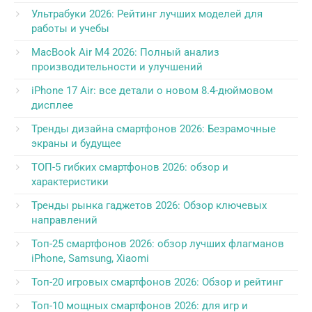
Ультрабуки 2026: Рейтинг лучших моделей для
работы и учебы
MacBook Air M4 2026: Полный анализ
производительности и улучшений
iPhone 17 Air: все детали о новом 8.4-дюймовом
дисплее
Тренды дизайна смартфонов 2026: Безрамочные
экраны и будущее
ТОП-5 гибких смартфонов 2026: обзор и
характеристики
Тренды рынка гаджетов 2026: Обзор ключевых
направлений
Топ-25 смартфонов 2026: обзор лучших флагманов
iPhone, Samsung, Xiaomi
Топ-20 игровых смартфонов 2026: Обзор и рейтинг
Топ-10 мощных смартфонов 2026: для игр и