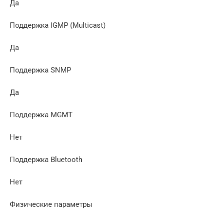
Да
Поддержка IGMP (Multicast)
Да
Поддержка SNMP
Да
Поддержка MGMT
Нет
Поддержка Bluetooth
Нет
Физические параметры