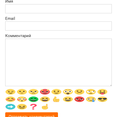
Имя
Email
Комментарий