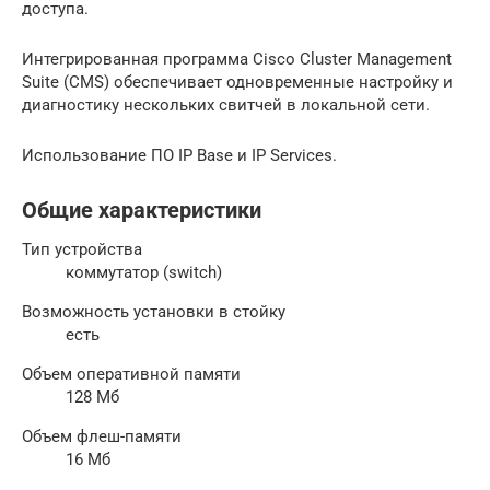
доступа.
Интегрированная программа Cisco Cluster Management
Suite (CMS) обеспечивает одновременные настройку и
диагностику нескольких свитчей в локальной сети.
Использование ПО IP Base и IP Services.
Общие характеристики
Тип устройства
коммутатор (switch)
Возможность установки в стойку
есть
Объем оперативной памяти
128 Мб
Объем флеш-памяти
16 Мб