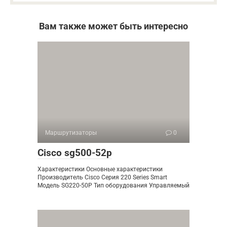
Вам также может быть интересно
Маршрутизаторы
0
Cisco sg500-52p
Характеристики Основные характеристики
Производитель Cisco Серия 220 Series Smart
Модель SG220-50P Тип оборудования Управляемый