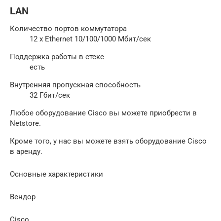
LAN
Количество портов коммутатора
12 x Ethernet 10/100/1000 Мбит/сек
Поддержка работы в стеке
есть
Внутренняя пропускная способность
32 Гбит/сек
Любое оборудование Cisco вы можете приобрести в
Netstore.
Кроме того, у нас вы можете взять оборудование Cisco
в аренду.
Основные характеристики
Вендор
Cisco