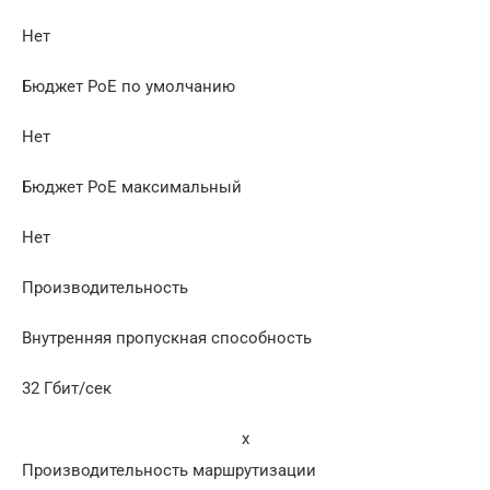
Нет
Бюджет PoE по умолчанию
Нет
Бюджет PoE максимальный
Нет
Производительность
Внутренняя пропускная способность
32 Гбит/сек
x
Производительность маршрутизации