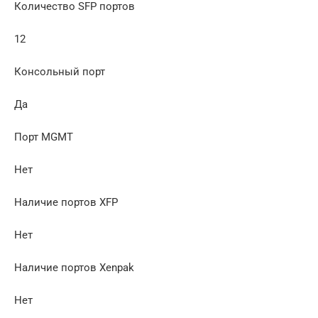
Количество SFP портов
12
Консольный порт
Да
Порт MGMT
Нет
Наличие портов XFP
Нет
Наличие портов Xenpak
Нет