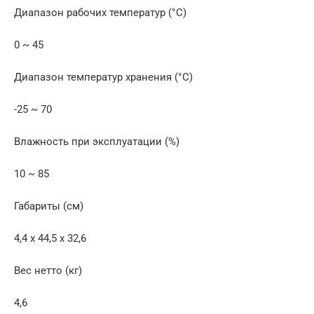
Диапазон рабочих температур (°C)
0 ~ 45
Диапазон температур хранения (°C)
-25 ~ 70
Влажность при эксплуатации (%)
10 ~ 85
Габариты (см)
4,4 x 44,5 x 32,6
Вес нетто (кг)
4,6