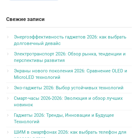
Свежие записи
Энергоэффективность гаджетов 2026: как выбрать
долговечный девайс
Электротранспорт 2026: Обзор рынка, тенденции и
перспективы развития
Экраны нового поколения 2026: Сравнение OLED и
MicroLED технологий
Эко-гаджеты 2026: Выбор устойчивых технологий
Смарт-часы 2026-2026: Эволюция и обзор лучших
новинок
Гаджеты 2026: Тренды, Инновации и Будущее
Технологий
ШИМ в смартфонах 2026: как выбрать телефон для