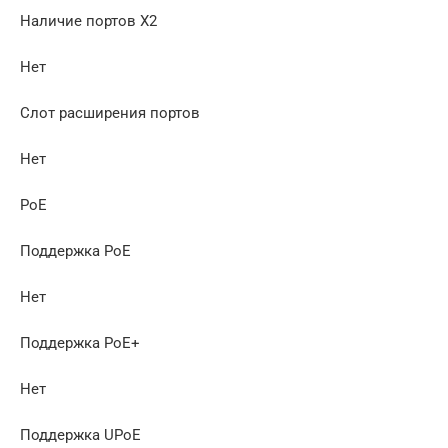
Наличие портов X2
Нет
Слот расширения портов
Нет
PoE
Поддержка PoE
Нет
Поддержка PoE+
Нет
Поддержка UPoE