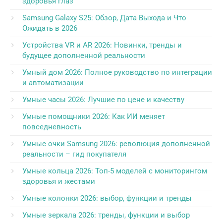
здоровья глаз
Samsung Galaxy S25: Обзор, Дата Выхода и Что
Ожидать в 2026
Устройства VR и AR 2026: Новинки, тренды и
будущее дополненной реальности
Умный дом 2026: Полное руководство по интеграции
и автоматизации
Умные часы 2026: Лучшие по цене и качеству
Умные помощники 2026: Как ИИ меняет
повседневность
Умные очки Samsung 2026: революция дополненной
реальности – гид покупателя
Умные кольца 2026: Топ-5 моделей с мониторингом
здоровья и жестами
Умные колонки 2026: выбор, функции и тренды
Умные зеркала 2026: тренды, функции и выбор