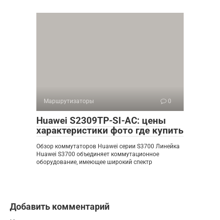
Маршрутизаторы
0
Huawei S2309TP-SI-AC: цены
характеристики фото где купить
Обзор коммутаторов Huawei серии S3700 Линейка
Huawei S3700 объединяет коммутационное
оборудование, имеющее широкий спектр
Добавить комментарий