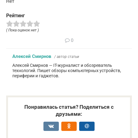
Нет
Рейтинг
( Пока оценок нет )
0
Алексей Смирнов
/ автор статьи
Алексей Смирнов — IT-журналист и обозреватель
технологий. Пишет обзоры компьютерных устройств,
периферии и гаджетов.
Понравилась статья? Поделиться с
друзьями: