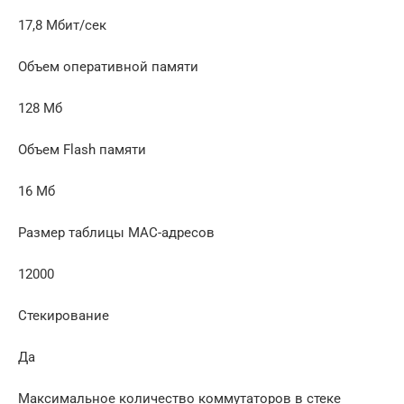
17,8 Мбит/сек
Объем оперативной памяти
128 Мб
Объем Flash памяти
16 Мб
Размер таблицы MAC-адресов
12000
Стекирование
Да
Максимальное количество коммутаторов в стеке