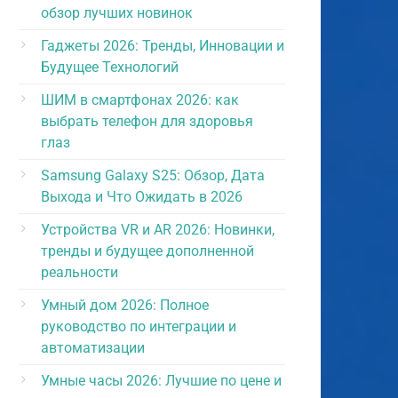
обзор лучших новинок
Гаджеты 2026: Тренды, Инновации и
Будущее Технологий
ШИМ в смартфонах 2026: как
выбрать телефон для здоровья
глаз
Samsung Galaxy S25: Обзор, Дата
Выхода и Что Ожидать в 2026
Устройства VR и AR 2026: Новинки,
тренды и будущее дополненной
реальности
Умный дом 2026: Полное
руководство по интеграции и
автоматизации
Умные часы 2026: Лучшие по цене и