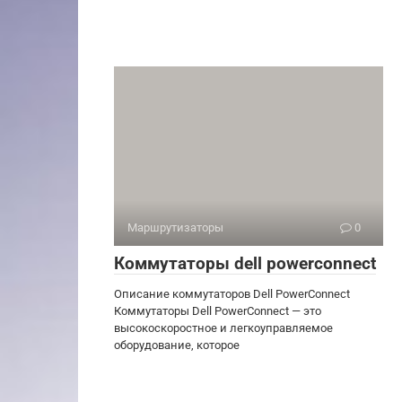
Маршрутизаторы
0
Коммутаторы dell powerconnect
Описание коммутаторов Dell PowerConnect
Коммутаторы Dell PowerConnect — это
высокоскоростное и легкоуправляемое
оборудование, которое