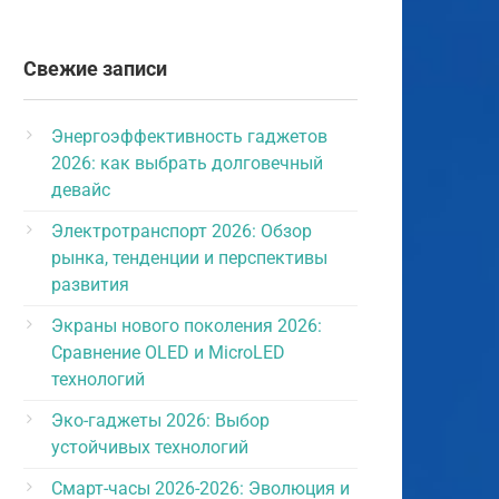
Свежие записи
Энергоэффективность гаджетов
2026: как выбрать долговечный
девайс
Электротранспорт 2026: Обзор
рынка, тенденции и перспективы
развития
Экраны нового поколения 2026:
Сравнение OLED и MicroLED
технологий
Эко-гаджеты 2026: Выбор
устойчивых технологий
Смарт-часы 2026-2026: Эволюция и