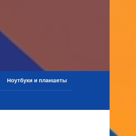
Ноутбуки и планшеты