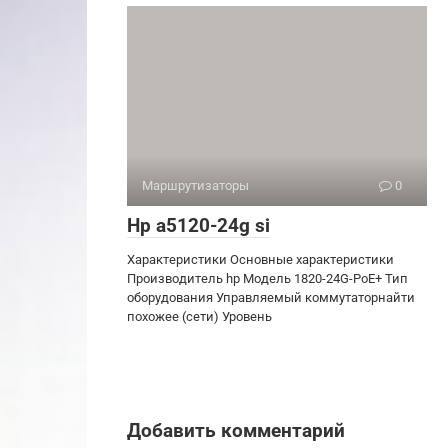
Маршрутизаторы
0
Hp a5120-24g si
Характеристики Основные характеристики
Производитель hp Модель 1820-24G-PoE+ Тип
оборудования Управляемый коммутаторнайти
похожее (сети) Уровень
Добавить комментарий