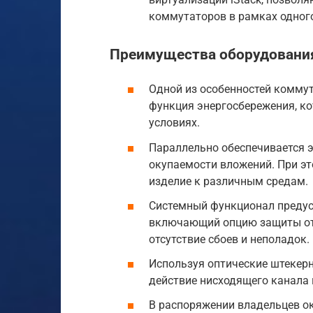
коммутаторов в рамках одног
Преимущества оборудовани
Одной из особенностей комму
функция энергосбережения, ко
условиях.
Параллельно обеспечивается э
окупаемости вложений. При эт
изделие к различным средам.
Системный функционал предус
включающий опцию защиты от 
отсутствие сбоев и неполадок.
Используя оптические штекер
действие нисходящего канала 
В распоряжении владельцев ок