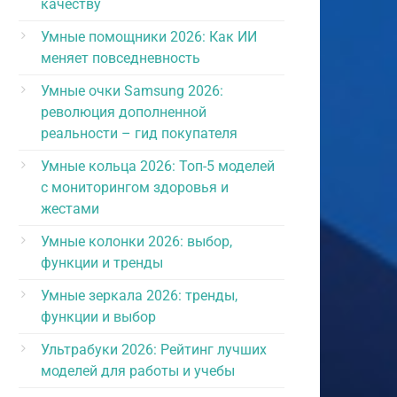
качеству
Умные помощники 2026: Как ИИ
меняет повседневность
Умные очки Samsung 2026:
революция дополненной
реальности – гид покупателя
Умные кольца 2026: Топ-5 моделей
с мониторингом здоровья и
жестами
Умные колонки 2026: выбор,
функции и тренды
Умные зеркала 2026: тренды,
функции и выбор
Ультрабуки 2026: Рейтинг лучших
моделей для работы и учебы