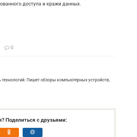
ованного доступа и кражи данных.
0
ь технологий. Пишет обзоры компьютерных устройств,
я? Поделиться с друзьями: