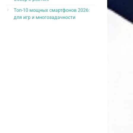
Топ-10 мощных смартфонов 2026:
для игр и многозадачности