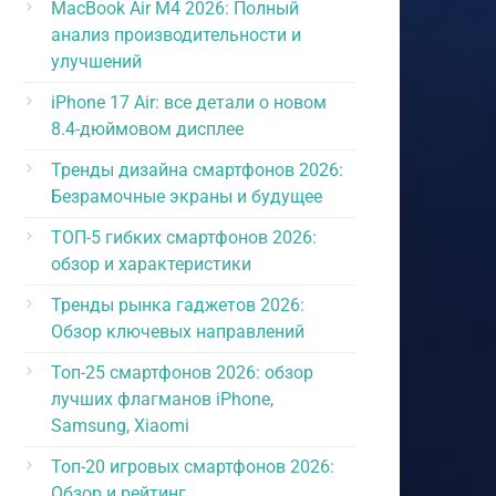
MacBook Air M4 2026: Полный
анализ производительности и
улучшений
iPhone 17 Air: все детали о новом
8.4-дюймовом дисплее
Тренды дизайна смартфонов 2026:
Безрамочные экраны и будущее
ТОП-5 гибких смартфонов 2026:
обзор и характеристики
Тренды рынка гаджетов 2026:
Обзор ключевых направлений
Топ-25 смартфонов 2026: обзор
лучших флагманов iPhone,
Samsung, Xiaomi
Топ-20 игровых смартфонов 2026:
Обзор и рейтинг