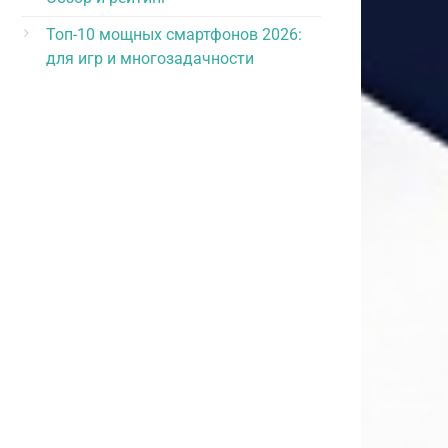
Топ-10 мощных смартфонов 2026:
для игр и многозадачности