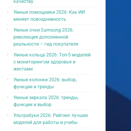
качеству
Умные помощники 2026: Как ИИ
меняет повседневность
Умные очки Samsung 2026:
революция дополненной
реальности – гид покупателя
Умные кольца 2026: Топ-5 моделей
с мониторингом здоровья и
жестами
Умные колонки 2026: выбор,
функции и тренды
Умные зеркала 2026: тренды,
функции и выбор
Ультрабуки 2026: Рейтинг лучших
моделей для работы и учебы