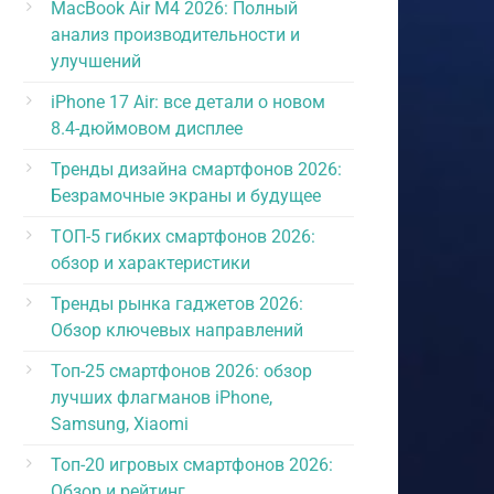
MacBook Air M4 2026: Полный
анализ производительности и
улучшений
iPhone 17 Air: все детали о новом
8.4-дюймовом дисплее
Тренды дизайна смартфонов 2026:
Безрамочные экраны и будущее
ТОП-5 гибких смартфонов 2026:
обзор и характеристики
Тренды рынка гаджетов 2026:
Обзор ключевых направлений
Топ-25 смартфонов 2026: обзор
лучших флагманов iPhone,
Samsung, Xiaomi
Топ-20 игровых смартфонов 2026:
Обзор и рейтинг