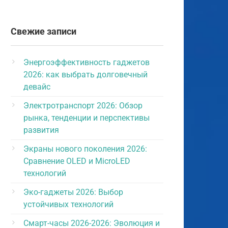
Свежие записи
Энергоэффективность гаджетов
2026: как выбрать долговечный
девайс
Электротранспорт 2026: Обзор
рынка, тенденции и перспективы
развития
Экраны нового поколения 2026:
Сравнение OLED и MicroLED
технологий
Эко-гаджеты 2026: Выбор
устойчивых технологий
Смарт-часы 2026-2026: Эволюция и