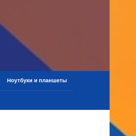
Ноутбуки и планшеты