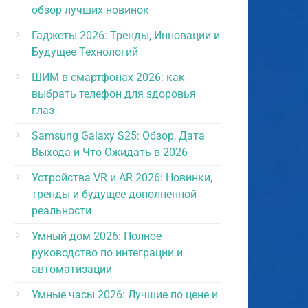
обзор лучших новинок
Гаджеты 2026: Тренды, Инновации и
Будущее Технологий
ШИМ в смартфонах 2026: как
выбрать телефон для здоровья
глаз
Samsung Galaxy S25: Обзор, Дата
Выхода и Что Ожидать в 2026
Устройства VR и AR 2026: Новинки,
тренды и будущее дополненной
реальности
Умный дом 2026: Полное
руководство по интеграции и
автоматизации
Умные часы 2026: Лучшие по цене и