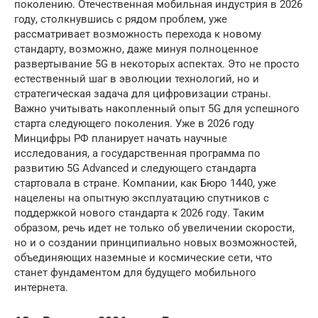
поколению. Отечественная мобильная индустрия в 2026
году, столкнувшись с рядом проблем, уже
рассматривает возможность перехода к новому
стандарту, возможно, даже минуя полноценное
развертывание 5G в некоторых аспектах. Это не просто
естественный шаг в эволюции технологий, но и
стратегическая задача для цифровизации страны.
Важно учитывать накопленный опыт 5G для успешного
старта следующего поколения. Уже в 2026 году
Минцифры РФ планирует начать научные
исследования, а государственная программа по
развитию 5G Advanced и следующего стандарта
стартовала в стране. Компании, как Бюро 1440, уже
нацелены на опытную эксплуатацию спутников с
поддержкой нового стандарта к 2026 году. Таким
образом, речь идет не только об увеличении скорости,
но и о создании принципиально новых возможностей,
объединяющих наземные и космические сети, что
станет фундаментом для будущего мобильного
интернета.