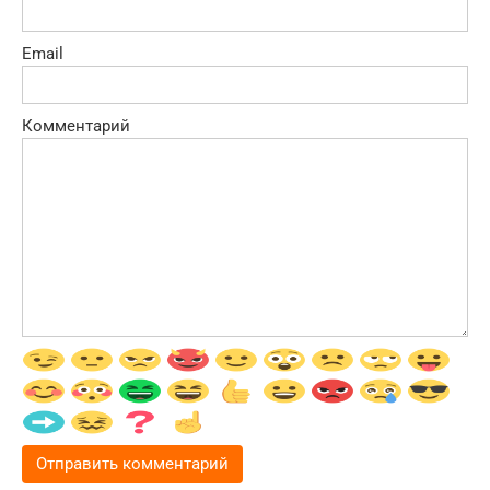
Email
Комментарий