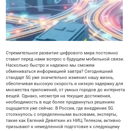
Стремительное развитие цифрового мира постоянно
ставит перед нами вопрос о будущем мобильной связи.
Насколько быстро и надежно мы сможем
обмениваться информацией завтра? Сегодняшний
стандарт 5G уже значительно изменил нашу жизнь,
обеспечивая высокую скорость и низкую задержку для
множества приложений, от умных городов до интернета
вещей. Однако, несмотря на текущие достижения,
необходимость в еще более продвинутых решениях
ощущается уже сейчас. В России, где внедрение 5G
столкнулось с определенными вызовами, эксперты,
такие как Евгений Девяткин из НИЦ Телеком, активно
призывают к немедленной подготовке к следующему