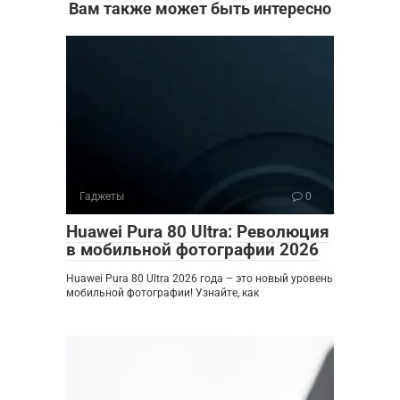
Вам также может быть интересно
Гаджеты
0
Huawei Pura 80 Ultra: Революция
в мобильной фотографии 2026
Huawei Pura 80 Ultra 2026 года – это новый уровень
мобильной фотографии! Узнайте, как