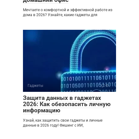
Мечтаете о комфортной и эффективной работе из
дома в 2026? Узнайте, какие гаджеты для
Гаджеты
0
Защита данных в гаджетах
2026: Как обезопасить личную
информацию
Узнай, как защитить свои гаджеты и личные
данные в 2026 году! Фишинг с ИИ,