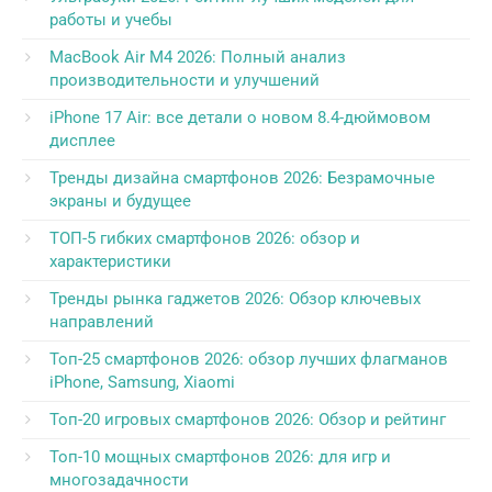
работы и учебы
MacBook Air M4 2026: Полный анализ
производительности и улучшений
iPhone 17 Air: все детали о новом 8.4-дюймовом
дисплее
Тренды дизайна смартфонов 2026: Безрамочные
экраны и будущее
ТОП-5 гибких смартфонов 2026: обзор и
характеристики
Тренды рынка гаджетов 2026: Обзор ключевых
направлений
Топ-25 смартфонов 2026: обзор лучших флагманов
iPhone, Samsung, Xiaomi
Топ-20 игровых смартфонов 2026: Обзор и рейтинг
Топ-10 мощных смартфонов 2026: для игр и
многозадачности