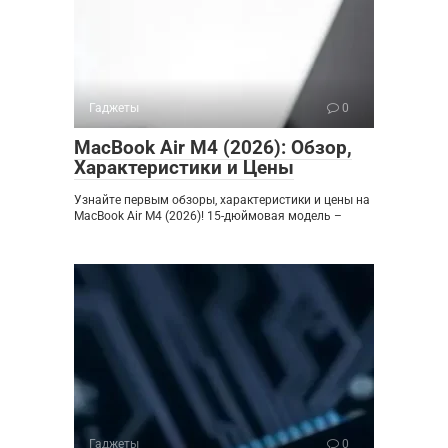
Гаджеты
0
MacBook Air M4 (2026): Обзор,
Характеристики и Цены
Узнайте первым обзоры, характеристики и цены на
MacBook Air M4 (2026)! 15-дюймовая модель –
Гаджеты
0