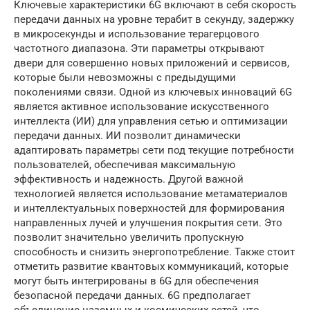
Ключевые характеристики 6G включают в себя скорость
передачи данных на уровне терабит в секунду, задержку
в микросекунды и использование терагерцового
частотного диапазона. Эти параметры открывают
двери для совершенно новых приложений и сервисов,
которые были невозможны с предыдущими
поколениями связи. Одной из ключевых инноваций 6G
является активное использование искусственного
интеллекта (ИИ) для управления сетью и оптимизации
передачи данных. ИИ позволит динамически
адаптировать параметры сети под текущие потребности
пользователей, обеспечивая максимальную
эффективность и надежность. Другой важной
технологией является использование метаматериалов
и интеллектуальных поверхностей для формирования
направленных лучей и улучшения покрытия сети. Это
позволит значительно увеличить пропускную
способность и снизить энергопотребление. Также стоит
отметить развитие квантовых коммуникаций, которые
могут быть интегрированы в 6G для обеспечения
безопасной передачи данных. 6G предполагает