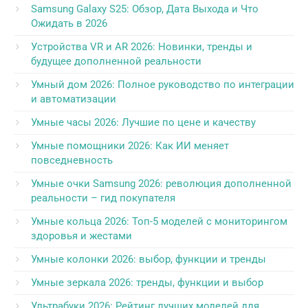
Samsung Galaxy S25: Обзор, Дата Выхода и Что
Ожидать в 2026
Устройства VR и AR 2026: Новинки, тренды и
будущее дополненной реальности
Умный дом 2026: Полное руководство по интеграции
и автоматизации
Умные часы 2026: Лучшие по цене и качеству
Умные помощники 2026: Как ИИ меняет
повседневность
Умные очки Samsung 2026: революция дополненной
реальности – гид покупателя
Умные кольца 2026: Топ-5 моделей с мониторингом
здоровья и жестами
Умные колонки 2026: выбор, функции и тренды
Умные зеркала 2026: тренды, функции и выбор
Ультрабуки 2026: Рейтинг лучших моделей для