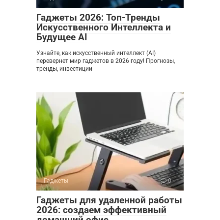
Гаджеты 2026: Топ-Тренды
Искусственного Интеллекта и
Будущее AI
Узнайте, как искусственный интеллект (AI)
перевернет мир гаджетов в 2026 году! Прогнозы,
тренды, инвестиции
Гаджеты
0
Гаджеты для удаленной работы
2026: создаем эффективный
домашний офис