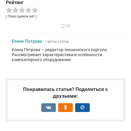
Рейтинг
( Пока оценок нет )
0
Елена Петрова
/ автор статьи
Елена Петрова — редактор технического портала.
Рассматривает характеристики и особенности
компьютерного оборудования.
Понравилась статья? Поделиться с
друзьями: