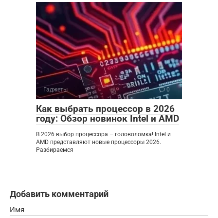
Гаджеты
0
Как выбрать процессор в 2026
году: Обзор новинок Intel и AMD
В 2026 выбор процессора – головоломка! Intel и
AMD представляют новые процессоры 2026.
Разбираемся
Добавить комментарий
Имя