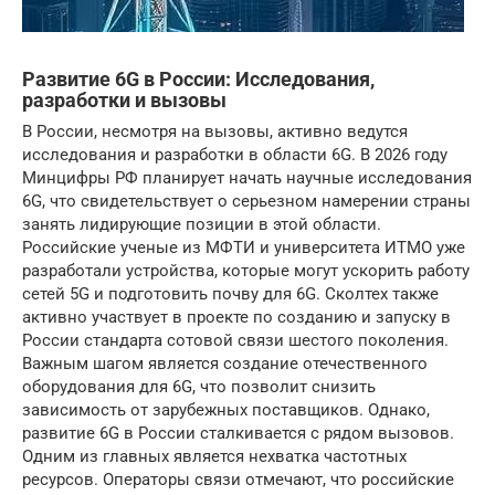
Развитие 6G в России: Исследования,
разработки и вызовы
В России, несмотря на вызовы, активно ведутся
исследования и разработки в области 6G. В 2026 году
Минцифры РФ планирует начать научные исследования
6G, что свидетельствует о серьезном намерении страны
занять лидирующие позиции в этой области.
Российские ученые из МФТИ и университета ИТМО уже
разработали устройства, которые могут ускорить работу
сетей 5G и подготовить почву для 6G. Сколтех также
активно участвует в проекте по созданию и запуску в
России стандарта сотовой связи шестого поколения.
Важным шагом является создание отечественного
оборудования для 6G, что позволит снизить
зависимость от зарубежных поставщиков. Однако,
развитие 6G в России сталкивается с рядом вызовов.
Одним из главных является нехватка частотных
ресурсов. Операторы связи отмечают, что российские