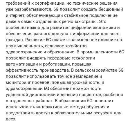
требований к сертификации, но технические решения
уже разрабатываются. 6G позволит создать бесшовный
интернет, обеспечивающий стабильное подключение
даже в самых отдаленных регионах страны. Это
особенно важно для развития цифровой экономики и
обеспечения равного доступа к информации для всех
граждан. Развитие 6G окажет значительное влияние на
промышленность, сельское хозяйство,
здравоохранение и образование. В промышленности 6G
позволит внедрять передовые технологии
автоматизации и роботизации, повышая
эффективность производства. В сельском хозяйстве 6G
позволит использовать точное земледелие и
мониторинг посевов, повышая урожайность. В
здравоохранении 6G обеспечит возможность
удаленной диагностики и лечения пациентов, особенно
в отдаленных районах. В образовании 6G позволит
использовать интерактивные методы обучения и
предоставить доступ к образовательным ресурсам для
всех.