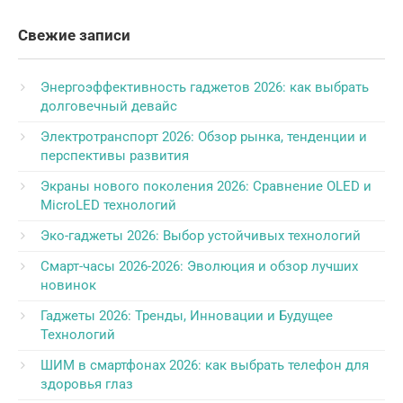
Свежие записи
Энергоэффективность гаджетов 2026: как выбрать
долговечный девайс
Электротранспорт 2026: Обзор рынка, тенденции и
перспективы развития
Экраны нового поколения 2026: Сравнение OLED и
MicroLED технологий
Эко-гаджеты 2026: Выбор устойчивых технологий
Смарт-часы 2026-2026: Эволюция и обзор лучших
новинок
Гаджеты 2026: Тренды, Инновации и Будущее
Технологий
ШИМ в смартфонах 2026: как выбрать телефон для
здоровья глаз