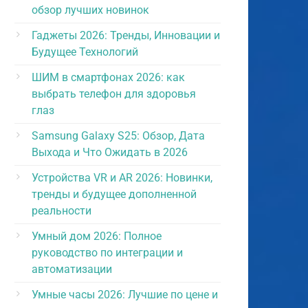
обзор лучших новинок
Гаджеты 2026: Тренды, Инновации и
Будущее Технологий
ШИМ в смартфонах 2026: как
выбрать телефон для здоровья
глаз
Samsung Galaxy S25: Обзор, Дата
Выхода и Что Ожидать в 2026
Устройства VR и AR 2026: Новинки,
тренды и будущее дополненной
реальности
Умный дом 2026: Полное
руководство по интеграции и
автоматизации
Умные часы 2026: Лучшие по цене и