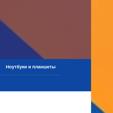
Ноутбуки и планшеты