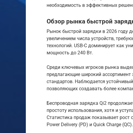
необходимость в эффективных решени
Обзор рынка быстрой зарядк
Рынок быстрой зарядки в 2026 году 
увеличением числа устройств, требу
технологий. USB-C доминирует как у
мощность до 240 Вт.
Среди ключевых игроков рынка выделя
предлагающие широкий ассортимент 
стандартов. Наблюдается устойчивый 
позволяющих создавать более компа
Беспроводная зарядка Qi2 продолжает
простоту использования, хотя и усту
Статистика продаж показывает рост 
Power Delivery (PD) и Quick Charge (QC).