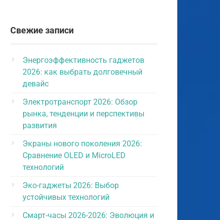
Свежие записи
Энергоэффективность гаджетов
2026: как выбрать долговечный
девайс
Электротранспорт 2026: Обзор
рынка, тенденции и перспективы
развития
Экраны нового поколения 2026:
Сравнение OLED и MicroLED
технологий
Эко-гаджеты 2026: Выбор
устойчивых технологий
Смарт-часы 2026-2026: Эволюция и