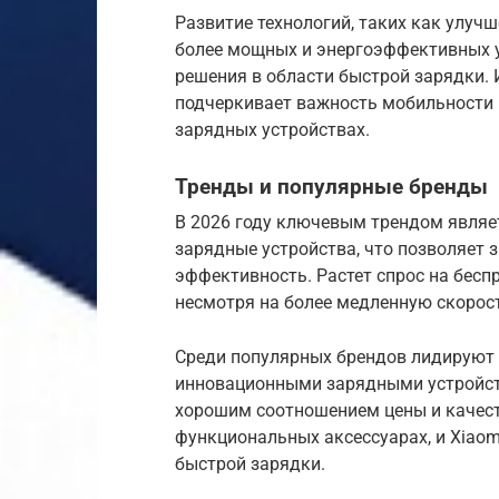
Развитие технологий, таких как улучш
более мощных и энергоэффективных у
решения в области быстрой зарядки. 
подчеркивает важность мобильности 
зарядных устройствах.
Тренды и популярные бренды
В 2026 году ключевым трендом являе
зарядные устройства, что позволяет 
эффективность. Растет спрос на бесп
несмотря на более медленную скорос
Среди популярных брендов лидируют 
инновационными зарядными устройст
хорошим соотношением цены и качест
функциональных аксессуарах, и Xiaom
быстрой зарядки.