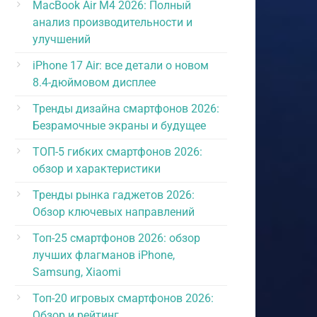
MacBook Air M4 2026: Полный
анализ производительности и
улучшений
iPhone 17 Air: все детали о новом
8.4-дюймовом дисплее
Тренды дизайна смартфонов 2026:
Безрамочные экраны и будущее
ТОП-5 гибких смартфонов 2026:
обзор и характеристики
Тренды рынка гаджетов 2026:
Обзор ключевых направлений
Топ-25 смартфонов 2026: обзор
лучших флагманов iPhone,
Samsung, Xiaomi
Топ-20 игровых смартфонов 2026:
Обзор и рейтинг