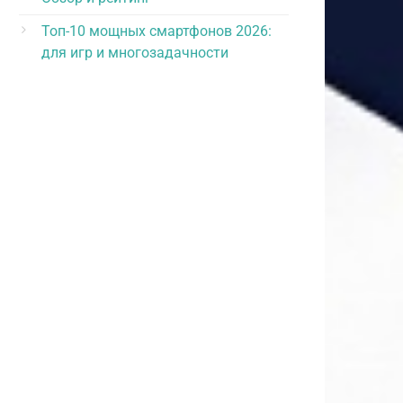
Топ-10 мощных смартфонов 2026:
для игр и многозадачности