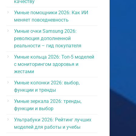
качеству
Умные помощники 2026: Как ИИ
меняет повседневность
Умные очки Samsung 2026:
революция дополненной
реальности – гид покупателя
Умные кольца 2026: Топ-5 моделей
с мониторингом здоровья и
жестами
Умные колонки 2026: выбор,
функции и тренды
Умные зеркала 2026: тренды,
функции и выбор
Ультрабуки 2026: Рейтинг лучших
моделей для работы и учебы