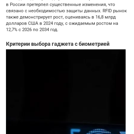
в России претерпел существенные изменения, что
связано с необходимостью защиты данных. RFID рынок
также демонстрирует рост, оцениваясь в 16,8 млрд
долларов США в 2024 году, с ожидаемым ростом на
12,7% с 2026 по 2034 год.
Критерии выбора гаджета с биометрией