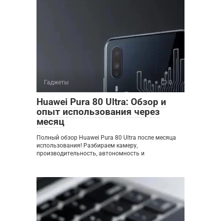
Гаджеты
0
Huawei Pura 80 Ultra: Обзор и
опыт использования через
месяц
Полный обзор Huawei Pura 80 Ultra после месяца
использования! Разбираем камеру,
производительность, автономность и