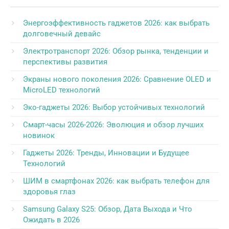
Энергоэффективность гаджетов 2026: как выбрать
долговечный девайс
Электротранспорт 2026: Обзор рынка, тенденции и
перспективы развития
Экраны нового поколения 2026: Сравнение OLED и
MicroLED технологий
Эко-гаджеты 2026: Выбор устойчивых технологий
Смарт-часы 2026-2026: Эволюция и обзор лучших
новинок
Гаджеты 2026: Тренды, Инновации и Будущее
Технологий
ШИМ в смартфонах 2026: как выбрать телефон для
здоровья глаз
Samsung Galaxy S25: Обзор, Дата Выхода и Что
Ожидать в 2026