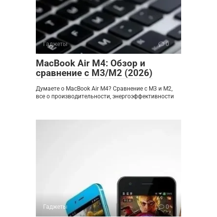
Гаджеты
0
MacBook Air M4: Обзор и
сравнение с M3/M2 (2026)
Думаете о MacBook Air M4? Сравнение с M3 и M2,
все о производительности, энергоэффективности
Гаджеты
0