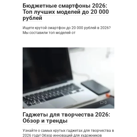
Бюджетные смартфоны 2026:
Топ лучших моделей до 20 000
рублей
Ищете крутой смартфон до 20 000 рублей в 2026?
Мы составили топ моделей от
Гаджеты
0
Гаджеты для творчества 2026:
Обзор и тренды
Узнайте о самых крутых гаджетах для творчества в
2026 году! Обзор инноваций для художников