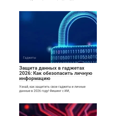
Гаджеты
0
Защита данных в гаджетах
2026: Как обезопасить личную
информацию
Узнай, как защитить свои гаджеты и личные
данные в 2026 году! Фишинг с ИИ,