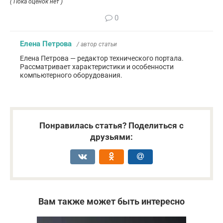
( Пока оценок нет )
0
Елена Петрова
/ автор статьи
Елена Петрова — редактор технического портала.
Рассматривает характеристики и особенности
компьютерного оборудования.
Понравилась статья? Поделиться с
друзьями:
Вам также может быть интересно