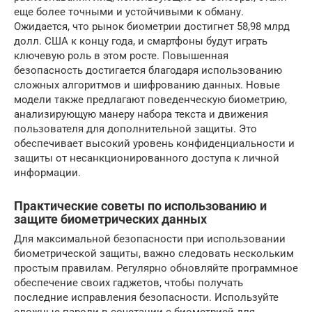
еще более точными и устойчивыми к обману.
Ожидается, что рынок биометрии достигнет 58,98 млрд
долл. США к концу года, и смартфоны будут играть
ключевую роль в этом росте. Повышенная
безопасность достигается благодаря использованию
сложных алгоритмов и шифрованию данных. Новые
модели также предлагают поведенческую биометрию,
анализирующую манеру набора текста и движения
пользователя для дополнительной защиты. Это
обеспечивает высокий уровень конфиденциальности и
защиты от несанкционированного доступа к личной
информации.
Практические советы по использованию и
защите биометрических данных
Для максимальной безопасности при использовании
биометрической защиты, важно следовать нескольким
простым правилам. Регулярно обновляйте программное
обеспечение своих гаджетов, чтобы получать
последние исправления безопасности. Используйте