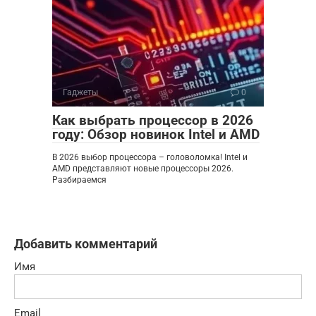
Гаджеты
0
Как выбрать процессор в 2026
году: Обзор новинок Intel и AMD
В 2026 выбор процессора – головоломка! Intel и
AMD представляют новые процессоры 2026.
Разбираемся
Добавить комментарий
Имя
Email