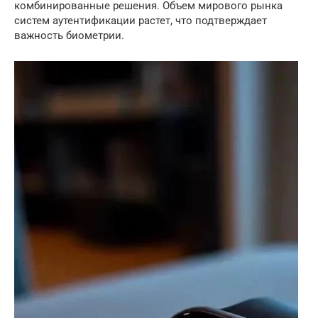
комбинированные решения. Объем мирового рынка
систем аутентификации растет, что подтверждает
важность биометрии.