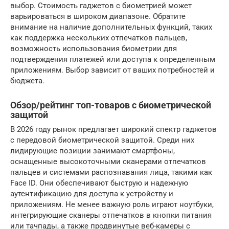
выбор. Стоимость гаджетов с биометрией может
варьироваться в широком диапазоне. Обратите
внимание на наличие дополнительных функций, таких
как поддержка нескольких отпечатков пальцев,
возможность использования биометрии для
подтверждения платежей или доступа к определенным
приложениям. Выбор зависит от ваших потребностей и
бюджета.
Обзор/рейтинг топ-товаров с биометрической
защитой
В 2026 году рынок предлагает широкий спектр гаджетов
с передовой биометрической защитой. Среди них
лидирующие позиции занимают смартфоны,
оснащенные высокоточными сканерами отпечатков
пальцев и системами распознавания лица, такими как
Face ID. Они обеспечивают быструю и надежную
аутентификацию для доступа к устройству и
приложениям. Не менее важную роль играют ноутбуки,
интегрирующие сканеры отпечатков в кнопки питания
или тачпады, а также продвинутые веб-камеры с