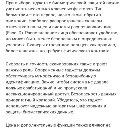
При выборе гаджета с биометрической защитой важно
учитывать несколько ключевых факторов. Тип
биометрии – это первое, на что стоит обратить
внимание. Наиболее распространены сканеры
отпечатков пальцев и системы распознавания лиц
(Face ID). Распознавание лица обеспечивает удобство,
но может быть менее безопасным в определенных
условиях. Сканеры отпечатков пальцев, как правило,
более надежны, но требуют физического контакта.
Скорость и точность сканирования также играют
важную роль. Современные гаджеты должны
обеспечивать мгновенную и безошибочную
идентификацию. Важно, чтобы система не давала
ложных срабатываний и не пропускала
несанкционированный доступ. Безопасность данных –
приоритетный критерий. Убедитесь, что гаджет
использует надежные алгоритмы шифрования и
защиты биометрических данных.
Цена и дополнительные функции также влияют на