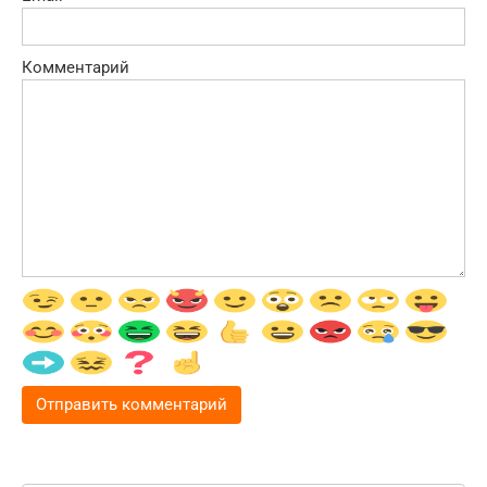
Комментарий