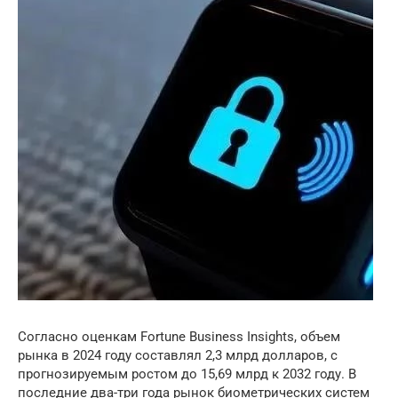
Согласно оценкам Fortune Business Insights, объем
рынка в 2024 году составлял 2,3 млрд долларов, с
прогнозируемым ростом до 15,69 млрд к 2032 году. В
последние два-три года рынок биометрических систем