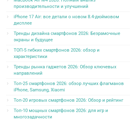
производительности и улучшений
iPhone 17 Air: все детали о новом 8.4-дюймовом
дисплее
Тренды дизайна смартфонов 2026: Безрамочные
экраны и будущее
ТОП-5 гибких смартфонов 2026: обзор и
характеристики
Тренды рынка гаджетов 2026: Обзор ключевых
направлений
Топ-25 смартфонов 2026: обзор лучших флагманов
iPhone, Samsung, Xiaomi
Топ-20 игровых смартфонов 2026: Обзор и рейтинг
Топ-10 мощных смартфонов 2026: для игр и
многозадачности