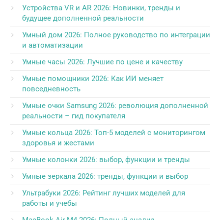
Устройства VR и AR 2026: Новинки, тренды и
будущее дополненной реальности
Умный дом 2026: Полное руководство по интеграции
и автоматизации
Умные часы 2026: Лучшие по цене и качеству
Умные помощники 2026: Как ИИ меняет
повседневность
Умные очки Samsung 2026: революция дополненной
реальности – гид покупателя
Умные кольца 2026: Топ-5 моделей с мониторингом
здоровья и жестами
Умные колонки 2026: выбор, функции и тренды
Умные зеркала 2026: тренды, функции и выбор
Ультрабуки 2026: Рейтинг лучших моделей для
работы и учебы
MacBook Air M4 2026: Полный анализ