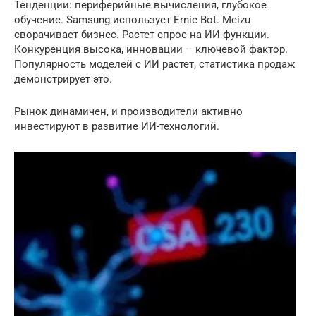
Тенденции: периферийные вычисления, глубокое
обучение. Samsung использует Ernie Bot. Meizu
сворачивает бизнес. Растет спрос на ИИ-функции.
Конкуренция высока, инновации – ключевой фактор.
Популярность моделей с ИИ растет, статистика продаж
демонстрирует это.
Рынок динамичен, и производители активно
инвестируют в развитие ИИ-технологий.