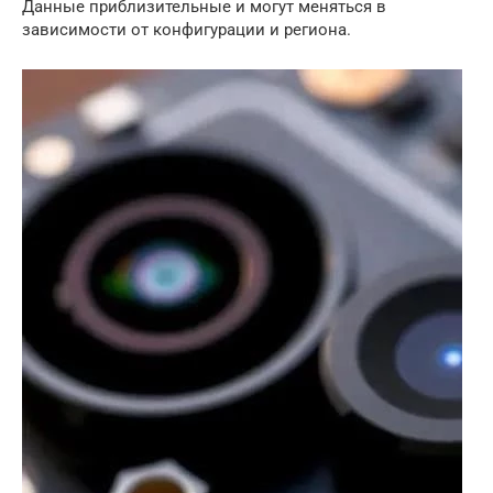
Данные приблизительные и могут меняться в
зависимости от конфигурации и региона.