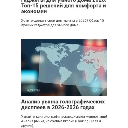
Топ-15 решений для комфорта и
экономии
Хотите сделать свой дом умным в 2026? Обзор 15
лучших гаджетов для умного дома:
Гаджеты
0
Анализ рынка голографических
дисплеев в 2026-2026 годах
Узнайте, как голографические дисплеи меняют мир!
Анализ рынка, ключевые игроки (Looking Glass и
другие),