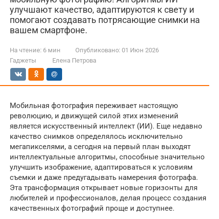
улучшают качество, адаптируются к свету и
помогают создавать потрясающие снимки на
вашем смартфоне.
На чтение:
6 мин
Опубликовано:
01 Июн 2026
Гаджеты
Елена Петрова
Мобильная фотография переживает настоящую
революцию, и движущей силой этих изменений
является искусственный интеллект (ИИ). Еще недавно
качество снимков определялось исключительно
мегапикселями, а сегодня на первый план выходят
интеллектуальные алгоритмы, способные значительно
улучшить изображение, адаптироваться к условиям
съемки и даже предугадывать намерения фотографа.
Эта трансформация открывает новые горизонты для
любителей и профессионалов, делая процесс создания
качественных фотографий проще и доступнее.