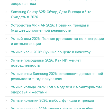
здоровья глаз
Samsung Galaxy S25: Обзор, Дата Выхода и Что
Ожидать в 2026
Устройства VR и AR 2026: Новинки, тренды и
будущее дополненной реальности
Умный дом 2026: Полное руководство по интеграции
и автоматизации
Умные часы 2026: Лучшие по цене и качеству
Умные помощники 2026: Как ИИ меняет
повседневность
Умные очки Samsung 2026: революция дополненной
реальности – гид покупателя
Умные кольца 2026: Топ-5 моделей с мониторингом
здоровья и жестами
Умные колонки 2026: выбор, функции и тренды
Умные зеркала 2026: тренды, функции и выбор