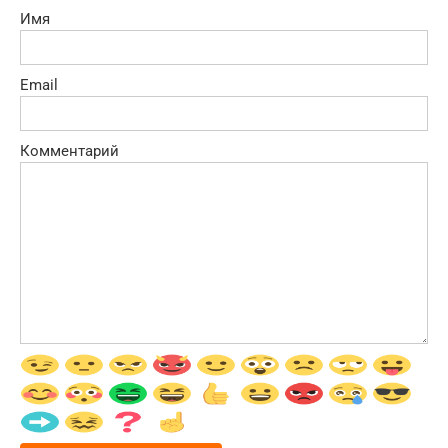
Имя
Email
Комментарий