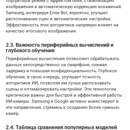
портретный режим с эффектом боке, стабилизацию
изображения и автоматическую коррекцию искажений.
Samsung, интегрируя Ernie Bot, вероятно, улучшит
распознавание сцен и автоматические настройки.
Эффективность этих алгоритмов напрямую влияет на
качество итогового изображения.
2.3. Важность периферийных вычислений и
глубокого обучения
Периферийные вычисления позволяют обрабатывать
данные непосредственно на смартфоне, снижая
задержку и повышая конфиденциальность. Глубокое
обучение, в свою очередь, улучшает точность
алгоритмов ИИ, позволяя им лучше распознавать
сцены и оптимизировать настройки. Эти технологии
критически важны для быстрой и эффективной работы
ИИ-камеры. Samsung и Google активно инвестируют в
эти направления, стремясь к созданию более «умных»
камер.
2.4. Таблица сравнения популярных моделей