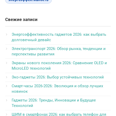
Свежие записи
Энергоэффективность гаджетов 2026: как выбрать
долговечный девайс
Электротранспорт 2026: Обзор рынка, тенденции и
перспективы развития
Экраны нового поколения 2026: Сравнение OLED и
MicroLED технологий
Эко-гаджеты 2026: Выбор устойчивых технологий
Смарт-часы 2026-2026: Эволюция и обзор лучших
новинок
Гаджеты 2026: Тренды, Инновации и Будущее
Технологий
ШИМ в смартфонах 2026: как выбрать телефон для