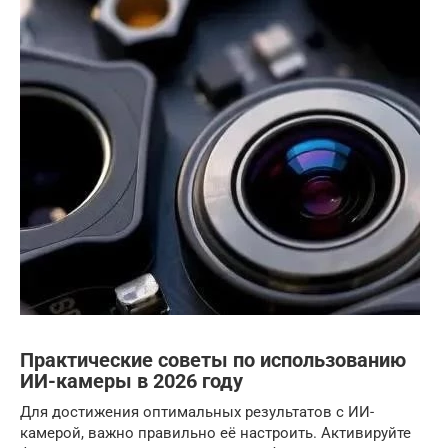
Практические советы по использованию
ИИ-камеры в 2026 году
Для достижения оптимальных результатов с ИИ-
камерой, важно правильно её настроить. Активируйте