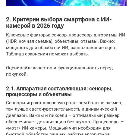
2. Критерии выбора смартфона с ИИ-
камерой в 2026 году
Ключевые факторы: сенсор, процессор, алгоритмы ИИ
(HDR, ночная съемка), объективы, отзывы. Важно:
мощность для обработки ИИ, распознавание сцен.
Таблица сравнения поможет выбрать.
Оценивайте качество и функциональность перед
покупкой.
2.1. Аппаратная составляющая: сенсоры,
процессоры и объективы
Сенсоры играют ключевую роль: чем больше размер,
тем лучше светочувствительность и динамический
диапазон. Важны и пиксели – оптимальный размер
обеспечивает детализацию без шумов. Процессоры –
«мозг» ИИ-камеры. Мощный чип необходим для
быстрой обработки данных, работы алгоритмов