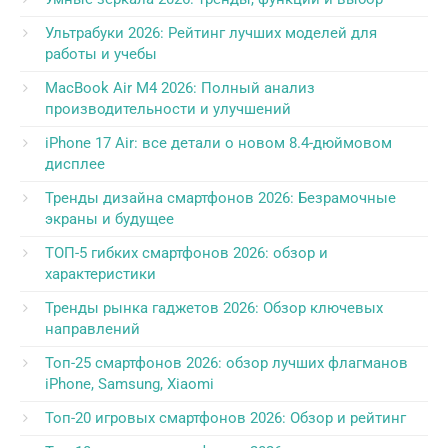
Ультрабуки 2026: Рейтинг лучших моделей для
работы и учебы
MacBook Air M4 2026: Полный анализ
производительности и улучшений
iPhone 17 Air: все детали о новом 8.4-дюймовом
дисплее
Тренды дизайна смартфонов 2026: Безрамочные
экраны и будущее
ТОП-5 гибких смартфонов 2026: обзор и
характеристики
Тренды рынка гаджетов 2026: Обзор ключевых
направлений
Топ-25 смартфонов 2026: обзор лучших флагманов
iPhone, Samsung, Xiaomi
Топ-20 игровых смартфонов 2026: Обзор и рейтинг