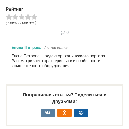
Рейтинг
( Пока оценок нет )
0
Елена Петрова
/ автор статьи
Елена Петрова — редактор технического портала.
Рассматривает характеристики и особенности
компьютерного оборудования.
Понравилась статья? Поделиться с
друзьями: