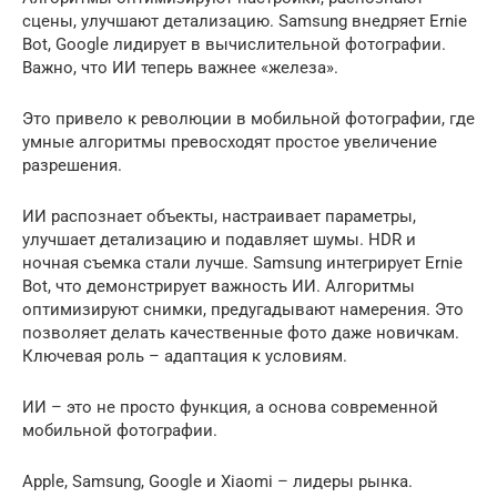
сцены, улучшают детализацию. Samsung внедряет Ernie
Bot, Google лидирует в вычислительной фотографии.
Важно, что ИИ теперь важнее «железа».
Это привело к революции в мобильной фотографии, где
умные алгоритмы превосходят простое увеличение
разрешения.
ИИ распознает объекты, настраивает параметры,
улучшает детализацию и подавляет шумы. HDR и
ночная съемка стали лучше. Samsung интегрирует Ernie
Bot, что демонстрирует важность ИИ. Алгоритмы
оптимизируют снимки, предугадывают намерения. Это
позволяет делать качественные фото даже новичкам.
Ключевая роль – адаптация к условиям.
ИИ – это не просто функция, а основа современной
мобильной фотографии.
Apple, Samsung, Google и Xiaomi – лидеры рынка.