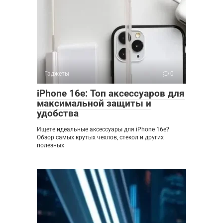
Гаджеты
0
iPhone 16e: Топ аксессуаров для
максимальной защиты и
удобства
Ищете идеальные аксессуары для iPhone 16e?
Обзор самых крутых чехлов, стекол и других
полезных