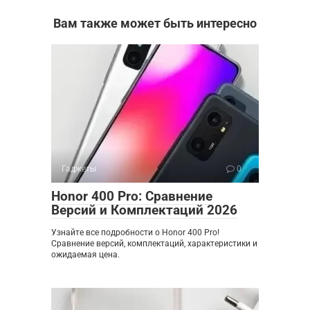
Вам также может быть интересно
Гаджеты
0
Honor 400 Pro: Сравнение
Версий и Комплектаций 2026
Узнайте все подробности о Honor 400 Pro!
Сравнение версий, комплектаций, характеристики и
ожидаемая цена.