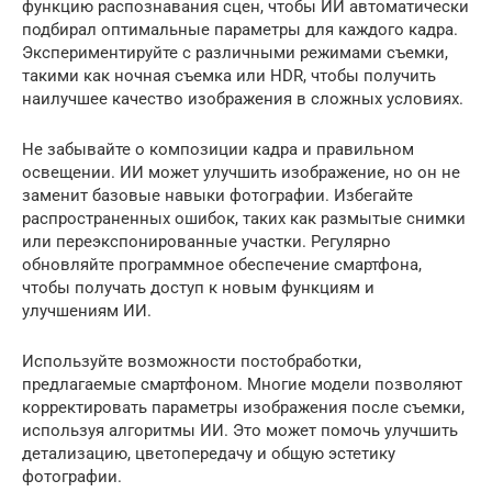
функцию распознавания сцен, чтобы ИИ автоматически
подбирал оптимальные параметры для каждого кадра.
Экспериментируйте с различными режимами съемки,
такими как ночная съемка или HDR, чтобы получить
наилучшее качество изображения в сложных условиях.
Не забывайте о композиции кадра и правильном
освещении. ИИ может улучшить изображение, но он не
заменит базовые навыки фотографии. Избегайте
распространенных ошибок, таких как размытые снимки
или переэкспонированные участки. Регулярно
обновляйте программное обеспечение смартфона,
чтобы получать доступ к новым функциям и
улучшениям ИИ.
Используйте возможности постобработки,
предлагаемые смартфоном. Многие модели позволяют
корректировать параметры изображения после съемки,
используя алгоритмы ИИ. Это может помочь улучшить
детализацию, цветопередачу и общую эстетику
фотографии.