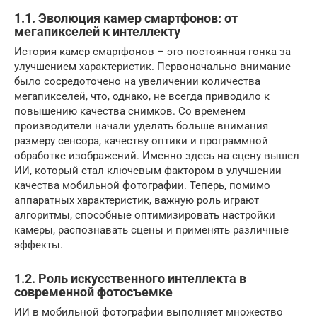
1.1. Эволюция камер смартфонов: от
мегапикселей к интеллекту
История камер смартфонов – это постоянная гонка за
улучшением характеристик. Первоначально внимание
было сосредоточено на увеличении количества
мегапикселей, что, однако, не всегда приводило к
повышению качества снимков. Со временем
производители начали уделять больше внимания
размеру сенсора, качеству оптики и программной
обработке изображений. Именно здесь на сцену вышел
ИИ, который стал ключевым фактором в улучшении
качества мобильной фотографии. Теперь, помимо
аппаратных характеристик, важную роль играют
алгоритмы, способные оптимизировать настройки
камеры, распознавать сцены и применять различные
эффекты.
1.2. Роль искусственного интеллекта в
современной фотосъемке
ИИ в мобильной фотографии выполняет множество