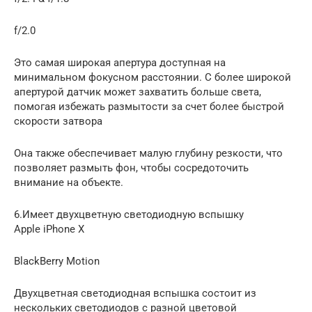
f/2.0
Это самая широкая апертура доступная на
минимальном фокусном расстоянии. С более широкой
апертурой датчик может захватить больше света,
помогая избежать размытости за счет более быстрой
скорости затвора
Она также обеспечивает малую глубину резкости, что
позволяет размыть фон, чтобы сосредоточить
внимание на объекте.
6.Имеет двухцветную светодиодную вспышку
Apple iPhone X
BlackBerry Motion
Двухцветная светодиодная вспышка состоит из
нескольких светодиодов с разной цветовой