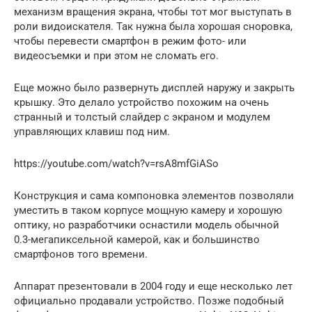
механизм вращения экрана, чтобы тот мог выступать в
роли видоискателя. Так нужна была хорошая сноровка,
чтобы перевести смартфон в режим фото- или
видеосъемки и при этом не сломать его.
Еще можно было развернуть дисплей наружу и закрыть
крышку. Это делало устройство похожим на очень
странный и толстый слайдер с экраном и модулем
управляющих клавиш под ним.
https://youtube.com/watch?v=rsA8mfGiASo
Конструкция и сама компоновка элементов позволяли
уместить в таком корпусе мощную камеру и хорошую
оптику, но разработчики оснастили модель обычной
0.3-мегапиксельной камерой, как и большинство
смартфонов того времени.
Аппарат презентовали в 2004 году и еще несколько лет
официально продавали устройство. Позже подобный