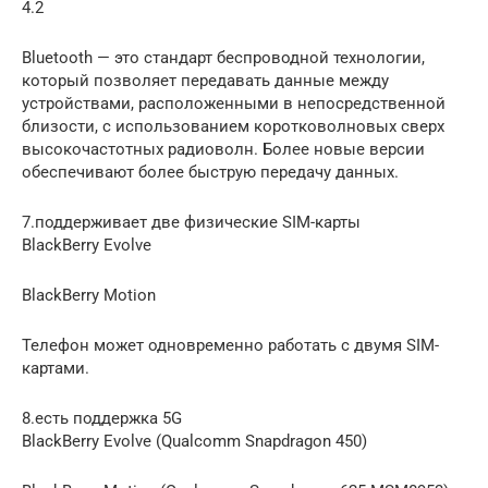
4.2
Bluetooth — это стандарт беспроводной технологии,
который позволяет передавать данные между
устройствами, расположенными в непосредственной
близости, с использованием коротковолновых сверх
высокочастотных радиоволн. Более новые версии
обеспечивают более быструю передачу данных.
7.поддерживает две физические SIM-карты
BlackBerry Evolve
BlackBerry Motion
Телефон может одновременно работать с двумя SIM-
картами.
8.есть поддержка 5G
BlackBerry Evolve (Qualcomm Snapdragon 450)