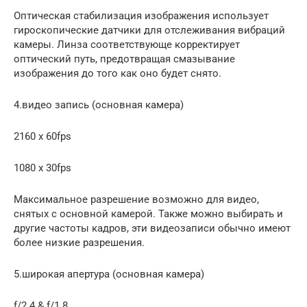
Оптическая стабилизация изображения использует
гироскопические датчики для отслеживания вибраций
камеры. Линза соответствующе корректирует
оптический путь, предотвращая смазывание
изображения до того как оно будет снято.
4.видео запись (основная камера)
2160 x 60fps
1080 x 30fps
Максимальное разрешение возможно для видео,
снятых с основной камерой. Также можно выбирать и
другие частоты кадров, эти видеозаписи обычно имеют
более низкие разрешения.
5.широкая апертура (основная камера)
f/2.4 & f/1.8