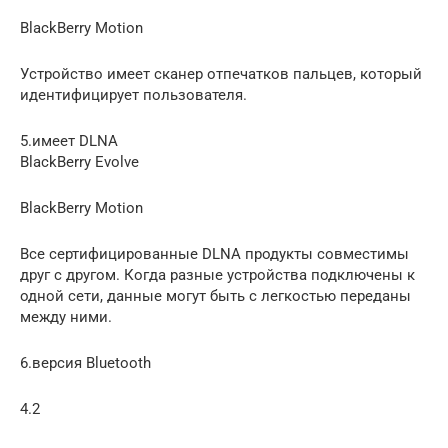
BlackBerry Motion
Устройство имеет сканер отпечатков пальцев, который
идентифицирует пользователя.
5.имеет DLNA
BlackBerry Evolve
BlackBerry Motion
Все сертифицированные DLNA продукты совместимы
друг с другом. Когда разные устройства подключены к
одной сети, данные могут быть с легкостью переданы
между ними.
6.версия Bluetooth
4.2