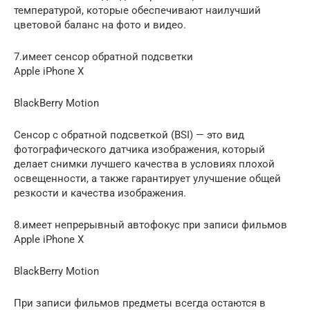
температурой, которые обеспечивают наилучший
цветовой баланс на фото и видео.
7.имеет сенсор обратной подсветки
Apple iPhone X
BlackBerry Motion
Сенсор с обратной подсветкой (BSI) — это вид
фотографического датчика изображения, который
делает снимки лучшего качества в условиях плохой
освещенности, а также гарантирует улучшение общей
резкости и качества изображения.
8.имеет непрерывный автофокус при записи фильмов
Apple iPhone X
BlackBerry Motion
При записи фильмов предметы всегда остаются в