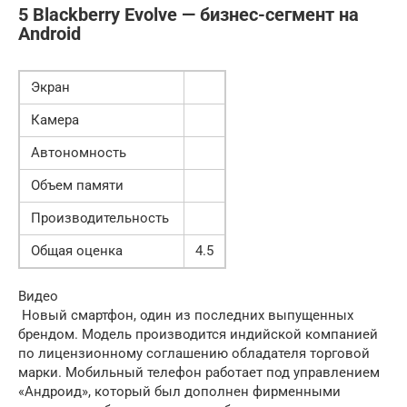
5 Blackberry Evolve — бизнес-сегмент на
Android
Экран
Камера
Автономность
Объем памяти
Производительность
Общая оценка
4.5
Видео
Новый смартфон, один из последних выпущенных
брендом. Модель производится индийской компанией
по лицензионному соглашению обладателя торговой
марки. Мобильный телефон работает под управлением
«Андроид», который был дополнен фирменными