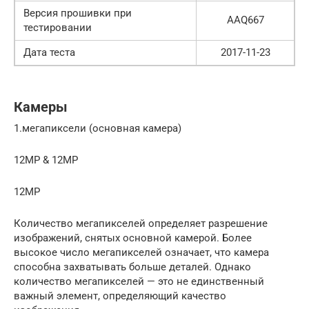
Версия прошивки при
AAQ667
тестировании
Дата теста
2017-11-23
Камеры
1.мегапиксели (основная камера)
12MP & 12MP
12MP
Количество мегапикселей определяет разрешение
изображений, снятых основной камерой. Более
высокое число мегапикселей означает, что камера
способна захватывать больше деталей. Однако
количество мегапикселей — это не единственный
важный элемент, определяющий качество