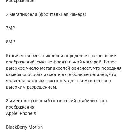
изображения.
2.мегапиксели (фронтальная камера)
7MP
8MP
Количество мегапикселей определяет разрешение
изображений, снятых фронтальной камерой. Более
высокое число мегапикселей означает, что передняя
камера способна захватывать больше деталей, что
является важным фактором для съемки селфи с
высоким разрешением.
3.имеет встроенный оптический стабилизатор
изображения
Apple iPhone X
BlackBerry Motion