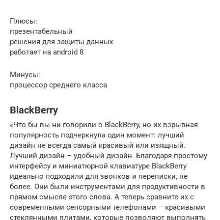
Плюсы:
презентабельный
решения для защиты данных
работает на android 8
Минусы:
процессор среднего класса
BlackBerry
«Что бы вы ни говорили о BlackBerry, но их взрывная
популярность подчеркнула один момент: лучший
дизайн не всегда самый красивый или изящный.
Лучший дизайн – удобный дизайн. Благодаря простому
интерфейсу и миниатюрной клавиатуре BlackBerry
идеально подходили для звонков и переписки, не
более. Они были инструментами для продуктивности в
прямом смысле этого слова. А теперь сравните их с
современными сенсорными телефонами – красивыми
стеклянными плитами, которые позволяют выполнять