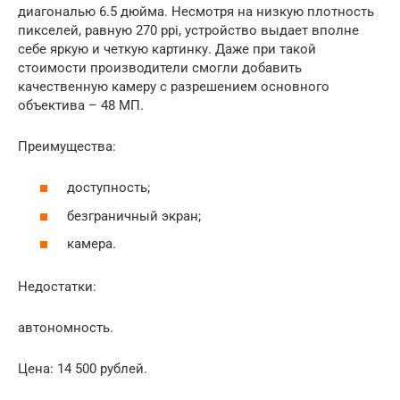
диагональю 6.5 дюйма. Несмотря на низкую плотность
пикселей, равную 270 ppi, устройство выдает вполне
себе яркую и четкую картинку. Даже при такой
стоимости производители смогли добавить
качественную камеру с разрешением основного
объектива – 48 МП.
Преимущества:
доступность;
безграничный экран;
камера.
Недостатки:
автономность.
Цена: 14 500 рублей.