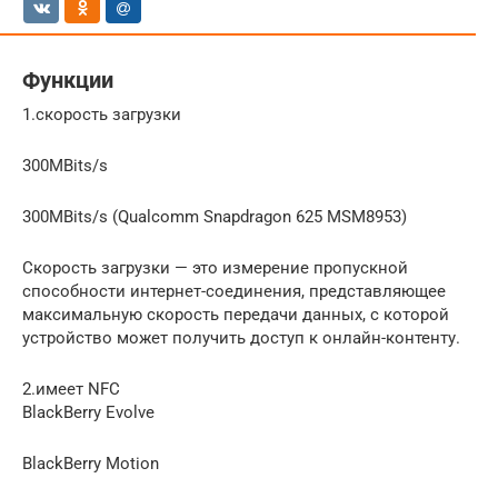
Функции
1.скорость загрузки
300MBits/s
300MBits/s (Qualcomm Snapdragon 625 MSM8953)
Скорость загрузки — это измерение пропускной
способности интернет-соединения, представляющее
максимальную скорость передачи данных, с которой
устройство может получить доступ к онлайн-контенту.
2.имеет NFC
BlackBerry Evolve
BlackBerry Motion