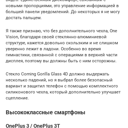
новыми пропорциями, это управление информацией в
большей панели уведомлений. До некоторых я не могу
достать пальцем.
Я также признаю, что без дополнительного чехла, One
Vision, благодаря своей стеклянно-алюминиевой
структуре, кажется довольно скользким и не слишком
уверенно лежит в ладони. Особенно во время
гимнастики, связанной с операциями в верхней части
дисплея, поэтому вы должны быть с ним осторожны.
Стекло Corning Gorilla Glass 4D должно выдержать
несколько падений, но я выбрал более безопасный
вариант и защитил телефон с помощью комплектного
силиконового чехла, который дополнительно улучшает
сцепление.
Высококлассные смартфоны
OnePlus 3 / OnePlus 3T