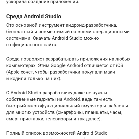
ускорила создание приложений.
Среда Android Studio
Это основной инструмент андроид-разработчика,
бесплатный и совместимый со всеми операционными
системами. Скачать Android Studio можно
с официального сайта.
Среда позволяет разрабатывать приложения на любых
компьютерах. Этим Google Android отличается от iOS
(Apple хочет, чтобы разработчики покупали маки
и кодили только на них).
C Android Studio разработчику даже не нужны
собственные гаджеты на Android, ведь там есть
быстрый многофункциональный эмулятор и шаблоны
для многих устройств (смартфоны, планшеты, часы,
смарт-приставки, телевизоры и так далее).
Полный список возможностей Android Studio