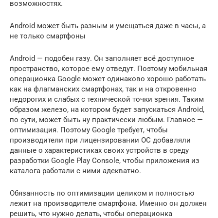
возможностях.
Android может быть разным и умещаться даже в часы, а
не только смартфоны
Android — подобен газу. Он заполняет всё доступное
пространство, которое ему отведут. Поэтому мобильная
операционка Google может одинаково хорошо работать
как на флагманских смартфонах, так и на откровенно
недорогих и слабых с технической точки зрения. Таким
образом железо, на котором будет запускаться Android,
по сути, может быть ну практически любым. Главное —
оптимизация. Поэтому Google требует, чтобы
производители при лицензировании ОС добавляли
данные о характеристиках своих устройств в среду
разработки Google Play Console, чтобы приложения из
каталога работали с ними адекватно.
Обязанность по оптимизации целиком и полностью
лежит на производителе смартфона. Именно он должен
решить, что нужно делать, чтобы операционка