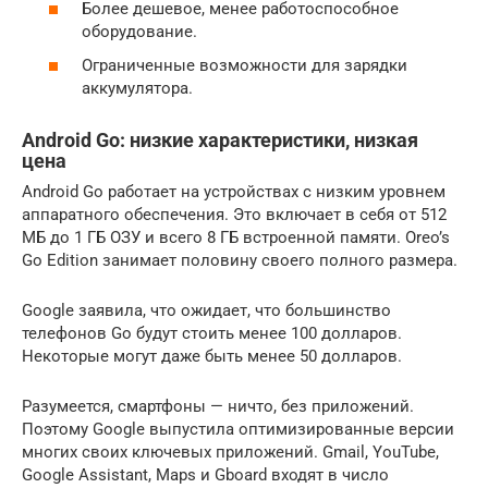
Более дешевое, менее работоспособное
оборудование.
Ограниченные возможности для зарядки
аккумулятора.
Android Go: низкие характеристики, низкая
цена
Android Go работает на устройствах с низким уровнем
аппаратного обеспечения. Это включает в себя от 512
МБ до 1 ГБ ОЗУ и всего 8 ГБ встроенной памяти. Oreo’s
Go Edition занимает половину своего полного размера.
Google заявила, что ожидает, что большинство
телефонов Go будут стоить менее 100 долларов.
Некоторые могут даже быть менее 50 долларов.
Разумеется, смартфоны — ничто, без приложений.
Поэтому Google выпустила оптимизированные версии
многих своих ключевых приложений. Gmail, YouTube,
Google Assistant, Maps и Gboard входят в число