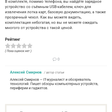
В комплекте, помимо телефона, вы найдёте зарядное
устройство со съёмным USB-кабелем, ключ для
извлечения лотка карт, базовую документацию, а также
прозрачный чехол. Как вы можете видеть,
комплектация небогатая, но вы не можете ожидать
многого от устройства с такой ценой.
Рейтинг
( Пока оценок нет )
0
Алексей Смирнов
/ автор статьи
Алексей Смирнов — IT-журналист и обозреватель
технологий. Пишет обзоры компьютерных устройств,
периферии и гаджетов.