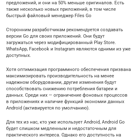
предложений, и они на 50% меньше оригиналов. Есть
также несколько новых приложений, в том числе
быстрый файловый менеджер Files Go
Сторонним разработчикам рекомендуется создавать
версии Go для своих приложений. Они будут
загружаться через модифицированный Play Store.
WhatsApp, Facebook и Instagram являются одними из уже
доступных.
Хотя оптимизация программного обеспечения призвана
максимизировать производительность на менее
надежном оборудовании, другие изменения будут
способствовать снижению потребления батареи и
данных. Среди них — ограничение фоновых процессов
в приложениях и наличие функций экономии данных
Android (активируется по умолчанию).
Для тех из нас, кто уже использует Android, Android Go
будет слишком медленным и недостаточным для
практического интереса. Однако его доступность на