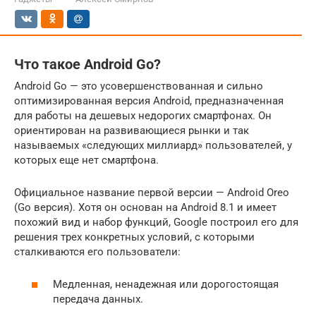
Что такое Android Go?
Android Go — это усовершенствованная и сильно
оптимизированная версия Android, предназначенная
для работы на дешевых недорогих смартфонах. Он
ориентирован на развивающиеся рынки и так
называемых «следующих миллиард» пользователей, у
которых еще нет смартфона.
Официальное название первой версии — Android Oreo
(Go версия). Хотя он основан на Android 8.1 и имеет
похожий вид и набор функций, Google построил его для
решения трех конкретных условий, с которыми
сталкиваются его пользователи:
Медленная, ненадежная или дорогостоящая
передача данных.