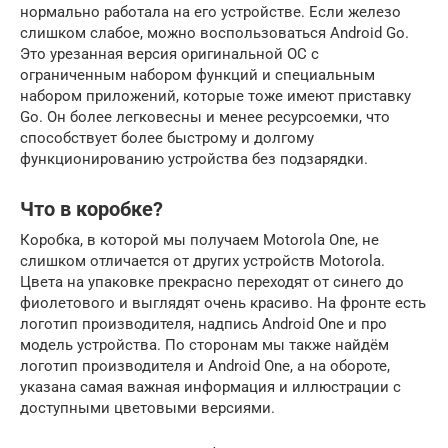
нормально работала на его устройстве. Если железо
слишком слабое, можно воспользоваться Android Go.
Это урезанная версия оригинальной ОС с
ограниченным набором функций и специальным
набором приложений, которые тоже имеют приставку
Go. Он более легковесны и менее ресурсоемки, что
способствует более быстрому и долгому
функционированию устройства без подзарядки.
Что в коробке?
Коробка, в которой мы получаем Motorola One, не
слишком отличается от других устройств Motorola.
Цвета на упаковке прекрасно переходят от синего до
фиолетового и выглядят очень красиво. На фронте есть
логотип производителя, надпись Android One и про
модель устройства. По сторонам мы также найдём
логотип производителя и Android One, а на обороте,
указана самая важная информация и иллюстрации с
доступными цветовыми версиями.