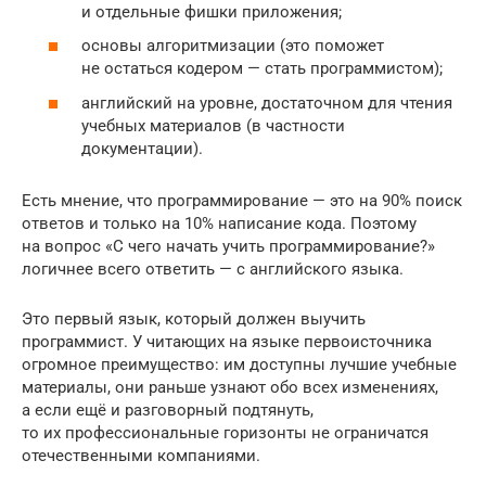
и отдельные фишки приложения;
основы алгоритмизации (это поможет
не остаться кодером — стать программистом);
английский на уровне, достаточном для чтения
учебных материалов (в частности
документации).
Есть мнение, что программирование — это на 90% поиск
ответов и только на 10% написание кода. Поэтому
на вопрос «С чего начать учить программирование?»
логичнее всего ответить — с английского языка.
Это первый язык, который должен выучить
программист. У читающих на языке первоисточника
огромное преимущество: им доступны лучшие учебные
материалы, они раньше узнают обо всех изменениях,
а если ещё и разговорный подтянуть,
то их профессиональные горизонты не ограничатся
отечественными компаниями.