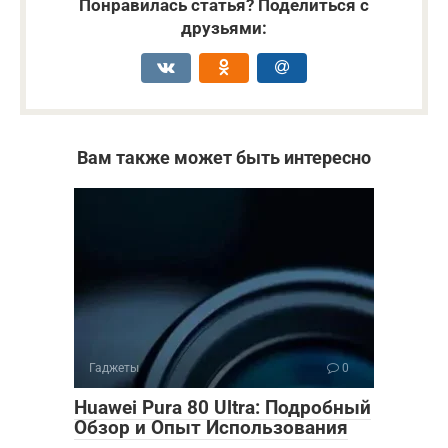
Понравилась статья? Поделиться с
друзьями:
Вам также может быть интересно
Гаджеты
0
Huawei Pura 80 Ultra: Подробный
Обзор и Опыт Использования