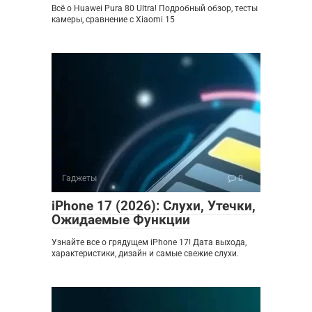
Всё о Huawei Pura 80 Ultra! Подробный обзор, тесты
камеры, сравнение с Xiaomi 15
Гаджеты
0
iPhone 17 (2026): Слухи, Утечки,
Ожидаемые Функции
Узнайте все о грядущем iPhone 17! Дата выхода,
характеристики, дизайн и самые свежие слухи.