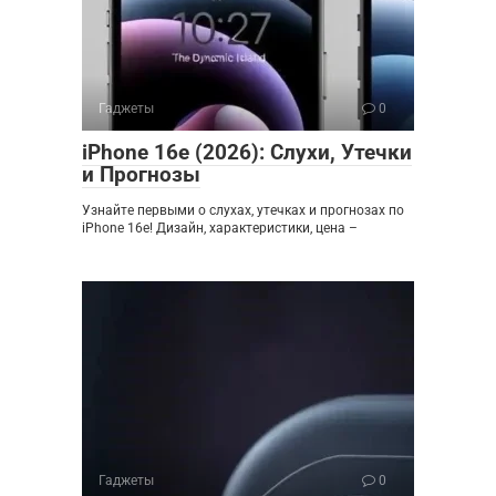
Гаджеты
0
iPhone 16e (2026): Слухи, Утечки
и Прогнозы
Узнайте первыми о слухах, утечках и прогнозах по
iPhone 16e! Дизайн, характеристики, цена –
Гаджеты
0