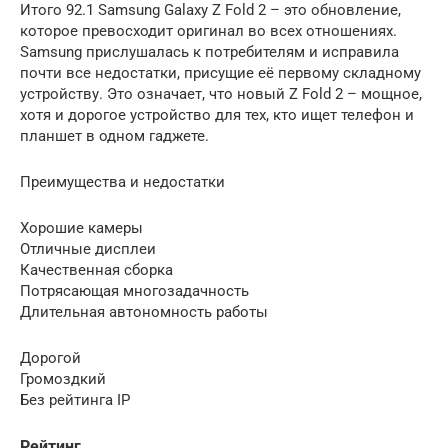
Итого 92.1 Samsung Galaxy Z Fold 2 – это обновление,
которое превосходит оригинал во всех отношениях.
Samsung прислушалась к потребителям и исправила
почти все недостатки, присущие её первому складному
устройству. Это означает, что новый Z Fold 2 – мощное,
хотя и дорогое устройство для тех, кто ищет телефон и
планшет в одном гаджете.
Преимущества и недостатки
Хорошие камеры
Отличные дисплеи
Качественная сборка
Потрясающая многозадачность
Длительная автономность работы
Дорогой
Громоздкий
Без рейтинга IP
Рейтинг