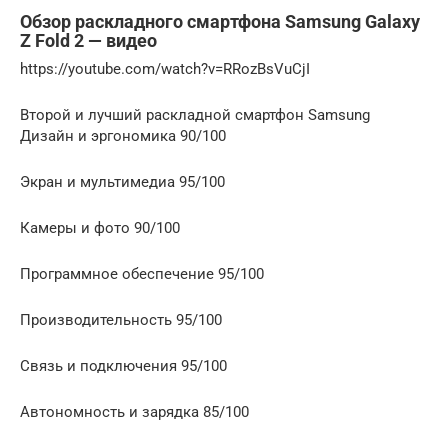
Обзор раскладного смартфона Samsung Galaxy
Z Fold 2 — видео
https://youtube.com/watch?v=RRozBsVuCjI
Второй и лучший раскладной смартфон Samsung
Дизайн и эргономика 90/100
Экран и мультимедиа 95/100
Камеры и фото 90/100
Программное обеспечение 95/100
Производительность 95/100
Связь и подключения 95/100
Автономность и зарядка 85/100