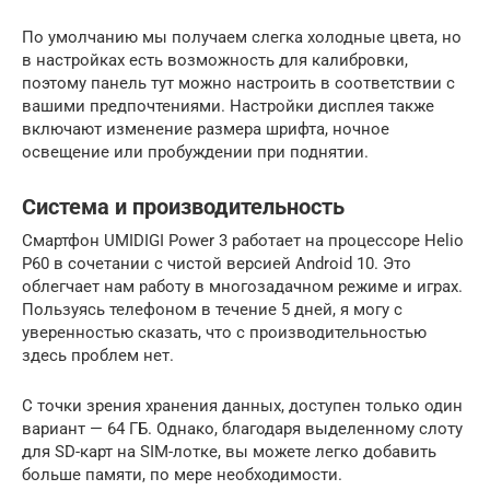
По умолчанию мы получаем слегка холодные цвета, но
в настройках есть возможность для калибровки,
поэтому панель тут можно настроить в соответствии с
вашими предпочтениями. Настройки дисплея также
включают изменение размера шрифта, ночное
освещение или пробуждении при поднятии.
Система и производительность
Смартфон UMIDIGI Power 3 работает на процессоре Helio
P60 в сочетании с чистой версией Android 10. Это
облегчает нам работу в многозадачном режиме и играх.
Пользуясь телефоном в течение 5 дней, я могу с
уверенностью сказать, что с производительностью
здесь проблем нет.
С точки зрения хранения данных, доступен только один
вариант — 64 ГБ. Однако, благодаря выделенному слоту
для SD-карт на SIM-лотке, вы можете легко добавить
больше памяти, по мере необходимости.