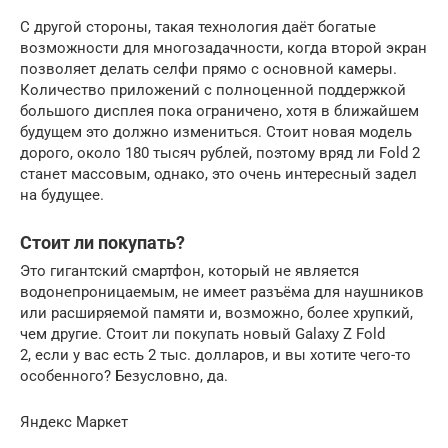
С другой стороны, такая технология даёт богатые
возможности для многозадачности, когда второй экран
позволяет делать селфи прямо с основной камеры.
Количество приложений с полноценной поддержкой
большого дисплея пока ограничено, хотя в ближайшем
будущем это должно измениться. Стоит новая модель
дорого, около 180 тысяч рублей, поэтому вряд ли Fold 2
станет массовым, однако, это очень интересный задел
на будущее.
Стоит ли покупать?
Это гигантский смартфон, который не является
водонепроницаемым, не имеет разъёма для наушников
или расширяемой памяти и, возможно, более хрупкий,
чем другие. Стоит ли покупать новый Galaxy Z Fold
2, если у вас есть 2 тыс. долларов, и вы хотите чего-то
особенного? Безусловно, да.
Яндекс Маркет