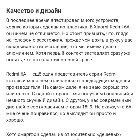
Качество и дизайн
В последнее время я тестировал много устройств,
корпус которых сделан из пластика. В Xiaomi Redmi 6A
он ничем не отличается. Но стоит признать, что, глядя
на телефон с расстояния, прежде чем взять в руку, у вас
складывается впечатление, что мы имеем дело с
алюминием. Хотя первый контакт заставляет сразу же
понять, что это пластик во всей красе.
Redmi 6A — ещё один представитель серии Redmi,
который мало чем отличается от предыдущих моделей
производителя. На самом деле, я не знаю, хорошо это
или плохо. С одной стороны, мы получаем банальный и
немного скучный дизайн. С другой, у нас современный
дисплей с соотношением сторон 18: 9. Не скажу, что 6A
мне очень понравился, но выглядит он просто и
хорошо.
Хотя смартфон сделан из относительно «дешёвых»