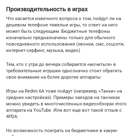
Производительность в играх
Что касается извечного вопроса о том, пойдут ли на
дешевом телефоне тяжелые игры, то ответ на него
может быть следующим. Бюджетные телефоны
изначально предназначены только для обычного
повседневного использования (звонки, смс, соцсети,
интернет-серфинг, музыка, видео)
Тем, кто с утра до вечера собирается «мочиться» в
требовательные игрушки однозначно стоит обратить
свое внимание на более дорогие аппараты
Игры на Redmi 6A тоже пойдут (например, «Танки» на
средних настройках). Примеры заездов на танчиках
можно увидеть в многочисленных видеообзорах этого
аппарата на YouTube. Или вот еще вот такой отзыв с
4PDA:
Но возможность поиграть на бюджетнике в какую-