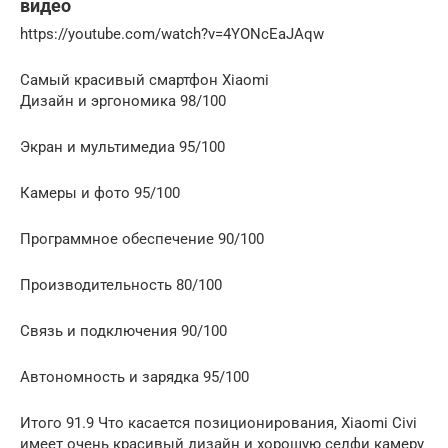
видео
https://youtube.com/watch?v=4YONcEaJAqw
Самый красивый смартфон Xiaomi
Дизайн и эргономика 98/100
Экран и мультимедиа 95/100
Камеры и фото 95/100
Программное обеспечение 90/100
Производительность 80/100
Связь и подключения 90/100
Автономность и зарядка 95/100
Итого 91.9 Что касается позиционирования, Xiaomi Civi
имеет очень красивый дизайн и хорошую селфи камеру