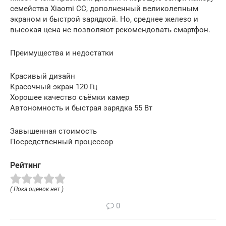
семейства Xiaomi CC, дополненный великолепным
экраном и быстрой зарядкой. Но, среднее железо и
высокая цена не позволяют рекомендовать смартфон.
Преимущества и недостатки
Красивый дизайн
Красочный экран 120 Гц
Хорошее качество съёмки камер
Автономность и быстрая зарядка 55 Вт
Завышенная стоимость
Посредственный процессор
Рейтинг
( Пока оценок нет )
0