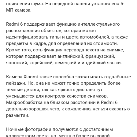
появления шума. На передней панели установлена 5-
МП камера.
Redmi 6 поддерживает функцию интеллектуального
распознавания объектов, которая может
идентифицировать типы и цвета автомобилей, а также
предметы в кадре, для определения их стоимости.
Кроме того, есть функция перевода текста на снимке,
которая поддерживает английский, французский,
японский, корейский, немецкий и индийский языки.
Камера Xiaomi также способна захватывать отдалённые
пейзажи. Но, она не может точно определить более
тёмные детали, так как яркость дисплея тут
уменьшается для контроля качества снимков.
Макрообработка на близком расстоянии в Redmi 6
довольно хорошая, чего, к сожалению, нельзя сказать о
размытии.
Ночные фотографии получаются с достаточным
количеством света, но, места с более высокой