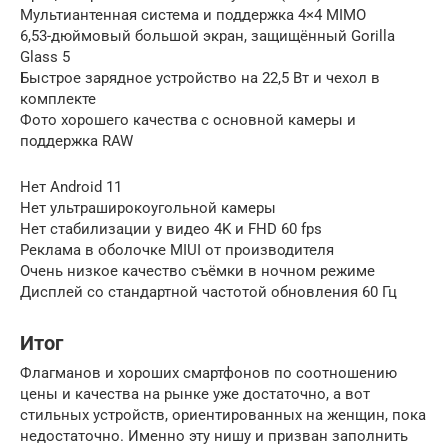
Мультиантенная система и поддержка 4×4 MIMO
6,53-дюймовый большой экран, защищённый Gorilla
Glass 5
Быстрое зарядное устройство на 22,5 Вт и чехол в
комплекте
Фото хорошего качества с основной камеры и
поддержка RAW
Нет Android 11
Нет ультраширокоугольной камеры
Нет стабилизации у видео 4K и FHD 60 fps
Реклама в оболочке MIUI от производителя
Очень низкое качество съёмки в ночном режиме
Дисплей со стандартной частотой обновления 60 Гц
Итог
Флагманов и хороших смартфонов по соотношению
цены и качества на рынке уже достаточно, а вот
стильных устройств, ориентированных на женщин, пока
недостаточно. Именно эту нишу и призван заполнить