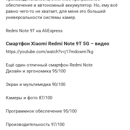
обеспечение и автономный аккумулятор. Но, ему всё
равно чего-то не хватает, для меня это большей
универсальности системы камер.
Redmi Note 9T на AliExpress
Смартфон Xiaomi Redmi Note 9T 5G – видео
https://youtube.com/watch?v=j17mdowm7kg
Ещё один отличный смартфон Redmi Note
Дизайн и эргономика 95/100
Экран и мультимедиа 90/100
Камеры и фото 87/100
Программное обеспечение 95/100
Производительность 97/100