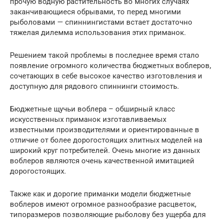
прочую водную растительность во многих случаях
заканчивающиеся обрывами, то перед многими
рыболовами — спиннингистами встает достаточно
тяжелая дилемма использования этих приманок.
Решением такой проблемы в последнее время стало
появление огромного количества бюджетных воблеров,
сочетающих в себе высокое качество изготовления и
доступную для рядового спиннинги стоимость.
Бюджетные щучьи воблера – обширный класс
искусственных приманок изготавливаемых
известными производителями и ориентированные в
отличие от более дорогостоящих элитных моделей на
широкий круг потребителей. Очень многие из данных
воблеров являются очень качественной имитацией
дорогостоящих.
Также как и дорогие приманки модели бюджетные
воблеров имеют огромное разнообразие расцветок,
типоразмеров позволяющие рыболову без ущерба для