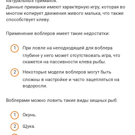
натуральных приманок.
Данные приманки имеют характерную игру, которая во
многом копирует движения живого малька, что также
способствует клеву.
Применение воблеров имеет такие недостатки:
При ловле на неподходящей для воблера
глубине у него может отсутствовать игра, что
скажется на пассивности клева рыбы.
Некоторые модели воблеров могут быть
сложны в настройке и часто зацепляться на
водоросли.
Воблерами можно ловить такие виды хищных рыб:
Окунь.
Щука.