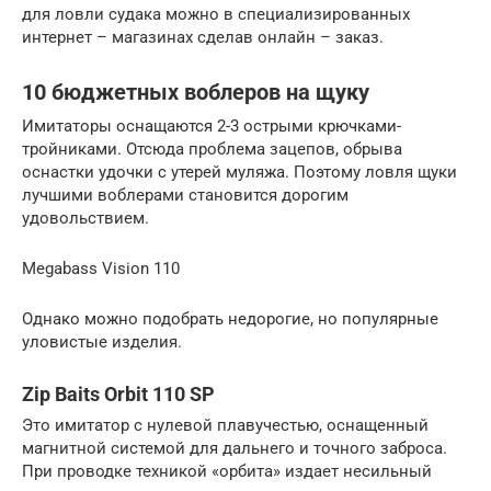
для ловли судака можно в специализированных
интернет – магазинах сделав онлайн – заказ.
10 бюджетных воблеров на щуку
Имитаторы оснащаются 2-3 острыми крючками-
тройниками. Отсюда проблема зацепов, обрыва
оснастки удочки с утерей муляжа. Поэтому ловля щуки
лучшими воблерами становится дорогим
удовольствием.
Megabass Vision 110
Однако можно подобрать недорогие, но популярные
уловистые изделия.
Zip Baits Orbit 110 SP
Это имитатор с нулевой плавучестью, оснащенный
магнитной системой для дальнего и точного заброса.
При проводке техникой «орбита» издает несильный