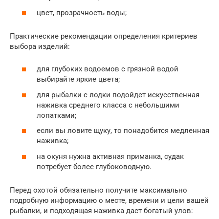
цвет, прозрачность воды;
Практические рекомендации определения критериев
выбора изделий:
для глубоких водоемов с грязной водой
выбирайте яркие цвета;
для рыбалки с лодки подойдет искусственная
наживка среднего класса с небольшими
лопатками;
если вы ловите щуку, то понадобится медленная
наживка;
на окуня нужна активная приманка, судак
потребует более глубоководную.
Перед охотой обязательно получите максимально
подробную информацию о месте, времени и цели вашей
рыбалки, и подходящая наживка даст богатый улов: