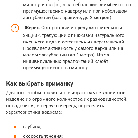
минноу, и на фэт, и на небольшие свимбейты, но
преимущественно наверху или при небольшом
заглублении (как правило, до 2 метров).
Жерех.
Осторожный и предусмотрительный
хищник, требующий от наживки натурального
внешнего вида и естественных перемещений.
Проявляет активность у самого верха или на
малом заглублении (до 1 метра). Из-за
индивидуальных предпочтений клюёт
преимущественно на минноу.
Как выбрать приманку
Для того, чтобы правильно выбрать самое уловистое
изделие из огромного количества их разновидностей,
понадобится, в первую очередь, определить
характеристики водоема:
глубина;
скорость течения;