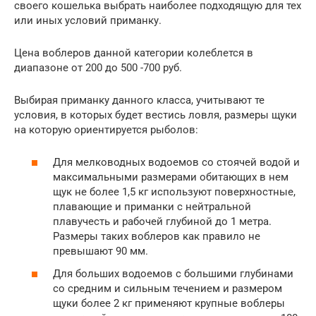
своего кошелька выбрать наиболее подходящую для тех
или иных условий приманку.
Цена воблеров данной категории колеблется в
диапазоне от 200 до 500 -700 руб.
Выбирая приманку данного класса, учитывают те
условия, в которых будет вестись ловля, размеры щуки
на которую ориентируется рыболов:
Для мелководных водоемов со стоячей водой и
максимальными размерами обитающих в нем
щук не более 1,5 кг используют поверхностные,
плавающие и приманки с нейтральной
плавучесть и рабочей глубиной до 1 метра.
Размеры таких воблеров как правило не
превышают 90 мм.
Для больших водоемов с большими глубинами
со средним и сильным течением и размером
щуки более 2 кг применяют крупные воблеры