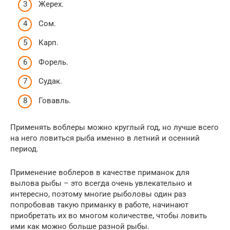
Жерех.
Сом.
Карп.
Форель.
Судак.
Говавль.
Применять воблеры можно круглый год, но лучше всего
на него ловиться рыба именно в летний и осенний
период.
Применение воблеров в качестве приманок для
вылова рыбы – это всегда очень увлекательно и
интересно, поэтому многие рыболовы один раз
попробовав такую приманку в работе, начинают
приобретать их во многом количестве, чтобы ловить
ими как можно больше разной рыбы.