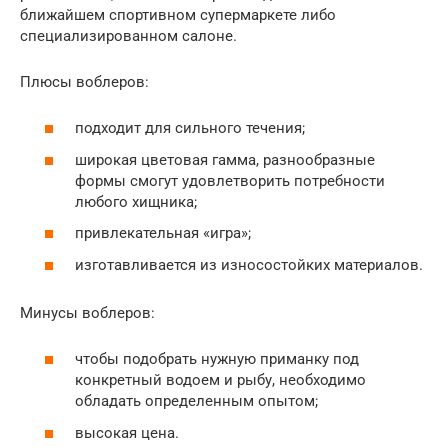
ближайшем спортивном супермаркете либо
специализированном салоне.
Плюсы воблеров:
подходит для сильного течения;
широкая цветовая гамма, разнообразные
формы смогут удовлетворить потребности
любого хищника;
привлекательная «игра»;
изготавливается из износостойких материалов.
Минусы воблеров:
чтобы подобрать нужную приманку под
конкретный водоем и рыбу, необходимо
обладать определенным опытом;
высокая цена.