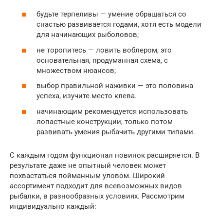
будьте терпеливы — умение обращаться со
снастью развивается годами, хотя есть модели
для начинающих рыболовов;
не торопитесь — ловить воблером, это
основательная, продуманная схема, с
множеством нюансов;
выбор правильной наживки — это половина
успеха, изучите место клева.
начинающим рекомендуется использовать
лопастные конструкции, только потом
развивать умения рыбачить другими типами.
С каждым годом функционал новинок расширяется. В
результате даже не опытный человек может
похвастаться пойманным уловом. Широкий
ассортимент подходит для всевозможных видов
рыбалки, в разнообразных условиях. Рассмотрим
индивидуально каждый: