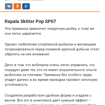
Rapala Skitter Pop SP07
Эта приманка привлечет некрупную рыбку, к тому же
она легко царапается
Однако любителям спортивной рыбалки и желающим
потренироваться перед поимкой крупной добычи стоит
обратить на нее внимание
Дело в том, что воблером очень легко управлять, что
порадует даже тех, кто не имеет внушительного опыта
рыболова за плечами. Приманка без особого труда
упадет далеко и во время проводки проявит неплохую
устойчивость.
Создатели разработали удобную форму и угадали с
весом. Все это в комплексе дает нужный эффект –