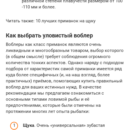
различной степени плавучести размером от 100
-110 мм и более.
Читать также: 10 лучших приманок на щуку
Как выбрать уловистый воблер
Воблеры как класс приманок являются очень
ликвидным и многообразным товаром, выбор которого
(в общем смысле) требует соблюдения огромного
количества тонких аспектов. Однако наряду с подходом
подбора от характеристик самой приманки имеется ряд
куда более специфичных (и, на наш взгляд, более
практичных) приёмов, помогающих купить правильный
воблер для ваших истинных нужд. В качестве
рекомендации мы предлагаем ознакомиться с
основными типами ловимой рыбы и её
предпочтениями, которые были отмечены на
протяжении многих лет опыта рыбалки:
Щука
. Очень «универсальная» зубастая