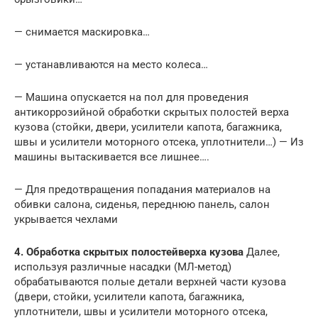
— снимается маскировка…
— устанавливаются на место колеса…
— Машина опускается на пол для проведения
антикоррозийной обработки скрытых полостей верха
кузова (стойки, двери, усилители капота, багажника,
швы и усилители моторного отсека, уплотнители…) — Из
машины вытаскивается все лишнее….
— Для предотвращения попадания материалов на
обивки салона, сиденья, переднюю панель, салон
укрывается чехлами
4. Обработка скрытых полостей
верха кузова
Далее,
используя различные насадки (МЛ-метод)
обрабатываются полые детали верхней части кузова
(двери, стойки, усилители капота, багажника,
уплотнители, швы и усилители моторного отсека,