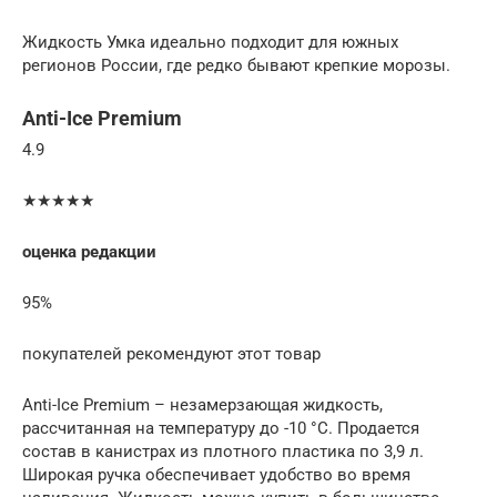
Жидкость Умка идеально подходит для южных
регионов России, где редко бывают крепкие морозы.
Anti-Ice Premium
4.9
★★★★★
оценка редакции
95%
покупателей рекомендуют этот товар
Anti-Ice Premium – незамерзающая жидкость,
рассчитанная на температуру до -10 °C. Продается
состав в канистрах из плотного пластика по 3,9 л.
Широкая ручка обеспечивает удобство во время