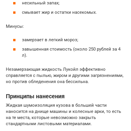
несильный запах;
смывает жир и остатки насекомых.
Минусы:
замерзает в легкий мороз;
завышенная стоимость (около 250 рублей за 4
л).
Незамерзающая жидкость Лукойл эффективно
справляется с пылью, жиром и другими загрязнениями,
но против обледенения она бессильна.
Принципы нанесения
Жидкая шумоизоляция кузова в большей части
наносится на днище машины и колесные арки, то есть
на те места, которые невозможно закрыть
стандартными листовыми материалами.