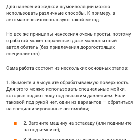
Для нанесения жидкой шумоизоляции можно
использовать различные способы. К примеру, в
автомастерских используют такой метод.
Но все же принципы нанесения очень просты, поэтому
с работой может справиться даже малоопытный
автолюбитель (без привлечения дорогостоящих
специалистов).
Сама работа состоит из нескольких основных этапов:
1. Вымойте и высушите обрабатываемую поверхность.
Для этого можно использовать специальные мойки,
которые подают воду под высоким давлением. Если
таковой под рукой нет, один из вариантов — обратиться
на специализированные автомойки;
2. Загоните машину на эстакаду (или поднимите
на подъемнике);
3. Закройте все элементы кузова, на которые