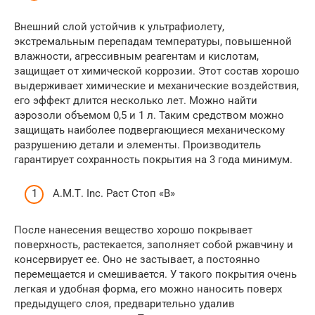
Внешний слой устойчив к ультрафиолету,
экстремальным перепадам температуры, повышенной
влажности, агрессивным реагентам и кислотам,
защищает от химической коррозии. Этот состав хорошо
выдерживает химические и механические воздействия,
его эффект длится несколько лет. Можно найти
аэрозоли объемом 0,5 и 1 л. Таким средством можно
защищать наиболее подвергающиеся механическому
разрушению детали и элементы. Производитель
гарантирует сохранность покрытия на 3 года минимум.
А.М.Т. Inc. Раст Стоп «В»
После нанесения вещество хорошо покрывает
поверхность, растекается, заполняет собой ржавчину и
консервирует ее. Оно не застывает, а постоянно
перемещается и смешивается. У такого покрытия очень
легкая и удобная форма, его можно наносить поверх
предыдущего слоя, предварительно удалив