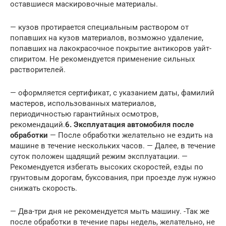
оставшиеся маскировочные материалы.
— кузов протирается специальным раствором от
попавших на кузов материалов, возможно удаление,
попавших на лакокрасочное покрытие антикоров уайт-
спиритом. Не рекомендуется применение сильных
растворителей.
— оформляется сертификат, с указанием даты, фамилий
мастеров, использованных материалов,
периодичностью гарантийных осмотров,
рекомендаций.
6. Эксплуатация автомобиля после
обработки
— После обработки желательно не ездить на
машине в течение нескольких часов. — Далее, в течение
суток положен щадящий режим эксплуатации. —
Рекомендуется избегать высоких скоростей, езды по
грунтовым дорогам, буксования, при проезде луж нужно
снижать скорость.
— Два-три дня не рекомендуется мыть машину. -Так же
после обработки в течение пары недель, желательно, не