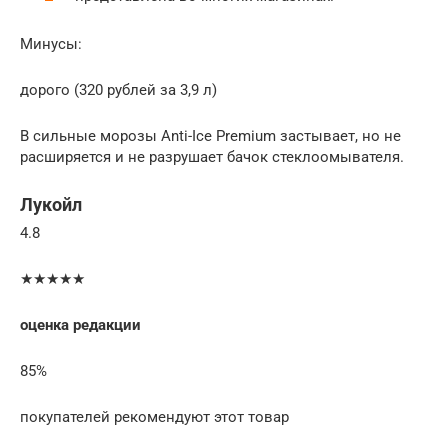
Минусы:
дорого (320 рублей за 3,9 л)
В сильные морозы Anti-Ice Premium застывает, но не
расширяется и не разрушает бачок стеклоомывателя.
Лукойл
4.8
★★★★★
оценка редакции
85%
покупателей рекомендуют этот товар