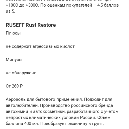
+100С до +300С. По оценкам покупателей – 4,5 баллов
из 5.
RUSEFF Rust Restore
Плюсы
не содержит агрессивных кислот
Минусы
не обнаружено
От 269 ₽
Аэрозоль для бытового применения. Подходит для
автолюбителей. Производство российского бренда
автохимии и автокосметики, разработанного с учетом
непростых климатических условий России. Объем
баллона 400 мл. Преобразует ржавчину в грунт,