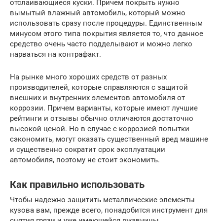
отслаивающиеся куски. Причем покрыть нужно
вымытый влажный автомобиль, который можно
использовать сразу после процедуры. Единственным
минусом этого типа покрытия является то, что данное
средство очень часто подделывают и можно легко
нарваться на контрафакт.
На рынке много хороших средств от разных
производителей, которые справляются с защитой
внешних и внутренних элементов автомобиля от
коррозии. Причем варианты, которые имеют лучшие
рейтинги и отзывы обычно отличаются достаточно
высокой ценой. Но в случае с коррозией попытки
сэкономить, могут оказать существенный вред машине
и существенно сократит срок эксплуатации
автомобиля, поэтому не стоит экономить.
Как правильно использовать
Чтобы надежно защитить металлические элементы
кузова вам, прежде всего, понадобится инструмент для
снятия грязи и уже имеющейся ржавчины.