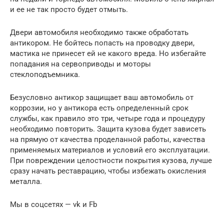
и ее не так просто будет отмыть.
Двери автомобиля необходимо также обработать
антикором. Не бойтесь попасть на проводку двери,
мастика не принесет ей не какого вреда. Но избегайте
попадания на сервоприводы и моторы
стеклоподъемника.
Безусловно антикор защищает ваш автомобиль от
коррозии, но у антикора есть определенный срок
службы, как правило это три, четыре года и процедуру
необходимо повторить. Защита кузова будет зависеть
на прямую от качества проделанной работы, качества
применяемых материалов и условий его эксплуатации.
При повреждении целостности покрытия кузова, лучше
сразу начать реставрацию, чтобы избежать окисления
металла.
Мы в соцсетях — vk и Fb