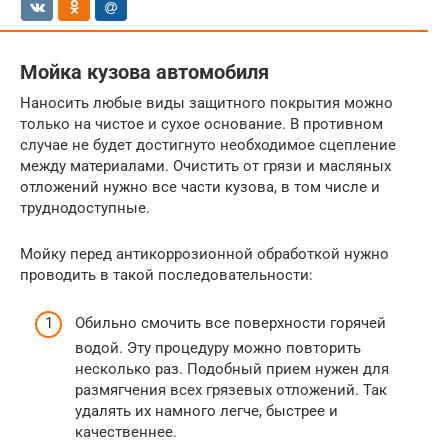
Мойка кузова автомобиля
Наносить любые виды защитного покрытия можно
только на чистое и сухое основание. В противном
случае не будет достигнуто необходимое сцепление
между материалами. Очистить от грязи и масляных
отложений нужно все части кузова, в том числе и
труднодоступные.
Мойку перед антикоррозионной обработкой нужно
проводить в такой последовательности:
Обильно смочить все поверхности горячей
водой. Эту процедуру можно повторить
несколько раз. Подобный прием нужен для
размягчения всех грязевых отложений. Так
удалять их намного легче, быстрее и
качественнее.