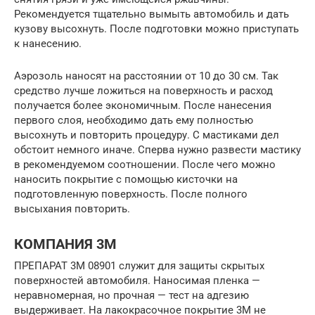
Рекомендуется тщательно вымыть автомобиль и дать
кузову высохнуть. После подготовки можно приступать
к нанесению.
Аэрозоль наносят на расстоянии от 10 до 30 см. Так
средство лучше ложиться на поверхность и расход
получается более экономичным. После нанесения
первого слоя, необходимо дать ему полностью
высохнуть и повторить процедуру. С мастиками дел
обстоит немного иначе. Сперва нужно развести мастику
в рекомендуемом соотношении. После чего можно
наносить покрытие с помощью кисточки на
подготовленную поверхность. После полного
высыхания повторить.
КОМПАНИЯ 3М
ПРЕПАРАТ 3М 08901 служит для защиты скрытых
поверхностей автомобиля. Наносимая пленка —
неравномерная, но прочная — тест на адгезию
выдерживает. На лакокрасочное покрытие 3М не