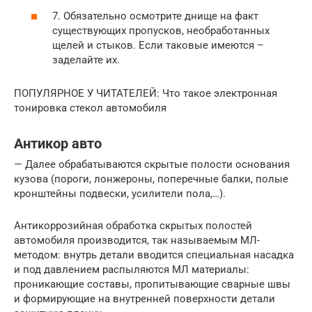
7. Обязательно осмотрите днище на факт
существующих пропусков, необработанных
щелей и стыков. Если таковые имеются –
заделайте их.
ПОПУЛЯРНОЕ У ЧИТАТЕЛЕЙ: Что такое электронная
тонировка стекол автомобиля
Антикор авто
— Далее обрабатываются скрытые полости основания
кузова (пороги, лонжероны, поперечные балки, полые
кронштейны подвески, усилители пола,…).
Антикоррозийная обработка скрытых полостей
автомобиля производится, так называемым МЛ-
методом: внутрь детали вводится специальная насадка
и под давлением распыляются МЛ материалы:
проникающие составы, пропитывающие сварные швы
и формирующие на внутренней поверхности детали