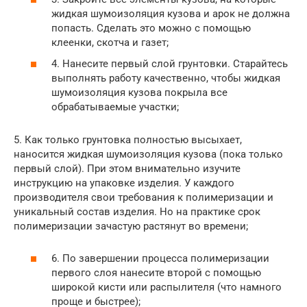
жидкая шумоизоляция кузова и арок не должна
попасть. Сделать это можно с помощью
клеенки, скотча и газет;
4. Нанесите первый слой грунтовки. Старайтесь
выполнять работу качественно, чтобы жидкая
шумоизоляция кузова покрыла все
обрабатываемые участки;
5. Как только грунтовка полностью высыхает,
наносится жидкая шумоизоляция кузова (пока только
первый слой). При этом внимательно изучите
инструкцию на упаковке изделия. У каждого
производителя свои требования к полимеризации и
уникальный состав изделия. Но на практике срок
полимеризации зачастую растянут во времени;
6. По завершении процесса полимеризации
первого слоя нанесите второй с помощью
широкой кисти или распылителя (что намного
проще и быстрее);