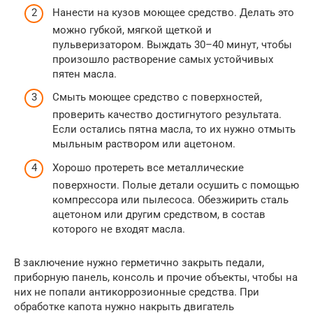
Нанести на кузов моющее средство. Делать это
можно губкой, мягкой щеткой и
пульверизатором. Выждать 30–40 минут, чтобы
произошло растворение самых устойчивых
пятен масла.
Смыть моющее средство с поверхностей,
проверить качество достигнутого результата.
Если остались пятна масла, то их нужно отмыть
мыльным раствором или ацетоном.
Хорошо протереть все металлические
поверхности. Полые детали осушить с помощью
компрессора или пылесоса. Обезжирить сталь
ацетоном или другим средством, в состав
которого не входят масла.
В заключение нужно герметично закрыть педали,
приборную панель, консоль и прочие объекты, чтобы на
них не попали антикоррозионные средства. При
обработке капота нужно накрыть двигатель