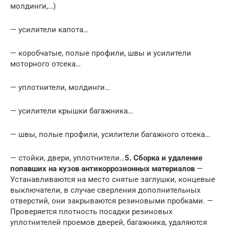
молдинги,…)
— усилители капота…
— коробчатые, полые профили, швы и усилители
моторного отсека…
— уплотнители, молдинги…
— усилители крышки багажника…
— швы, полые профили, усилители багажного отсека…
— стойки, двери, уплотнители…
5. Сборка и удаление
попавших на кузов антикоррозионных материалов
—
Устанавливаются на место снятые заглушки, концевые
выключатели, в случае сверления дополнительных
отверстий, они закрываются резиновыми пробками. —
Проверяется плотность посадки резиновых
уплотнителей проемов дверей, багажника, удаляются