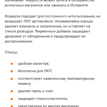
наливания. Жидкость можно купить в большинстве
розничных магазинов или заказать в Интернете.
Формула подходит для постоянного использования, не
разрушает ЛКП автомобиля. Незамерзайка хорошо
удаляет изморозь и загрязнения, не оставляет на
стекле разводов. Фирменные добавки защищают
дворники от обледенения и предупреждают их
растрескивание.
Плюсы:
удобная канистра;
безопасна для ЛКП;
соответствует заявленному температурному
лимиту;
удаляет грязь и снег;
защищает стеклоочистители;
представлена во многих магазинах.