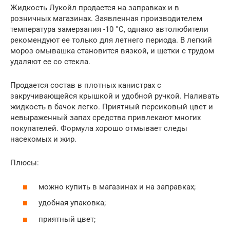
Жидкость Лукойл продается на заправках и в
розничных магазинах. Заявленная производителем
температура замерзания -10 °C, однако автолюбители
рекомендуют ее только для летнего периода. В легкий
мороз омывашка становится вязкой, и щетки с трудом
удаляют ее со стекла.
Продается состав в плотных канистрах с
закручивающейся крышкой и удобной ручкой. Наливать
жидкость в бачок легко. Приятный персиковый цвет и
невыраженный запах средства привлекают многих
покупателей. Формула хорошо отмывает следы
насекомых и жир.
Плюсы:
можно купить в магазинах и на заправках;
удобная упаковка;
приятный цвет;