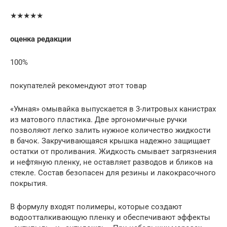
★★★★★
оценка редакции
100%
покупателей рекомендуют этот товар
«Умная» омывайка выпускается в 3-литровых канистрах
из матового пластика. Две эргономичные ручки
позволяют легко залить нужное количество жидкости
в бачок. Закручивающаяся крышка надежно защищает
остатки от проливания. Жидкость смывает загрязнения
и нефтяную пленку, не оставляет разводов и бликов на
стекле. Состав безопасен для резины и лакокрасочного
покрытия.
В формулу входят полимеры, которые создают
водоотталкивающую пленку и обеспечивают эффекты