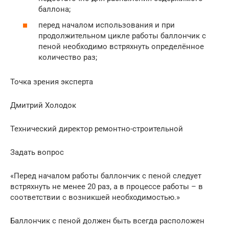
баллона;
перед началом использования и при
продолжительном цикле работы баллончик с
пеной необходимо встряхнуть определённое
количество раз;
Точка зрения эксперта
Дмитрий Холодок
Технический директор ремонтно-строительной
Задать вопрос
«Перед началом работы баллончик с пеной следует
встряхнуть не менее 20 раз, а в процессе работы – в
соответствии с возникшей необходимостью.»
Баллончик с пеной должен быть всегда расположен