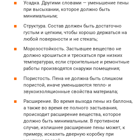
Усадка. Другими словами — уменьшение пены
при высыхании, которое должно быть
минимальным;
Структура. Состав должен быть достаточно
густым и цепким, чтобы хорошо держаться на
любой поверхности и не стекать;
Морозостойкость. Застывшее вещество не
должно крошиться и трескаться при низких
температурах, если строительные и ремонтные
работы производятся снаружи помещения;
Пористость. Пена не должна быть слишком
пористой, иначе уменьшаются тепло- и
звукоизоляционные свойства материала;
Расширение. Во время выхода пены из баллона,
а также во время ее полного застывания,
происходит расширение вещества, которое
должно быть минимальным. В противном
случае, излишнее расширение пены может, к
примеру, исказить дверную коробку при