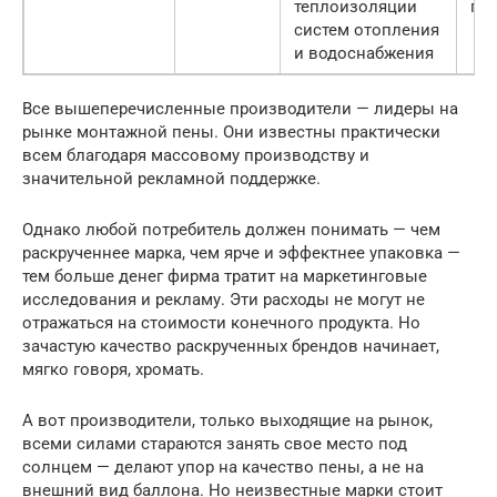
теплоизоляции
год
систем отопления
и водоснабжения
Все вышеперечисленные производители — лидеры на
рынке монтажной пены. Они известны практически
всем благодаря массовому производству и
значительной рекламной поддержке.
Однако любой потребитель должен понимать — чем
раскрученнее марка, чем ярче и эффектнее упаковка —
тем больше денег фирма тратит на маркетинговые
исследования и рекламу. Эти расходы не могут не
отражаться на стоимости конечного продукта. Но
зачастую качество раскрученных брендов начинает,
мягко говоря, хромать.
А вот производители, только выходящие на рынок,
всеми силами стараются занять свое место под
солнцем — делают упор на качество пены, а не на
внешний вид баллона. Но неизвестные марки стоит