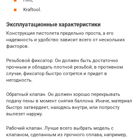
Kraftool.
Эксплуатационные характеристики
Конструкция пистолета предельно проста, а его
надежность и удобство зависит всего от нескольких
факторов.
Резьбовой фиксатор. Он должен быть достаточно
прочным и обладать плотной резьбой, в противном
случае, фиксатор быстро сотрется и придет в
негодность.
Обратный клапан. Он должен хорошо перекрывать
подачу пены в момент снятия баллона. Иначе, материал
быстро затвердеет, находясь внутри, или попросту
вылезет наружу.
Рабочий клапан. Лучше всего выбрать модель с
клапаном, сделанным из прочного сплава, например,