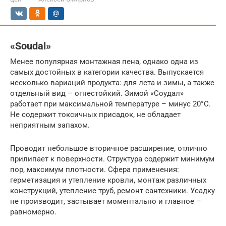
«Soudal»
Менее популярная монтажная пена, однако одна из
самых достойных в категории качества. Выпускается
несколько вариаций продукта: для лета и зимы, а также
отдельный вид – огнестойкий. Зимой «Соудал»
работает при максимальной температуре – минус 20°C.
Не содержит токсичных присадок, не обладает
неприятным запахом.
Проводит небольшое вторичное расширение, отлично
прилипает к поверхности. Структура содержит минимум
пор, максимум плотности. Сфера применения:
герметизация и утепление кровли, монтаж различных
конструкций, утепление труб, ремонт сантехники. Усадку
не производит, застывает моментально и главное –
равномерно.