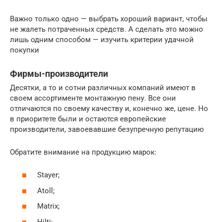
Важно только одно — выбрать хороший вариант, чтобы
не жалеть потраченных средств. А сделать это можно
лишь одним способом — изучить критерии удачной
покупки
Фирмы-производители
Десятки, а то и сотни различных компаний имеют в
своем ассортименте монтажную пену. Все они
отличаются по своему качеству и, конечно же, цене. Но
в приоритете были и остаются европейские
производители, завоевавшие безупречную репутацию
Обратите внимание на продукцию марок:
Stayer;
Atoll;
Matrix;
Hilti;