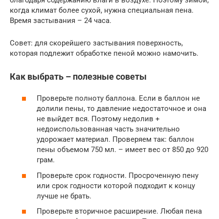
когда климат более сухой, нужна специальная пена.
Время застывания – 24 часа.
Совет: для скорейшего застывания поверхность,
которая подлежит обработке пеной можно намочить.
Как выбрать – полезные советы
Проверьте полноту баллона. Если в баллон не
долили пены, то давление недостаточное и она
не выйдет вся. Поэтому недолив +
недоиспользованная часть значительно
удорожает материал. Проверяем так: баллон
пены объемом 750 мл. – имеет вес от 850 до 920
грам.
Проверьте срок годности. Просроченную пену
или срок годности которой подходит к концу
лучше не брать.
Проверьте вторичное расширение. Любая пена