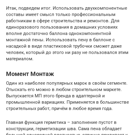
Итак, подведем итог. Использовать двухкомпонентные
составы имеет смысл только профессиональным
работникам в сфере строительства и ремонтов. Для
единоразового пользования в домашних условиях
вполне достаточно баллона однокомпонентной
монтажной пены. Использовать пену в баллоне с
насадкой в виде пластиковой трубочки сможет даже
человек, который до этого ни разу не пользовался этим
материалом.
Момент Монтаж
Один из наиболее популярных марок в своём сегменте.
Отыскать его можно в любом строительном маркете.
Выпускается МП этого бренда в адаптерной и
промышленной вариациях. Применяется в большинстве
строительных работ, причём в любое время года.
Главная функция герметика – заполнение пустот в
конструкции, герметизации шва. Сама пена обладает