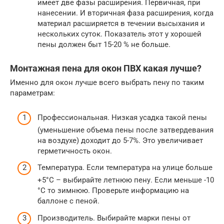
имеет две фазы расширения. Первичная, при
нанесении. И вторичная фаза расширения, когда
материал расширяется в течении высыхания и
нескольких суток. Показатель этот у хорошей
пены должен быт 15-20 % не больше.
Монтажная пена для окон ПВХ какая лучше?
Именно для окон лучше всего выбрать пену по таким
параметрам:
Профессиональная. Низкая усадка такой пены
(уменьшение объема пены после затвердевания
на воздухе) доходит до 5-7%. Это увеличивает
герметичность окон.
Температура. Если температура на улице больше
+5°С – выбирайте летнюю пену. Если меньше -10
°С то зимнюю. Проверьте информацию на
баллоне с пеной.
Производитель. Выбирайте марки пены от