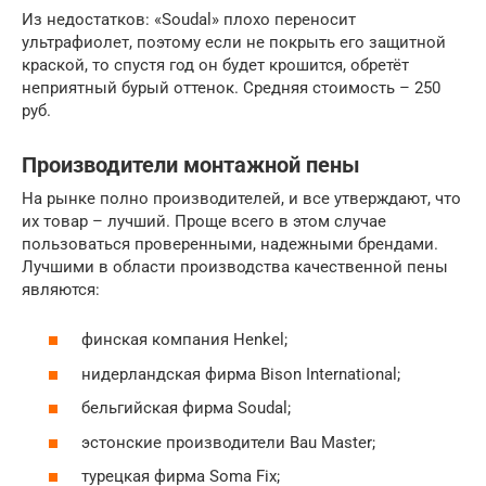
Из недостатков: «Soudal» плохо переносит
ультрафиолет, поэтому если не покрыть его защитной
краской, то спустя год он будет крошится, обретёт
неприятный бурый оттенок. Средняя стоимость – 250
руб.
Производители монтажной пены
На рынке полно производителей, и все утверждают, что
их товар – лучший. Проще всего в этом случае
пользоваться проверенными, надежными брендами.
Лучшими в области производства качественной пены
являются:
финская компания Henkel;
нидерландская фирма Bison International;
бельгийская фирма Soudal;
эстонские производители Bau Master;
турецкая фирма Soma Fix;