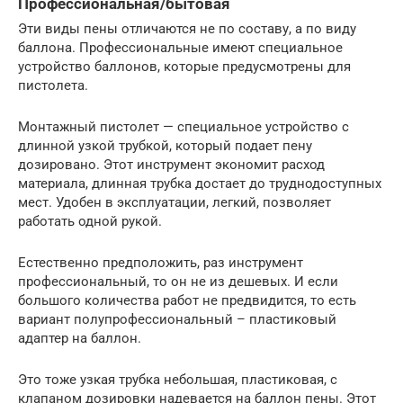
Профессиональная/бытовая
Эти виды пены отличаются не по составу, а по виду
баллона. Профессиональные имеют специальное
устройство баллонов, которые предусмотрены для
пистолета.
Монтажный пистолет — специальное устройство с
длинной узкой трубкой, который подает пену
дозировано. Этот инструмент экономит расход
материала, длинная трубка достает до труднодоступных
мест. Удобен в эксплуатации, легкий, позволяет
работать одной рукой.
Естественно предположить, раз инструмент
профессиональный, то он не из дешевых. И если
большого количества работ не предвидится, то есть
вариант полупрофессиональный – пластиковый
адаптер на баллон.
Это тоже узкая трубка небольшая, пластиковая, с
клапаном дозировки надевается на баллон пены. Этот