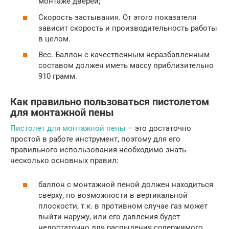
монтаже дверей;
Скорость застывания. От этого показателя
зависит скорость и производительность работы
в целом.
Вес. Баллон с качественным неразбавленным
составом должен иметь массу приблизительно
910 грамм.
Как правильно пользоваться пистолетом
для монтажной пены
Пистолет для монтажной пены
– это достаточно
простой в работе инструмент, поэтому для его
правильного использования необходимо знать
несколько основных правил:
баллон с монтажной пеной должен находиться
сверху, по возможности в вертикальной
плоскости, т.к. в противном случае газ может
выйти наружу, или его давления будет
недостаточно для распыления содержимого