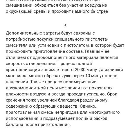
смешивании, обходиться без участия воздуха из
окружающей среды и проходит намного быстрее
x
Дополнительные затраты будут связаны с
потребностью покупки специального пистолета-
смесителя или установки с пистолетом, в которой будет
происходить приготовление состава. Главным ее
отличием от однокомпонентного материала является
скорость отвердевания. Процесс полной
кристаллизации занимает всего 20-30 минут, а излишки
материала можно обрезать уже через 10 минут после
нанесения. Так же процесс полимеризации
двухкомпонентной пены не зависит от показателя
влажности воздуха и всегда проходит успешно. Срок
хранения тоже увеличен благодаря раздельному
содержанию образующих веществ. Однако,
приготовленная смесь непригодна для многократного
использования и подразумевает полный расход
баллона после приготовления.