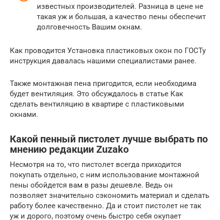
известных производителей. Разница в цене не
такая уж и большая, а качество пены обеспечит
долговечность Вашим окнам.
Как проводится Установка пластиковых окон по ГОСТу
инструкция давалась нашими специалистами ранее.
Также монтажная пена пригодится, если необходима
будет вентиляция. Это обсуждалось в статье Как
сделать вентиляцию в квартире с пластиковыми
окнами.
Какой пенный пистолет лучше выбрать по
мнению редакции Zuzako
Несмотря на то, что пистолет всегда приходится
покупать отдельно, с ним использование монтажной
пены обойдется вам в разы дешевле. Ведь он
позволяет значительно сэкономить материал и сделать
работу более качественно. Да и стоит пистолет не так
уж и дорого, поэтому очень быстро себя окупает