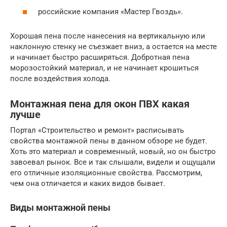
российские компания «Мастер Гвоздь».
Хорошая пена после нанесения на вертикальную или
наклонную стенку не съезжает вниз, а остается на месте
и начинает быстро расширяться. Добротная пена
морозостойкий материал, и не начинает крошиться
после воздействия холода.
Монтажная пена для окон ПВХ какая
лучше
Портал «Строительство и ремонт» расписывать
свойства монтажной пены в данном обзоре не будет.
Хоть это материал и современный, новый, но он быстро
завоевал рынок. Все и так слышали, видели и ощущали
его отличные изоляционные свойства. Рассмотрим,
чем она отличается и каких видов бывает.
Виды монтажной пены