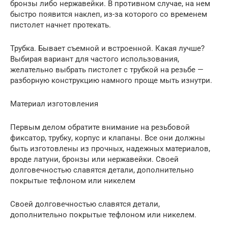
бронзы либо нержавейки. В противном случае, на нем
быстро появится наклеп, из-за которого со временем
пистолет начнет протекать.
Трубка. Бывает съемной и встроенной. Какая лучше?
Выбирая вариант для частого использования,
желательно выбрать пистолет с трубкой на резьбе —
разборную конструкцию намного проще мыть изнутри.
Материал изготовления
Первым делом обратите внимание на резьбовой
фиксатор, трубку, корпус и клапаны. Все они должны
быть изготовлены из прочных, надежных материалов,
вроде латуни, бронзы или нержавейки. Своей
долговечностью славятся детали, дополнительно
покрытые тефлоном или никелем
Своей долговечностью славятся детали,
дополнительно покрытые тефлоном или никелем.