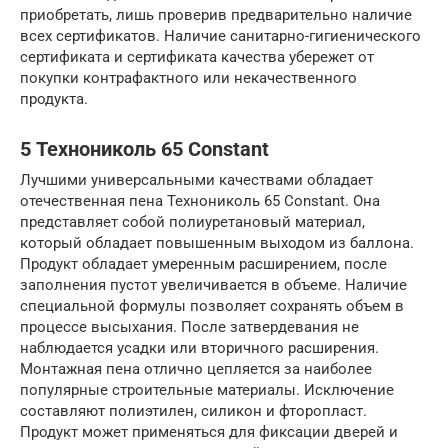
приобретать, лишь проверив предварительно наличие
всех сертификатов. Наличие санитарно-гигиенического
сертификата и сертификата качества убережет от
покупки контрафактного или некачественного
продукта.
5 Технониколь 65 Constant
Лучшими универсальными качествами обладает
отечественная пена Технониколь 65 Constant. Она
представляет собой полиуретановый материал,
который обладает повышенным выходом из баллона.
Продукт обладает умеренным расширением, после
заполнения пустот увеличивается в объеме. Наличие
специальной формулы позволяет сохранять объем в
процессе высыхания. После затвердевания не
наблюдается усадки или вторичного расширения.
Монтажная пена отлично цепляется за наиболее
популярные строительные материалы. Исключение
составляют полиэтилен, силикон и фторопласт.
Продукт может применяться для фиксации дверей и