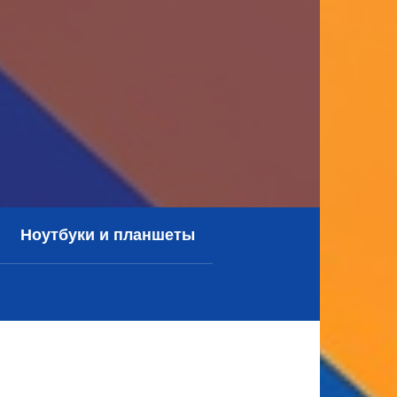
Ноутбуки и планшеты