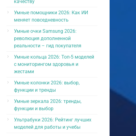
качеству
Умные помощники 2026: Как ИИ
меняет повседневность
Умные очки Samsung 2026:
революция дополненной
реальности – гид покупателя
Умные кольца 2026: Топ-5 моделей
с мониторингом здоровья и
жестами
Умные колонки 2026: выбор,
функции и тренды
Умные зеркала 2026: тренды,
функции и выбор
Ультрабуки 2026: Рейтинг лучших
моделей для работы и учебы