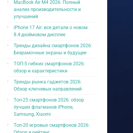
MacBook Air M4 2026: Полный
анализ производительности и
улучшений
iPhone 17 Air: все детали о новом
8.4-дюймовом дисплее
Тренды дизайна смартфонов 2026:
Безрамочные экраны и будущее
ТОП-5 гибких смартфонов 2026:
обзор и характеристики
Тренды рынка гаджетов 2026:
Обзор ключевых направлений
Топ-25 смартфонов 2026: обзор
лучших флагманов iPhone,
Samsung, Xiaomi
Топ-20 игровых смартфонов 2026:
Обзор и рейтинг