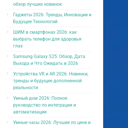
обзор лучших новинок
Гаджеты 2026: Тренды, Инновации и
Будущее Технологий
ШИМ в смартфонах 2026: как
выбрать телефон для здоровья
глаз
Samsung Galaxy S25: Обзор, Дата
Выхода и Что Ожидать в 2026
Устройства VR и AR 2026: Новинки,
тренды и будущее дополненной
реальности
Умный дом 2026: Полное
руководство по интеграции и
автоматизации
Умные часы 2026: Лучшие по цене и