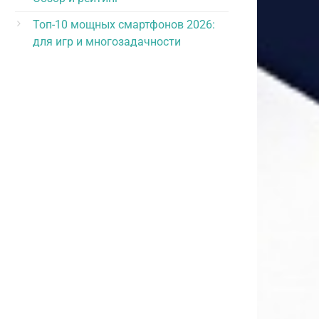
Топ-10 мощных смартфонов 2026:
для игр и многозадачности