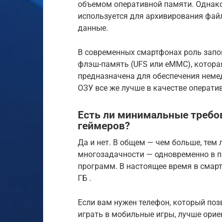
объемом оперативной памяти. Однако 
используется для архивирования файл
данные.
В современных смартфонах роль зап
флэш-память (UFS или eMMC), котора
предназначена для обеспечения неме
ОЗУ все же лучше в качестве операти
Есть ли минимальные требо
геймеров?
Да и нет. В общем — чем больше, тем
многозадачности — одновременно в 
программ. В настоящее время в смарт
ГБ .
Если вам нужен телефон, который поз
играть в мобильные игры, лучше орие