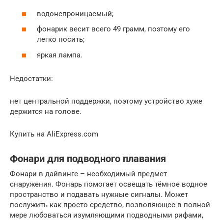
водонепроницаемый;
фонарик весит всего 49 грамм, поэтому его
легко носить;
яркая лампа.
Недостатки:
нет центральной поддержки, поэтому устройство хуже
держится на голове.
Купить на AliExpress.com
Фонари для подводного плавания
Фонари в дайвинге – необходимый предмет
снаружения. Фонарь помогает освещать тёмное водное
пространство и подавать нужные сигналы. Может
послужить как просто средство, позволяющее в полной
мере любоваться изумляющими подводными рифами,