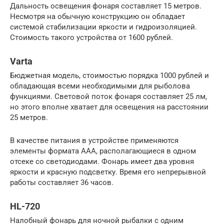
Дальность освещения фонаря составляет 15 метров.
Несмотря на обычную конструкцию он обладает
системой стабилизации яркости и гидроизоляцией.
Стоимость такого устройства от 1600 рублей.
Varta
Бюджетная модель, стоимостью порядка 1000 рублей и
обладающая всеми необходимыми для рыболова
функциями. Световой поток фонаря составляет 25 лм,
но этого вполне хватает для освещения на расстоянии
25 метров.
В качестве питания в устройстве применяются
элементы формата ААА, располагающиеся в одном
отсеке со светодиодами. Фонарь имеет два уровня
яркости и красную подсветку. Время его непрерывной
работы составляет 36 часов.
HL-720
Налобный фонарь для ночной рыбалки с одним