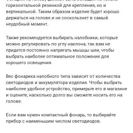
горизонтальной резинкой для крепления, но и
вертикальной. Таким образом изделие будет хорошо
держаться на голове и не соскользнет в самый
неудобный момент.
Также рекомендуется выбирать налобники, которые
можно регулировать по углу наклона, так вам не
придется постоянно напрягать мышцы шеи, чтобы
выбрать наиболее оптимальное положение для
хорошего освещения.
Вес фонарика налобного типа зависит от количества
светодиодов и аккумулятора изделия. Чтобы выбрать
наиболее удобное устройство, примерьте его в магазине
и оцените, насколько долго вы сможете носить его на
голове.
Если вам нужен компактный фонарь, то выбирайте
прибор с наименьшим числом светодиодов.