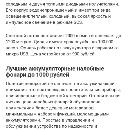
холодным и двумя теплыми диодными излучателями.
Его корпус водонепроницаемый и имеет три вида
освещения: теплый, холодный, высокая яркость и
импульсное свечение в режиме SOS.
Световой поток составляет 2000 люмен и освещает до
1200 метров. Диоды имеют срок службы до 100 000
часов. Фонарь работает от аккумулятора с зарядом от
микро USB. Цена устройства от 900 рублей.
Лучшие аккумуляторные налобные
фонари до 1000 рублей
Понятие недорогой не означает не заслуживающий
внимания, что подтверждают осветительные приборы,
причисленные к бюджетной категории. Относительная
низкая цена налобных фонарей обусловлена
применением более дешевых материалов,
минимальным набором функций, маломощными
аккумуляторами. Простые в управлении и
обслуживании устройства по надежности и