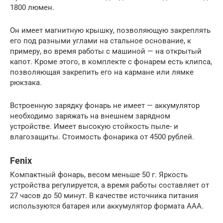
1800 люмен.
Он имеет магнитную крышку, позволяющую закреплять
его под разными углами на стальное основание, к
примеру, во время работы с машиной — на открытый
капот. Кроме этого, в комплекте с фонарем есть клипса,
позволяющая закрепить его на кармане или лямке
рюкзака.
Встроенную зарядку фонарь не имеет — аккумулятор
необходимо заряжать на внешнем зарядном
устройстве. Имеет высокую стойкость пыле- и
влагозащиты. Стоимость фонарика от 4500 рублей.
Fenix
Компактный фонарь, весом меньше 50 г. Яркость
устройства регулируется, а время работы составляет от
27 часов до 50 минут. В качестве источника питания
используются батарея или аккумулятор формата ААА.