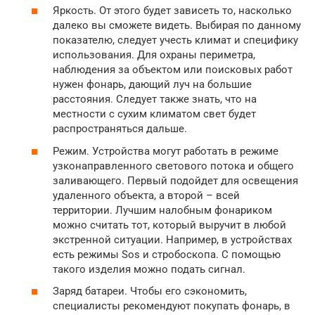
Яркость. От этого будет зависеть то, насколько
далеко вы сможете видеть. Выбирая по данному
показателю, следует учесть климат и специфику
использования. Для охраны периметра,
наблюдения за объектом или поисковых работ
нужен фонарь, дающий луч на большие
расстояния. Следует также знать, что на
местности с сухим климатом свет будет
распространяться дальше.
Режим. Устройства могут работать в режиме
узконаправленного светового потока и общего
заливающего. Первый подойдет для освещения
удаленного объекта, а второй – всей
территории. Лучшим налобным фонариком
можно считать тот, который выручит в любой
экстренной ситуации. Например, в устройствах
есть режимы Sos и стробоскопа. С помощью
такого изделия можно подать сигнал.
Заряд батареи. Чтобы его сэкономить,
специалисты рекомендуют покупать фонарь, в