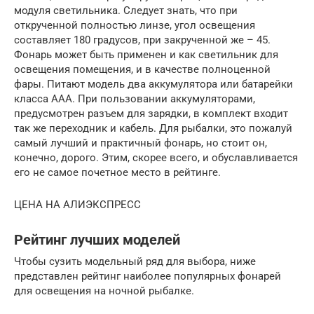
модуля светильника. Следует знать, что при
открученной полностью линзе, угол освещения
составляет 180 градусов, при закрученной же – 45.
Фонарь может быть применен и как светильник для
освещения помещения, и в качестве полноценной
фары. Питают модель два аккумулятора или батарейки
класса ААА. При пользовании аккумуляторами,
предусмотрен разъем для зарядки, в комплект входит
так же переходник и кабель. Для рыбалки, это пожалуй
самый лучший и практичный фонарь, но стоит он,
конечно, дорого. Этим, скорее всего, и обуславливается
его не самое почетное место в рейтинге.
ЦЕНА НА АЛИЭКСПРЕСС
Рейтинг лучших моделей
Чтобы сузить модельный ряд для выбора, ниже
представлен рейтинг наиболее популярных фонарей
для освещения на ночной рыбалке.