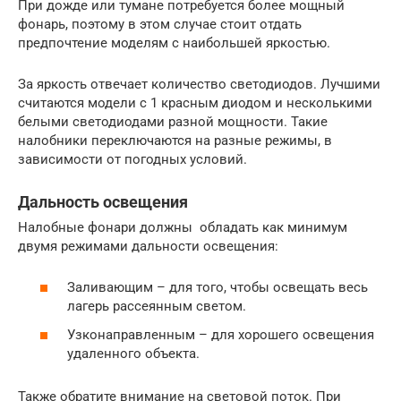
При дожде или тумане потребуется более мощный
фонарь, поэтому в этом случае стоит отдать
предпочтение моделям с наибольшей яркостью.
За яркость отвечает количество светодиодов. Лучшими
считаются модели с 1 красным диодом и несколькими
белыми светодиодами разной мощности. Такие
налобники переключаются на разные режимы, в
зависимости от погодных условий.
Дальность освещения
Налобные фонари должны обладать как минимум
двумя режимами дальности освещения:
Заливающим – для того, чтобы освещать весь
лагерь рассеянным светом.
Узконаправленным – для хорошего освещения
удаленного объекта.
Также обратите внимание на световой поток. При