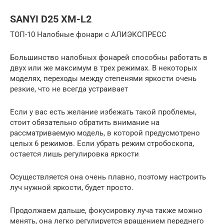
SANYI D25 XM-L2
ТОП-10 Налобные фонари с АЛИЭКСПРЕСС
Большинство налобных фонарей способны работать в
двух или же максимум в трех режимах. В некоторых
моделях, переходы между степенями яркости очень
резкие, что не всегда устраивает
Если у вас есть желание избежать такой проблемы,
стоит обязательно обратить внимание на
рассматриваемую модель, в которой предусмотрено
целых 6 режимов. Если убрать режим стробоскопа,
остается лишь регулировка яркости
Осуществляется она очень плавно, поэтому настроить
луч нужной яркости, будет просто.
Продолжаем дальше, фокусировку луча также можно
менять, она легко регулируется вращением переднего