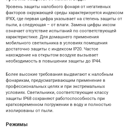
Уровень защиты налобного фонаря от негативных
факторов окружающей среды характеризуется индексом
IPXX, где первая цифра указывает на степень защиты от
пыли, а следующая – от влаги. Замена цифры иксом
означает отсутствие испытаний по соответствующей
характеристике. Для домашнего применения
мобильного светильника в условиях помещения
достаточно защиты с индексом IP20. Частое
нахождение на открытом воздухе вызывает
необходимость в повышении защиты до IP44.
Более высокие требования выдвигают к налобным
фонарикам, предусматривающим применение в
профессиональных целях и при экстремальных
условиях. Светильники, соответствующие классу
защиты IP68 сохраняют работоспособность при
кратковременном погружении в воду и полностью
изолированы от пыли.
Режимы