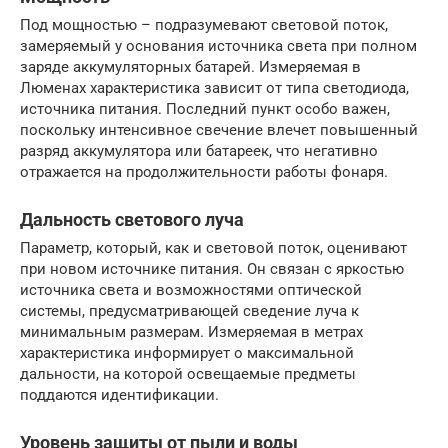
Под мощностью – подразумевают световой поток,
замеряемый у основания источника света при полном
заряде аккумуляторных батарей. Измеряемая в
Люменах характеристика зависит от типа светодиода,
источника питания. Последний пункт особо важен,
поскольку интенсивное свечение влечет повышенный
разряд аккумулятора или батареек, что негативно
отражается на продолжительности работы фонаря.
Дальность светового луча
Параметр, который, как и световой поток, оценивают
при новом источнике питания. Он связан с яркостью
источника света и возможностями оптической
системы, предусматривающей сведение луча к
минимальным размерам. Измеряемая в метрах
характеристика информирует о максимальной
дальности, на которой освещаемые предметы
поддаются идентификации.
Уровень защиты от пыли и воды