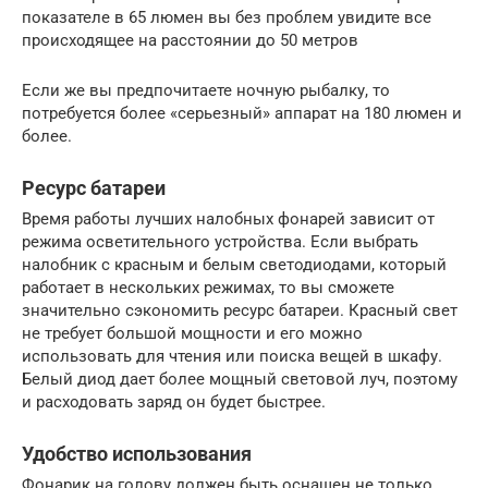
показателе в 65 люмен вы без проблем увидите все
происходящее на расстоянии до 50 метров
Если же вы предпочитаете ночную рыбалку, то
потребуется более «серьезный» аппарат на 180 люмен и
более.
Ресурс батареи
Время работы лучших налобных фонарей зависит от
режима осветительного устройства. Если выбрать
налобник с красным и белым светодиодами, который
работает в нескольких режимах, то вы сможете
значительно сэкономить ресурс батареи. Красный свет
не требует большой мощности и его можно
использовать для чтения или поиска вещей в шкафу.
Белый диод дает более мощный световой луч, поэтому
и расходовать заряд он будет быстрее.
Удобство использования
Фонарик на голову должен быть оснащен не только