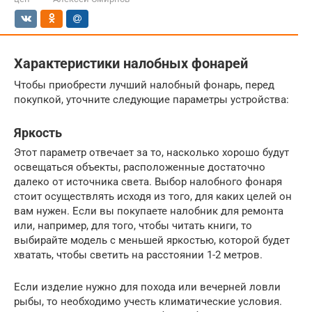
Характеристики налобных фонарей
Чтобы приобрести лучший налобный фонарь, перед
покупкой, уточните следующие параметры устройства:
Яркость
Этот параметр отвечает за то, насколько хорошо будут
освещаться объекты, расположенные достаточно
далеко от источника света. Выбор налобного фонаря
стоит осуществлять исходя из того, для каких целей он
вам нужен. Если вы покупаете налобник для ремонта
или, например, для того, чтобы читать книги, то
выбирайте модель с меньшей яркостью, которой будет
хватать, чтобы светить на расстоянии 1-2 метров.
Если изделие нужно для похода или вечерней ловли
рыбы, то необходимо учесть климатические условия.