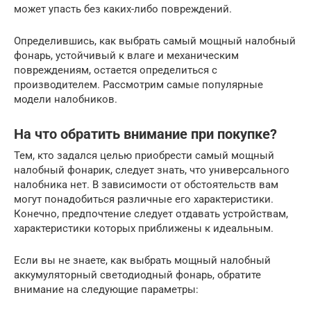
может упасть без каких-либо повреждений.
Определившись, как выбрать самый мощный налобный
фонарь, устойчивый к влаге и механическим
повреждениям, остается определиться с
производителем. Рассмотрим самые популярные
модели налобников.
На что обратить внимание при покупке?
Тем, кто задался целью приобрести самый мощный
налобный фонарик, следует знать, что универсального
налобника нет. В зависимости от обстоятельств вам
могут понадобиться различные его характеристики.
Конечно, предпочтение следует отдавать устройствам,
характеристики которых приближены к идеальным.
Если вы не знаете, как выбрать мощный налобный
аккумуляторный светодиодный фонарь, обратите
внимание на следующие параметры: