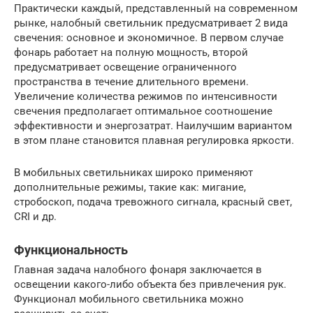
Практически каждый, представленный на современном
рынке, налобный светильник предусматривает 2 вида
свечения: основное и экономичное. В первом случае
фонарь работает на полную мощность, второй
предусматривает освещение ограниченного
пространства в течение длительного времени.
Увеличение количества режимов по интенсивности
свечения предполагает оптимальное соотношение
эффективности и энергозатрат. Наилучшим вариантом
в этом плане становится плавная регулировка яркости.
В мобильных светильниках широко применяют
дополнительные режимы, такие как: мигание,
стробоскоп, подача тревожного сигнала, красный свет,
CRI и др.
Функциональность
Главная задача налобного фонаря заключается в
освещении какого-либо объекта без привлечения рук.
Функционал мобильного светильника можно