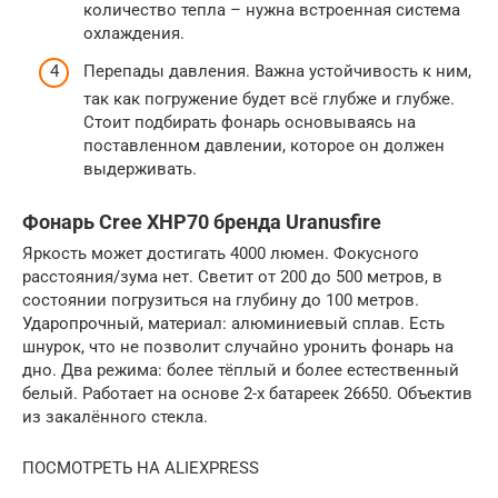
количество тепла – нужна встроенная система
охлаждения.
Перепады давления. Важна устойчивость к ним,
так как погружение будет всё глубже и глубже.
Стоит подбирать фонарь основываясь на
поставленном давлении, которое он должен
выдерживать.
Фонарь Cree XHP70 бренда Uranusfire
Яркость может достигать 4000 люмен. Фокусного
расстояния/зума нет. Светит от 200 до 500 метров, в
состоянии погрузиться на глубину до 100 метров.
Ударопрочный, материал: алюминиевый сплав. Есть
шнурок, что не позволит случайно уронить фонарь на
дно. Два режима: более тёплый и более естественный
белый. Работает на основе 2-х батареек 26650. Объектив
из закалённого стекла.
ПОСМОТРЕТЬ НА ALIEXPRESS