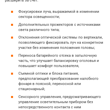
расширить за счет:
Фокусировки луча, выражаемой в изменении
сектора освещенности;
Дополнительных прожекторов с источниками
света различного типа;
Отклонения оптической системы по вертикали,
позволяющего фиксировать луч на конкретном
участке без изменения положения головы;
Переноса батарейного отсека в затылочную
часть, что улучшает балансировку оголовья и
повышает комфорт пользователя,
Съемной оптики и блока питания,
предполагающей преобразование налобного
фонаря в поясной, переносной или
стационарный;
Сенсорного управления, предусматривающего
управление осветительным прибором без
непосредственного контакта с ним