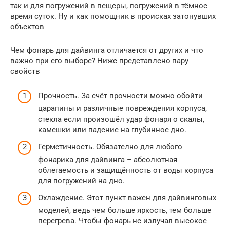
так и для погружений в пещеры, погружений в тёмное
время суток. Ну и как помощник в происках затонувших
объектов
Чем фонарь для дайвинга отличается от других и что
важно при его выборе? Ниже представлено пару
свойств
Прочность. За счёт прочности можно обойти
царапины и различные повреждения корпуса,
стекла если произошёл удар фонаря о скалы,
камешки или падение на глубинное дно.
Герметичность. Обязателно для любого
фонарика для дайвинга – абсолютная
облегаемость и защищённость от воды корпуса
для погружений на дно.
Охлаждение. Этот пункт важен для дайвинговых
моделей, ведь чем больше яркость, тем больше
перегрева. Чтобы фонарь не излучал высокое