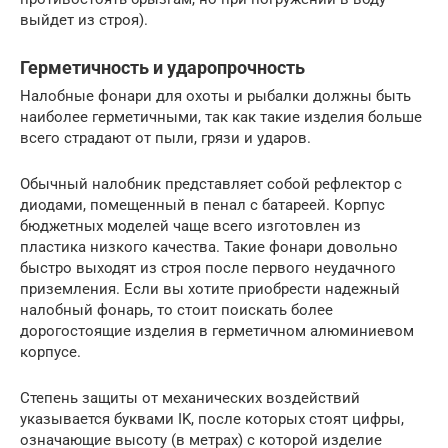
выйдет из строя).
Герметичность и ударопрочность
Налобные фонари для охоты и рыбалки должны быть
наиболее герметичными, так как такие изделия больше
всего страдают от пыли, грязи и ударов.
Обычный налобник представляет собой рефлектор с
диодами, помещенный в пенал с батареей. Корпус
бюджетных моделей чаще всего изготовлен из
пластика низкого качества. Такие фонари довольно
быстро выходят из строя после первого неудачного
приземления. Если вы хотите приобрести надежный
налобный фонарь, то стоит поискать более
дорогостоящие изделия в герметичном алюминиевом
корпусе.
Степень защиты от механических воздействий
указывается буквами IK, после которых стоят цифры,
означающие высоту (в метрах) с которой изделие