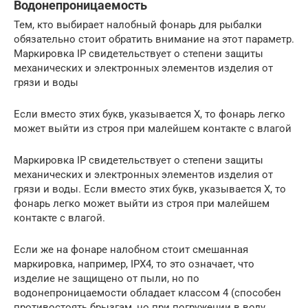
Водонепроницаемость
Тем, кто выбирает налобный фонарь для рыбалки
обязательно стоит обратить внимание на этот параметр.
Маркировка IP свидетельствует о степени защиты
механических и электронных элементов изделия от
грязи и воды
Если вместо этих букв, указывается X, то фонарь легко
может выйти из строя при малейшем контакте с влагой
Маркировка IP свидетельствует о степени защиты
механических и электронных элементов изделия от
грязи и воды. Если вместо этих букв, указывается X, то
фонарь легко может выйти из строя при малейшем
контакте с влагой.
Если же на фонаре налобном стоит смешанная
маркировка, например, IPX4, то это означает, что
изделие не защищено от пыли, но по
водонепроницаемости обладает классом 4 (способен
противостоять брызгам, но при погружении в воду