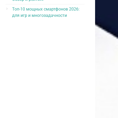
Топ-10 мощных смартфонов 2026:
для игр и многозадачности