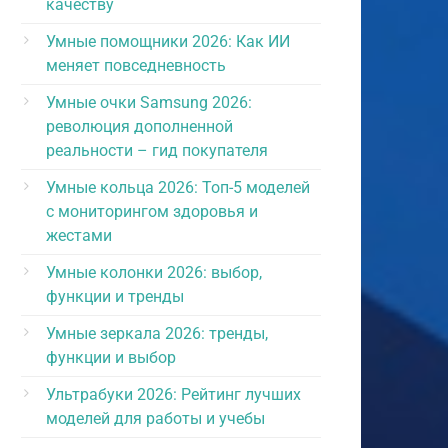
качеству
Умные помощники 2026: Как ИИ
меняет повседневность
Умные очки Samsung 2026:
революция дополненной
реальности – гид покупателя
Умные кольца 2026: Топ-5 моделей
с мониторингом здоровья и
жестами
Умные колонки 2026: выбор,
функции и тренды
Умные зеркала 2026: тренды,
функции и выбор
Ультрабуки 2026: Рейтинг лучших
моделей для работы и учебы