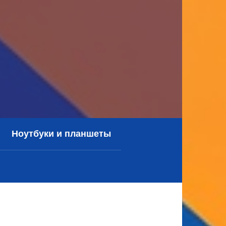
Ноутбуки и планшеты