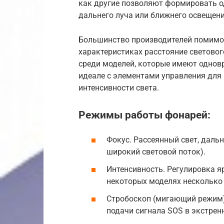
как другие позволяют формировать о
дальнего луча или ближнего освещени
Большинство производителей помимо
характеристиках расстояние световог
среди моделей, которые имеют однов
идеале с элементами управления для
интенсивности света.
Режимы работы фонарей:
Фокус. Рассеянный свет, дальн
широкий световой поток).
Интенсивность. Регулировка яр
некоторых моделях несколько
Стробоскоп (мигающий режим)
подачи сигнала SOS в экстрен