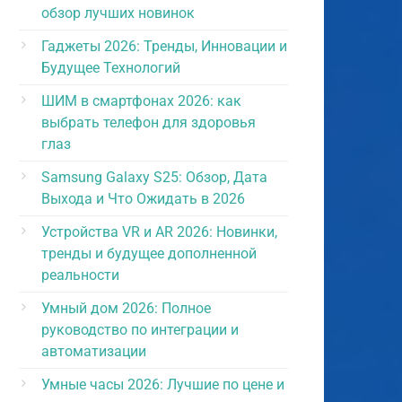
обзор лучших новинок
Гаджеты 2026: Тренды, Инновации и
Будущее Технологий
ШИМ в смартфонах 2026: как
выбрать телефон для здоровья
глаз
Samsung Galaxy S25: Обзор, Дата
Выхода и Что Ожидать в 2026
Устройства VR и AR 2026: Новинки,
тренды и будущее дополненной
реальности
Умный дом 2026: Полное
руководство по интеграции и
автоматизации
Умные часы 2026: Лучшие по цене и