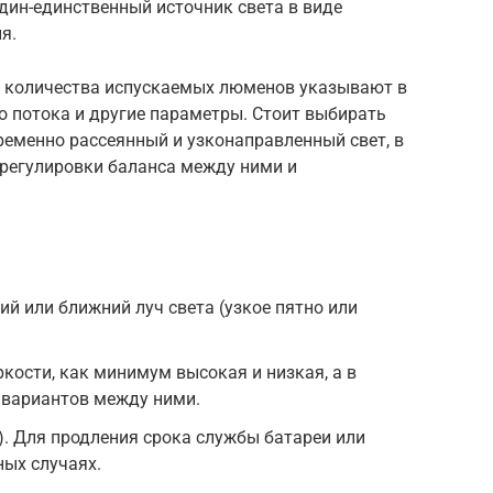
дин-единственный источник света в виде
я.
 количества испускаемых люменов указывают в
о потока и другие параметры. Стоит выбирать
ременно рассеянный и узконаправленный свет, в
 регулировки баланса между ними и
ий или ближний луч света (узкое пятно или
кости, как минимум высокая и низкая, а в
 вариантов между ними.
. Для продления срока службы батареи или
ных случаях.