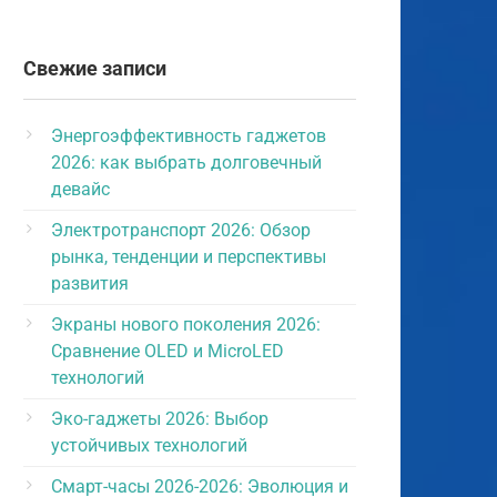
Свежие записи
Энергоэффективность гаджетов
2026: как выбрать долговечный
девайс
Электротранспорт 2026: Обзор
рынка, тенденции и перспективы
развития
Экраны нового поколения 2026:
Сравнение OLED и MicroLED
технологий
Эко-гаджеты 2026: Выбор
устойчивых технологий
Смарт-часы 2026-2026: Эволюция и