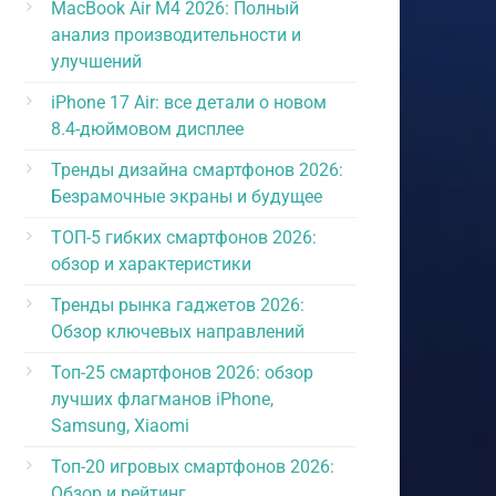
MacBook Air M4 2026: Полный
анализ производительности и
улучшений
iPhone 17 Air: все детали о новом
8.4-дюймовом дисплее
Тренды дизайна смартфонов 2026:
Безрамочные экраны и будущее
ТОП-5 гибких смартфонов 2026:
обзор и характеристики
Тренды рынка гаджетов 2026:
Обзор ключевых направлений
Топ-25 смартфонов 2026: обзор
лучших флагманов iPhone,
Samsung, Xiaomi
Топ-20 игровых смартфонов 2026:
Обзор и рейтинг