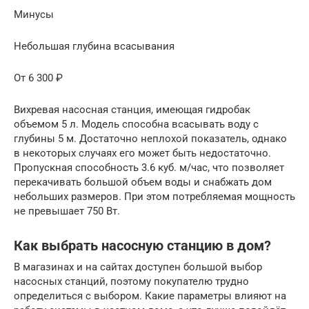
Минусы
Небольшая глубина всасывания
От 6 300 ₽
Вихревая насосная станция, имеющая гидробак
объемом 5 л. Модель способна всасывать воду с
глубины 5 м. Достаточно неплохой показатель, однако
в некоторых случаях его может быть недостаточно.
Пропускная способность 3.6 куб. м/час, что позволяет
перекачивать большой объем воды и снабжать дом
небольших размеров. При этом потребляемая мощность
не превышает 750 Вт.
Как выбрать насосную станцию в дом?
В магазинах и на сайтах доступен большой выбор
насосных станций, поэтому покупателю трудно
определиться с выбором. Какие параметры влияют на