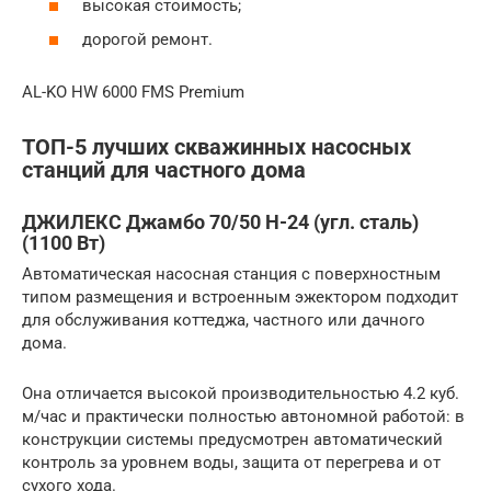
высокая стоимость;
дорогой ремонт.
AL-KO HW 6000 FMS Premium
ТОП-5 лучших скважинных насосных
станций для частного дома
ДЖИЛЕКС Джамбо 70/50 Н-24 (угл. сталь)
(1100 Вт)
Автоматическая насосная станция с поверхностным
типом размещения и встроенным эжектором подходит
для обслуживания коттеджа, частного или дачного
дома.
Она отличается высокой производительностью 4.2 куб.
м/час и практически полностью автономной работой: в
конструкции системы предусмотрен автоматический
контроль за уровнем воды, защита от перегрева и от
сухого хода.