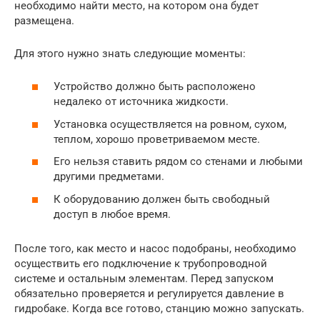
необходимо найти место, на котором она будет
размещена.
Для этого нужно знать следующие моменты:
Устройство должно быть расположено
недалеко от источника жидкости.
Установка осуществляется на ровном, сухом,
теплом, хорошо проветриваемом месте.
Его нельзя ставить рядом со стенами и любыми
другими предметами.
К оборудованию должен быть свободный
доступ в любое время.
После того, как место и насос подобраны, необходимо
осуществить его подключение к трубопроводной
системе и остальным элементам. Перед запуском
обязательно проверяется и регулируется давление в
гидробаке. Когда все готово, станцию можно запускать.