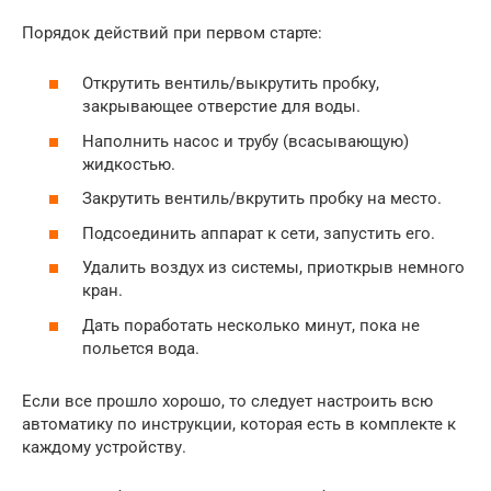
Порядок действий при первом старте:
Открутить вентиль/выкрутить пробку,
закрывающее отверстие для воды.
Наполнить насос и трубу (всасывающую)
жидкостью.
Закрутить вентиль/вкрутить пробку на место.
Подсоединить аппарат к сети, запустить его.
Удалить воздух из системы, приоткрыв немного
кран.
Дать поработать несколько минут, пока не
польется вода.
Если все прошло хорошо, то следует настроить всю
автоматику по инструкции, которая есть в комплекте к
каждому устройству.