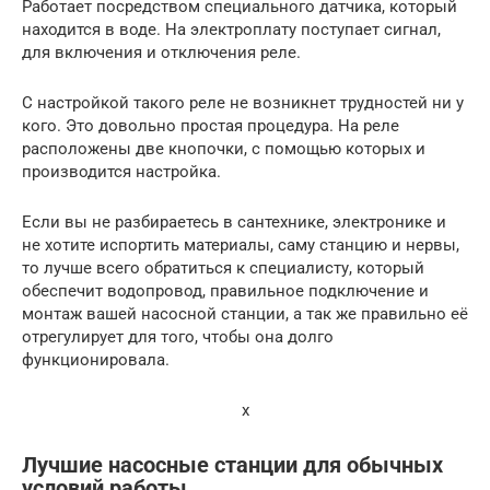
Работает посредством специального датчика, который
находится в воде. На электроплату поступает сигнал,
для включения и отключения реле.
С настройкой такого реле не возникнет трудностей ни у
кого. Это довольно простая процедура. На реле
расположены две кнопочки, с помощью которых и
производится настройка.
Если вы не разбираетесь в сантехнике, электронике и
не хотите испортить материалы, саму станцию и нервы,
то лучше всего обратиться к специалисту, который
обеспечит водопровод, правильное подключение и
монтаж вашей насосной станции, а так же правильно её
отрегулирует для того, чтобы она долго
функционировала.
x
Лучшие насосные станции для обычных
условий работы