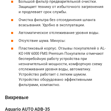
Большой фильтр предварительной очистки.
Защищает технику от избыточного загрязнения
и продлевает срок службы.
Очистка фильтра без отсоединения шланга
всасывания. Удобно в эксплуатации.
Автоматическое отслеживание уровня воды.
Отсутствие шума. Минусы:
Пластиковый корпус. Отзывы покупателей о AL-
KO HW 6000 FMS Premium Покупатели отмечают
бесперебойную работу устройства при
незначительной мощности, комфортную схему
отслеживания уровня воды, автоматику.
Устройство работает с легким шумом.
Устройство оборудовано эффективными
фильтрами, компактно.
Вихревые
Aquario AUTO ADB-35