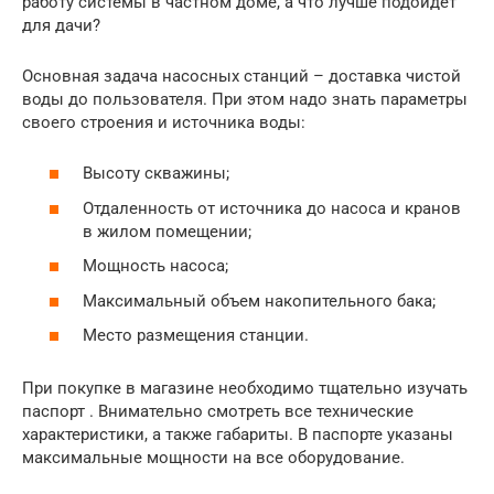
работу системы в частном доме, а что лучше подойдёт
для дачи?
Основная задача насосных станций – доставка чистой
воды до пользователя. При этом надо знать параметры
своего строения и источника воды:
Высоту скважины;
Отдаленность от источника до насоса и кранов
в жилом помещении;
Мощность насоса;
Максимальный объем накопительного бака;
Место размещения станции.
При покупке в магазине необходимо тщательно изучать
паспорт . Внимательно смотреть все технические
характеристики, а также габариты. В паспорте указаны
максимальные мощности на все оборудование.