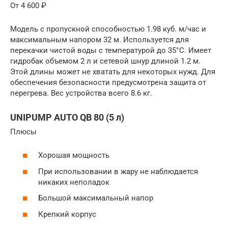
От 4 600 ₽
Модель с пропускной способностью 1.98 куб. м/час и
максимальным напором 32 м. Используется для
перекачки чистой воды с температурой до 35°C. Имеет
гидробак объемом 2 л и сетевой шнур длиной 1.2 м.
Этой длины может не хватать для некоторых нужд. Для
обеспечения безопасности предусмотрена защита от
перегрева. Вес устройства всего 8.6 кг.
UNIPUMP AUTO QB 80 (5 л)
Плюсы
Хорошая мощность
При использовании в жару не наблюдается
никаких неполадок
Большой максимальный напор
Крепкий корпус