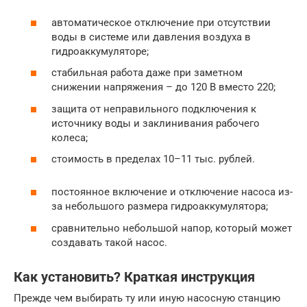
автоматическое отключение при отсутствии
воды в системе или давления воздуха в
гидроаккумуляторе;
стабильная работа даже при заметном
снижении напряжения – до 120 В вместо 220;
защита от неправильного подключения к
источнику воды и заклинивания рабочего
колеса;
стоимость в пределах 10–11 тыс. рублей.
постоянное включение и отключение насоса из-
за небольшого размера гидроаккумулятора;
сравнительно небольшой напор, который может
создавать такой насос.
Как установить? Краткая инструкция
Прежде чем выбирать ту или иную насосную станцию