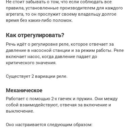
Не стоит забывать о том, что если соблюдать все
правила, установленные производителем для каждого
агрегата, то он прослужит своему владельцу долгое
время без каких-либо поломок.
Как отрегулировать?
Речь идёт о регулировке реле, которое отвечает за
давление в насосной станции и за режим работы. Реле
включает насос, когда давление падает до
критического значения.
Существует 2 вариации реле.
Механическое
Работает с помощью 2-х гаечек и пружин. Они между
собой взаимодействуют, отвечая за включение и
выключение.
Оно настраивается следующим образом: