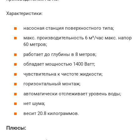
Характеристики:
насосная станция поверхностного типа;
макс. производительность 6 м³/час макс. напор
60 метров;
работает до глубины в 8 метров;
обладает мощностью 1400 Ватт;
чувствительна к чистоте жидкости;
горизонтальный монтаж;
автоматически отслеживает уровень воды;
нет шума;
весит 20.8 килограммов.
Плюсы: