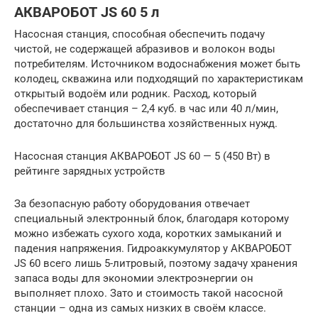
АКВАРОБОТ JS 60 5 л
Насосная станция, способная обеспечить подачу
чистой, не содержащей абразивов и волокон воды
потребителям. Источником водоснабжения может быть
колодец, скважина или подходящий по характеристикам
открытый водоём или родник. Расход, который
обеспечивает станция – 2,4 куб. в час или 40 л/мин,
достаточно для большинства хозяйственных нужд.
Насосная станция АКВАРОБОТ JS 60 — 5 (450 Вт) в
рейтинге зарядных устройств
За безопасную работу оборудования отвечает
специальный электронный блок, благодаря которому
можно избежать сухого хода, коротких замыканий и
падения напряжения. Гидроаккумулятор у АКВАРОБОТ
JS 60 всего лишь 5-литровый, поэтому задачу хранения
запаса воды для экономии электроэнергии он
выполняет плохо. Зато и стоимость такой насосной
станции – одна из самых низких в своём классе.