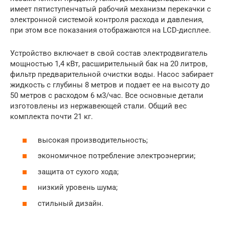
имеет пятиступенчатый рабочий механизм перекачки с
электронной системой контроля расхода и давления,
при этом все показания отображаются на LCD-дисплее.
Устройство включает в свой состав электродвигатель
мощностью 1,4 кВт, расширительный бак на 20 литров,
фильтр предварительной очистки воды. Насос забирает
жидкость с глубины 8 метров и подает ее на высоту до
50 метров с расходом 6 м3/час. Все основные детали
изготовлены из нержавеющей стали. Общий вес
комплекта почти 21 кг.
высокая производительность;
экономичное потребление электроэнергии;
защита от сухого хода;
низкий уровень шума;
стильный дизайн.