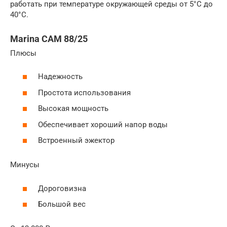
работать при температуре окружающей среды от 5°C до
40°C.
Marina CAM 88/25
Плюсы
Надежность
Простота использования
Высокая мощность
Обеспечивает хороший напор воды
Встроенный эжектор
Минусы
Дороговизна
Большой вес