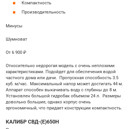
Компактность
Производительность
Минусы
Шумноват
От 6 900 ₽
Относительно недорогая модель с очень неплохими
характеристиками. Подойдет для обеспечения водой
частного дома или дачи. Пропускная способность 3.5
куб. м/час. Максимальный напор может достигать 44 м.
Аппарат способен выкачивать воду с глубины до 8 м.
Установлен большой гидробак объемом 24 л. Размеры
довольно большие, однако корпус очень
эргономичный, что придает конструкции компактность.
КАЛИБР СВД-(Е)650Н