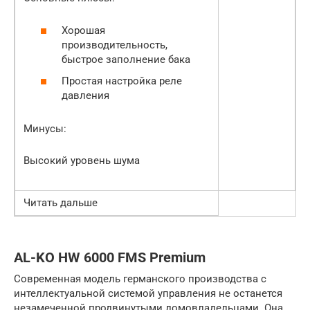
Хорошая
производительность,
быстрое заполнение бака
Простая настройка реле
давления
Минусы:
Высокий уровень шума
Читать дальше
AL-KO HW 6000 FMS Premium
Современная модель германского производства с
интеллектуальной системой управления не останется
незамеченной продвинутыми домовладельцами. Она