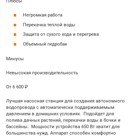
Плюсы
Негромкая работа
Перекачка теплой воды
Защита от сухого хода и перегрева
Объемный гидробак
Минусы
Невысокая производительность
От 6 600 ₽
Лучшая насосная станция для создания автономного
водопровода с автоматически поддерживаемым
давлением в домашних условиях. Подойдет для
полива дачных растений, перекачки воды в бочки и
бассейны. Мощности устройства 650 Вт хватит для
большинства нужд. Аппарат способен комфортно