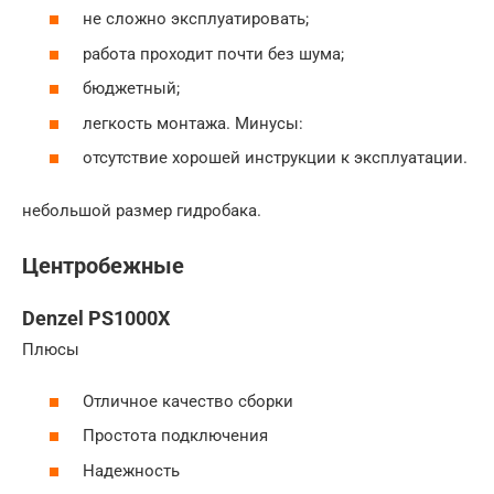
не сложно эксплуатировать;
работа проходит почти без шума;
бюджетный;
легкость монтажа. Минусы:
отсутствие хорошей инструкции к эксплуатации.
небольшой размер гидробака.
Центробежные
Denzel PS1000X
Плюсы
Отличное качество сборки
Простота подключения
Надежность