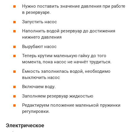
Нужно поставить значение давления при работе
в резервуаре.
Запустить насос
Наполнить водой резервуар до достижения
нижнего давления
Вырубают насос
Теперь крутим маленькую гайку до того
момента, пока насос не начнёт трудиться.
Ёмкость заполнилась водой, необходимо
выключить насос
Включаем воду.
Заполняем резервуар жидкостью
Редактируем положение маленькой пружинки
регулировки.
Электрическое