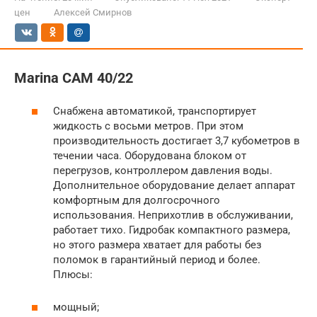
цен
Алексей Смирнов
Marina CAM 40/22
Снабжена автоматикой, транспортирует
жидкость с восьми метров. При этом
производительность достигает 3,7 кубометров в
течении часа. Оборудована блоком от
перегрузов, контроллером давления воды.
Дополнительное оборудование делает аппарат
комфортным для долгосрочного
использования. Неприхотлив в обслуживании,
работает тихо. Гидробак компактного размера,
но этого размера хватает для работы без
поломок в гарантийный период и более.
Плюсы:
мощный;