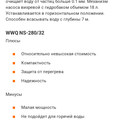
очищает воду от частиц больше 0.1 мм. Механизм
насоса вихревой с гидробаком объемом 18 л.
Устанавливается в горизонтальном положении.
Способен всасывать воду с глубины 7 м.
WWQ NS-280/32
Плюсы
Относительно невысокая стоимость
Компактность
Защита от перегрева
Надежность
Минусы
Малая мощность
Не подойдет для горячей воды