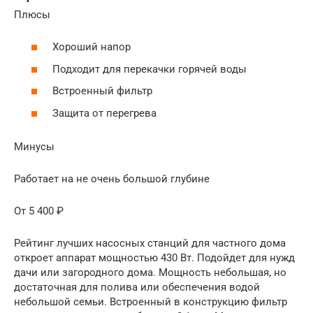
Плюсы
Хороший напор
Подходит для перекачки горячей воды
Встроенный фильтр
Защита от перегрева
Минусы
Работает на не очень большой глубине
От 5 400 ₽
Рейтинг лучших насосных станций для частного дома
откроет аппарат мощностью 430 Вт. Подойдет для нужд
дачи или загородного дома. Мощность небольшая, но
достаточная для полива или обеспечения водой
небольшой семьи. Встроенный в конструкцию фильтр