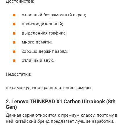
Достоинства:
отличный безрамочный экран;
производительный;
выделенная графика;
много памяти;
хорошо держит заряд;
отличный звук.
Недостатки:
не самое удачное расположение камеры.
2. Lenovo THINKPAD X1 Carbon Ultrabook (8th
Gen)
Данная серия относится к премиум классу, поэтому в
ней китайский бренд предлагает лучшие наработки.