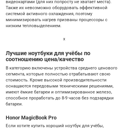
видеокартами (для них попросту не хватает места).
Также их невозможно оборудовать эффективной
системой активного охлаждения, поэтому
минимизировать нагрев призваны процессоры с
низким тепловыделением.
x
Лучшие ноутбуки для учёбы по
соотношению цена/качество
В категорию включены устройства среднего ценового
сегмента, которые полностью отрабатывают свою
стоимость. Кроме высокой производительности
оснащаются передовыми техническими решениями,
имеют ёмкие батареи и оптимизированное железо,
способное проработать до 8-9 часов без подзарядки
батареи.
Honor MagicBook Pro
Если хотите купить хороший ноутбук для учёбы,