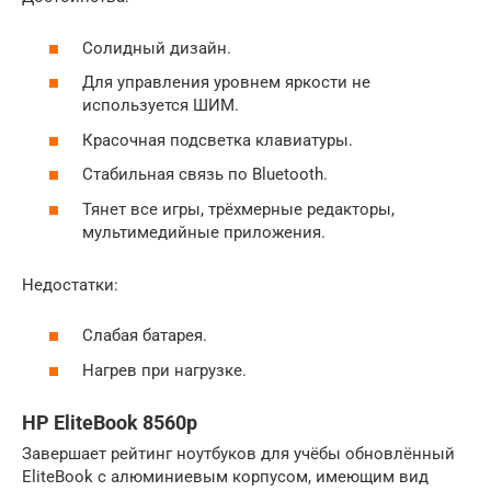
Солидный дизайн.
Для управления уровнем яркости не
используется ШИМ.
Красочная подсветка клавиатуры.
Стабильная связь по Bluetooth.
Тянет все игры, трёхмерные редакторы,
мультимедийные приложения.
Недостатки:
Слабая батарея.
Нагрев при нагрузке.
HP EliteBook 8560p
Завершает рейтинг ноутбуков для учёбы обновлённый
EliteBook с алюминиевым корпусом, имеющим вид