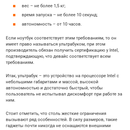
вес – не более 1,5 кг;
время запуска – не более 10 секунд;
автономность – от 10 часов.
Если ноутбук соответствует этим требованиям, то он
имеет право называться ультрабуком, при этом
производитель обязан получить сертификацию у Intel,
подтверждающую, что девайс соответствует всем
требованиям.
Итак, ультрабук – это устройство на процессоре Intel с
небольшими габаритами и массой, высокой
автономностью и достаточно быстрый, чтобы
пользователь не испытывал дискомфорт при работе за
ним.
Стоит отметить, что столь жесткие ограничения
вызывают ряд особенностей. В силу размеров, такие
гаджеты почти никогда не оснащаются внешними