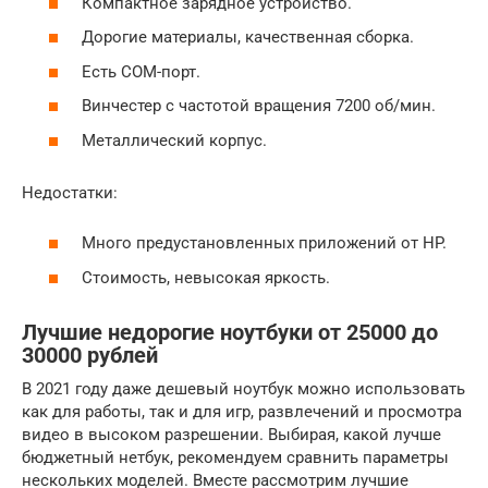
Компактное зарядное устройство.
Дорогие материалы, качественная сборка.
Есть COM-порт.
Винчестер с частотой вращения 7200 об/мин.
Металлический корпус.
Недостатки:
Много предустановленных приложений от HP.
Стоимость, невысокая яркость.
Лучшие недорогие ноутбуки от 25000 до
30000 рублей
В 2021 году даже дешевый ноутбук можно использовать
как для работы, так и для игр, развлечений и просмотра
видео в высоком разрешении. Выбирая, какой лучше
бюджетный нетбук, рекомендуем сравнить параметры
нескольких моделей. Вместе рассмотрим лучшие