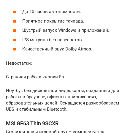
До 10 часов автономности.
Приятное покрытие тачпада.
Шустрый запуск Windows и приложений.
IPS матрица без пересветов.
Качественный звук Dolby Atmos.
Недостатки:
Странная работа кнопки Fn.
Ноутбук без дискретной видеокарты, созданный для
работы в браузере, офисных приложениях,
образовательных целей. Оснащается разнообразием
UBS и стабильным Bluetooth.
MSI GF63 Thin 9SCXR
Сгодится, как и игровой ноут – комплектуется