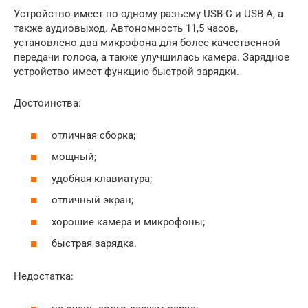
Устройство имеет по одному разъему USB-C и USB-A, а
также аудиовыход. Автономность 11,5 часов,
установлено два микрофона для более качественной
передачи голоса, а также улучшилась камера. Зарядное
устройство имеет функцию быстрой зарядки.
Достоинства:
отличная сборка;
мощный;
удобная клавиатура;
отличный экран;
хорошие камера и микрофоны;
быстрая зарядка.
Недостатка: