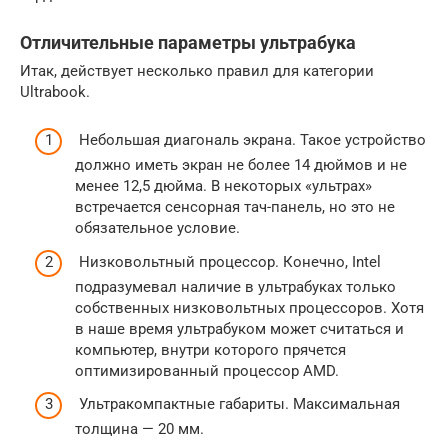
Отличительные параметры ультрабука
Итак, действует несколько правил для категории
Ultrabook.
Небольшая диагональ экрана. Такое устройство
должно иметь экран не более 14 дюймов и не
менее 12,5 дюйма. В некоторых «ультрах»
встречается сенсорная тач-панель, но это не
обязательное условие.
Низковольтный процессор. Конечно, Intel
подразумевал наличие в ультрабуках только
собственных низковольтных процессоров. Хотя
в наше время ультрабуком может считаться и
компьютер, внутри которого прячется
оптимизированный процессор AMD.
Ультракомпактные габариты. Максимальная
толщина — 20 мм.