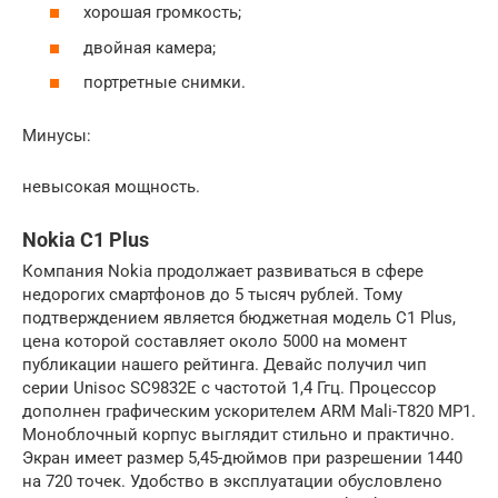
хорошая громкость;
двойная камера;
портретные снимки.
Минусы:
невысокая мощность.
Nokia C1 Plus
Компания Nokia продолжает развиваться в сфере
недорогих смартфонов до 5 тысяч рублей. Тому
подтверждением является бюджетная модель C1 Plus,
цена которой составляет около 5000 на момент
публикации нашего рейтинга. Девайс получил чип
серии Unisoc SC9832E с частотой 1,4 Ггц. Процессор
дополнен графическим ускорителем ARM Mali-T820 MP1.
Моноблочный корпус выглядит стильно и практично.
Экран имеет размер 5,45-дюймов при разрешении 1440
на 720 точек. Удобство в эксплуатации обусловлено