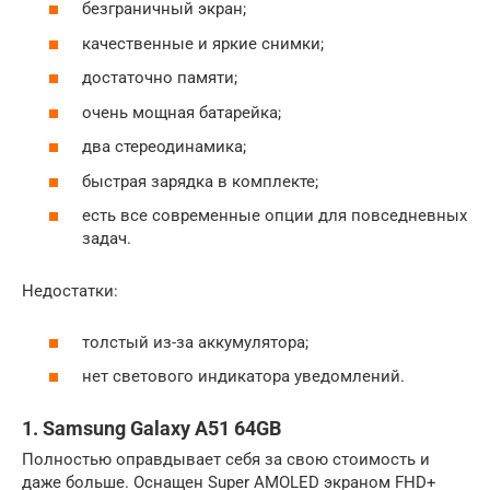
безграничный экран;
качественные и яркие снимки;
достаточно памяти;
очень мощная батарейка;
два стереодинамика;
быстрая зарядка в комплекте;
есть все современные опции для повседневных
задач.
Недостатки:
толстый из-за аккумулятора;
нет светового индикатора уведомлений.
1. Samsung Galaxy A51 64GB
Полностью оправдывает себя за свою стоимость и
даже больше. Оснащен Super AMOLED экраном FHD+