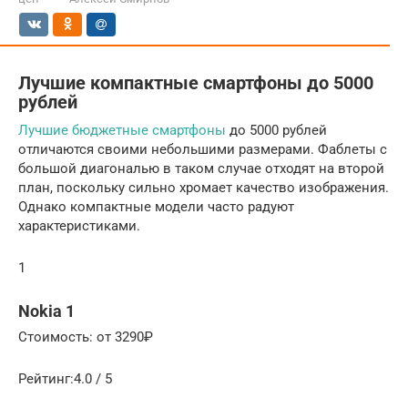
Лучшие компактные смартфоны до 5000
рублей
Лучшие бюджетные смартфоны
до 5000 рублей
отличаются своими небольшими размерами. Фаблеты с
большой диагональю в таком случае отходят на второй
план, поскольку сильно хромает качество изображения.
Однако компактные модели часто радуют
характеристиками.
1
Nokia 1
Стоимость: от 3290₽
Рейтинг:4.0 / 5