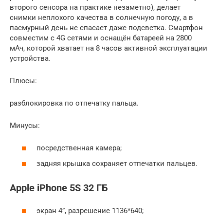
второго сенсора на практике незаметно), делает
снимки неплохого качества в солнечную погоду, а в
пасмурный день не спасает даже подсветка. Смартфон
совместим с 4G сетями и оснащён батареей на 2800
мАч, которой хватает на 8 часов активной эксплуатации
устройства.
Плюсы:
разблокировка по отпечатку пальца.
Минусы:
посредственная камера;
задняя крышка сохраняет отпечатки пальцев.
Apple iPhone 5S 32 ГБ
экран 4”, разрешение 1136*640;