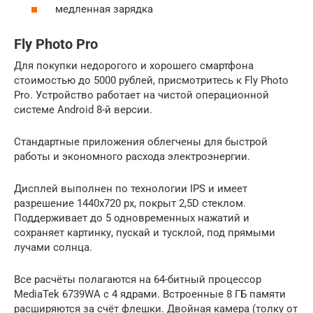
медленная зарядка
Fly Photo Pro
Для покупки недорогого и хорошего смартфона
стоимостью до 5000 рублей, присмотритесь к Fly Photo
Pro. Устройство работает на чистой операционной
системе Android 8-й версии.
Стандартные приложения облегчены для быстрой
работы и экономного расхода электроэнергии.
Дисплей выполнен по технологии IPS и имеет
разрешение 1440х720 px, покрыт 2,5D стеклом.
Поддерживает до 5 одновременных нажатий и
сохраняет картинку, пускай и тусклой, под прямыми
лучами солнца.
Все расчёты полагаются на 64-битный процессор
MediaTek 6739WA с 4 ядрами. Встроенные 8 ГБ памяти
расширяются за счёт флешки. Двойная камера (толку от