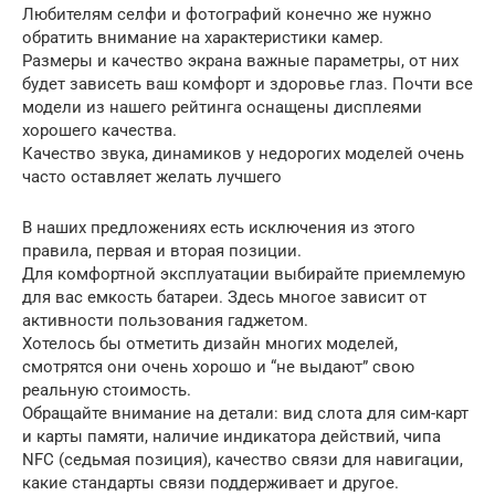
Любителям селфи и фотографий конечно же нужно
обратить внимание на характеристики камер.
Размеры и качество экрана важные параметры, от них
будет зависеть ваш комфорт и здоровье глаз. Почти все
модели из нашего рейтинга оснащены дисплеями
хорошего качества.
Качество звука, динамиков у недорогих моделей очень
часто оставляет желать лучшего
В наших предложениях есть исключения из этого
правила, первая и вторая позиции.
Для комфортной эксплуатации выбирайте приемлемую
для вас емкость батареи. Здесь многое зависит от
активности пользования гаджетом.
Хотелось бы отметить дизайн многих моделей,
смотрятся они очень хорошо и “не выдают” свою
реальную стоимость.
Обращайте внимание на детали: вид слота для сим-карт
и карты памяти, наличие индикатора действий, чипа
NFC (седьмая позиция), качество связи для навигации,
какие стандарты связи поддерживает и другое.