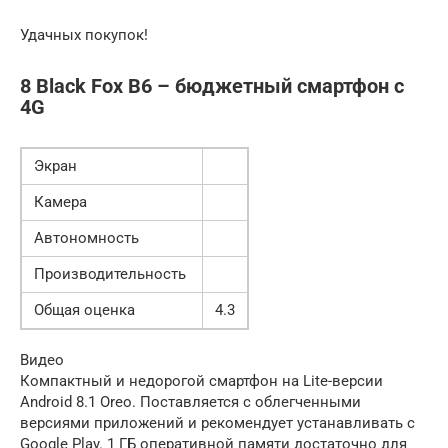
Удачных покупок!
8 Black Fox B6 – бюджетный смартфон с
4G
Экран
Камера
Автономность
Производительность
Общая оценка
4.3
Видео
Компактный и недорогой смартфон на Lite-версии
Android 8.1 Oreo. Поставляется с облегченными
версиями приложений и рекомендует устанавливать с
Google Play. 1 ГБ оперативной памяти достаточно для