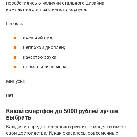
позаботились о наличии стильного дизайна
компактного и практичного корпуса.
Плюсы:
внешний вид;
неплохой дисплей;
качество звука;
нормальная камера.
Минусы:
нет.
Какой смартфон до 5000 рублей лучше
выбрать
Каждая из представленных в рейтинге моделей имеет
свои достоинства. И, как оказалось, современные