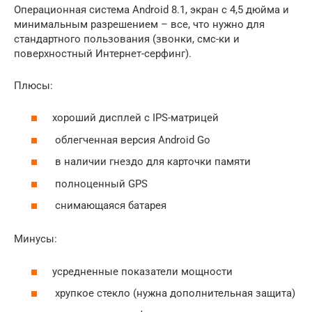
Операционная система Android 8.1, экран с 4,5 дюйма и
минимальным разрешением – все, что нужно для
стандартного пользования (звонки, смс-ки и
поверхностный Интернет-серфинг).
Плюсы:
хороший дисплей с IPS-матрицей
облегченная версия Android Go
в наличии гнездо для карточки памяти
полноценный GPS
снимающаяся батарея
Минусы:
усредненные показатели мощности
хрупкое стекло (нужна дополнительная защита)