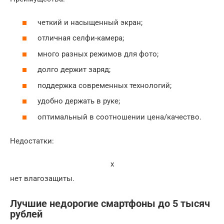
четкий и насыщенный экран;
отличная селфи-камера;
много разных режимов для фото;
долго держит заряд;
поддержка современных технологий;
удобно держать в руке;
оптимальный в соотношении цена/качество.
Недостатки:
x
нет влагозащиты.
Лучшие недорогие смартфоны до 5 тысяч
рублей