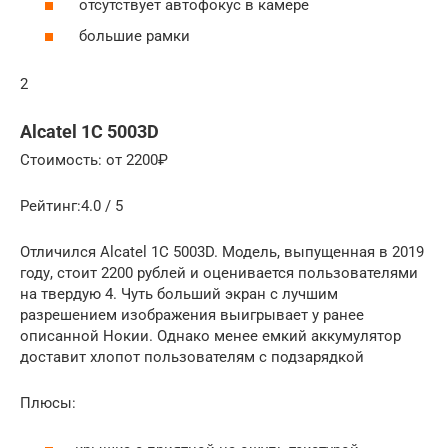
отсутствует автофокус в камере
большие рамки
2
Alcatel 1C 5003D
Стоимость: от 2200₽
Рейтинг:4.0 / 5
Отличился Alcatel 1C 5003D. Модель, выпущенная в 2019
году, стоит 2200 рублей и оценивается пользователями
на твердую 4. Чуть больший экран с лучшим
разрешением изображения выигрывает у ранее
описанной Нокии. Однако менее емкий аккумулятор
доставит хлопот пользователям с подзарядкой
Плюсы: