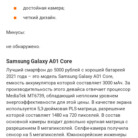
достойная камера;
четкий дизайн.
Минусы:
не обнаружено.
Samsung Galaxy A01 Core
Лучший смартфон до 5000 рублей с хорошей батареей
2021 года – это модель Samsung Galaxy A01 Core,
емкость аккумулятора которой составляет 3000 мАч. За
производительность этого девайса отвечает процессор
MediaTek MT6739, обладающий неплохим уровнем
энергоэффективности для этой цены. В качестве экрана
используется 5,3-дюймовая PLS-матрица, разрешение
которой составляет 1480 на 720 пикселей. В состав
основной камеры входит довольно крупная матрица с
разрешением 8 мегапикселей. Селфи-камера получила
сенсор на 5 мегапикселей. Южнокорейские инженеры