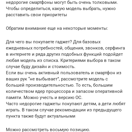
недорогие смартфоны могут быть очень толковыми.
Чтобы определиться, какую модель выбрать, нужно
расставить свои приоритеты
Обратим внимание еще на некоторые моменты:
Для чего вы покупаете гаджет? Для базовых
ежедневных потребностей, общения, звонков, серфинга
в интернете и ряда других подобных функций подойдет
любая модель из списка. Критериями выбора в таком
случае буду дизайн и стоимость.
Если вы очень активный пользователь и смартфон из
ваших рук “не выбывает”, рассмотрите модель с
большей производительностью. То есть, большим
количеством ядер процессора и запасом оперативной
памяти. Можно учесть и версию ОС.
Часто недорогие гаджеты покупают детям, а дети любят
играть. В таком случае рекомендации из предыдущего
пункта также будут актуальными
Можно рассмотреть восьмую позицию.