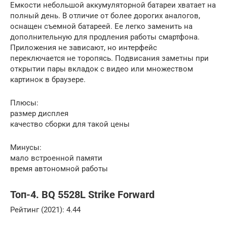
Емкости небольшой аккумуляторной батареи хватает на
полный день. В отличие от более дорогих аналогов,
оснащен съемной батареей. Ее легко заменить на
дополнительную для продления работы смартфона.
Приложения не зависают, но интерфейс
переключается не торопясь. Подвисания заметны при
открытии пары вкладок с видео или множеством
картинок в браузере.
Плюсы:
размер дисплея
качество сборки для такой цены
Минусы:
мало встроенной памяти
время автономной работы
Топ-4. BQ 5528L Strike Forward
Рейтинг (2021): 4.44