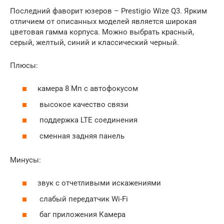
Последний фаворит юзеров – Prestigio Wize Q3. Ярким
отличием от описанных моделей является широкая
цветовая гамма корпуса. Можно выбрать красный,
серый, желтый, синий и классический черный.
Плюсы:
камера 8 Мп с автофокусом
высокое качество связи
поддержка LTE соединения
сменная задняя панель
Минусы:
звук с отчетливыми искажениями
слабый передатчик Wi-Fi
баг приложения Камера