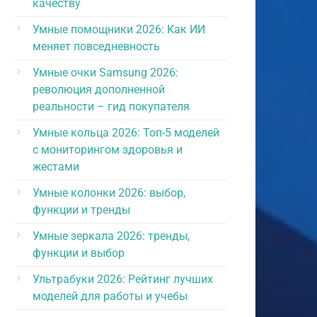
качеству
Умные помощники 2026: Как ИИ
меняет повседневность
Умные очки Samsung 2026:
революция дополненной
реальности – гид покупателя
Умные кольца 2026: Топ-5 моделей
с мониторингом здоровья и
жестами
Умные колонки 2026: выбор,
функции и тренды
Умные зеркала 2026: тренды,
функции и выбор
Ультрабуки 2026: Рейтинг лучших
моделей для работы и учебы