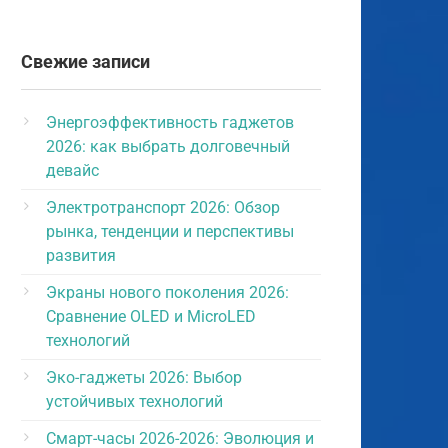
Свежие записи
Энергоэффективность гаджетов
2026: как выбрать долговечный
девайс
Электротранспорт 2026: Обзор
рынка, тенденции и перспективы
развития
Экраны нового поколения 2026:
Сравнение OLED и MicroLED
технологий
Эко-гаджеты 2026: Выбор
устойчивых технологий
Смарт-часы 2026-2026: Эволюция и