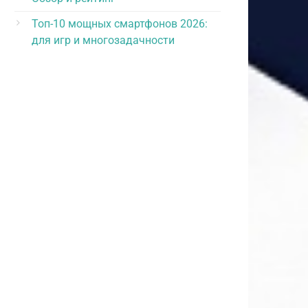
Топ-10 мощных смартфонов 2026:
для игр и многозадачности