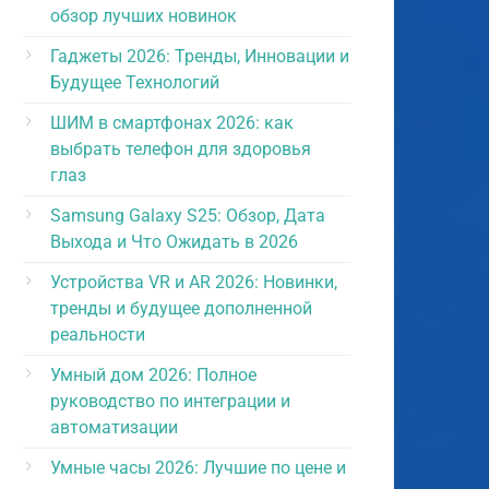
обзор лучших новинок
Гаджеты 2026: Тренды, Инновации и
Будущее Технологий
ШИМ в смартфонах 2026: как
выбрать телефон для здоровья
глаз
Samsung Galaxy S25: Обзор, Дата
Выхода и Что Ожидать в 2026
Устройства VR и AR 2026: Новинки,
тренды и будущее дополненной
реальности
Умный дом 2026: Полное
руководство по интеграции и
автоматизации
Умные часы 2026: Лучшие по цене и