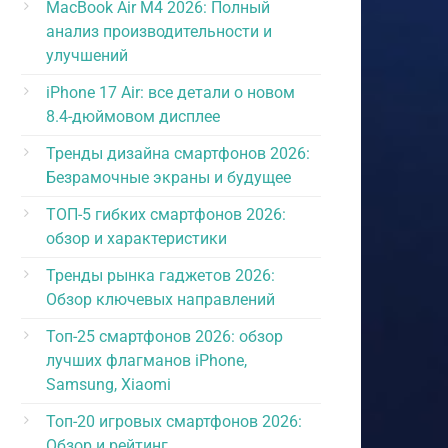
MacBook Air M4 2026: Полный
анализ производительности и
улучшений
iPhone 17 Air: все детали о новом
8.4-дюймовом дисплее
Тренды дизайна смартфонов 2026:
Безрамочные экраны и будущее
ТОП-5 гибких смартфонов 2026:
обзор и характеристики
Тренды рынка гаджетов 2026:
Обзор ключевых направлений
Топ-25 смартфонов 2026: обзор
лучших флагманов iPhone,
Samsung, Xiaomi
Топ-20 игровых смартфонов 2026:
Обзор и рейтинг