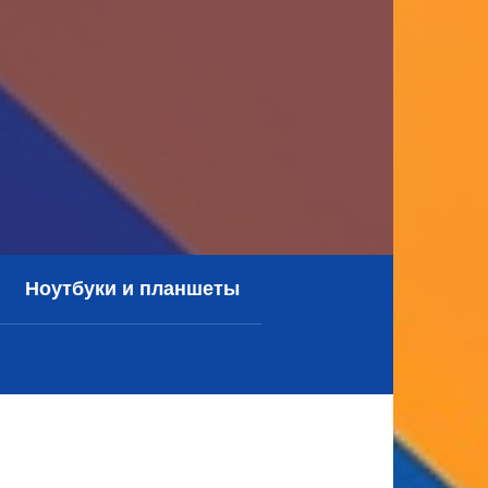
Ноутбуки и планшеты