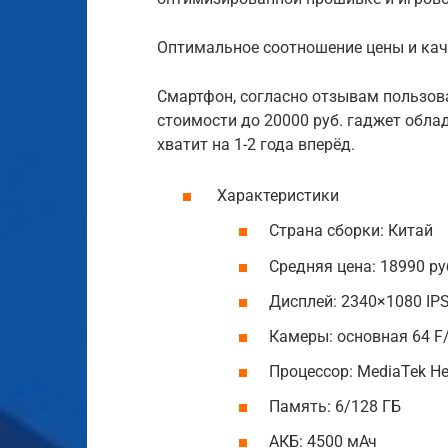
Оптимальное соотношение цены и кач
Смартфон, согласно отзывам пользов
стоимости до 20000 руб. гаджет обла
хватит на 1-2 года вперёд.
Характеристики
Страна сборки: Китай
Средняя цена: 18990 ру
Дисплей: 2340×1080 IPS
Камеры: основная 64 F
Процессор: MediaTek Hel
Память: 6/128 ГБ
АКБ: 4500 мАч