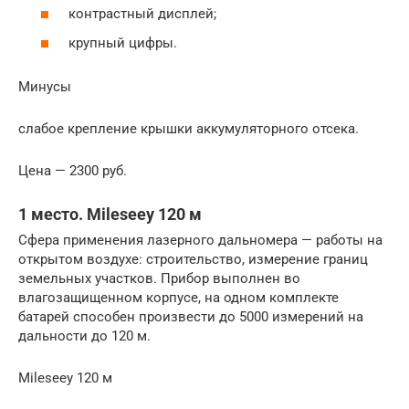
контрастный дисплей;
крупный цифры.
Минусы
слабое крепление крышки аккумуляторного отсека.
Цена — 2300 руб.
1 место. Mileseey 120 м
Сфера применения лазерного дальномера — работы на
открытом воздухе: строительство, измерение границ
земельных участков. Прибор выполнен во
влагозащищенном корпусе, на одном комплекте
батарей способен произвести до 5000 измерений на
дальности до 120 м.
Mileseey 120 м