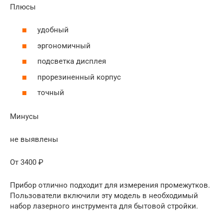
Плюсы
удобный
эргономичный
подсветка дисплея
прорезиненный корпус
точный
Минусы
не выявлены
От 3400 ₽
Прибор отлично подходит для измерения промежутков.
Пользователи включили эту модель в необходимый
набор лазерного инструмента для бытовой стройки.