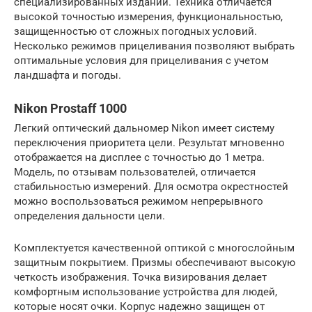
специализированных изданий. Техника отличается
высокой точностью измерения, функциональностью,
защищенностью от сложных погодных условий.
Несколько режимов прицеливания позволяют выбрать
оптимальные условия для прицеливания с учетом
ландшафта и погоды.
Nikon Prostaff 1000
Легкий оптический дальномер Nikon имеет систему
переключения приоритета цели. Результат мгновенно
отображается на дисплее с точностью до 1 метра.
Модель, по отзывам пользователей, отличается
стабильностью измерений. Для осмотра окрестностей
можно воспользоваться режимом непрерывного
определения дальности цели.
Комплектуется качественной оптикой с многослойным
защитным покрытием. Призмы обеспечивают высокую
четкость изображения. Точка визирования делает
комфортным использование устройства для людей,
которые носят очки. Корпус надежно защищен от