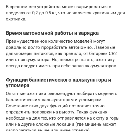
В среднем вес устройства может варьироваться в
пределах от 0,2 до 0,5 кг, что не является критичным для
охотника.
Время автономной работы и зарядка
Преимущественное количество моделей могут
довольно долго проработать автономно. Лазерные
дальномеры питаются, как правило, от батареек CR2
или от аккумулятора. Но, несмотря на это, охотнику
всегда следует иметь при себе запас аккумуляторов.
Функции баллистического калькулятора и
угломера
Опытные охотники рекомендуют выбирать модели с
баллистическим калькулятором и угломером.
Сочетание этих двух функций позволяет точно
определить поправки на высоту. Такая функция
необходима для тех, кто отправляется на охоту в горы
или на другие сложные локации (где мишень может
располагаться выше или ниже стрелка).