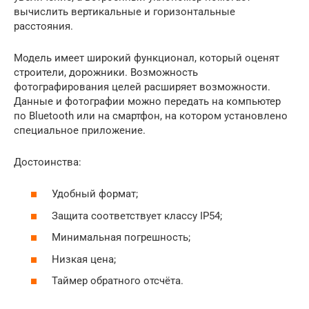
вычислить вертикальные и горизонтальные
расстояния.
Модель имеет широкий функционал, который оценят
строители, дорожники. Возможность
фотографирования целей расширяет возможности.
Данные и фотографии можно передать на компьютер
по Bluetooth или на смартфон, на котором установлено
специальное приложение.
Достоинства:
Удобный формат;
Защита соответствует классу IP54;
Минимальная погрешность;
Низкая цена;
Таймер обратного отсчёта.