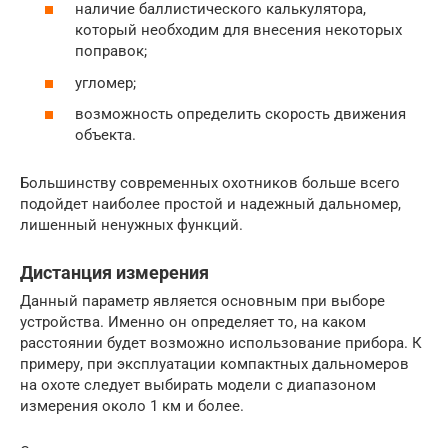
наличие баллистического калькулятора,
который необходим для внесения некоторых
поправок;
угломер;
возможность определить скорость движения
объекта.
Большинству современных охотников больше всего
подойдет наиболее простой и надежный дальномер,
лишенный ненужных функций.
Дистанция измерения
Данный параметр является основным при выборе
устройства. Именно он определяет то, на каком
расстоянии будет возможно использование прибора. К
примеру, при эксплуатации компактных дальномеров
на охоте следует выбирать модели с диапазоном
измерения около 1 км и более.