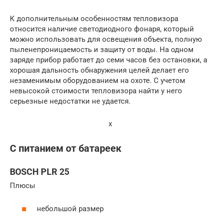
К дополнительным особенностям тепловизора
относится наличие светодиодного фонаря, который
можно использовать для освещения объекта, полную
пыленепроницаемость и защиту от воды. На одном
заряде прибор работает до семи часов без остановки, а
хорошая дальность обнаружения целей делает его
незаменимым оборудованием на охоте. С учетом
невысокой стоимости тепловизора найти у него
серьезные недостатки не удается.
x
С питанием от батареек
BOSCH PLR 25
Плюсы
небольшой размер