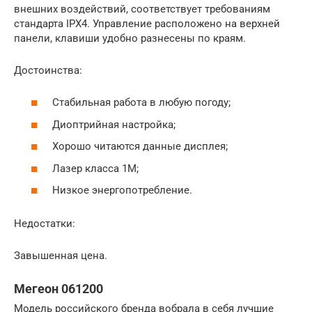
внешних воздействий, соответствует требованиям
стандарта IPX4. Управление расположено на верхней
панели, клавиши удобно разнесены по краям.
Достоинства:
Стабильная работа в любую погоду;
Диоптрийная настройка;
Хорошо читаются данные дисплея;
Лазер класса 1М;
Низкое энергопотребление.
Недостатки:
Завышенная цена.
Мегеон 061200
Модель российского бренда вобрала в себя лучшие