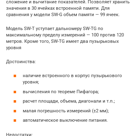
сложение и вычитание показателей. Позволяет хранить
значения в 30 ячейках встроенной памяти. Для
сравнения у модели SW-G объем памяти — 99 ячеек.
Модель SW-T уступает дальномеру SW-TG по
максимальному пределу измерений — 100 против 120
метров. Кроме того, SW-TG имеет два пузырьковых
уровня
Достоинства:
наличие встроенного в корпус пузырькового
уровня;
вычисления по теореме Пифагора;
расчет площади, объема, диагонали и т.п.;
малая погрешность измерений (±2 мм);
автоматическое выключение питания.
Недостатки: