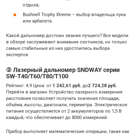
отдыха;
Bushnell Trophy Xtreme – выбор владельца лука
или арбалета.
Какой дальномер достоин звания лучшего? Все модели
в обзоре заслуживают внимание охотников, но только
самые стабильные из них удостоились выбора
экспертов
② Лазерный дальномер SNDWAY серии
SW-T40/T60/T80/T100
Рейтинг: 4.9 Цена: от
1 242,61 руб.
до
2 724,28 руб.
Перейти в магазин Устройство лазерного измерения
расстояния позволяет получать значения площади,
объёма, высоты, диагонали, периметра. Электрическое
питание осуществляется от 2 аккумуляторов по 1,5 В
каждый, что обеспечивает до 8000 измерений.
Прибор выполняет математические операции, такие как