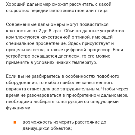
Хороший дальномер сможет рассчитать, с какой
скоростью передвигается животное или птица
Современные дальномеры могут похвастаться
кратностью от 2 до 8 крат. Обычно данные устройства
комплектуются качественной оптикой, имеющей
специальное просветление. Здесь присутствует и
прицельная сетка, а также цифровой процессор. Если
устройство оснащается дисплеем, то его можно
применять в условиях низких температур.
Если вы не разбираетесь в особенностях подобного
оборудования, то выбор наиболее качественного
варианта станет для вас затруднительным. Чтобы через
время не разочароваться в приобретенном дальномере,
необходимо выбирать конструкции со следующими
функциями:
возможность измерить расстояние до
движущихся объектов;