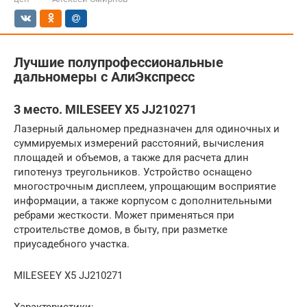
Лучшие полупрофессиональные
дальномеры с АлиЭкспресс
3 место. MILESEEY X5 JJ210271
Лазерный дальномер предназначен для одиночных и
суммируемых измерений расстояний, вычисления
площадей и объемов, а также для расчета длин
гипотенуз треугольников. Устройство оснащено
многострочным дисплеем, упрощающим восприятие
информации, а также корпусом с дополнительными
ребрами жесткости. Может применяться при
строительстве домов, в быту, при разметке
приусадебного участка.
MILESEEY X5 JJ210271