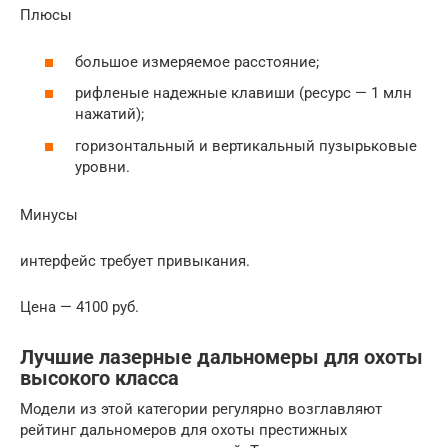
Плюсы
большое измеряемое расстояние;
рифленые надежные клавиши (ресурс — 1 млн
нажатий);
горизонтальный и вертикальный пузырьковые
уровни.
Минусы
интерфейс требует привыкания.
Цена — 4100 руб.
Лучшие лазерные дальномеры для охоты
высокого класса
Модели из этой категории регулярно возглавляют
рейтинг дальномеров для охоты престижных