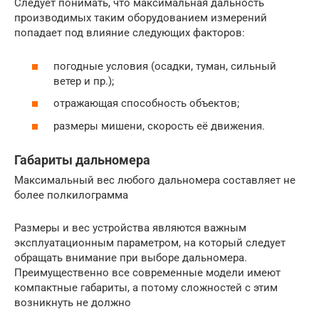
Следует понимать, что максимальная дальность
производимых таким оборудованием измерений
попадает под влияние следующих факторов:
погодные условия (осадки, туман, сильный
ветер и пр.);
отражающая способность объектов;
размеры мишени, скорость её движения.
Габариты дальномера
Максимальный вес любого дальномера составляет не
более полкилограмма
Размеры и вес устройства являются важным
эксплуатационным параметром, на который следует
обращать внимание при выборе дальномера.
Преимущественно все современные модели имеют
компактные габариты, а потому сложностей с этим
возникнуть не должно