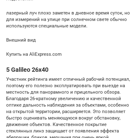
лазерный луч плохо заметен в дневное время суток, но
для измерений на улице при солнечном свете обычно
используются специальные модели.
Внешний вид
Купить на AliExpress.com
5 Galileo 26х40
Участник рейтинга имеет отличный рабочий потенциал,
поэтому его полезно эксплуатировать при выезде на
местность для панорамного и прицельного обзора.
Благодаря 26-кратному увеличению и качественной
оптике дальность наблюдения за объектами, особенно
на открытой территории, расширяется. Это позволяет
быстро оценивать меняющуюся вокруг обстановку,
движение объектов. Качественное покрытие
стеклянных линз защищает от появления эффекта
аберрации, бликов, мерцания при очень яркой