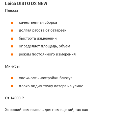
Leica DISTO D2 NEW
Плюсы
качественная сборка
долгая работа от батареек
быстрота измерений
определяет площадь, объем
режим постоянного измерения
Минусы
сложность настройки блютуз
плохо видно точку лазера на улице
От 14000 ₽
Хороший измеритель для помещений, так как