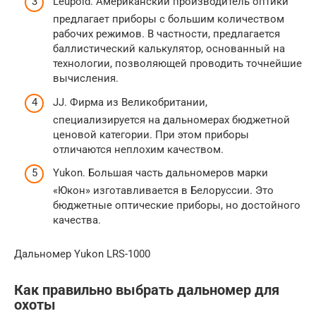
Leupold. Американский производитель оптики
предлагает приборы с большим количеством
рабочих режимов. В частности, предлагается
баллистический калькулятор, основанный на
технологии, позволяющей проводить точнейшие
вычисления.
JJ. Фирма из Великобритании,
специализируется на дальномерах бюджетной
ценовой категории. При этом приборы
отличаются неплохим качеством.
Yukon. Большая часть дальномеров марки
«Юкон» изготавливается в Белоруссии. Это
бюджетные оптические приборы, но достойного
качества.
Дальномер Yukon LRS-1000
Как правильно выбрать дальномер для
охоты