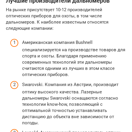
Лучшие производители дальномеров
На рынке присутствует 10-12 производителей
оптических приборов для охоты, в том числе
дальномеров. К наиболее известным относятся
следующие компании:
Американская компания Bushnell
специализируется на производстве товаров для
спорта и охоты. Благодаря применению
современных технологий эти дальномеры
считаются одними из лучших в этом классе
оптических приборов.
Swarovski. Компания из Австрии, производит
оптику высокого качества. Лазерные
дальномеры Swarovski оснащаются согласно
технологии know-how, позволяющей с
оптимальной точностью устанавливать
дистанцию до объекта вне зависимости от
погоды.