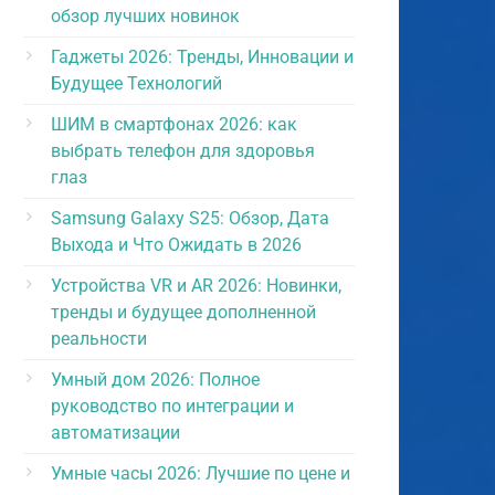
обзор лучших новинок
Гаджеты 2026: Тренды, Инновации и
Будущее Технологий
ШИМ в смартфонах 2026: как
выбрать телефон для здоровья
глаз
Samsung Galaxy S25: Обзор, Дата
Выхода и Что Ожидать в 2026
Устройства VR и AR 2026: Новинки,
тренды и будущее дополненной
реальности
Умный дом 2026: Полное
руководство по интеграции и
автоматизации
Умные часы 2026: Лучшие по цене и