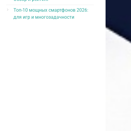
Топ-10 мощных смартфонов 2026:
для игр и многозадачности