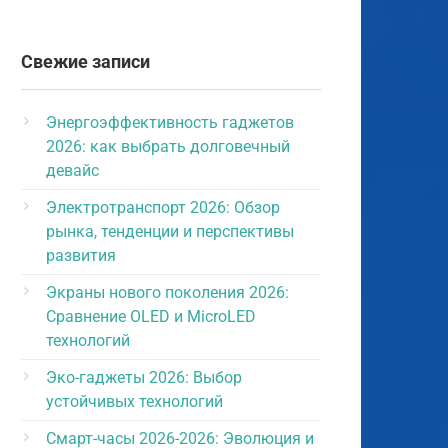
Свежие записи
Энергоэффективность гаджетов
2026: как выбрать долговечный
девайс
Электротранспорт 2026: Обзор
рынка, тенденции и перспективы
развития
Экраны нового поколения 2026:
Сравнение OLED и MicroLED
технологий
Эко-гаджеты 2026: Выбор
устойчивых технологий
Смарт-часы 2026-2026: Эволюция и