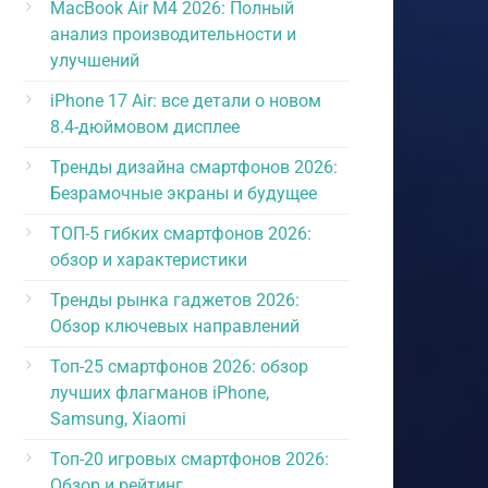
MacBook Air M4 2026: Полный
анализ производительности и
улучшений
iPhone 17 Air: все детали о новом
8.4-дюймовом дисплее
Тренды дизайна смартфонов 2026:
Безрамочные экраны и будущее
ТОП-5 гибких смартфонов 2026:
обзор и характеристики
Тренды рынка гаджетов 2026:
Обзор ключевых направлений
Топ-25 смартфонов 2026: обзор
лучших флагманов iPhone,
Samsung, Xiaomi
Топ-20 игровых смартфонов 2026:
Обзор и рейтинг