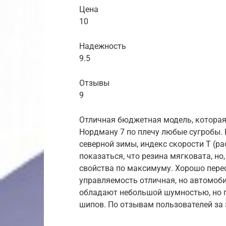
Цена
10
Надежность
9.5
Отзывы
9
Отличная бюджетная модель, которая 
Нордману 7 по плечу любые сугробы.
северной зимы, индекс скорости Т (р
показаться, что резина мягковата, но
свойства по максимуму. Хорошо пере
управляемость отличная, но автомоб
обладают небольшой шумностью, но г
шипов. По отзывам пользователей за