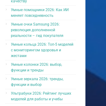
качеству
Умные помощники 2026: Как ИИ
меняет повседневность
Умные очки Samsung 2026:
революция дополненной
реальности – гид покупателя
Умные кольца 2026: Топ-5 моделей
с мониторингом здоровья и
жестами
Умные колонки 2026: выбор,
функции и тренды
Умные зеркала 2026: тренды,
функции и выбор
Ультрабуки 2026: Рейтинг лучших
моделей для работы и учебы