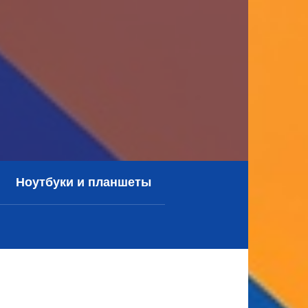
Ноутбуки и планшеты