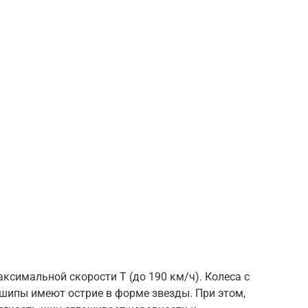
ксимальной скорости Т (до 190 км/ч). Колеса с
шипы имеют острие в форме звезды. При этом,