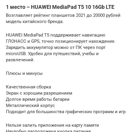
1 место – HUAWEI MediaPad T5 10 16Gb LTE
Возглавляет рейтинг планшетов 2021 до 20000 рублей
модель китайского бренда.
HUAWEI MediaPad T5 поддерживает навигацию
ГЛОНАСС и GPS, точно позиционирует нахождение.
Зарядить аккумулятор можно от ПК через порт
microUSB. Удобен для путешествий, учебы и
развлечений.
Плюсы и минусы
Качественная сборка
Экран с хорошим разрешением
Долгое время работы батареи
Металлический корпус
Подходит для большинства графических программ и игр
Нельзя залить приложения на карту памяти
Неудобно расположена кнопка питания