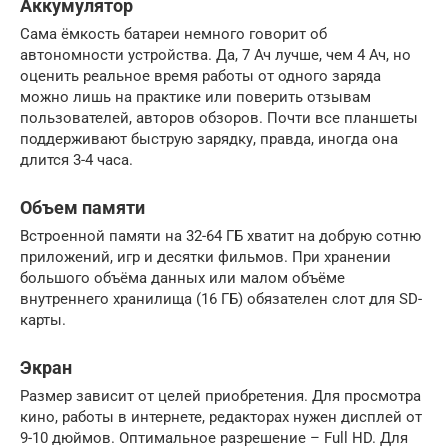
Аккумулятор
Сама ёмкость батареи немного говорит об
автономности устройства. Да, 7 Ач лучше, чем 4 Ач, но
оценить реальное время работы от одного заряда
можно лишь на практике или поверить отзывам
пользователей, авторов обзоров. Почти все планшеты
поддерживают быструю зарядку, правда, иногда она
длится 3-4 часа.
Объем памяти
Встроенной памяти на 32-64 ГБ хватит на добрую сотню
приложений, игр и десятки фильмов. При хранении
большого объёма данных или малом объёме
внутреннего хранилища (16 ГБ) обязателен слот для SD-
карты.
Экран
Размер зависит от целей приобретения. Для просмотра
кино, работы в интернете, редакторах нужен дисплей от
9-10 дюймов. Оптимальное разрешение – Full HD. Для