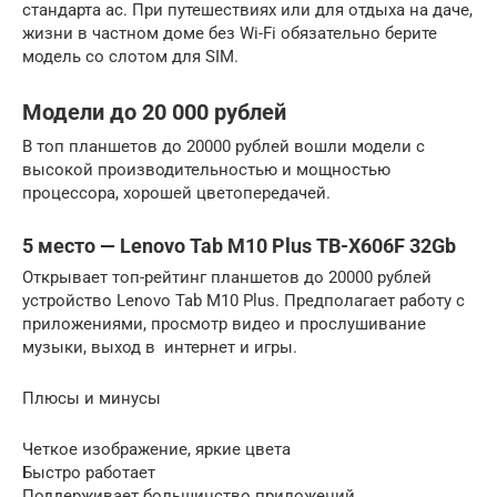
стандарта ac. При путешествиях или для отдыха на даче,
жизни в частном доме без Wi-Fi обязательно берите
модель со слотом для SIM.
Модели до 20 000 рублей
В топ планшетов до 20000 рублей вошли модели с
высокой производительностью и мощностью
процессора, хорошей цветопередачей.
5 место — Lenovo Tab M10 Plus TB-X606F 32Gb
Открывает топ-рейтинг планшетов до 20000 рублей
устройство Lenovo Tab M10 Plus. Предполагает работу с
приложениями, просмотр видео и прослушивание
музыки, выход в интернет и игры.
Плюсы и минусы
Четкое изображение, яркие цвета
Быстро работает
Поддерживает большинство приложений