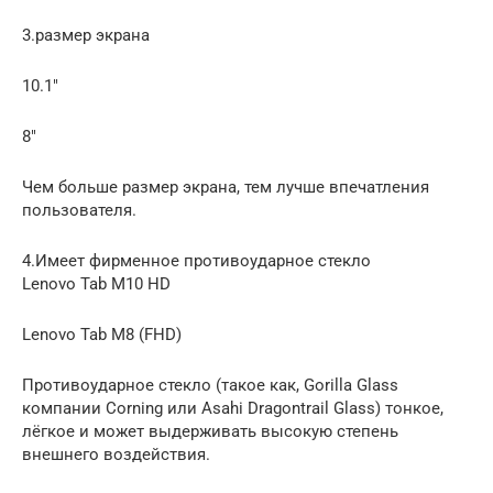
3.размер экрана
10.1″
8″
Чем больше размер экрана, тем лучше впечатления
пользователя.
4.Имеет фирменное противоударное стекло
Lenovo Tab M10 HD
Lenovo Tab M8 (FHD)
Противоударное стекло (такое как, Gorilla Glass
компании Corning или Asahi Dragontrail Glass) тонкое,
лёгкое и может выдерживать высокую степень
внешнего воздействия.