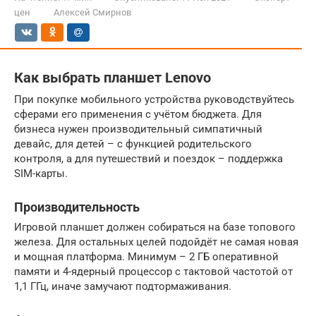
цен
Алексей Смирнов
Как выбрать планшет Lenovo
При покупке мобильного устройства руководствуйтесь
сферами его применения с учётом бюджета. Для
бизнеса нужен производительный симпатичный
девайс, для детей – с функцией родительского
контроля, а для путешествий и поездок – поддержка
SIM-карты.
Производительность
Игровой планшет должен собираться на базе топового
железа. Для остальных целей подойдёт не самая новая
и мощная платформа. Минимум – 2 ГБ оперативной
памяти и 4-ядерный процессор с тактовой частотой от
1,1 ГГц, иначе замучают подтормаживания.