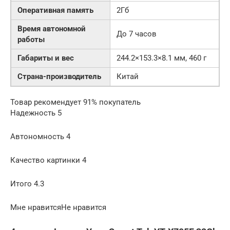
Оперативная память
2Гб
Время автономной
До 7 часов
работы
Габариты и вес
244.2×153.3×8.1 мм, 460 г
Страна-производитель
Китай
Товар рекомендует 91% покупатель
Надежность 5
Автономность 4
Качество картинки 4
Итого 4.3
Мне нравитсяНе нравится