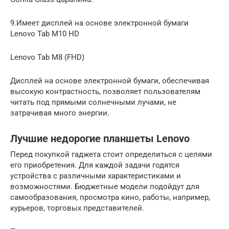
9.Имеет дисплей на основе электронной бумаги
Lenovo Tab M10 HD
Lenovo Tab M8 (FHD)
Дисплей на основе электронной бумаги, обеспечивая
высокую контрастность, позволяет пользователям
читать под прямыми солнечными лучами, не
затрачивая много энергии.
Лучшие недорогие планшеты Lenovo
Перед покупкой гаджета стоит определиться с целями
его приобретения. Для каждой задачи годятся
устройства с различными характеристиками и
возможностями. Бюджетные модели подойдут для
самообразования, просмотра кино, работы, например,
курьеров, торговых представителей.