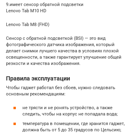
9.имеет сенсор обратной подсветки
Lenovo Tab M10 HD
Lenovo Tab M8 (FHD)
Сенсор с обратной подсветкой (BSI) — это вид
фотографического датчика изображения, который
делает снимки лучшего качества в условиях плохой
освещенности, а также гарантирует улучшение общей
резкости и качества изображения.
Правила эксплуатации
Чтобы гаджет работал без сбоев, нужно следовать
основным рекомендациям:
не трясти и не ронять устройство, а также
следить, чтобы на корпус не попадала вода;
температура в помещении, где хранится гаджет,
должна быть от 5 до 35 градусов по Цельсию;