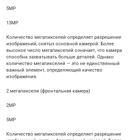
5MP
13MP
Количество мегапикселей определяет разрешение
изображений, снятых основной камерой. Более
высокое число мегапикселей означает, что камера
способна захватывать больше деталей. Однако
количество мегапикселей — это не единственный
важный элемент, определяющий качество
изображения.
2.мегапиксели (фронтальная камера)
2MP
5MP
Количество мегапикселей определяет разрешение