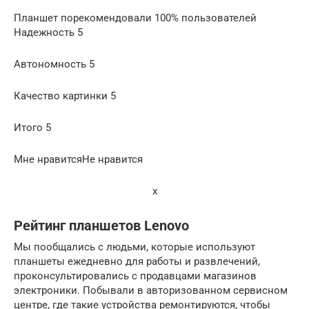
Планшет порекомендовали 100% пользователей
Надежность 5
Автономность 5
Качество картинки 5
Итого 5
Мне нравитсяНе нравится
x
Рейтинг планшетов Lenovo
Мы пообщались с людьми, которые используют
планшеты ежедневно для работы и развлечений,
проконсультировались с продавцами магазинов
электроники. Побывали в авторизованном сервисном
центре, где такие устройства ремонтируются, чтобы