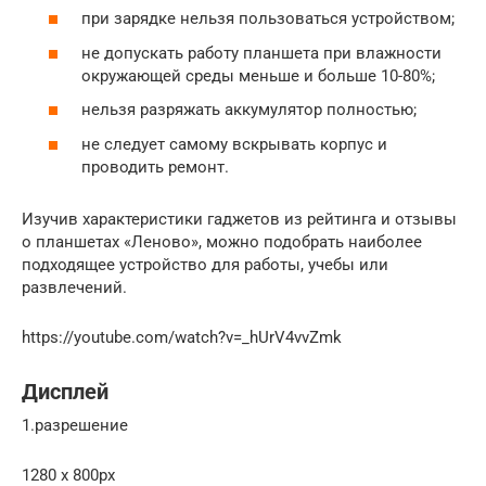
при зарядке нельзя пользоваться устройством;
не допускать работу планшета при влажности
окружающей среды меньше и больше 10-80%;
нельзя разряжать аккумулятор полностью;
не следует самому вскрывать корпус и
проводить ремонт.
Изучив характеристики гаджетов из рейтинга и отзывы
о планшетах «Леново», можно подобрать наиболее
подходящее устройство для работы, учебы или
развлечений.
https://youtube.com/watch?v=_hUrV4vvZmk
Дисплей
1.разрешение
1280 x 800px