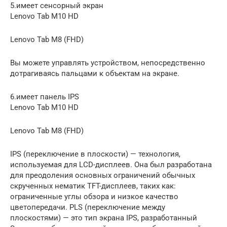
5.имеет сенсорный экран
Lenovo Tab M10 HD
Lenovo Tab M8 (FHD)
Вы можете управлять устройством, непосредственно
дотрагиваясь пальцами к объектам на экране.
6.имеет панель IPS
Lenovo Tab M10 HD
Lenovo Tab M8 (FHD)
IPS (переключение в плоскости) — технология,
используемая для LCD-дисплеев. Она был разработана
для преодоления основных ограничений обычных
скрученных нематик TFT-дисплеев, таких как:
ограниченные углы обзора и низкое качество
цветопередачи. PLS (переключение между
плоскостями) — это тип экрана IPS, разработанный