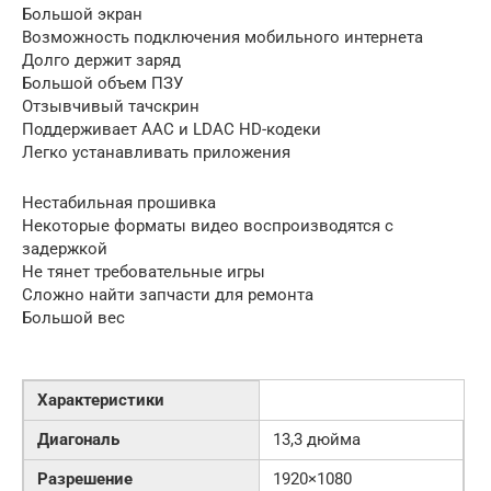
Большой экран
Возможность подключения мобильного интернета
Долго держит заряд
Большой объем ПЗУ
Отзывчивый тачскрин
Поддерживает AAC и LDAC HD-кодеки
Легко устанавливать приложения
Нестабильная прошивка
Некоторые форматы видео воспроизводятся с
задержкой
Не тянет требовательные игры
Сложно найти запчасти для ремонта
Большой вес
Характеристики
Диагональ
13,3 дюйма
Разрешение
1920×1080