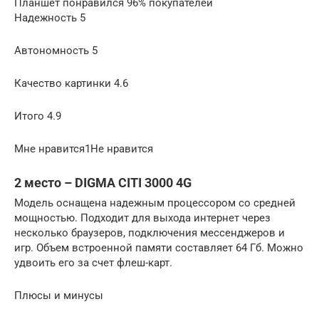
Планшет понравился 96% покупателей
Надежность 5
Автономность 5
Качество картинки 4.6
Итого 4.9
Мне нравится1Не нравится
2 место – DIGMA CITI 3000 4G
Модель оснащена надежным процессором со средней
мощностью. Подходит для выхода интернет через
несколько браузеров, подключения мессенджеров и
игр. Объем встроенной памяти составляет 64 Гб. Можно
удвоить его за счет флеш-карт.
Плюсы и минусы