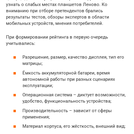
узнать о слабых местах планшетов Леново. Ко
вниманию при отборе претендентов брались
результаты тестов, обзоры экспертов в области
мобильных устройств, мнения потребителей.
При формировании рейтинга в первую очередь
учитывались:
Разрешение, размер, качество дисплея, тип его
матрицы;
Ёмкость аккумуляторной батареи, время
автономной работы при разных сценариях
эксплуатации;
Операционная система – диктует возможности,
удобство, функциональность устройства;
Производительность – зависит от сферы
применения;
Материал корпуса, его жёсткость, внешний вид;