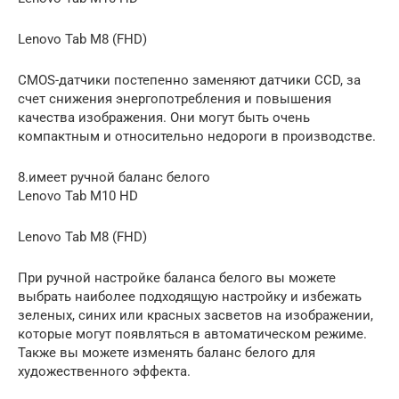
Lenovo Tab M8 (FHD)
CMOS-датчики постепенно заменяют датчики CCD, за
счет снижения энергопотребления и повышения
качества изображения. Они могут быть очень
компактным и относительно недороги в производстве.
8.имеет ручной баланс белого
Lenovo Tab M10 HD
Lenovo Tab M8 (FHD)
При ручной настройке баланса белого вы можете
выбрать наиболее подходящую настройку и избежать
зеленых, синих или красных засветов на изображении,
которые могут появляться в автоматическом режиме.
Также вы можете изменять баланс белого для
художественного эффекта.