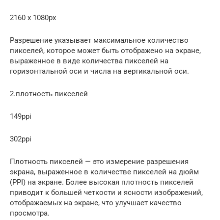
2160 x 1080px
Разрешение указывает максимальное количество
пикселей, которое может быть отображено на экране,
выраженное в виде количества пикселей на
горизонтальной оси и числа на вертикальной оси.
2.плотность пикселей
149ppi
302ppi
Плотность пикселей — это измерение разрешения
экрана, выраженное в количестве пикселей на дюйм
(PPI) на экране. Более высокая плотность пикселей
приводит к большей четкости и ясности изображений,
отображаемых на экране, что улучшает качество
просмотра.