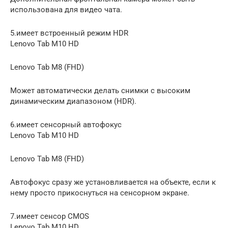
использована для видео чата.
5.имеет встроенный режим HDR
Lenovo Tab M10 HD
Lenovo Tab M8 (FHD)
Может автоматически делать снимки с высоким
динамическим диапазоном (HDR).
6.имеет сенсорный автофокус
Lenovo Tab M10 HD
Lenovo Tab M8 (FHD)
Автофокус сразу же установливается ​​на объекте, если к
нему просто прикоснуться на сенсорном экране.
7.имеет сенсор CMOS
Lenovo Tab M10 HD