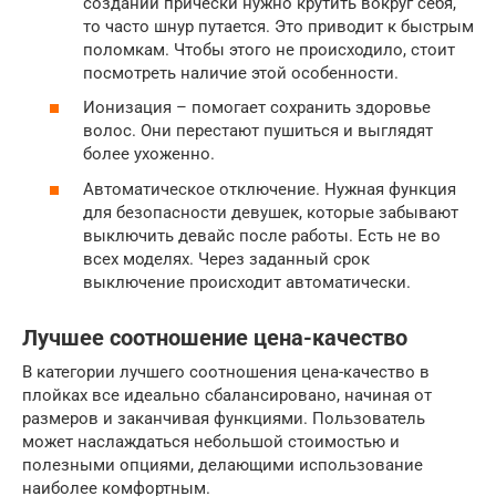
создании прически нужно крутить вокруг себя,
то часто шнур путается. Это приводит к быстрым
поломкам. Чтобы этого не происходило, стоит
посмотреть наличие этой особенности.
Ионизация – помогает сохранить здоровье
волос. Они перестают пушиться и выглядят
более ухоженно.
Автоматическое отключение. Нужная функция
для безопасности девушек, которые забывают
выключить девайс после работы. Есть не во
всех моделях. Через заданный срок
выключение происходит автоматически.
Лучшее соотношение цена-качество
В категории лучшего соотношения цена-качество в
плойках все идеально сбалансировано, начиная от
размеров и заканчивая функциями. Пользователь
может наслаждаться небольшой стоимостью и
полезными опциями, делающими использование
наиболее комфортным.