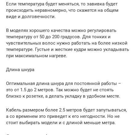
Если температура будет меняться, то завивка будет
происходить неравномерно, что скажется на общем
виде и долговечности.
В моделях хорошего качества можно регулировать
температуру от 50 до 200 градусов. Для тонких и
чувствительных волос нужно работать на более низкой
температуре. Густые и жесткие кудри можно укладывать
при максимальном нагреве.
Длина шнура
Оптимальная длина шнура для постоянной работы –
это от 1.5 до 2 метров. Так можно будет не стоять
близко к розетке, а делать укладку в удобном месте.
Кабель размером более 2.5 метров будет запутываться,
а со временем это приведет к его негодности. Но не
стоит выбирать модели и с длиной меньше метра.