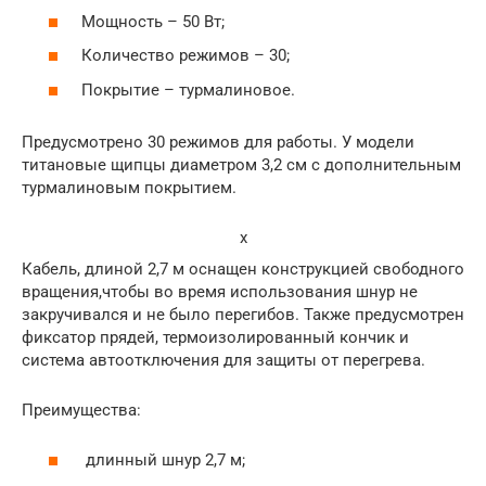
Мощность – 50 Вт;
Количество режимов – 30;
Покрытие – турмалиновое.
Предусмотрено 30 режимов для работы. У модели
титановые щипцы диаметром 3,2 см с дополнительным
турмалиновым покрытием.
x
Кабель, длиной 2,7 м оснащен конструкцией свободного
вращения,чтобы во время использования шнур не
закручивался и не было перегибов. Также предусмотрен
фиксатор прядей, термоизолированный кончик и
система автоотключения для защиты от перегрева.
Преимущества:
длинный шнур 2,7 м;