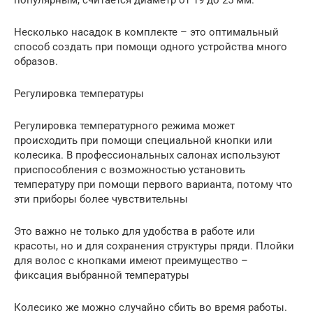
популярным, считается диаметр от 19 до 25 мм.
Несколько насадок в комплекте – это оптимальный
способ создать при помощи одного устройства много
образов.
Регулировка температуры
Регулировка температурного режима может
происходить при помощи специальной кнопки или
колесика. В профессиональных салонах используют
приспособления с возможностью установить
температуру при помощи первого варианта, потому что
эти приборы более чувствительны
Это важно не только для удобства в работе или
красоты, но и для сохранения структуры пряди. Плойки
для волос с кнопками имеют преимущество –
фиксация выбранной температуры
Колесико же можно случайно сбить во время работы.