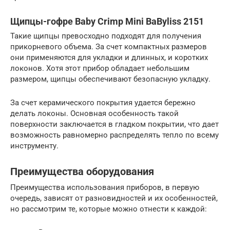
Щипцы-гофре Baby Crimp Mini BaByliss 2151
Такие щипцы превосходно подходят для получения
прикорневого объема. За счет компактных размеров
они применяются для укладки и длинных, и коротких
локонов. Хотя этот прибор обладает небольшим
размером, щипцы обеспечивают безопасную укладку.
За счет керамического покрытия удается бережно
делать локоны. Основная особенность такой
поверхности заключается в гладком покрытии, что дает
возможность равномерно распределять тепло по всему
инструменту.
Преимущества оборудования
Преимущества использования приборов, в первую
очередь, зависят от разновидностей и их особенностей,
но рассмотрим те, которые можно отнести к каждой: