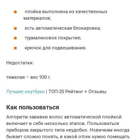
плойка выполнена из качественных
материалов;
есть автоматическая блокировка;
турмалиновое покрытие;
крючок для подвешивания.
Недостатки:
тяжелая – вес 930 г.
Лучшие ноутбуки
| ТОП-20 Рейтинг + Отзывы
Как пользоваться
Алгоритм завивки волос автоматической плойкой
включает в себя несколько этапов. Пользоваться
прибором закрытого типа неудобно. Новичкам иногда
бывает сложно понять, в какой отсек нужно помещать