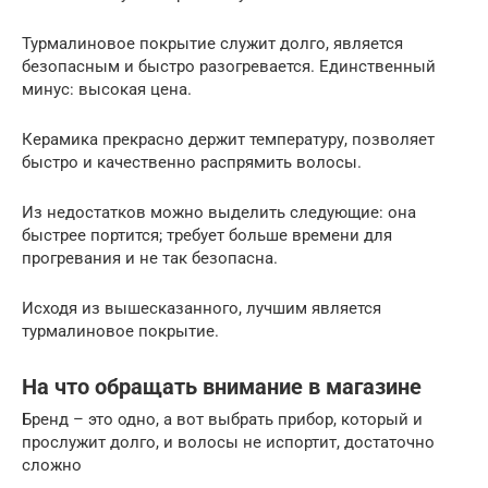
Турмалиновое покрытие служит долго, является
безопасным и быстро разогревается. Единственный
минус: высокая цена.
Керамика прекрасно держит температуру, позволяет
быстро и качественно распрямить волосы.
Из недостатков можно выделить следующие: она
быстрее портится; требует больше времени для
прогревания и не так безопасна.
Исходя из вышесказанного, лучшим является
турмалиновое покрытие.
На что обращать внимание в магазине
Бренд – это одно, а вот выбрать прибор, который и
прослужит долго, и волосы не испортит, достаточно
сложно