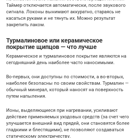
Таймер отключается автоматически, после звукового
сигнала. Локоны вынимают аккуратно, стараясь не
касаться руками и не тянуть их. Можно результат
закрепить лаком.
Турмалиновое или керамическое
покрытие щипцов — что лучше
Керамическое и турмалиновое покрытие являются на
сегодняшний день наиболее часто наносимыми.
Во-первых, они доступны по стоимости, а во-вторых,
наиболее безопасны по своим свойствам. Турмалин —
обычный минерал, который наносят на поверхность
путем напыления.
Ионы, выделяющиеся при нагревании, усиливают
действие применяемых уходовых средств (за счет чего
улучшается внешний вид прядей, они становятся более
гладкими и блестящими), не позволяют создаваться
статическому электричеству.