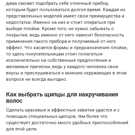
дама сможет подобрать себе отличный прибор,
которым будет пользоваться долгое время. Каждая из
представленных моделей имеет свои преимущества и
недостатки. Именно на них и стоит опираться при
выборе плойки. Кроме того, не нужно забывать о
покрытии, ведь именно от него зависит безопасность
применения такого прибора и получаемый от него
эффект. Что касается формы и предназначения плойки,
то здесь покупательницам стоит полагаться
исключительно на собственные предпочтения и
желаемые прически, ведь у каждого человека свои
вкусы и прислушиваться к мнению окружающих в этом
вопросе не всегда выгодно.
Как выбрать щипцы для накручивания
волос
Сделать красивые и эффектные завитки удастся и с
помощью специальных щипцов, тем более что
существует достаточно много удобных приспособлений
для этой цели.