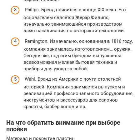
Philips. Бренд появился в конце XIX века. Его
основателем является Жерар Филипс,
изначально занимающийся производством
ламп накаливания по авторской технологии.
Remington. Изначально, основанная в 1816 году,
компания занималась изготовлением… оружия.
Сегодня же, под этим брендом выпускается
всевозможная мелкая бытовая техника и
приборы для ухода за собой.
Wahl. Бренд из Америки с почти столетней
историей. Компания занимается выпуском и
реализацией профессионального оборудования,
инструментов и аксессуаров для салонов
красоты, барбершопов и пр.
На что обратить внимание при выборе
плойки
Материал и покрытие пластин