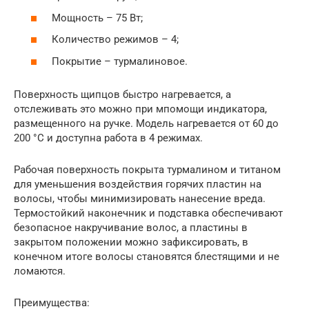
Мощность – 75 Вт;
Количество режимов – 4;
Покрытие – турмалиновое.
Поверхность щипцов быстро нагревается, а
отслеживать это можно при мпомощи индикатора,
размещенного на ручке. Модель нагревается от 60 до
200 °C и доступна работа в 4 режимах.
Рабочая поверхность покрыта турмалином и титаном
для уменьшения воздействия горячих пластин на
волосы, чтобы минимизировать нанесение вреда.
Термостойкий наконечник и подставка обеспечивают
безопасное накручивание волос, а пластины в
закрытом положении можно зафиксировать, в
конечном итоге волосы становятся блестящими и не
ломаются.
Преимущества: