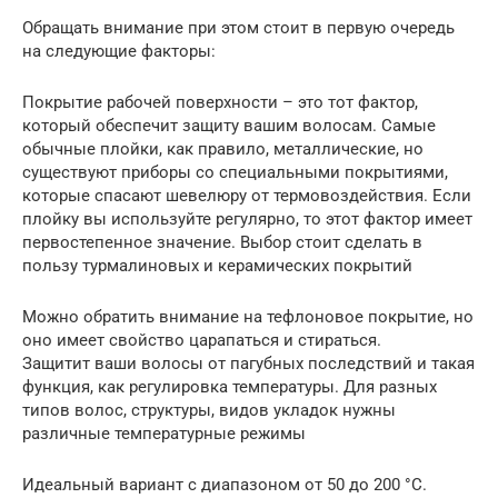
Обращать внимание при этом стоит в первую очередь
на следующие факторы:
Покрытие рабочей поверхности – это тот фактор,
который обеспечит защиту вашим волосам. Самые
обычные плойки, как правило, металлические, но
существуют приборы со специальными покрытиями,
которые спасают шевелюру от термовоздействия. Если
плойку вы используйте регулярно, то этот фактор имеет
первостепенное значение. Выбор стоит сделать в
пользу турмалиновых и керамических покрытий
Можно обратить внимание на тефлоновое покрытие, но
оно имеет свойство царапаться и стираться.
Защитит ваши волосы от пагубных последствий и такая
функция, как регулировка температуры. Для разных
типов волос, структуры, видов укладок нужны
различные температурные режимы
Идеальный вариант с диапазоном от 50 до 200 °С.