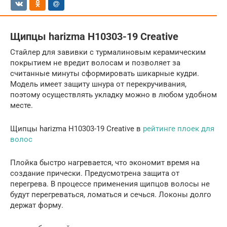
Щипцы harizma H10303-19 Creative
Стайлер для завивки с турмалиновым керамическим
покрытием не вредит волосам и позволяет за
считанные минуты сформировать шикарные кудри.
Модель имеет защиту шнура от перекручивания,
поэтому осуществлять укладку можно в любом удобном
месте.
Щипцы harizma H10303-19 Creative в
рейтинге плоек для
волос
Плойка быстро нагревается, что экономит время на
создание прически. Предусмотрена защита от
перегрева. В процессе применения щипцов волосы не
будут перегреваться, ломаться и сечься. Локоны долго
держат форму.