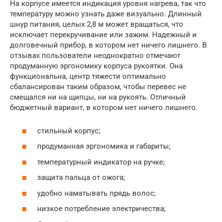
На корпусе имеется индикация уровня нагрева, так что
температуру можно узнать даже визуально. Длинный
шнур питания, целых 2,8 м может вращаться, что
исключает перекручивание или зажим. Надежный и
долговечный прибор, в котором нет ничего лишнего. В
отзывах пользователи неоднократно отмечают
продуманную эргономику корпуса рукоятки. Она
функциональна, центр тяжести оптимально
сбалансирован таким образом, чтобы перевес не
смещался ни на щипцы, ни на рукоять. Отличный
бюджетный вариант, в котором нет ничего лишнего.
стильный корпус;
продуманная эргономика и габариты;
температурный индикатор на ручке;
защита пальца от ожога;
удобно наматывать прядь волос;
низкое потребление электричества;