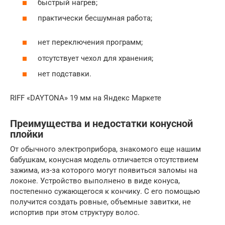
быстрый нагрев;
практически бесшумная работа;
нет переключения программ;
отсутствует чехол для хранения;
нет подставки.
RIFF «DAYTONA» 19 мм на Яндекс Маркете
Преимущества и недостатки конусной
плойки
От обычного электроприбора, знакомого еще нашим
бабушкам, конусная модель отличается отсутствием
зажима, из-за которого могут появиться заломы на
локоне. Устройство выполнено в виде конуса,
постепенно сужающегося к кончику. С его помощью
получится создать ровные, объемные завитки, не
испортив при этом структуру волос.