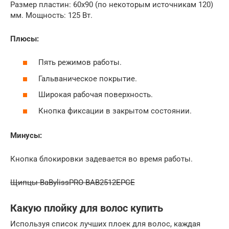
Размер пластин: 60х90 (по некоторым источникам 120)
мм. Мощность: 125 Вт.
Плюсы:
Пять режимов работы.
Гальваническое покрытие.
Широкая рабочая поверхность.
Кнопка фиксации в закрытом состоянии.
Минусы:
Кнопка блокировки задевается во время работы.
Щипцы BaBylissPRO BAB2512EPCE
Какую плойку для волос купить
Используя список лучших плоек для волос, каждая