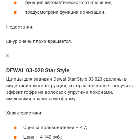
функция автоматического отключения;
предусмотрена функция ионизации.
Недостатки:
шнур очень плохо вращается.
3
DEWAL 03-020 Star Style
Щипцы для завивки Dewal Star Style 03-020 сделаны в
виде тройной конструкции, которая позволяет получить
эффект гофре на волосах с упругими локонами,
имеющими правильную форму.
Характеристики:
Оценка пользователей – 4,7;
Цена – 4 140 руб.;