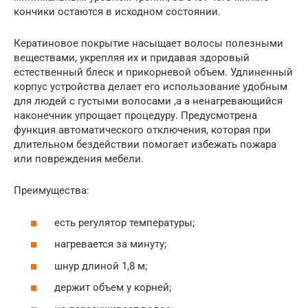
кончики остаются в исходном состоянии.
Кератиновое покрытие насыщает волосы полезными
веществами, укрепляя их и придавая здоровый
естественный блеск и прикорневой объем. Удлиненный
корпус устройства делает его использование удобным
для людей с густыми волосами ,а а ненагревающийся
наконечник упрощает процедуру. Предусмотрена
функция автоматического отключения, которая при
длительном бездействии помогает избежать пожара
или повреждения мебели.
Преимущества:
есть регулятор температуры;
нагревается за минуту;
шнур длиной 1,8 м;
держит объем у корней;