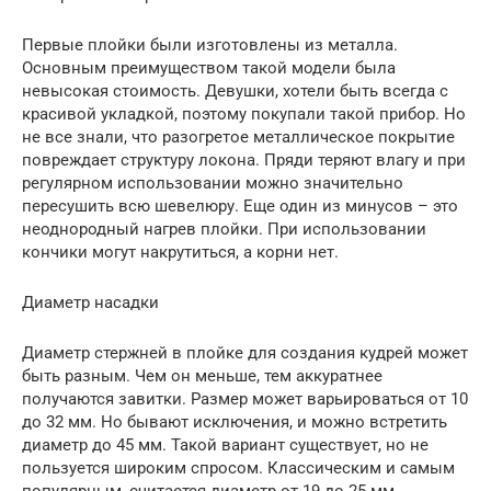
Первые плойки были изготовлены из металла.
Основным преимуществом такой модели была
невысокая стоимость. Девушки, хотели быть всегда с
красивой укладкой, поэтому покупали такой прибор. Но
не все знали, что разогретое металлическое покрытие
повреждает структуру локона. Пряди теряют влагу и при
регулярном использовании можно значительно
пересушить всю шевелюру. Еще один из минусов – это
неоднородный нагрев плойки. При использовании
кончики могут накрутиться, а корни нет.
Диаметр насадки
Диаметр стержней в плойке для создания кудрей может
быть разным. Чем он меньше, тем аккуратнее
получаются завитки. Размер может варьироваться от 10
до 32 мм. Но бывают исключения, и можно встретить
диаметр до 45 мм. Такой вариант существует, но не
пользуется широким спросом. Классическим и самым