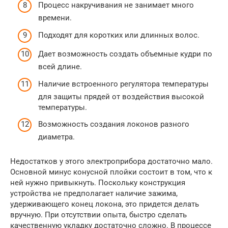
Процесс накручивания не занимает много
времени.
Подходят для коротких или длинных волос.
Дает возможность создать объемные кудри по
всей длине.
Наличие встроенного регулятора температуры
для защиты прядей от воздействия высокой
температуры.
Возможность создания локонов разного
диаметра.
Недостатков у этого электроприбора достаточно мало.
Основной минус конусной плойки состоит в том, что к
ней нужно привыкнуть. Поскольку конструкция
устройства не предполагает наличие зажима,
удерживающего конец локона, это придется делать
вручную. При отсутствии опыта, быстро сделать
качественную укладку достаточно сложно. В процессе