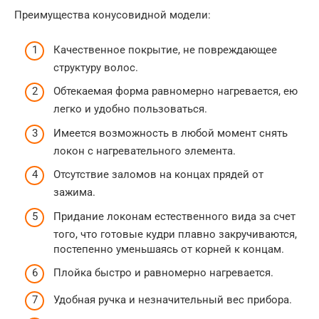
Преимущества конусовидной модели:
Качественное покрытие, не повреждающее
структуру волос.
Обтекаемая форма равномерно нагревается, ею
легко и удобно пользоваться.
Имеется возможность в любой момент снять
локон с нагревательного элемента.
Отсутствие заломов на концах прядей от
зажима.
Придание локонам естественного вида за счет
того, что готовые кудри плавно закручиваются,
постепенно уменьшаясь от корней к концам.
Плойка быстро и равномерно нагревается.
Удобная ручка и незначительный вес прибора.