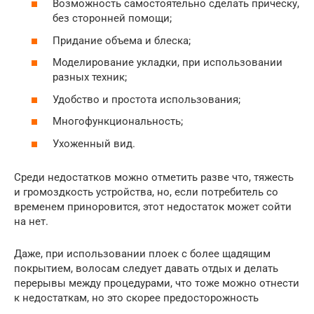
Возможность самостоятельно сделать прическу,
без сторонней помощи;
Придание объема и блеска;
Моделирование укладки, при использовании
разных техник;
Удобство и простота использования;
Многофункциональность;
Ухоженный вид.
Среди недостатков можно отметить разве что, тяжесть
и громоздкость устройства, но, если потребитель со
временем приноровится, этот недостаток может сойти
на нет.
Даже, при использовании плоек с более щадящим
покрытием, волосам следует давать отдых и делать
перерывы между процедурами, что тоже можно отнести
к недостаткам, но это скорее предосторожность