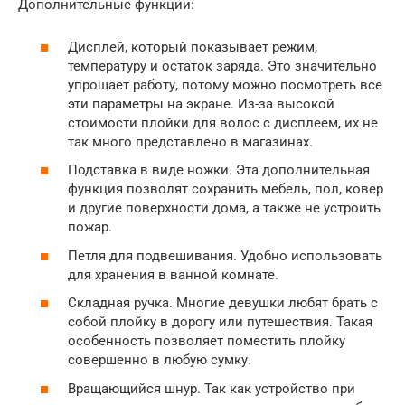
Дополнительные функции:
Дисплей, который показывает режим,
температуру и остаток заряда. Это значительно
упрощает работу, потому можно посмотреть все
эти параметры на экране. Из-за высокой
стоимости плойки для волос с дисплеем, их не
так много представлено в магазинах.
Подставка в виде ножки. Эта дополнительная
функция позволят сохранить мебель, пол, ковер
и другие поверхности дома, а также не устроить
пожар.
Петля для подвешивания. Удобно использовать
для хранения в ванной комнате.
Складная ручка. Многие девушки любят брать с
собой плойку в дорогу или путешествия. Такая
особенность позволяет поместить плойку
совершенно в любую сумку.
Вращающийся шнур. Так как устройство при