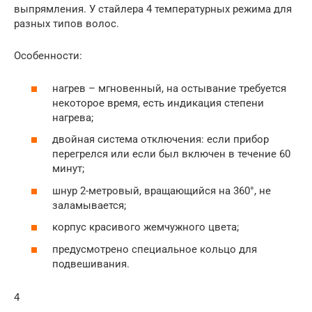
выпрямления. У стайлера 4 температурных режима для
разных типов волос.
Особенности:
нагрев – мгновенный, на остывание требуется
некоторое время, есть индикация степени
нагрева;
двойная система отключения: если прибор
перегрелся или если был включен в течение 60
минут;
шнур 2-метровый, вращающийся на 360°, не
заламывается;
корпус красивого жемчужного цвета;
предусмотрено специальное кольцо для
подвешивания.
4