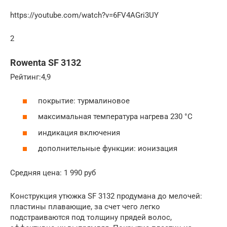
https://youtube.com/watch?v=6FV4AGri3UY
2
Rowenta SF 3132
Рейтинг:4,9
покрытие: турмалиновое
максимальная температура нагрева 230 °C
индикация включения
дополнительные функции: ионизация
Средняя цена: 1 990 руб
Конструкция утюжка SF 3132 продумана до мелочей:
пластины плавающие, за счет чего легко
подстраиваются под толщину прядей волос,