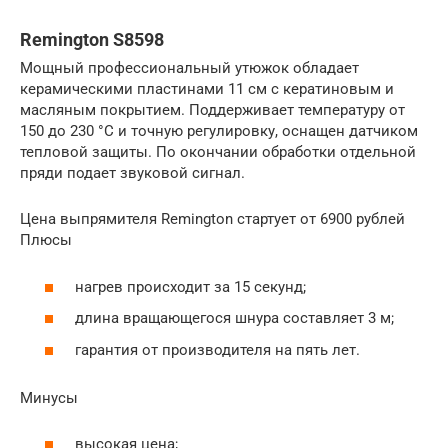
Remington S8598
Мощный профессиональный утюжок обладает
керамическими пластинами 11 см с кератиновым и
масляным покрытием. Поддерживает температуру от
150 до 230 °С и точную регулировку, оснащен датчиком
тепловой защиты. По окончании обработки отдельной
пряди подает звуковой сигнал.
Цена выпрямителя Remington стартует от 6900 рублей
Плюсы
нагрев происходит за 15 секунд;
длина вращающегося шнура составляет 3 м;
гарантия от производителя на пять лет.
Минусы
высокая цена;