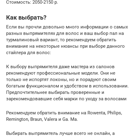
Стоимость: 2050-2150 р.
Как выбрать?
Если вы прочли довольно много информации о самых
разных выпрямителях для волос и ваш выбор пал на
турмалиновый вариант, то рекомендуем обратить
внимание на некоторые нюансы при выборе данного
стайлера для волос:
К выбору выпрямителя даже мастера из салонов
рекомендуют профессиональные модели. Они не
только не испортят локоны, но и порадуют своим
богатым функционалом и удобством в использовании.
Предпочтительнее выбирать проверенные и
зарекомендовавшие себя марки по уходу за волосами
Рекомендуем обратить внимание на Rowenta, Philips,
Remington, Braun, Valera и Ga. Ma.
Выбирать выпрямитель лучше всего не онлайн, а