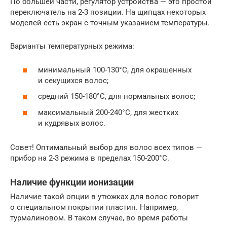
По большей части, регулятор устройства — это простой
переключатель на 2-3 позиции. На щипцах некоторых
моделей есть экран с точным указанием температуры.
Варианты температурных режима:
минимальный 100-130°С, для окрашенных
и секущихся волос;
средний 150-180°С, для нормальных волос;
максимальный 200-240°С, для жестких
и кудрявых волос.
Совет! Оптимальный выбор для волос всех типов —
прибор на 2-3 режима в пределах 150-200°С.
Наличие функции ионизации
Наличие такой опции в утюжках для волос говорит
о специальном покрытии пластин. Например,
турмалиновом. В таком случае, во время работы