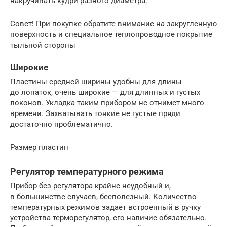
накручивать кудри разного диаметра.
Совет! При покупке обратите внимание на закругленную
поверхность и специальное теплопроводное покрытие
тыльной стороны
Широкие
Пластины средней ширины удобны для длины
до лопаток, очень широкие — для длинных и густых
локонов. Укладка таким прибором не отнимет много
времени. Захватывать тонкие не густые пряди
достаточно проблематично.
Размер пластин
Регулятор температурного режима
Прибор без регулятора крайне неудобный и,
в большинстве случаев, бесполезный. Количество
температурных режимов задает встроенный в ручку
устройства терморегулятор, его наличие обязательно.