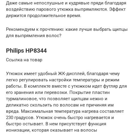
Даже самые непослушные и кудрявые пряди благодаря
воздействию парового утюжка выпрямляются. Эффект
держится продолжительное время.
Рекомендуем к прочтению: какие лучше выбрать щипцы
для выпрямления волос?
Philips HP8344
Ссылка на товар
Утюжок имеет удобный ЖК-дисплей, благодаря чему
легко регулировать настройки температуры и режим
работы. В комплекте вместе с утюжком идет футляр для
его хранения или перевозки. Покрытие пластин
турмалиновое, что позволяет щипцам нежно и
деликатно скользить по волосам не причиняя им
вреда. Максимальная температура нагрева составляет
230 градусов. Утюжок очень быстро нагревается и
быстро остывает. В нем присутствует функция
ионизации, которая оказывает на волосы