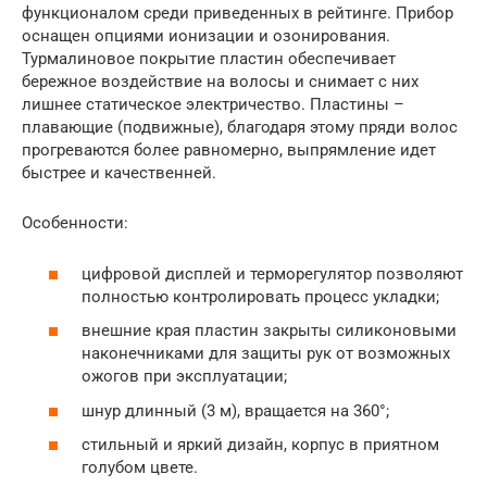
функционалом среди приведенных в рейтинге. Прибор
оснащен опциями ионизации и озонирования.
Турмалиновое покрытие пластин обеспечивает
бережное воздействие на волосы и снимает с них
лишнее статическое электричество. Пластины –
плавающие (подвижные), благодаря этому пряди волос
прогреваются более равномерно, выпрямление идет
быстрее и качественней.
Особенности:
цифровой дисплей и терморегулятор позволяют
полностью контролировать процесс укладки;
внешние края пластин закрыты силиконовыми
наконечниками для защиты рук от возможных
ожогов при эксплуатации;
шнур длинный (3 м), вращается на 360°;
стильный и яркий дизайн, корпус в приятном
голубом цвете.