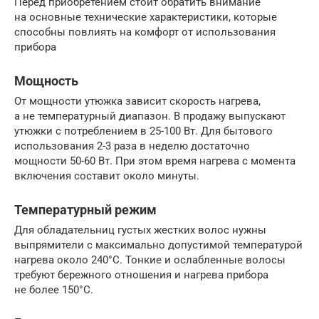
Перед приобретением стоит обратить внимание
на основные технические характеристики, которые
способны повлиять на комфорт от использования
прибора
Мощность
От мощности утюжка зависит скорость нагрева,
а не температурный диапазон. В продажу выпускают
утюжки с потреблением в 25-100 Вт. Для бытового
использования 2-3 раза в неделю достаточно
мощности 50-60 Вт. При этом время нагрева с момента
включения составит около минуты.
Температурный режим
Для обладательниц густых жестких волос нужны
выпрямители с максимально допустимой температурой
нагрева около 240°С. Тонкие и ослабленные волосы
требуют бережного отношения и нагрева прибора
не более 150°С.