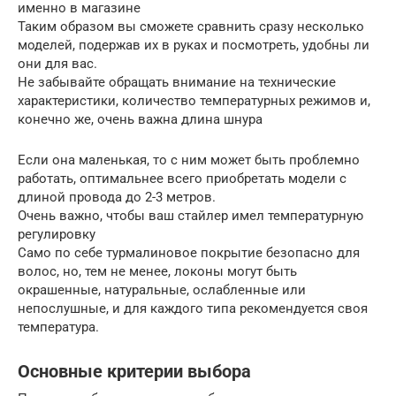
именно в магазине
Таким образом вы сможете сравнить сразу несколько
моделей, подержав их в руках и посмотреть, удобны ли
они для вас.
Не забывайте обращать внимание на технические
характеристики, количество температурных режимов и,
конечно же, очень важна длина шнура
Если она маленькая, то с ним может быть проблемно
работать, оптимальнее всего приобретать модели с
длиной провода до 2-3 метров.
Очень важно, чтобы ваш стайлер имел температурную
регулировку
Само по себе турмалиновое покрытие безопасно для
волос, но, тем не менее, локоны могут быть
окрашенные, натуральные, ослабленные или
непослушные, и для каждого типа рекомендуется своя
температура.
Основные критерии выбора