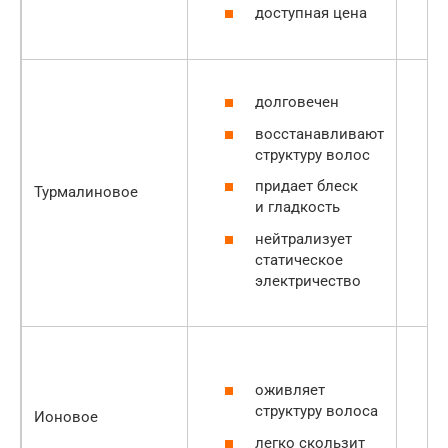
доступная цена
долговечен
восстанавливают
структуру волос
придает блеск
Турмалиновое
и гладкость
нейтрализует
статическое
электричество
оживляет
структуру волоса
Ионовое
легко скользит