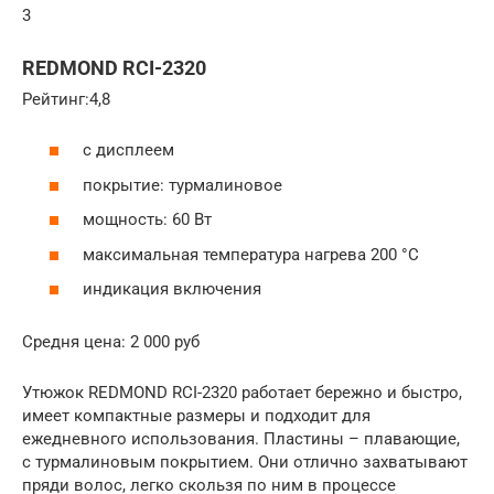
3
REDMOND RCI-2320
Рейтинг:4,8
с дисплеем
покрытие: турмалиновое
мощность: 60 Вт
максимальная температура нагрева 200 °C
индикация включения
Средня цена: 2 000 руб
Утюжок REDMOND RCI-2320 работает бережно и быстро,
имеет компактные размеры и подходит для
ежедневного использования. Пластины – плавающие,
с турмалиновым покрытием. Они отлично захватывают
пряди волос, легко скользя по ним в процессе