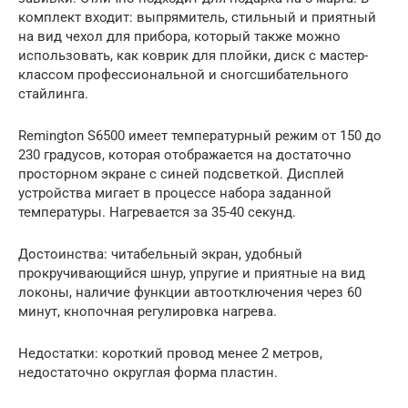
комплект входит: выпрямитель, стильный и приятный
на вид чехол для прибора, который также можно
использовать, как коврик для плойки, диск с мастер-
классом профессиональной и сногсшибательного
стайлинга.
Remington S6500 имеет температурный режим от 150 до
230 градусов, которая отображается на достаточно
просторном экране с синей подсветкой. Дисплей
устройства мигает в процессе набора заданной
температуры. Нагревается за 35-40 секунд.
Достоинства: читабельный экран, удобный
прокручивающийся шнур, упругие и приятные на вид
локоны, наличие функции автоотключения через 60
минут, кнопочная регулировка нагрева.
Недостатки: короткий провод менее 2 метров,
недостаточно округлая форма пластин.