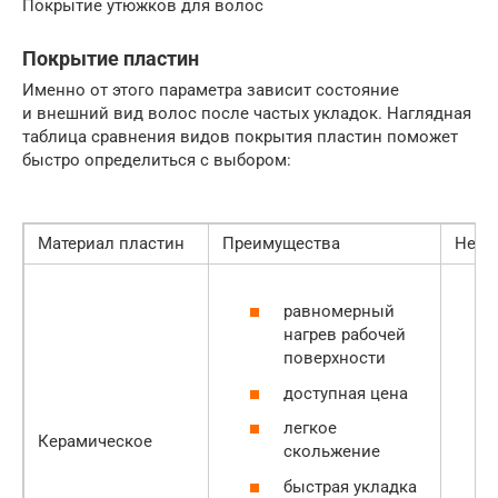
Покрытие утюжков для волос
Покрытие пластин
Именно от этого параметра зависит состояние
и внешний вид волос после частых укладок. Наглядная
таблица сравнения видов покрытия пластин поможет
быстро определиться с выбором:
Материал пластин
Преимущества
Недо
равномерный
нагрев рабочей
поверхности
доступная цена
легкое
Керамическое
скольжение
быстрая укладка