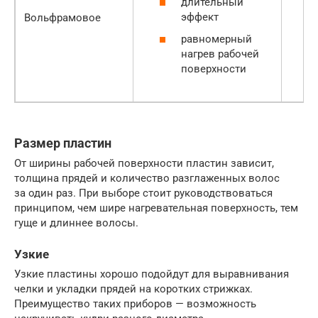
длительный
эффект
Вольфрамовое
равномерный
нагрев рабочей
поверхности
Размер пластин
От ширины рабочей поверхности пластин зависит,
толщина прядей и количество разглаженных волос
за один раз. При выборе стоит руководствоваться
принципом, чем шире нагревательная поверхность, тем
гуще и длиннее волосы.
Узкие
Узкие пластины хорошо подойдут для выравнивания
челки и укладки прядей на коротких стрижках.
Преимущество таких приборов — возможность