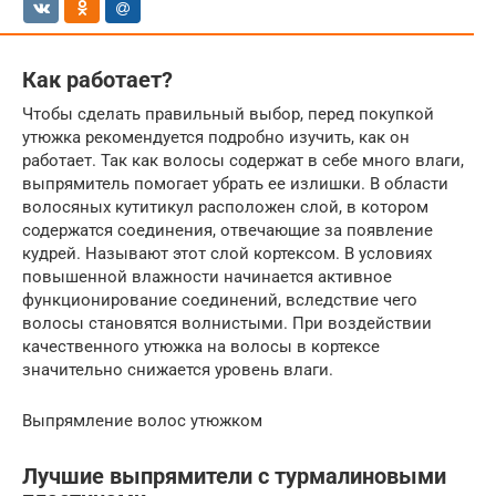
Как работает?
Чтобы сделать правильный выбор, перед покупкой
утюжка рекомендуется подробно изучить, как он
работает. Так как волосы содержат в себе много влаги,
выпрямитель помогает убрать ее излишки. В области
волосяных кутитикул расположен слой, в котором
содержатся соединения, отвечающие за появление
кудрей. Называют этот слой кортексом. В условиях
повышенной влажности начинается активное
функционирование соединений, вследствие чего
волосы становятся волнистыми. При воздействии
качественного утюжка на волосы в кортексе
значительно снижается уровень влаги.
Выпрямление волос утюжком
Лучшие выпрямители с турмалиновыми