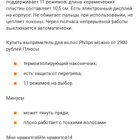
поддерживает 11 режимов, длина керамических
пластин составляет 10,5 см. Есть электронный дисплей
на корпусе. Не обжигает пальцы при использовании, не
цепляет локоны. Через полчаса непрерывной работы
выключается автоматически.
Купить выпрямитель для волос Philips можно от 2900
рублей Плюсы
термоизолирующий наконечник;
есть защита от перегрева;
11 режимов на выбор.
Минусы
может тянуть пряди;
плохо работает с тонкими волосами.
Мне нравится6Не нравится14