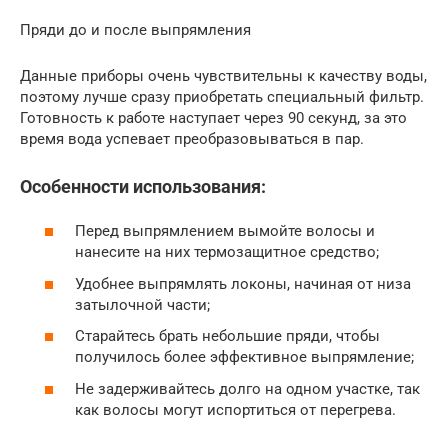
Пряди до и после выпрямления
Данные приборы очень чувствительны к качеству воды,
поэтому лучше сразу приобретать специальный фильтр.
Готовность к работе наступает через 90 секунд, за это
время вода успевает преобразовываться в пар.
Особенности использования:
Перед выпрямлением вымойте волосы и
нанесите на них термозащитное средство;
Удобнее выпрямлять локоны, начиная от низа
затылочной части;
Старайтесь брать небольшие пряди, чтобы
получилось более эффективное выпрямление;
Не задерживайтесь долго на одном участке, так
как волосы могут испортиться от перегрева.