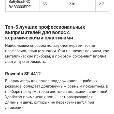
BaBylissPRO
55
230
2.7
BAB3000EPE
Топ-5 лучших профессиональных
выпрямителей для волос с
керамическими пластинами
Наибольшим спросом пользуются керамические
профессиональные утюжки. Они не вредят локонам, как
металлические приборы, и при этом сохраняют вполне
доступную стоимость.
Rowenta SF 4412
Выпрямитель для волос поддерживает 11 рабочих
режимов, обладает долговечным ровным покрытием. В
приборе предусмотрена световая индикация и дисплей.
Удобство применения повышает вращающийся
длинный шнур, который не перекручивается при
движении.