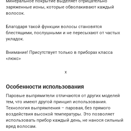
минеральное покрытие выделяет отрицательно
заряженные ионы, которые обволакивают каждый
волосок.
Благодаря такой функции волосы становятся
блестящими, послушными и не пересыхают от частых
укладок.
Внимание! Присутствует только в приборах класса
«люкс»
x
Особенности использования
Паровые выпрямители отличаются от других моделей
тем, что имеют другой принцип использования.
Технология выпрямления – паровая, без прямого
воздействия высокой температуры. Это позволяет
использовать прибор каждый день, не нанося сильный
вред волосам.