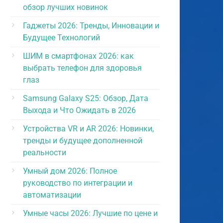
обзор лучших новинок
Гаджеты 2026: Тренды, Инновации и
Будущее Технологий
ШИМ в смартфонах 2026: как
выбрать телефон для здоровья
глаз
Samsung Galaxy S25: Обзор, Дата
Выхода и Что Ожидать в 2026
Устройства VR и AR 2026: Новинки,
тренды и будущее дополненной
реальности
Умный дом 2026: Полное
руководство по интеграции и
автоматизации
Умные часы 2026: Лучшие по цене и