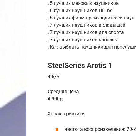
, 5 лучших меховых наушников
, 6 лучших наушников Hi End
, 6 лучших фирм-производителей нау
, 7 лучших наушников вкладышей
, 7 лучших наушников для спорта
, 7 лучших наушников капелек
, Как выбрать наушники для прослуш
SteelSeries Arctis 1
4.6/5
Средняя цена
4 900р.
Характеристики
частота воспроизведения: 20-2