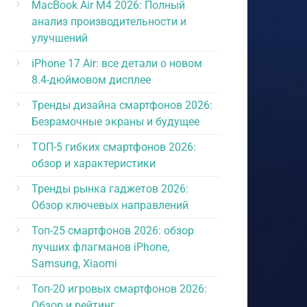
MacBook Air M4 2026: Полный
анализ производительности и
улучшений
iPhone 17 Air: все детали о новом
8.4-дюймовом дисплее
Тренды дизайна смартфонов 2026:
Безрамочные экраны и будущее
ТОП-5 гибких смартфонов 2026:
обзор и характеристики
Тренды рынка гаджетов 2026:
Обзор ключевых направлений
Топ-25 смартфонов 2026: обзор
лучших флагманов iPhone,
Samsung, Xiaomi
Топ-20 игровых смартфонов 2026:
Обзор и рейтинг