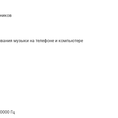
шников
ивания музыки на телефоне и компьютере
0000 Гц