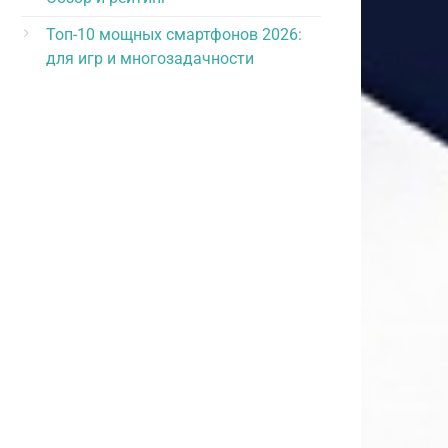
Топ-10 мощных смартфонов 2026:
для игр и многозадачности