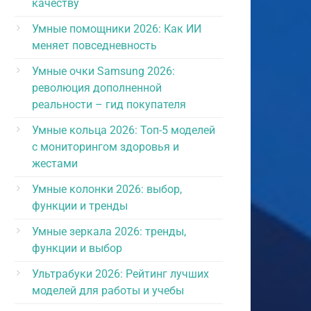
качеству
Умные помощники 2026: Как ИИ
меняет повседневность
Умные очки Samsung 2026:
революция дополненной
реальности – гид покупателя
Умные кольца 2026: Топ-5 моделей
с мониторингом здоровья и
жестами
Умные колонки 2026: выбор,
функции и тренды
Умные зеркала 2026: тренды,
функции и выбор
Ультрабуки 2026: Рейтинг лучших
моделей для работы и учебы