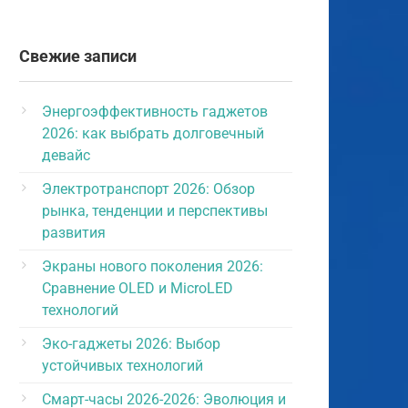
Свежие записи
Энергоэффективность гаджетов
2026: как выбрать долговечный
девайс
Электротранспорт 2026: Обзор
рынка, тенденции и перспективы
развития
Экраны нового поколения 2026:
Сравнение OLED и MicroLED
технологий
Эко-гаджеты 2026: Выбор
устойчивых технологий
Смарт-часы 2026-2026: Эволюция и