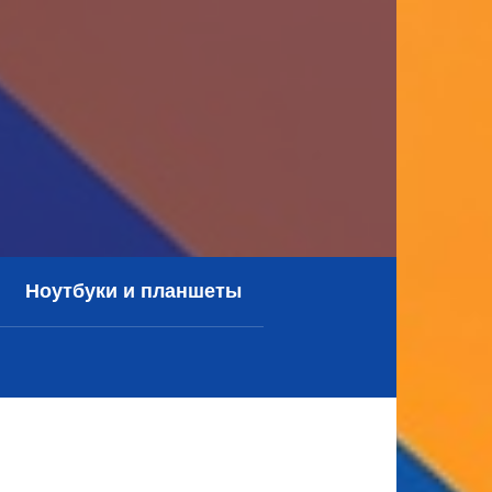
Ноутбуки и планшеты