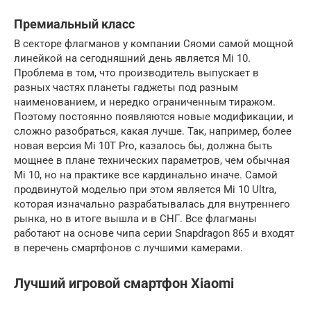
Премиальный класс
В секторе флагманов у компании Сяоми самой мощной
линейкой на сегодняшний день является Mi 10.
Проблема в том, что производитель выпускает в
разных частях планеты гаджеты под разным
наименованием, и нередко ограниченным тиражом.
Поэтому постоянно появляются новые модификации, и
сложно разобраться, какая лучше. Так, например, более
новая версия Mi 10T Pro, казалось бы, должна быть
мощнее в плане технических параметров, чем обычная
Mi 10, но на практике все кардинально иначе. Самой
продвинутой моделью при этом является Mi 10 Ultra,
которая изначально разрабатывалась для внутреннего
рынка, но в итоге вышла и в СНГ. Все флагманы
работают на основе чипа серии Snapdragon 865 и входят
в перечень смартфонов с лучшими камерами.
Лучший игровой смартфон Xiaomi