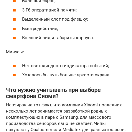
Большой экран;
3 Гб оперативной памяти;
Выделенный слот под флешку;
Быстродействие;
Внешний вид и габариты корпуса.
Минусы:
Нет светодиодного индикатора событий;
Хотелось бы чуть больше яркости экрана.
Что нужно учитывать при выборе
смартфона Сяоми?
Невзирая на тот факт, что компания Xiaomi последних
несколько лет занимается разработкой родных
комплектующих в паре с Samsung, для массового
производства сенсоров явно не хватает. Чипы
покупают у Qualcomm или Mediatek для разных классов,