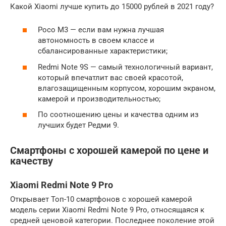
Какой Xiaomi лучше купить до 15000 рублей в 2021 году?
Poco M3 — если вам нужна лучшая
автономность в своем классе и
сбалансированные характеристики;
Redmi Note 9S — самый технологичный вариант,
который впечатлит вас своей красотой,
влагозащищенным корпусом, хорошим экраном,
камерой и производительностью;
По соотношению цены и качества одним из
лучших будет Редми 9.
Смартфоны с хорошей камерой по цене и
качеству
Xiaomi Redmi Note 9 Pro
Открывает Топ-10 смартфонов с хорошей камерой
модель серии Xiaomi Redmi Note 9 Pro, относящаяся к
средней ценовой категории. Последнее поколение этой