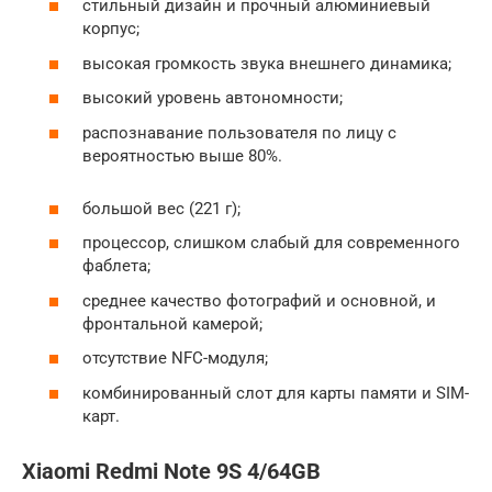
стильный дизайн и прочный алюминиевый
корпус;
высокая громкость звука внешнего динамика;
высокий уровень автономности;
распознавание пользователя по лицу с
вероятностью выше 80%.
большой вес (221 г);
процессор, слишком слабый для современного
фаблета;
среднее качество фотографий и основной, и
фронтальной камерой;
отсутствие NFC-модуля;
комбинированный слот для карты памяти и SIM-
карт.
Xiaomi Redmi Note 9S 4/64GB