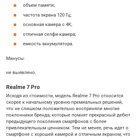
объем памяти;
частота экрана 120 Гц;
основная камера с 4К;
отличная селфи-камера;
емкость аккумулятора.
Минусы:
не выявлено.
Realme 7 Pro
Исходя из стоимости, модель Realme 7 Pro относится
скорее к начальному уровню премиальных решений,
что не слишком положительно восприняли многие
поклонники бренда, которые помнят прекрасный дебют
предыдущего поколения смартфонов с более
привлекательным ценником. Тем не менее, речь идет о
смартфоне с хорошей камерой и отличным экраном, что