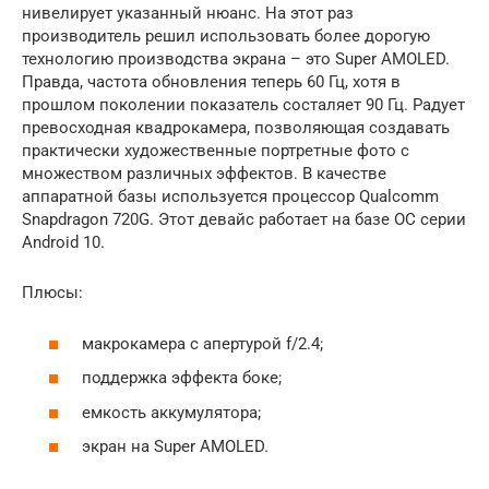
нивелирует указанный нюанс. На этот раз
производитель решил использовать более дорогую
технологию производства экрана – это Super AMOLED.
Правда, частота обновления теперь 60 Гц, хотя в
прошлом поколении показатель состаляет 90 Гц. Радует
превосходная квадрокамера, позволяющая создавать
практически художественные портретные фото с
множеством различных эффектов. В качестве
аппаратной базы используется процессор Qualcomm
Snapdragon 720G. Этот девайс работает на базе ОС серии
Android 10.
Плюсы:
макрокамера с апертурой f/2.4;
поддержка эффекта боке;
емкость аккумулятора;
экран на Super AMOLED.