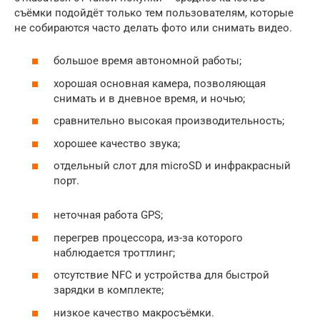
съёмки подойдёт только тем пользователям, которые
не собираются часто делать фото или снимать видео.
большое время автономной работы;
хорошая основная камера, позволяющая
снимать и в дневное время, и ночью;
сравнительно высокая производительность;
хорошее качество звука;
отдельный слот для microSD и инфракрасный
порт.
неточная работа GPS;
перегрев процессора, из-за которого
наблюдается троттлинг;
отсутствие NFC и устройства для быстрой
зарядки в комплекте;
низкое качество макросъёмки.