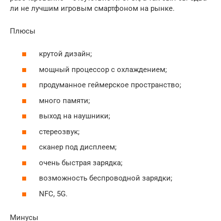
ли не лучшим игровым смартфоном на рынке.
Плюсы
крутой дизайн;
мощный процессор с охлаждением;
продуманное геймерское пространство;
много памяти;
выход на наушники;
стереозвук;
сканер под дисплеем;
очень быстрая зарядка;
возможность беспроводной зарядки;
NFC, 5G.
Минусы