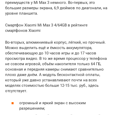
преимуществ у Mi Max 3 немного. Во-первых, это
большие размеры экрана, 6,9 дюймов по диагонали, на
уровне планшета.
Смартфон Xiaomi Mi Max 3 4/64GB в рейтинге
смартфонов Xiaomi
Во-вторых, алюминиевый корпус, лёгкий, но прочный.
Можно выделить ещё и ёмкость аккумулятора,
обеспечивающую до 10 часов игры и до 17 часов
просмотра видео. В то же время процессор у телефона
не совсем игровой, объём накопителя только 64 ГБ,
основная и передняя камеры снимают сравнительно
плохо даже днём. А модуль бесконтактной оплаты,
который уже давно устанавливают почти на всех
моделях стоимостью больше 12-15 тыс. руб., здесь
отсутствует.
огромный и яркий экран с высоким
разрешением;