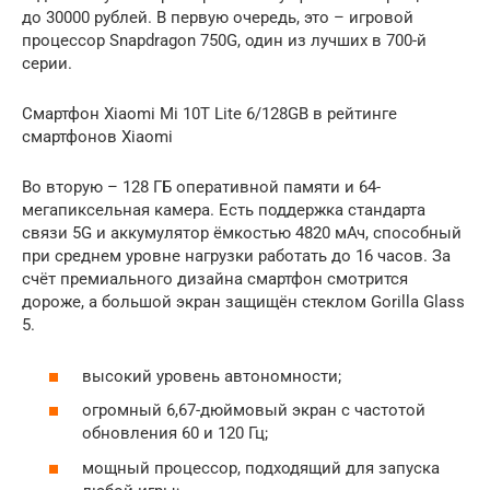
до 30000 рублей. В первую очередь, это – игровой
процессор Snapdragon 750G, один из лучших в 700-й
серии.
Смартфон Xiaomi Mi 10T Lite 6/128GB в рейтинге
смартфонов Xiaomi
Во вторую – 128 ГБ оперативной памяти и 64-
мегапиксельная камера. Есть поддержка стандарта
связи 5G и аккумулятор ёмкостью 4820 мАч, способный
при среднем уровне нагрузки работать до 16 часов. За
счёт премиального дизайна смартфон смотрится
дороже, а большой экран защищён стеклом Gorilla Glass
5.
высокий уровень автономности;
огромный 6,67-дюймовый экран с частотой
обновления 60 и 120 Гц;
мощный процессор, подходящий для запуска