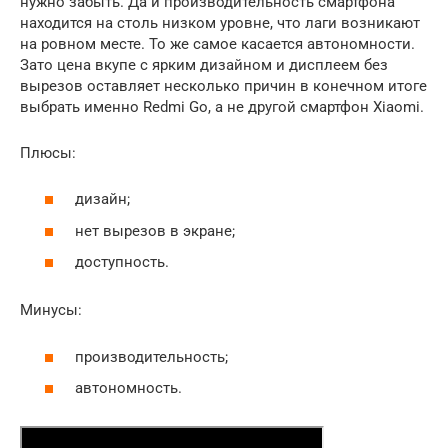
нужно забыть. Да и производительность смартфона
находится на столь низком уровне, что лаги возникают
на ровном месте. То же самое касается автономности.
Зато цена вкупе с ярким дизайном и дисплеем без
вырезов оставляет несколько причин в конечном итоге
выбрать именно Redmi Go, а не другой смартфон Xiaomi.
Плюсы:
дизайн;
нет вырезов в экране;
доступность.
Минусы:
производительность;
автономность.