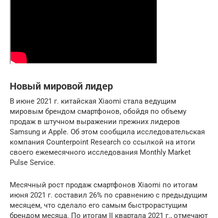
Новый мировой лидер
В июне 2021 г. китайская Xiaomi стала ведущим
мировым брендом смартфонов, обойдя по объему
продаж в штучном выражении прежних лидеров
Samsung и Apple. Об этом сообщила исследовательская
компания Counterpoint Research со ссылкой на итоги
своего ежемесячного исследования Monthly Market
Pulse Service.
Месячный рост продаж смартфонов Xiaomi по итогам
июня 2021 г. составил 26% по сравнению с предыдущим
месяцем, что сделало его самым быстрорастущим
брендом месяца. По итогам II квартала 2021 г., отмечают