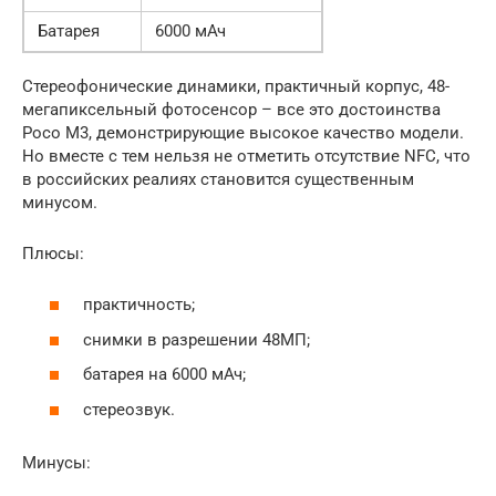
Батарея
6000 мАч
Стереофонические динамики, практичный корпус, 48-
мегапиксельный фотосенсор – все это достоинства
Poco M3, демонстрирующие высокое качество модели.
Но вместе с тем нельзя не отметить отсутствие NFC, что
в российских реалиях становится существенным
минусом.
Плюсы:
практичность;
снимки в разрешении 48МП;
батарея на 6000 мАч;
стереозвук.
Минусы: