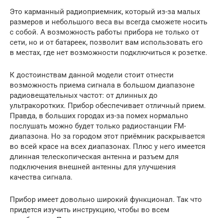
Это карманный радиоприемник, который из-за малых
размеров и небольшого веса вы всегда сможете носить
с собой. А возможность работы прибора не только от
сети, но и от батареек, позволит вам использовать его
в местах, где нет возможности подключиться к розетке.
К достоинствам данной модели стоит отнести
возможность приема сигнала в большом диапазоне
радиовещательных частот: от длинных до
ультракоротких. Прибор обеспечивает отличный прием.
Правда, в больших городах из-за помех нормально
послушать можно будет только радиостанции FM-
диапазона. Но за городом этот приёмник раскрывается
во всей красе на всех диапазонах. Плюс у него имеется
длинная телескопическая антенна и разъем для
подключения внешней антенны для улучшения
качества сигнала.
Прибор имеет довольно широкий функционал. Так что
придется изучить инструкцию, чтобы во всем