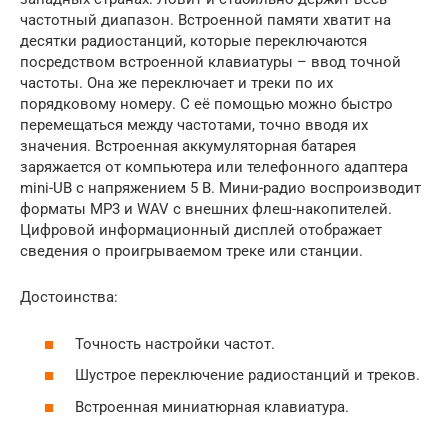
частотный диапазон. Встроенной памяти хватит на
десятки радиостанций, которые переключаются
посредством встроенной клавиатуры – ввод точной
частоты. Она же переключает и треки по их
порядковому номеру. С её помощью можно быстро
перемещаться между частотами, точно вводя их
значения. Встроенная аккумуляторная батарея
заряжается от компьютера или телефонного адаптера
mini-UB с напряжением 5 В. Мини-радио воспроизводит
форматы MP3 и WAV с внешних флеш-накопителей.
Цифровой информационный дисплей отображает
сведения о проигрываемом треке или станции.
Достоинства:
Точность настройки частот.
Шустрое переключение радиостанций и треков.
Встроенная миниатюрная клавиатура.