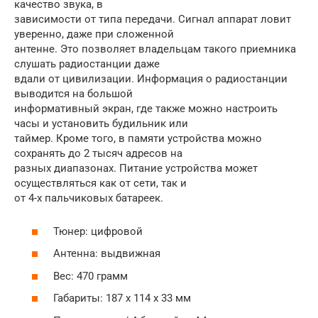
качество звука, в
зависимости от типа передачи. Сигнал аппарат ловит
уверенно, даже при сложенной
антенне. Это позволяет владельцам такого приемника
слушать радиостанции даже
вдали от цивилизации. Информация о радиостанции
выводится на большой
информативный экран, где также можно настроить
часы и установить будильник или
таймер. Кроме того, в памяти устройства можно
сохранять до 2 тысяч адресов на
разных диапазонах. Питание устройства может
осуществляться как от сети, так и
от 4-х пальчиковых батареек.
Тюнер: цифровой
Антенна: выдвижная
Вес: 470 грамм
Габариты: 187 х 114 х 33 мм