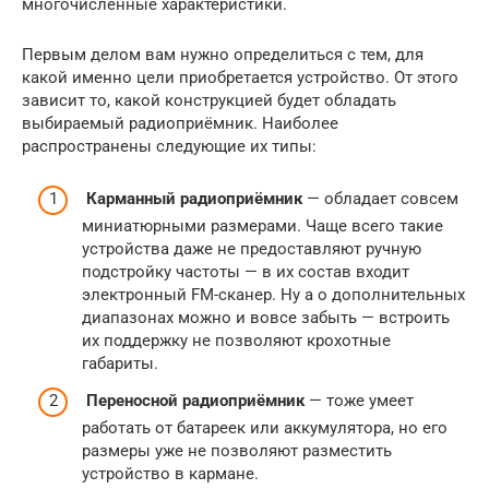
многочисленные характеристики.
Первым делом вам нужно определиться с тем, для
какой именно цели приобретается устройство. От этого
зависит то, какой конструкцией будет обладать
выбираемый радиоприёмник. Наиболее
распространены следующие их типы:
Карманный радиоприёмник
— обладает совсем
миниатюрными размерами. Чаще всего такие
устройства даже не предоставляют ручную
подстройку частоты — в их состав входит
электронный FM-сканер. Ну а о дополнительных
диапазонах можно и вовсе забыть — встроить
их поддержку не позволяют крохотные
габариты.
Переносной радиоприёмник
— тоже умеет
работать от батареек или аккумулятора, но его
размеры уже не позволяют разместить
устройство в кармане.