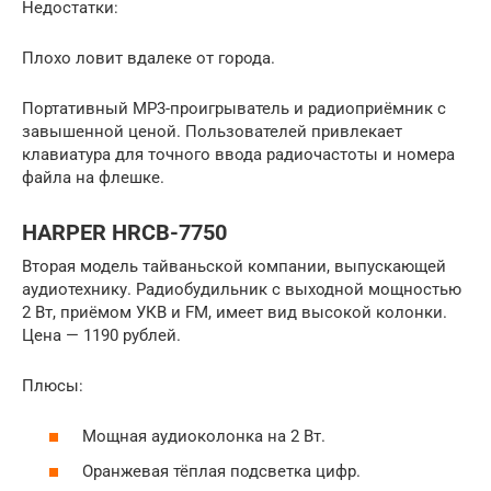
Недостатки:
Плохо ловит вдалеке от города.
Портативный MP3-проигрыватель и радиоприёмник с
завышенной ценой. Пользователей привлекает
клавиатура для точного ввода радиочастоты и номера
файла на флешке.
HARPER HRCB-7750
Вторая модель тайваньской компании, выпускающей
аудиотехнику. Радиобудильник с выходной мощностью
2 Вт, приёмом УКВ и FM, имеет вид высокой колонки.
Цена — 1190 рублей.
Плюсы:
Мощная аудиоколонка на 2 Вт.
Оранжевая тёплая подсветка цифр.