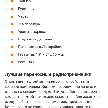
Таймер.
Будильник.
Часы.
Температура.
Уровень заряда.
Подсветка дисплея.
Питание: сеть/батарейки.
Габариты: 141 х 87 х 30 мм.
Вес: 190 г.
Лучшие переносные радиоприемники
Открывает наш рейтинг категория, устройства из
которой наилучшим образом подойдут для дачи или
отдыха на свежем воздухе. Эти устройства достаточно
компактны, чтобы их можно было спокойно закинуть в
сумку, не беспокоясь о занимаемом пространстве.
Конечно, это не карманные радиоприемники, зато