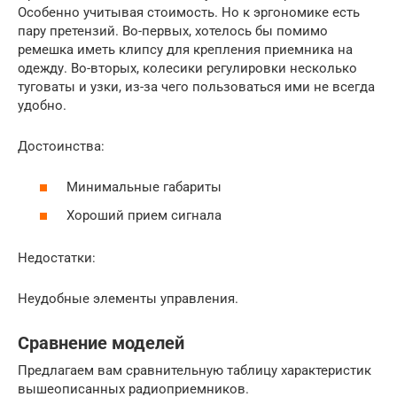
Особенно учитывая стоимость. Но к эргономике есть
пару претензий. Во-первых, хотелось бы помимо
ремешка иметь клипсу для крепления приемника на
одежду. Во-вторых, колесики регулировки несколько
туговаты и узки, из-за чего пользоваться ими не всегда
удобно.
Достоинства:
Минимальные габариты
Хороший прием сигнала
Недостатки:
Неудобные элементы управления.
Сравнение моделей
Предлагаем вам сравнительную таблицу характеристик
вышеописанных радиоприемников.