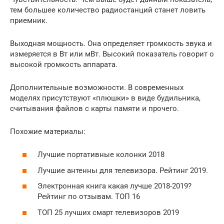
тем большее количество радиостанций станет ловить
приемник.
Выходная мощность. Она определяет громкость звука и
измеряется в Вт или мВт. Высокий показатель говорит о
высокой громкость аппарата.
Дополнительные возможности. В современных
моделях присутствуют «плюшки» в виде будильника,
считывания файлов с карты памяти и прочего.
Похожие материалы:
Лучшие портативные колонки 2018
Лучшие антенны для телевизора. Рейтинг 2019.
Электронная книга какая лучше 2018-2019?
Рейтинг по отзывам. ТОП 16
ТОП 25 лучших смарт телевизоров 2019