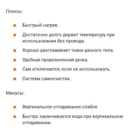
Плюсы:
Быстрый нагрев.
Достаточно долго держит температуру при
использовании без провода.
Хорошо разглаживает ткани разного типа.
Удобная прорезиненная ручка.
Сам отключается, если не использовать.
Система самоочистки.
Минусы:
Вертикальное отпаривание слабое.
Быстро заканчивается вода при вертикальном
отпаривании.