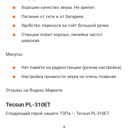
Хорошее качество звука. Не хрипит.
Питание от сети и от батареек.
Удобство переноса за счёт большой ручки.
Станции ловит хорошо, линейка частот
широкая.
Минусы:
Нет памяти на радиостанции (ручная настройка).
Настройка громкости звука не очень плавная.
Отзывы на Яндекс.Маркете
Tecsun PL-310ET
Следующий герой нашего ТОПа — Tecsun PL-310ET.
x