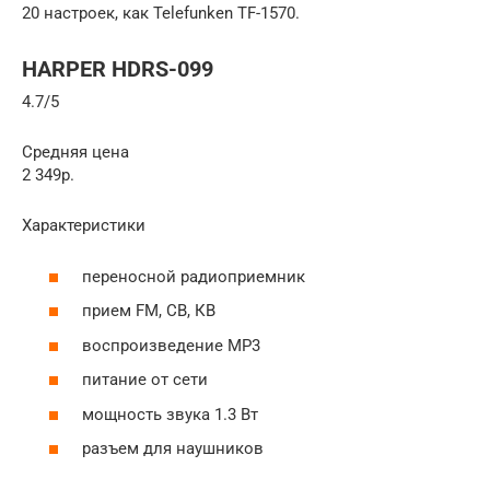
20 настроек, как Telefunken TF-1570.
HARPER HDRS-099
4.7/5
Средняя цена
2 349р.
Характеристики
переносной радиоприемник
прием FM, СВ, КВ
воспроизведение MP3
питание от сети
мощность звука 1.3 Вт
разъем для наушников