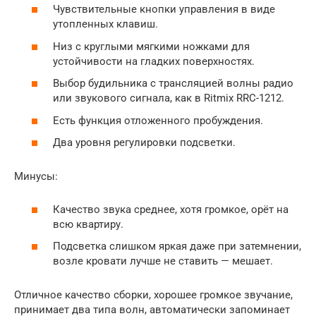
Чувствительные кнопки управления в виде
утопленных клавиш.
Низ с круглыми мягкими ножками для
устойчивости на гладких поверхностях.
Выбор будильника с трансляцией волны радио
или звукового сигнала, как в Ritmix RRC-1212.
Есть функция отложенного пробуждения.
Два уровня регулировки подсветки.
Минусы:
Качество звука среднее, хотя громкое, орёт на
всю квартиру.
Подсветка слишком яркая даже при затемнении,
возле кровати лучше не ставить — мешает.
Отличное качество сборки, хорошее громкое звучание,
принимает два типа волн, автоматически запоминает