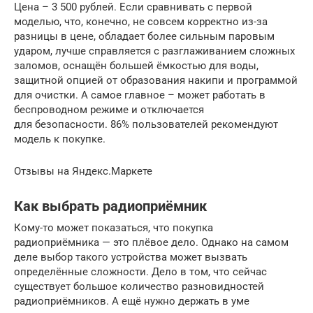
Цена – 3 500 рублей. Если сравнивать с первой
моделью, что, конечно, не совсем корректно из-за
разницы в цене, обладает более сильным паровым
ударом, лучше справляется с разглаживанием сложных
заломов, оснащён большей ёмкостью для воды,
защитной опцией от образования накипи и программой
для очистки. А самое главное – может работать в
беспроводном режиме и отключается
для безопасности. 86% пользователей рекомендуют
модель к покупке.
Отзывы на Яндекс.Маркете
Как выбрать радиоприёмник
Кому-то может показаться, что покупка
радиоприёмника — это плёвое дело. Однако на самом
деле выбор такого устройства может вызвать
определённые сложности. Дело в том, что сейчас
существует большое количество разновидностей
радиоприёмников. А ещё нужно держать в уме