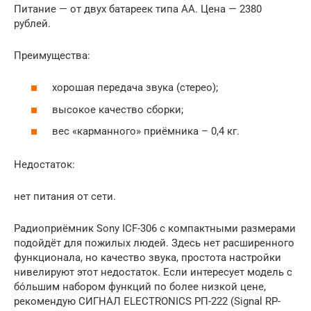
Питание — от двух батареек типа АА. Цена — 2380
рублей.
Преимущества:
хорошая передача звука (стерео);
высокое качество сборки;
вес «карманного» приёмника – 0,4 кг.
Недостаток:
нет питания от сети.
Радиоприёмник Sony ICF-306 с компактными размерами
подойдёт для пожилых людей. Здесь нет расширенного
функционала, но качество звука, простота настройки
нивелируют этот недостаток. Если интересует модель с
бо́льшим набором функций по более низкой цене,
рекомендую СИГНАЛ ELECTRONICS РП-222 (Signal RP-