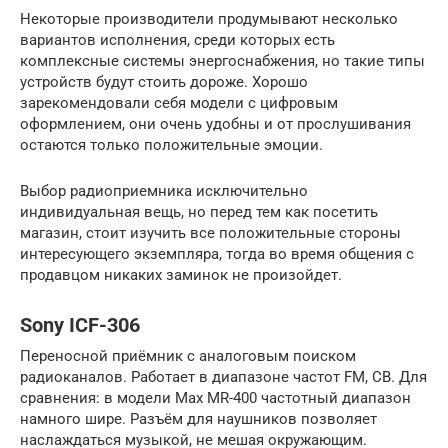
Некоторые производители продумывают несколько
вариантов исполнения, среди которых есть
комплексные системы энергоснабжения, но такие типы
устройств будут стоить дороже. Хорошо
зарекомендовали себя модели с цифровым
оформлением, они очень удобны и от прослушивания
остаются только положительные эмоции.
Выбор радиоприемника исключительно
индивидуальная вещь, но перед тем как посетить
магазин, стоит изучить все положительные стороны
интересующего экземпляра, тогда во время общения с
продавцом никаких заминок не произойдет.
Sony ICF-306
Переносной приёмник с аналоговым поиском
радиоканалов. Работает в диапазоне частот FM, СВ. Для
сравнения: в модели Max MR-400 частотный диапазон
намного шире. Разъём для наушников позволяет
наслаждаться музыкой, не мешая окружающим.