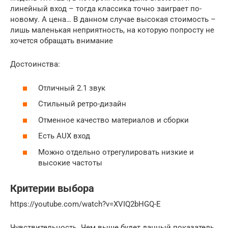
линейный вход – тогда классика точно заиграет по-
новому. А цена… В данном случае высокая стоимость –
лишь маленькая неприятность, на которую попросту не
хочется обращать внимание
Достоинства:
Отличный 2.1 звук
Стильный ретро-дизайн
Отменное качество материалов и сборки
Есть AUX вход
Можно отдельно отрегулировать низкие и
высокие частоты
Критерии выбора
https://youtube.com/watch?v=XVIQ2bHGQ-E
Чувствительность. Чем выше будет данный показатель,