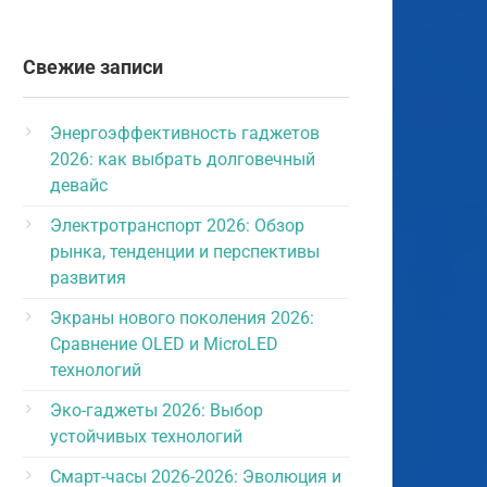
Свежие записи
Энергоэффективность гаджетов
2026: как выбрать долговечный
девайс
Электротранспорт 2026: Обзор
рынка, тенденции и перспективы
развития
Экраны нового поколения 2026:
Сравнение OLED и MicroLED
технологий
Эко-гаджеты 2026: Выбор
устойчивых технологий
Смарт-часы 2026-2026: Эволюция и