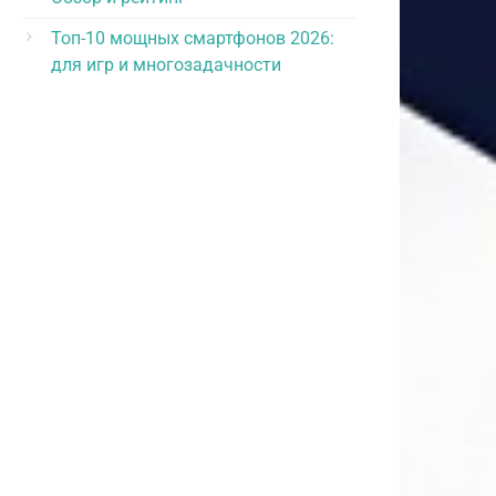
Топ-10 мощных смартфонов 2026:
для игр и многозадачности