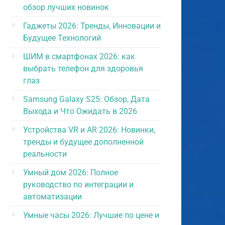
обзор лучших новинок
Гаджеты 2026: Тренды, Инновации и
Будущее Технологий
ШИМ в смартфонах 2026: как
выбрать телефон для здоровья
глаз
Samsung Galaxy S25: Обзор, Дата
Выхода и Что Ожидать в 2026
Устройства VR и AR 2026: Новинки,
тренды и будущее дополненной
реальности
Умный дом 2026: Полное
руководство по интеграции и
автоматизации
Умные часы 2026: Лучшие по цене и