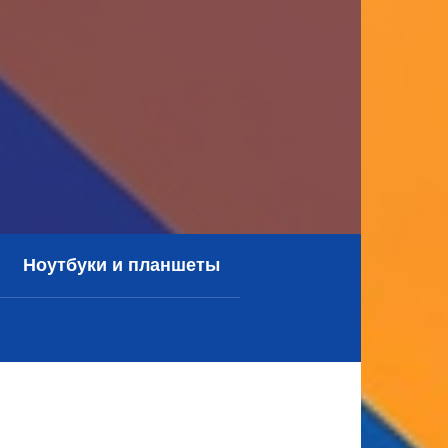
Ноутбуки и планшеты