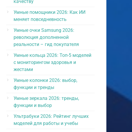
качеству
Умные помощники 2026: Как ИИ
меняет повседневность
Умные очки Samsung 2026:
революция дополненной
реальности – гид покупателя
Умные кольца 2026: Топ-5 моделей
с мониторингом здоровья и
жестами
Умные колонки 2026: выбор,
функции и тренды
Умные зеркала 2026: тренды,
функции и выбор
Ультрабуки 2026: Рейтинг лучших
моделей для работы и учебы