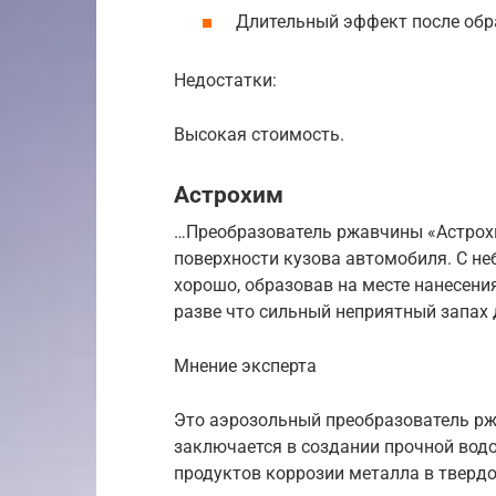
Длительный эффект после обр
Недостатки:
Высокая стоимость.
Астрохим
…Преобразователь ржавчины «Астрох
поверхности кузова автомобиля. С н
хорошо, образовав на месте нанесени
разве что сильный неприятный запах
Мнение эксперта
Это аэрозольный преобразователь рж
заключается в создании прочной вод
продуктов коррозии металла в тверд