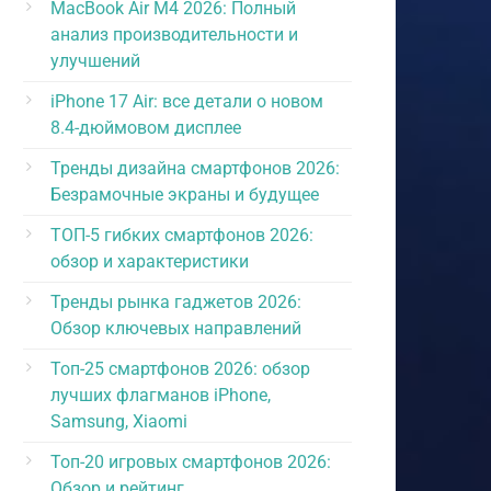
MacBook Air M4 2026: Полный
анализ производительности и
улучшений
iPhone 17 Air: все детали о новом
8.4-дюймовом дисплее
Тренды дизайна смартфонов 2026:
Безрамочные экраны и будущее
ТОП-5 гибких смартфонов 2026:
обзор и характеристики
Тренды рынка гаджетов 2026:
Обзор ключевых направлений
Топ-25 смартфонов 2026: обзор
лучших флагманов iPhone,
Samsung, Xiaomi
Топ-20 игровых смартфонов 2026:
Обзор и рейтинг