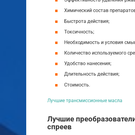
Химический состав препаратов
Быстрота действия;
Токсичность;
Необходимость и условия смы
Количество используемого сре
Удобство нанесения;
Длительность действия;
Стоимость.
Лучшие трансмиссионные масла
Лучшие преобразователи
спреев