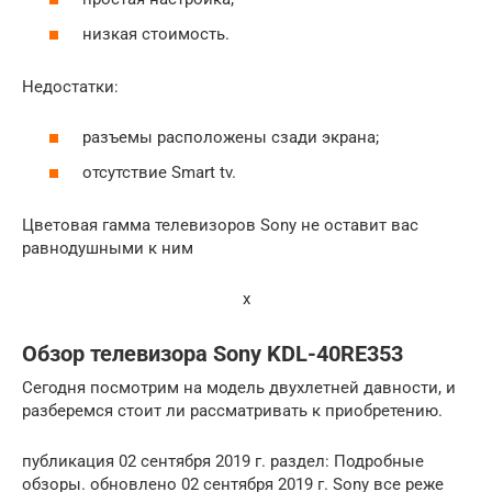
низкая стоимость.
Недостатки:
разъемы расположены сзади экрана;
отсутствие Smart tv.
Цветовая гамма телевизоров Sony не оставит вас
равнодушными к ним
x
Обзор телевизора Sony KDL-40RE353
Сегодня посмотрим на модель двухлетней давности, и
разберемся стоит ли рассматривать к приобретению.
публикация 02 сентября 2019 г. раздел: Подробные
обзоры. обновлено 02 сентября 2019 г. Sony все реже