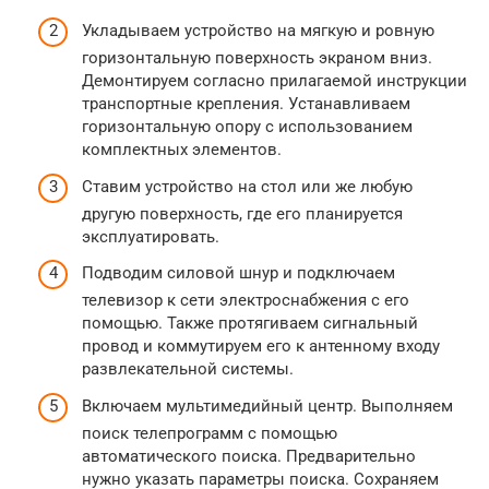
Укладываем устройство на мягкую и ровную
горизонтальную поверхность экраном вниз.
Демонтируем согласно прилагаемой инструкции
транспортные крепления. Устанавливаем
горизонтальную опору с использованием
комплектных элементов.
Ставим устройство на стол или же любую
другую поверхность, где его планируется
эксплуатировать.
Подводим силовой шнур и подключаем
телевизор к сети электроснабжения с его
помощью. Также протягиваем сигнальный
провод и коммутируем его к антенному входу
развлекательной системы.
Включаем мультимедийный центр. Выполняем
поиск телепрограмм с помощью
автоматического поиска. Предварительно
нужно указать параметры поиска. Сохраняем