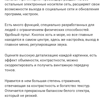
остальные электронные носители сеть, расширяет свои
возможности выхода в социальные сети и обновления
программ, настроек.
Есть много функций, специально разработанных для
людей с ограничением физических способностей.
Удобный пульт. Кнопок хоть и море, но все главные
находятся в самом центре, здесь же настройка, выход в
главное меню, регулировщики звука.
Оцените высокую детализацию каждой картинки, есть
эффект объемности, контрастности, можно
скорректировать и получить винтажную передачу
тонов.
Нравится в нем большая степень отражения,
отвечающая за контрастность и богатство текстур.
Отличается прекрасным балансом белого спектра,
который не резкий.