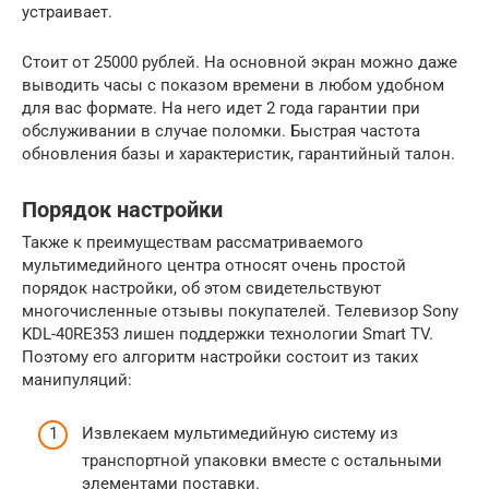
устраивает.
Стоит от 25000 рублей. На основной экран можно даже
выводить часы с показом времени в любом удобном
для вас формате. На него идет 2 года гарантии при
обслуживании в случае поломки. Быстрая частота
обновления базы и характеристик, гарантийный талон.
Порядок настройки
Также к преимуществам рассматриваемого
мультимедийного центра относят очень простой
порядок настройки, об этом свидетельствуют
многочисленные отзывы покупателей. Телевизор Sony
KDL-40RE353 лишен поддержки технологии Smart TV.
Поэтому его алгоритм настройки состоит из таких
манипуляций:
Извлекаем мультимедийную систему из
транспортной упаковки вместе с остальными
элементами поставки.