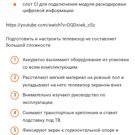
слот CI для подключения модуля раскодировки
цифровой информации.
https://youtube.com/watch?v=DQDsiwk_cSc
Подготовить и настроить телевизор не составляет
большой сложности:
Аккуратно вынимают оборудование из упаковки
со всем комплектующим.
Расстилают мягкий материал на ровный пол и
укладывают на него телевизор экраном вниз.
Внимательно изучают руководство по
эксплуатации.
Снимают транспортные крепления и ставят
подставку под ТВ.
Фиксируют экран к горизонтальной опоре и