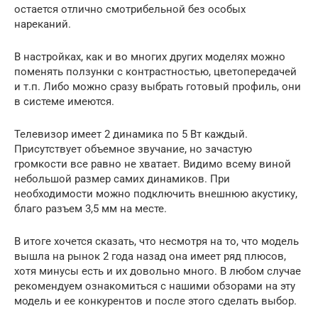
остается отлично смотрибельной без особых
нареканий.
В настройках, как и во многих других моделях можно
поменять ползунки с контрастностью, цветопередачей
и т.п. Либо можно сразу выбрать готовый профиль, они
в системе имеются.
Телевизор имеет 2 динамика по 5 Вт каждый.
Присутствует объемное звучание, но зачастую
громкости все равно не хватает. Видимо всему виной
небольшой размер самих динамиков. При
необходимости можно подключить внешнюю акустику,
благо разъем 3,5 мм на месте.
В итоге хочется сказать, что несмотря на то, что модель
вышла на рынок 2 года назад она имеет ряд плюсов,
хотя минусы есть и их довольно много. В любом случае
рекомендуем ознакомиться с нашими обзорами на эту
модель и ее конкурентов и после этого сделать выбор.