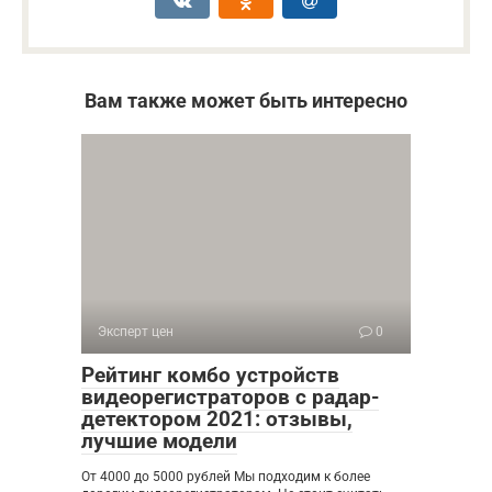
Вам также может быть интересно
Эксперт цен
0
Рейтинг комбо устройств
видеорегистраторов с радар-
детектором 2021: отзывы,
лучшие модели
От 4000 до 5000 рублей Мы подходим к более