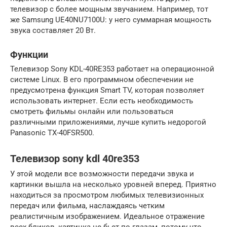
телевизор с более мощным звучанием. Например, тот
же Samsung UE40NU7100U: у него суммарная мощность
звука составляет 20 Вт.
Функции
Телевизор Sony KDL-40RE353 работает на операционной
системе Linux. В его программном обеспечении не
предусмотрена функция Smart TV, которая позволяет
использовать интернет. Если есть необходимость
смотреть фильмы онлайн или пользоваться
различными приложениями, лучше купить недорогой
Panasonic TX-40FSR500.
Телевизор sony kdl 40re353
У этой модели все возможности передачи звука и
картинки вышла на несколько уровней вперед. Приятно
находиться за просмотром любимых телевизионных
передач или фильма, наслаждаясь четким
реалистичным изображением. Идеальное отражение