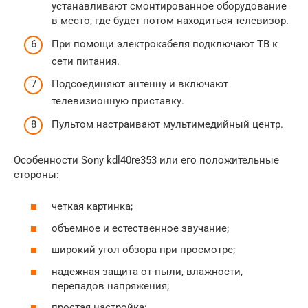
устанавливают смонтированное оборудование
в место, где будет потом находиться телевизор.
При помощи электрокабеля подключают ТВ к
сети питания.
Подсоединяют антенну и включают
телевизионную приставку.
Пультом настраивают мультимедийный центр.
Особенности Sony kdl40re353 или его положительные
стороны:
четкая картинка;
объемное и естественное звучание;
широкий угол обзора при просмотре;
надежная защита от пыли, влажности,
перепадов напряжения;
простая настройка;