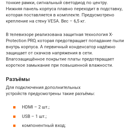
тонкие рамки, сигнальный светодиод по центру.
Нижняя панель корпуса плавно переходит в подставку,
которая поставляется в комплекте. Предусмотрено
крепление на стену VESA. Вес – 6,5 кг.
В телевизоре реализована защитная технология X-
Protection PRO, которая предотвращает попадание пыли
внутрь корпуса. А первичный конденсатор надёжно
защищает от скачков напряжения в сети.
Влагозащищённое покрытие платы предотвращает
короткое замыкание при повышенной влажности.
Разъёмы
Для подключения дополнительных
устройств предусмотрены такие разъёмы:
HDMI – 2 шт.;
USB – 1 шт.;
компонентный вход;