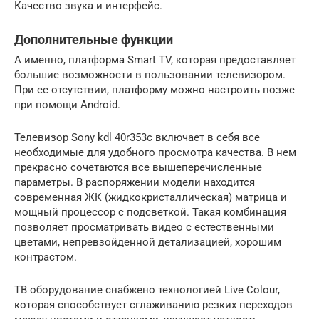
Качество звука и интерфейс.
Дополнительные функции
А именно, платформа Smart TV, которая предоставляет
большие возможности в пользовании телевизором.
При ее отсутствии, платформу можно настроить позже
при помощи Android.
Телевизор Sony kdl 40r353c включает в себя все
необходимые для удобного просмотра качества. В нем
прекрасно сочетаются все вышеперечисленные
параметры. В распоряжении модели находится
современная ЖК (жидкокристаллическая) матрица и
мощный процессор с подсветкой. Такая комбинация
позволяет просматривать видео с естественными
цветами, непревзойденной детализацией, хорошим
контрастом.
ТВ оборудование снабжено технологией Live Colour,
которая способствует сглаживанию резких переходов