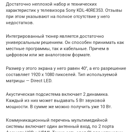
Достаточно неплохой набор и технических
характеристик у телевизора Sony KDL-40RE353. Отзывы
при этом указывают на полное отсутствие у него
недостатков.
Интегрированный тюнер является достаточно
универсальным решением. Он способен принимать как
местные программы, так и кабельные. Причем в
цифровом или же аналоговом формате.
Размер у этого экрана у него равен 40″, а его разрешение
составляет 1920 х 1080 пикселей. Тип используемой
матрицы — Direct LED.
Акустическая подсистема включает 2 динамика.
Каждый из них может выдавать 5 Вт звуковой
мощности. В сумме же можно получить уже 10 Вт.
Коммуникационный перечень мультимедийной
системы включает один антенный вход, по 2 порта