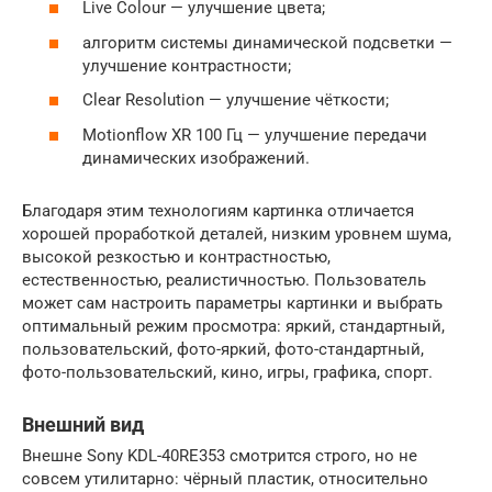
Live Colour — улучшение цвета;
алгоритм системы динамической подсветки —
улучшение контрастности;
Clear Resolution — улучшение чёткости;
Motionflow XR 100 Гц — улучшение передачи
динамических изображений.
Благодаря этим технологиям картинка отличается
хорошей проработкой деталей, низким уровнем шума,
высокой резкостью и контрастностью,
естественностью, реалистичностью. Пользователь
может сам настроить параметры картинки и выбрать
оптимальный режим просмотра: яркий, стандартный,
пользовательский, фото-яркий, фото-стандартный,
фото-пользовательский, кино, игры, графика, спорт.
Внешний вид
Внешне Sony KDL-40RE353 смотрится строго, но не
совсем утилитарно: чёрный пластик, относительно