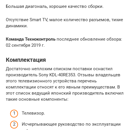
Большая диагональ, хорошее качество сборки.
Отсутствие Smart TV, малое количество разъемов, тихие
динамики.
Команда Техноконтроль
последнее обновление обзора:
02 сентября 2019 г.
Комплектация
Достаточно неплохим списком поставки оснастил
производитель Sony KDL-40RE353. Отзывы владельцев
этого телевизионного устройства перечень
комплектации относят к его явным преимуществам. В
этот список ведущий японский производитель включил
такие основные компоненты:
Телевизор.
Исчерпывающее руководство по эксплуатации