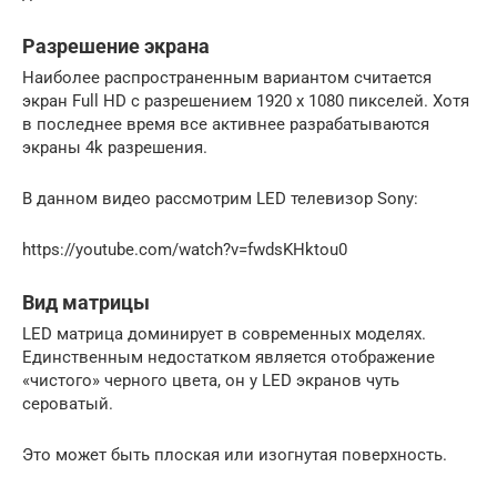
Разрешение экрана
Наиболее распространенным вариантом считается
экран Full HD с разрешением 1920 х 1080 пикселей. Хотя
в последнее время все активнее разрабатываются
экраны 4k разрешения.
В данном видео рассмотрим LED телевизор Sony:
https://youtube.com/watch?v=fwdsKHktou0
Вид матрицы
LED матрица доминирует в современных моделях.
Единственным недостатком является отображение
«чистого» черного цвета, он у LED экранов чуть
сероватый.
Это может быть плоская или изогнутая поверхность.