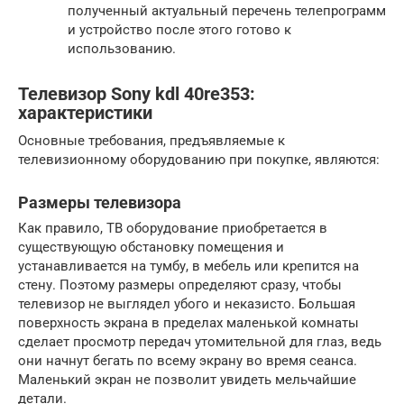
полученный актуальный перечень телепрограмм
и устройство после этого готово к
использованию.
Телевизор Sony kdl 40re353:
характеристики
Основные требования, предъявляемые к
телевизионному оборудованию при покупке, являются:
Размеры телевизора
Как правило, ТВ оборудование приобретается в
существующую обстановку помещения и
устанавливается на тумбу, в мебель или крепится на
стену. Поэтому размеры определяют сразу, чтобы
телевизор не выглядел убого и неказисто. Большая
поверхность экрана в пределах маленькой комнаты
сделает просмотр передач утомительной для глаз, ведь
они начнут бегать по всему экрану во время сеанса.
Маленький экран не позволит увидеть мельчайшие
детали.