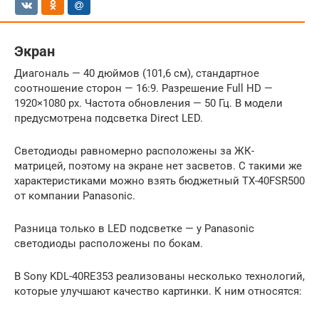
Экран
Диагональ — 40 дюймов (101,6 см), стандартное
соотношение сторон — 16:9. Разрешение Full HD —
1920×1080 px. Частота обновления — 50 Гц. В модели
предусмотрена подсветка Direct LED.
Светодиоды равномерно расположены за ЖК-
матрицей, поэтому на экране нет засветов. С такими же
характеристиками можно взять бюджетный TX-40FSR500
от компании Panasonic.
Разница только в LED подсветке — у Panasonic
светодиоды расположены по бокам.
В Sony KDL-40RE353 реализованы несколько технологий,
которые улучшают качество картинки. К ним относятся: