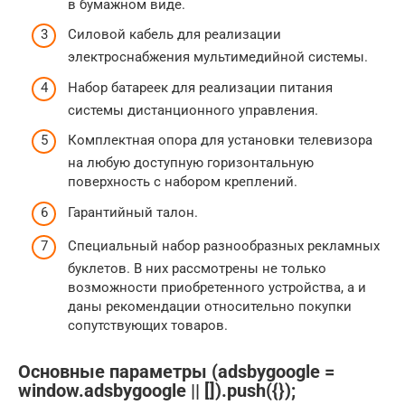
в бумажном виде.
Силовой кабель для реализации
электроснабжения мультимедийной системы.
Набор батареек для реализации питания
системы дистанционного управления.
Комплектная опора для установки телевизора
на любую доступную горизонтальную
поверхность с набором креплений.
Гарантийный талон.
Специальный набор разнообразных рекламных
буклетов. В них рассмотрены не только
возможности приобретенного устройства, а и
даны рекомендации относительно покупки
сопутствующих товаров.
Основные параметры (adsbygoogle =
window.adsbygoogle || []).push({});