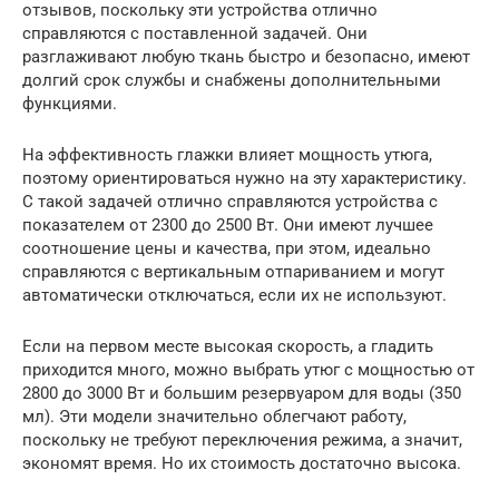
отзывов, поскольку эти устройства отлично
справляются с поставленной задачей. Они
разглаживают любую ткань быстро и безопасно, имеют
долгий срок службы и снабжены дополнительными
функциями.
На эффективность глажки влияет мощность утюга,
поэтому ориентироваться нужно на эту характеристику.
С такой задачей отлично справляются устройства с
показателем от 2300 до 2500 Вт. Они имеют лучшее
соотношение цены и качества, при этом, идеально
справляются с вертикальным отпариванием и могут
автоматически отключаться, если их не используют.
Если на первом месте высокая скорость, а гладить
приходится много, можно выбрать утюг с мощностью от
2800 до 3000 Вт и большим резервуаром для воды (350
мл). Эти модели значительно облегчают работу,
поскольку не требуют переключения режима, а значит,
экономят время. Но их стоимость достаточно высока.