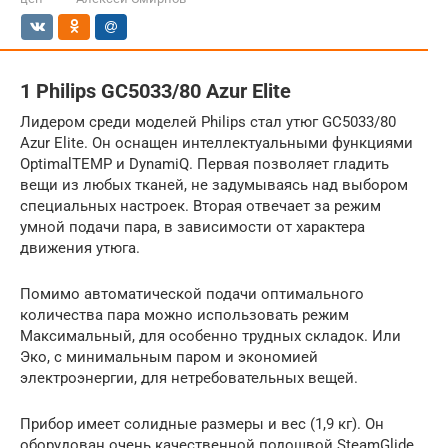
1 Philips GC5033/80 Azur Elite
Лидером среди моделей Philips стал утюг GC5033/80
Azur Elite. Он оснащен интеллектуальными функциями
OptimalTEMP и DynamiQ. Первая позволяет гладить
вещи из любых тканей, не задумываясь над выбором
специальных настроек. Вторая отвечает за режим
умной подачи пара, в зависимости от характера
движения утюга.
Помимо автоматической подачи оптимального
количества пара можно использовать режим
Максимальный, для особенно трудных складок. Или
Эко, с минимальным паром и экономией
электроэнергии, для нетребовательных вещей.
Прибор имеет солидные размеры и вес (1,9 кг). Он
оборудован очень качественной подошвой SteamGlide