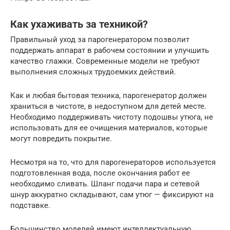
Как ухаживать за техникой?
Правильный уход за парогенератором позволит
поддержать аппарат в рабочем состоянии и улучшить
качество глажки. Современные модели не требуют
выполнения сложных трудоемких действий.
Как и любая бытовая техника, парогенератор должен
храниться в чистоте, в недоступном для детей месте.
Необходимо поддерживать чистоту подошвы утюга, не
использовать для ее очищения материалов, которые
могут повредить покрытие.
Несмотря на то, что для парогенераторов используется
подготовленная вода, после окончания работ ее
необходимо сливать. Шланг подачи пара и сетевой
шнур аккуратно складывают, сам утюг — фиксируют на
подставке.
Большинство моделей имеют интеллектуальную