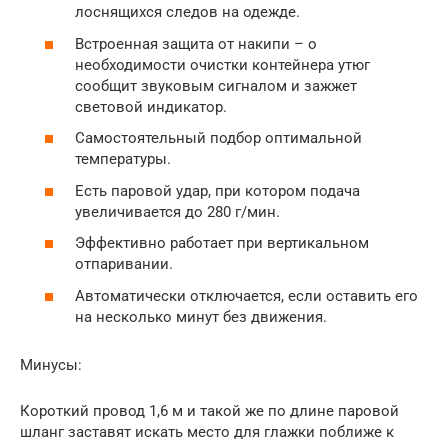
лоснящихся следов на одежде.
Встроенная защита от накипи – о
необходимости очистки контейнера утюг
сообщит звуковым сигналом и зажжет
световой индикатор.
Самостоятельный подбор оптимальной
температуры.
Есть паровой удар, при котором подача
увеличивается до 280 г/мин.
Эффективно работает при вертикальном
отпаривании.
Автоматически отключается, если оставить его
на несколько минут без движения.
Минусы:
Короткий провод 1,6 м и такой же по длине паровой
шланг заставят искать место для глажки поближе к