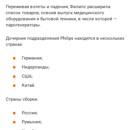
Переживая взлеты и падения, Филипс расширила
список товаров, освоив выпуск медицинского
оборудования и бытовой техники, в числе которой —
парогенераторы.
Дочерние подразделения Philips находятся в нескольких
странах:
Германия;
Нидерланды;
США;
Китай.
Страны сборки:
Россия;
Румыния;