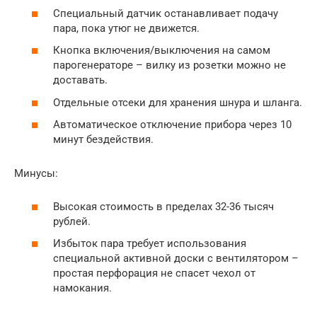
Специальный датчик останавливает подачу
пара, пока утюг не движется.
Кнопка включения/выключения на самом
парогенераторе – вилку из розетки можно не
доставать.
Отдельные отсеки для хранения шнура и шланга.
Автоматическое отключение прибора через 10
минут бездействия.
Минусы:
Высокая стоимость в пределах 32-36 тысяч
рублей.
Избыток пара требует использования
специальной активной доски с вентилятором –
простая перфорация не спасет чехол от
намокания.