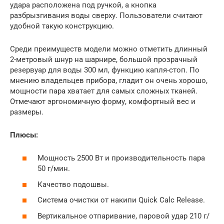
удара расположена под ручкой, а кнопка
разбрызгивания воды сверху. Пользователи считают
удобной такую конструкцию.
Среди преимуществ модели можно отметить длинный
2-метровый шнур на шарнире, большой прозрачный
резервуар для воды 300 мл, функцию капля-стоп. По
мнению владельцев прибора, гладит он очень хорошо,
мощности пара хватает для самых сложных тканей.
Отмечают эргономичную форму, комфортный вес и
размеры.
Плюсы:
Мощность 2500 Вт и производительность пара
50 г/мин.
Качество подошвы.
Система очистки от накипи Quick Calc Release.
Вертикальное отпаривание, паровой удар 210 г/