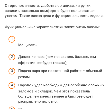
От эргономичности, удобства организации ручки,
зависит, насколько комфортно будет пользоваться
утюгом. Также важна цена и функциональность модели.
Функциональные характеристики также очень важны:
Мощность.
Давление пара (чем показатель больше, тем
эффективнее будет глажка);
Подача пара при постоянной работе – обычный
режим.
Паровой удар необходим для особенно сложных
заломов и складок. Чем этот показатель
больше, тем качественнее и быстрее будет
расправлено полотно.