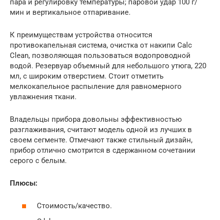
пара и регулировку температуры; паровой удар 100 г/
мин и вертикальное отпаривание.
К преимуществам устройства относится
противокапельная система, очистка от накипи Calc
Clean, позволяющая пользоваться водопроводной
водой. Резервуар объемный для небольшого утюга, 220
мл, с широким отверстием. Стоит отметить
мелкокапельное распыление для равномерного
увлажнения ткани.
Владельцы прибора довольны эффективностью
разглаживания, считают модель одной из лучших в
своем сегменте. Отмечают также стильный дизайн,
прибор отлично смотрится в сдержанном сочетании
серого с белым.
Плюсы:
Стоимость/качество.