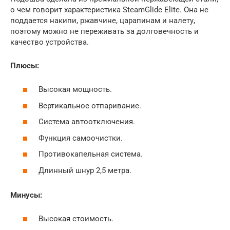
о чем говорит характеристика SteamGlide Elite. Она не
поддается накипи, ржавчине, царапинам и налету,
поэтому можно не переживать за долговечность и
качество устройства.
Плюсы:
Высокая мощность.
Вертикальное отпаривание.
Система автоотключения.
Функция самоочистки.
Противокапельная система.
Длинный шнур 2,5 метра.
Минусы:
Высокая стоимость.