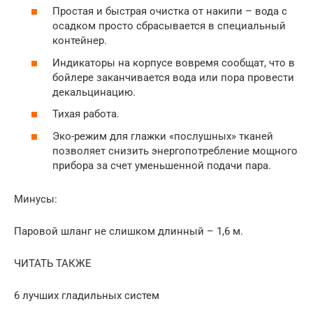
Простая и быстрая очистка от накипи – вода с
осадком просто сбрасывается в специальный
контейнер.
Индикаторы на корпусе вовремя сообщат, что в
бойлере заканчивается вода или пора провести
декальцинацию.
Тихая работа.
Эко-режим для глажки «послушных» тканей
позволяет снизить энергопотребление мощного
прибора за счет уменьшенной подачи пара.
Минусы:
Паровой шланг не слишком длинный – 1,6 м.
ЧИТАТЬ ТАКЖЕ
6 лучших гладильных систем