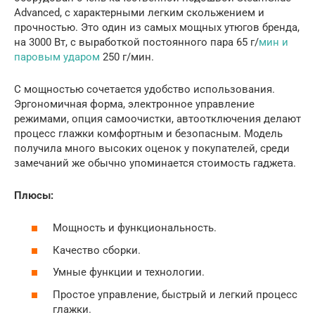
Advanced, с характерными легким скольжением и
прочностью. Это один из самых мощных утюгов бренда,
на 3000 Вт, с выработкой постоянного пара 65 г/
мин и
паровым ударом
250 г/мин.
С мощностью сочетается удобство использования.
Эргономичная форма, электронное управление
режимами, опция самоочистки, автоотключения делают
процесс глажки комфортным и безопасным. Модель
получила много высоких оценок у покупателей, среди
замечаний же обычно упоминается стоимость гаджета.
Плюсы:
Мощность и функциональность.
Качество сборки.
Умные функции и технологии.
Простое управление, быстрый и легкий процесс
глажки.