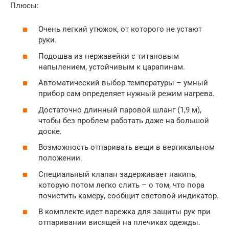
Плюсы:
Очень легкий утюжок, от которого не устают
руки.
Подошва из нержавейки с титановым
напылением, устойчивым к царапинам.
Автоматический выбор температуры – умный
прибор сам определяет нужный режим нагрева.
Достаточно длинный паровой шланг (1,9 м),
чтобы без проблем работать даже на большой
доске.
Возможность отпаривать вещи в вертикальном
положении.
Специальный клапан задерживает накипь,
которую потом легко слить – о том, что пора
почистить камеру, сообщит световой индикатор.
В комплекте идет варежка для защиты рук при
отпаривании висящей на плечиках одежды.