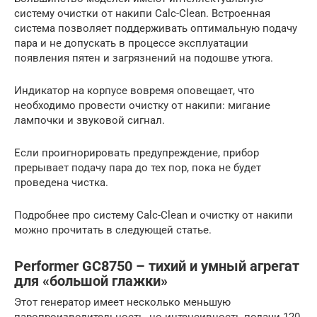
систему очистки от накипи Calc-Clean. Встроенная
система позволяет поддерживать оптимальную подачу
пара и не допускать в процессе эксплуатации
появления пятен и загрязнений на подошве утюга.
Индикатор на корпусе вовремя оповещает, что
необходимо провести очистку от накипи: мигание
лампочки и звуковой сигнал.
Если проигнорировать предупреждение, прибор
прерывает подачу пара до тех пор, пока не будет
проведена чистка.
Подробнее про систему Calc-Clean и очистку от накипи
можно прочитать в следующей статье.
Performer GC8750 – тихий и умный агрегат
для «большой глажки»
Этот генератор имеет несколько меньшую