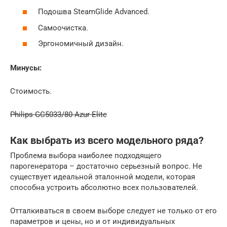
Подошва SteamGlide Advanced.
Самоочистка.
Эргономичный дизайн.
Минусы:
Стоимость.
Philips GC5033/80 Azur Elite
Как выбрать из всего модельного ряда?
Проблема выбора наиболее подходящего
парогенератора – достаточно серьезный вопрос. Не
существует идеальной эталонной модели, которая
способна устроить абсолютно всех пользователей.
Отталкиваться в своем выборе следует не только от его
параметров и цены, но и от индивидуальных