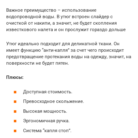
Важное преимущество – использование
водопроводной воды. В утюг встроен слайдер с
очисткой от накипи, а значит, не будет скопления
известкового налета и он прослужит гораздо дольше
Утюг идеально подходит для деликатной ткани. Он
имеет функцию “анти-капля” за счет чего происходит
предотвращение протекания воды на одежду, значит, на
поверхности не будет пятен.
Плюсы:
Доступная стоимость.
Превосходное скольжение.
Высокая мощность.
Эргономичная ручка.
Система “капля стоп”.