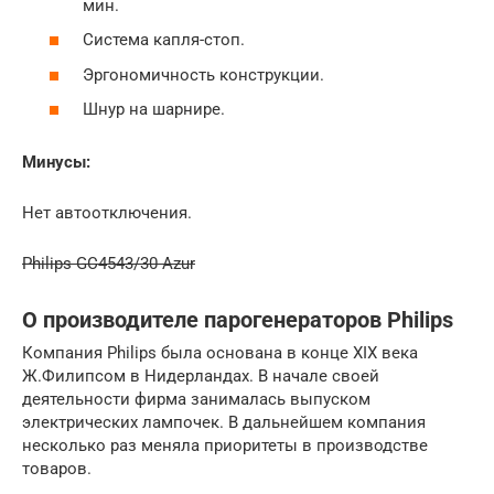
мин.
Система капля-стоп.
Эргономичность конструкции.
Шнур на шарнире.
Минусы:
Нет автоотключения.
Philips GC4543/30 Azur
О производителе парогенераторов Philips
Компания Philips была основана в конце XIX века
Ж.Филипсом в Нидерландах. В начале своей
деятельности фирма занималась выпуском
электрических лампочек. В дальнейшем компания
несколько раз меняла приоритеты в производстве
товаров.