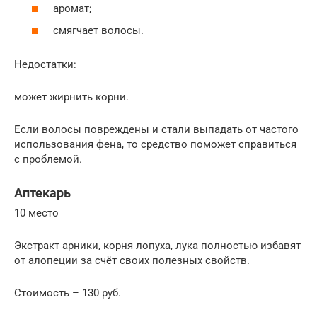
аромат;
смягчает волосы.
Недостатки:
может жирнить корни.
Если волосы повреждены и стали выпадать от частого
использования фена, то средство поможет справиться
с проблемой.
Аптекарь
10 место
Экстракт арники, корня лопуха, лука полностью избавят
от алопеции за счёт своих полезных свойств.
Стоимость – 130 руб.