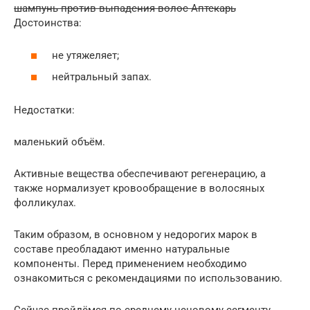
шампунь против выпадения волос Аптекарь
Достоинства:
не утяжеляет;
нейтральный запах.
Недостатки:
маленький объём.
Активные вещества обеспечивают регенерацию, а
также нормализует кровообращение в волосяных
фолликулах.
Таким образом, в основном у недорогих марок в
составе преобладают именно натуральные
компоненты. Перед применением необходимо
ознакомиться с рекомендациями по использованию.