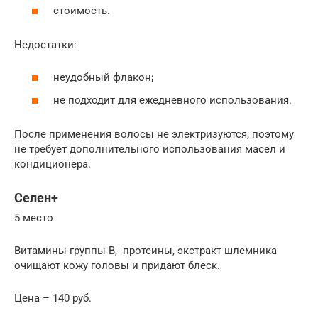
стоимость.
Недостатки:
неудобный флакон;
не подходит для ежедневного использования.
После применения волосы не электризуются, поэтому
не требует дополнительного использования масел и
кондиционера.
Селен+
5 место
Витамины группы B, протеины, экстракт шлемника
очищают кожу головы и придают блеск.
Цена – 140 руб.