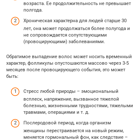
возраста. Ее продолжительность не превышает
полгода.
Хроническая характерна для людей старше 30
лет, она может продолжаться более полугода и
не сопровождается сопутствующими
(провоцирующими) заболеваниями.
Обратимое выпадение волос может носить временный
характер, фолликулы опустошаются массово через 3-5
месяцев после провоцирующего события, это может
быть:
Стресс любой природы – эмоциональный
всплеск, напряжение, вызванное тяжелой
болезнью, жизненными трудностями, тяжелыми
травмами, операциями и т. д.
Послеродовой период, когда организм
женщины перестраивается на новый режим,
меняется гормональный фон, как следствие –