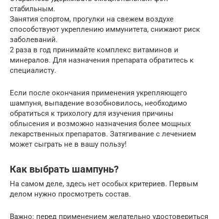
стабильным.
Занятия спортом, прогулки на свежем воздухе
способствуют укреплению иммунитета, снижают риск
заболеваний.
2 раза в год принимайте комплекс витаминов и
минералов. Для назначения препарата обратитесь к
специалисту.
Если после окончания применения укрепляющего
шампуня, выпадение возобновилось, необходимо
обратиться к трихологу для изучения причины
облысения и возможно назначения более мощных
лекарственных препаратов. Затягивание с лечением
может сыграть не в вашу пользу!
Как выбрать шампунь?
На самом деле, здесь нет особых критериев. Первым
делом нужно просмотреть состав.
Важно: перед применением желательно удостовериться