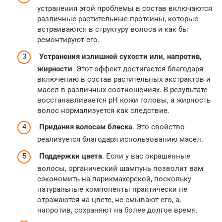
устранения этой проблемы в состав включаются
различные растительные протеины, которые
встраиваются в структуру волоса и как бы
ремонтируют его.
Устранения излишней сухости или, напротив,
жирности
. Этот эффект достигается благодаря
включению в состав растительных экстрактов и
масел в различных соотношениях. В результате
восстанавливается pH кожи головы, а жирность
волос нормализуется как следствие.
Придания волосам блеска
. Это свойство
реализуется благодаря использованию масел.
Поддержки цвета
. Если у вас окрашенные
волосы, органический шампунь позволит вам
сэкономить на парикмахерской, поскольку
натуральные компоненты практически не
отражаются на цвете, не смывают его, а,
напротив, сохраняют на более долгое время.