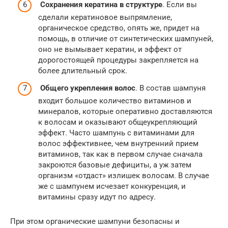
Сохранения кератина в структуре
. Если вы
сделали кератиновое выпрямление,
органическое средство, опять же, придет на
помощь, в отличие от синтетических шампуней,
оно не вымывает кератин, и эффект от
дорогостоящей процедуры закрепляется на
более длительный срок.
Общего укрепления волос
. В состав шампуня
входит большое количество витаминов и
минералов, которые оперативно доставляются
к волосам и оказывают общеукрепляющий
эффект. Часто шампунь с витаминами для
волос эффективнее, чем внутренний прием
витаминов, так как в первом случае сначала
закроются базовые дефициты, а уж затем
организм «отдаст» излишек волосам. В случае
же с шампунем исчезает конкуренция, и
витамины сразу идут по адресу.
При этом органические шампуни безопасны и