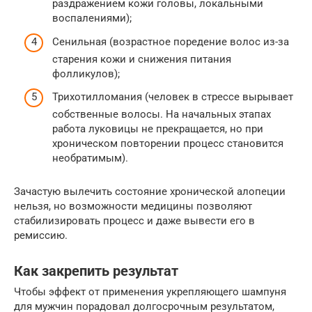
раздражением кожи головы, локальными
воспалениями);
Сенильная (возрастное поредение волос из-за
старения кожи и снижения питания
фолликулов);
Трихотилломания (человек в стрессе вырывает
собственные волосы. На начальных этапах
работа луковицы не прекращается, но при
хроническом повторении процесс становится
необратимым).
Зачастую вылечить состояние хронической алопеции
нельзя, но возможности медицины позволяют
стабилизировать процесс и даже вывести его в
ремиссию.
Как закрепить результат
Чтобы эффект от применения укрепляющего шампуня
для мужчин порадовал долгосрочным результатом,