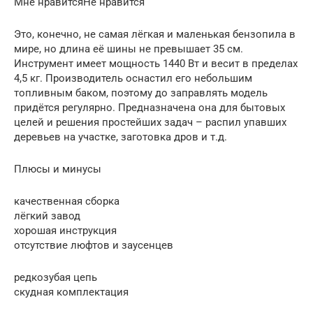
Мне нравитсяНе нравится
Это, конечно, не самая лёгкая и маленькая бензопила в
мире, но длина её шины не превышает 35 см.
Инструмент имеет мощность 1440 Вт и весит в пределах
4,5 кг. Производитель оснастил его небольшим
топливным баком, поэтому до заправлять модель
придётся регулярно. Предназначена она для бытовых
целей и решения простейших задач – распил упавших
деревьев на участке, заготовка дров и т.д.
Плюсы и минусы
качественная сборка
лёгкий завод
хорошая инструкция
отсутствие люфтов и заусенцев
редкозубая цепь
скудная комплектация