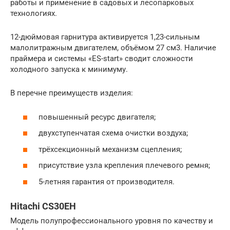
работы и применение в садовых и лесопарковых
технологиях.
12-дюймовая гарнитура активируется 1,23-сильным
малолитражным двигателем, объёмом 27 см3. Наличие
праймера и системы «ES-start» сводит сложности
холодного запуска к минимуму.
В перечне преимуществ изделия:
повышенный ресурс двигателя;
двухступенчатая схема очистки воздуха;
трёхсекционный механизм сцепления;
присутствие узла крепления плечевого ремня;
5-летняя гарантия от производителя.
Hitachi CS30EH
Модель полупрофессионального уровня по качеству и