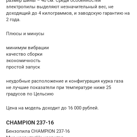
размер шины – 40 см. Среди особенностей
электропилы выделяют незначительный вес, не
доходящий до 4 килограммов, и заводскую гарантию на
2 года.
Плюсы и минусы
минимум вибрации
качество сборки
экономичность
простой запуск
неудобные расположение и конфигурация курка газа
не лучшие показатели при температуре ниже 25
градусов по Цельсию
Цена на модель доходит до 16 000 рублей.
CHAMPION 237-16
Бензопила CHAMPION 237-16