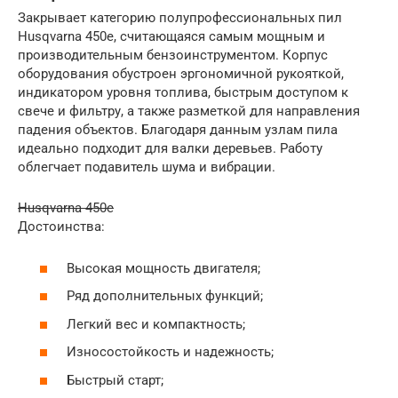
Закрывает категорию полупрофессиональных пил
Husqvarna 450e, считающаяся самым мощным и
производительным бензоинструментом. Корпус
оборудования обустроен эргономичной рукояткой,
индикатором уровня топлива, быстрым доступом к
свече и фильтру, а также разметкой для направления
падения объектов. Благодаря данным узлам пила
идеально подходит для валки деревьев. Работу
облегчает подавитель шума и вибрации.
Husqvarna 450e
Достоинства:
Высокая мощность двигателя;
Ряд дополнительных функций;
Легкий вес и компактность;
Износостойкость и надежность;
Быстрый старт;