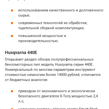
использованием качественного и долговечного
сырья;
современных технологий их обработки,
тщательной сборкой комплектующих;
повышенной мощностью и
производительностью.
Husqvarna 440Е
Открывает раздел обзора полупрофессиональных
бензомоторных пил модель Husqvarna серии 440Е.
Универсальный по многим параметрам инструмент
стоимостью немногим более 14000 рублей, отличается
от бюджетных аналогов:
приводом от экономичного и экологически
безопасного двигателя X-Torq мощностью 2,4
л.с;
наличием системы лёгкого старта Smart Start;