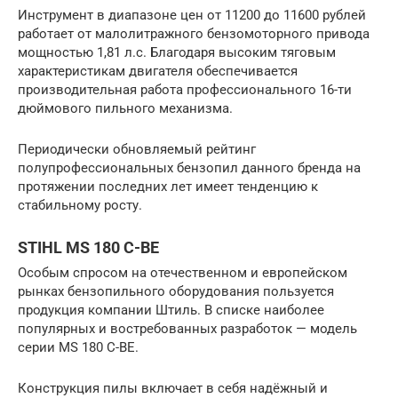
Инструмент в диапазоне цен от 11200 до 11600 рублей
работает от малолитражного бензомоторного привода
мощностью 1,81 л.с. Благодаря высоким тяговым
характеристикам двигателя обеспечивается
производительная работа профессионального 16-ти
дюймового пильного механизма.
Периодически обновляемый рейтинг
полупрофессиональных бензопил данного бренда на
протяжении последних лет имеет тенденцию к
стабильному росту.
STIHL MS 180 C-BE
Особым спросом на отечественном и европейском
рынках бензопильного оборудования пользуется
продукция компании Штиль. В списке наиболее
популярных и востребованных разработок — модель
серии MS 180 C-BE.
Конструкция пилы включает в себя надёжный и