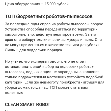
Цена оборудования – 15 000 рублей.
ТОП бюджетных роботов-пылесосов
За последние годы спрос на роботы-пылесосы возрос.
Устройства способны передвигаться по территории
самостоятельно, действуя некоторое время. За этот
срок они соберут мелкие частицы мусора и пыль. Они
не могут применяться в качестве техники для уборки.
Лишь – для поддержки порядка.
Но учтите, что эксперты говорят, что не стоит
останавливать свой выбор на недорогих роботах-
пылесосах, ведь их опции не оправданы, а являются
только подражателями настоящих устройств подобной
категории. Если же невмоготу приобрести «игрушку для
уборки дома», тогда наш ТОП может стать вам
полезным.
CLEAN SMART ROBOT