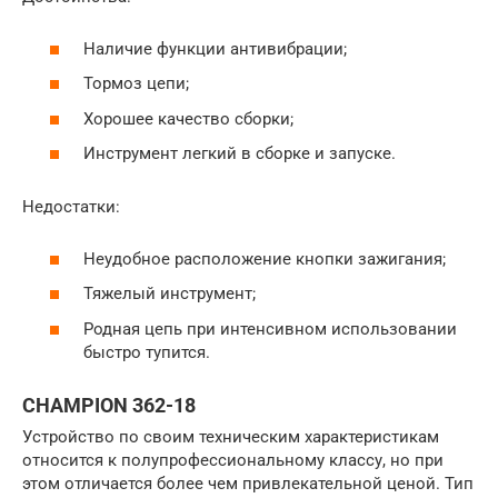
Наличие функции антивибрации;
Тормоз цепи;
Хорошее качество сборки;
Инструмент легкий в сборке и запуске.
Недостатки:
Неудобное расположение кнопки зажигания;
Тяжелый инструмент;
Родная цепь при интенсивном использовании
быстро тупится.
CHAMPION 362-18
Устройство по своим техническим характеристикам
относится к полупрофессиональному классу, но при
этом отличается более чем привлекательной ценой. Тип