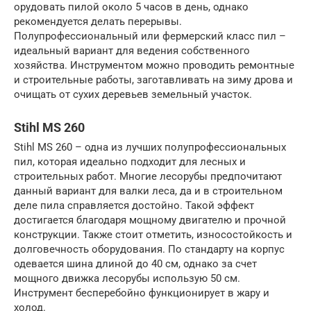
орудовать пилой около 5 часов в день, однако
рекомендуется делать перерывы.
Полупрофессиональный или фермерский класс пил –
идеальный вариант для ведения собственного
хозяйства. Инструментом можно проводить ремонтные
и строительные работы, заготавливать на зиму дрова и
очищать от сухих деревьев земельный участок.
Stihl MS 260
Stihl MS 260 – одна из лучших полупрофессиональных
пил, которая идеально подходит для лесных и
строительных работ. Многие лесорубы предпочитают
данный вариант для валки леса, да и в строительном
деле пила справляется достойно. Такой эффект
достигается благодаря мощному двигателю и прочной
конструкции. Также стоит отметить, износостойкость и
долговечность оборудования. По стандарту на корпус
одевается шина длиной до 40 см, однако за счет
мощного движка лесорубы использую 50 см.
Инструмент бесперебойно функционирует в жару и
холод.