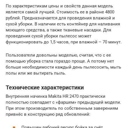
По характеристикам цены и свойств данная модель
является самой лучшей. Стоимость ее в районе 4800
рублей. Предназначается для проведения влажной и
сухой уборки. В наличии есть контейнер для наливания
моющего средства, а также тканевые насадки. Для
проведения сухой уборки пылесос может
функционировать до 1,5 часов, при влажной – 70 минут.
Пользователи довольны моделью, считая, что с ее
помощью уборка стала гораздо проще. А потому нет
больше необходимости каждый день пылесосить, мыть
полы или же вытирать пыль.
Технические характеристики
Внутренняя начинка Makita HR 2470 практически
полностью совпадает с «фаршем» предыдущей модели.
При этом производитель по собственным заверениям
привнёс в конструкцию ряд обновлений:
Повышен рабочий ресурс бойка за счёт