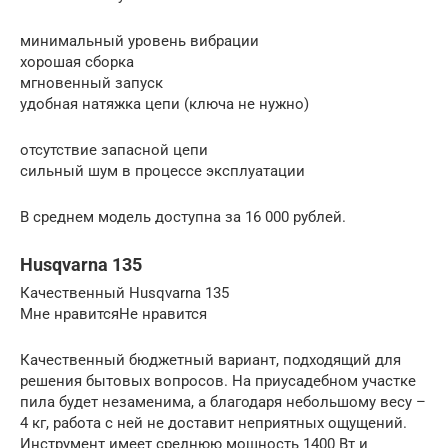
минимальный уровень вибрации
хорошая сборка
мгновенный запуск
удобная натяжка цепи (ключа не нужно)
отсутствие запасной цепи
сильный шум в процессе эксплуатации
В среднем модель доступна за 16 000 рублей.
Husqvarna 135
Качественный Husqvarna 135
Мне нравитсяНе нравится
Качественный бюджетный вариант, подходящий для
решения бытовых вопросов. На приусадебном участке
пила будет незаменима, а благодаря небольшому весу –
4 кг, работа с ней не доставит неприятных ощущений.
Инструмент имеет среднюю мощность 1400 Вт и