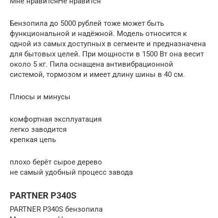
Мне нравитсяНе нравится
Бензопила до 5000 рублей тоже может быть
функциональной и надёжной. Модель относится к
одной из самых доступных в сегменте и предназначена
для бытовых целей. При мощности в 1500 Вт она весит
около 5 кг. Пила оснащена антивибрационной
системой, тормозом и имеет длину шины в 40 см.
Плюсы и минусы
комфортная эксплуатация
легко заводится
крепкая цепь
плохо берёт сырое дерево
не самый удобный процесс завода
PARTNER P340S
PARTNER P340S бензопила