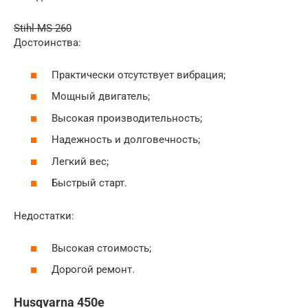
Stihl MS 260
Достоинства:
Практически отсутствует вибрация;
Мощный двигатель;
Высокая производительность;
Надежность и долговечность;
Легкий вес;
Быстрый старт.
Недостатки:
Высокая стоимость;
Дорогой ремонт.
Husqvarna 450e