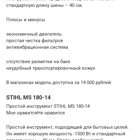
стандартную длину шины – 40 см.
Плюсы и минусы
экономичный двигатель
простая чистка фильтров
антивибрационная система
отсутствие разметки на баке
неудобный транспортировочный кожух
В магазинах модель доступна за 14 000 рублей.
STIHL MS 180-14
Простой инструмент STIHL MS 180-14
Мне нравитсяНе нравится
Простой инструмент, подходящий для бытовых целей.
Он имеет хорошую мощность -1500 Вт и стандартный