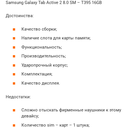
Samsung Galaxy Tab Active 2 8.0 SM – T395 16GB
Достоинства:
Качество сборки;
Наличие слота для карты памяти;
Функциональность;
Производительность;
Ударопрочный корпус;
Комплектация;
Качество дисплея.
Недостатки:
Сложно отыскать фирменные наушники к этому
девайсу;
Количество sim – карт – 1 штука;