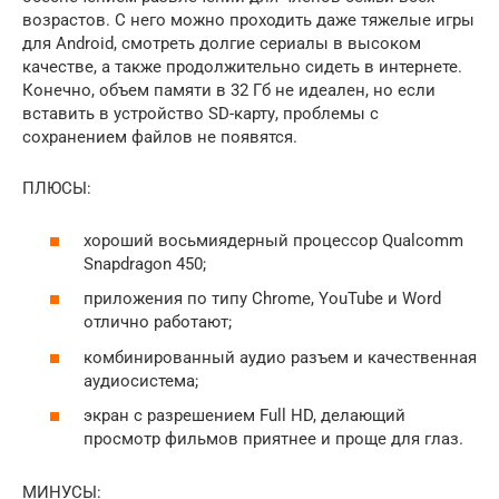
возрастов. С него можно проходить даже тяжелые игры
для Android, смотреть долгие сериалы в высоком
качестве, а также продолжительно сидеть в интернете.
Конечно, объем памяти в 32 Гб не идеален, но если
вставить в устройство SD-карту, проблемы с
сохранением файлов не появятся.
ПЛЮСЫ:
хороший восьмиядерный процессор Qualcomm
Snapdragon 450;
приложения по типу Chrome, YouTube и Word
отлично работают;
комбинированный аудио разъем и качественная
аудиосистема;
экран с разрешением Full HD, делающий
просмотр фильмов приятнее и проще для глаз.
МИНУСЫ: