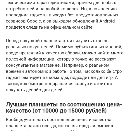
техническими характеристиками, причем для любых
потребностей и на любой кошелек. Но, к сожалению,
последние гаджеты выходят без предустановленных
сервисов Google, а за выходом обновлений Android
придется следить на официальном сайте.
Перед покупкой планшета стоит изучить отзывы
реальных покупателей. Помимо субъективных мнений,
вроде претензий к качеству сборки, можно найти много
полезной информации, которую точно не расскажут
консультанты в магазине. Например, о реальном
времени автономной работы, о том, насколько быстро
гаджет реагирует на команды, подходит ли для игр. А
также, как быстро поцарапается корпус и стоит ли
покупать девайс для детей.
Лучшие планшеты по соотношению цена-
качество (от 10000 до 15000 рублей)
Вообще, учитывать соотношение цены и качества
планшета важно всегда, иначе вы вряд ли сможете