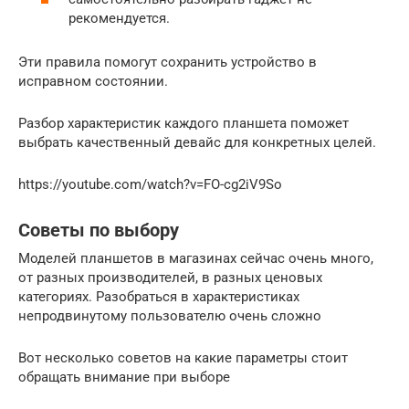
рекомендуется.
Эти правила помогут сохранить устройство в
исправном состоянии.
Разбор характеристик каждого планшета поможет
выбрать качественный девайс для конкретных целей.
https://youtube.com/watch?v=FO-cg2iV9So
Советы по выбору
Моделей планшетов в магазинах сейчас очень много,
от разных производителей, в разных ценовых
категориях. Разобраться в характеристиках
непродвинутому пользователю очень сложно
Вот несколько советов на какие параметры стоит
обращать внимание при выборе