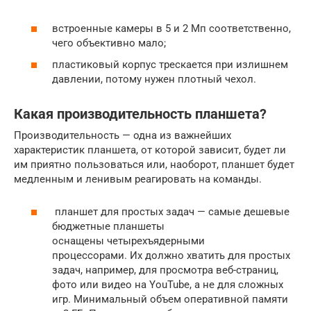
встроенные камеры в 5 и 2 Мп соответственно,
чего объективно мало;
пластиковый корпус трескается при излишнем
давлении, потому нужен плотный чехол.
Какая производительность планшета?
Производительность — одна из важнейших
характеристик планшета, от которой зависит, будет ли
им приятно пользоваться или, наоборот, планшет будет
медленным и ленивым реагировать на команды.
планшет для простых задач — самые дешевые
бюджетные планшеты
оснащены четырехъядерными
процессорами. Их должно хватить для простых
задач, например, для просмотра веб-страниц,
фото или видео на YouTube, а не для сложных
игр. Минимальный объем оперативной памяти