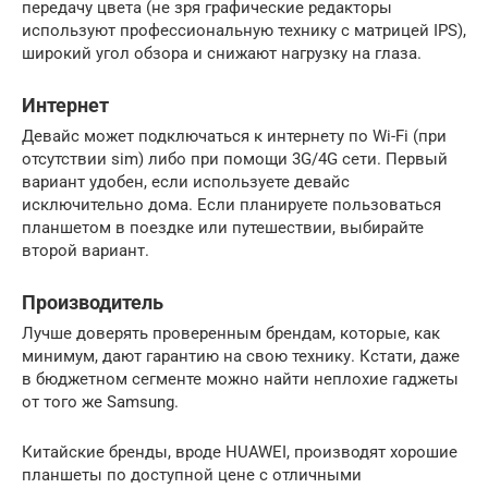
передачу цвета (не зря графические редакторы
используют профессиональную технику с матрицей IPS),
широкий угол обзора и снижают нагрузку на глаза.
Интернет
Девайс может подключаться к интернету по Wi-Fi (при
отсутствии sim) либо при помощи 3G/4G сети. Первый
вариант удобен, если используете девайс
исключительно дома. Если планируете пользоваться
планшетом в поездке или путешествии, выбирайте
второй вариант.
Производитель
Лучше доверять проверенным брендам, которые, как
минимум, дают гарантию на свою технику. Кстати, даже
в бюджетном сегменте можно найти неплохие гаджеты
от того же Samsung.
Китайские бренды, вроде HUAWEI, производят хорошие
планшеты по доступной цене с отличными