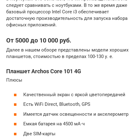
следует сравнивать с ноутбуками. В то же время даже
базовый процессор Intel Core i3 обеспечивает
достаточную производительность для запуска набора
офисных приложений.
От 5000 до 10 000 руб.
Далее в нашем обзоре представлены модели хороших
планшетов, стоимостью в пределах 100-130 у. е.
Планшет Archos Core 101 4G
Плюсы
Качественный экран с яркой цветопередачей
Есть WiFi Direct, Bluetooth, GPS
Имеется датчик освещенности и акселерометр
Емкая батарея на 4500 мА⋅ч
Две SIM-карты