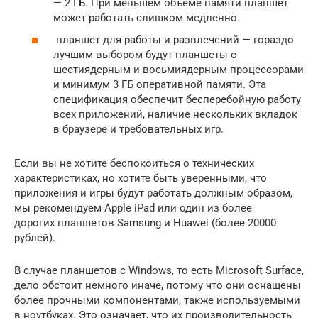
— 2 ГБ. При меньшем объеме памяти планшет
может работать слишком медленно.
планшет для работы и развлечений — гораздо
лучшим выбором будут планшеты с
шестиядерным и восьмиядерным процессорами
и минимум 3 ГБ оперативной памяти. Эта
спецификация обеспечит бесперебойную работу
всех приложений, наличие нескольких вкладок
в браузере и требовательных игр.
Если вы не хотите беспокоиться о технических
характеристиках, но хотите быть уверенными, что
приложения и игры будут работать должным образом,
мы рекомендуем Apple iPad или один из более
дорогих планшетов Samsung и Huawei (более 20000
рублей).
В случае планшетов с Windows, то есть Microsoft Surface,
дело обстоит немного иначе, потому что они оснащены
более прочными компонентами, также используемыми
в ноутбуках. Это означает, что их производительность