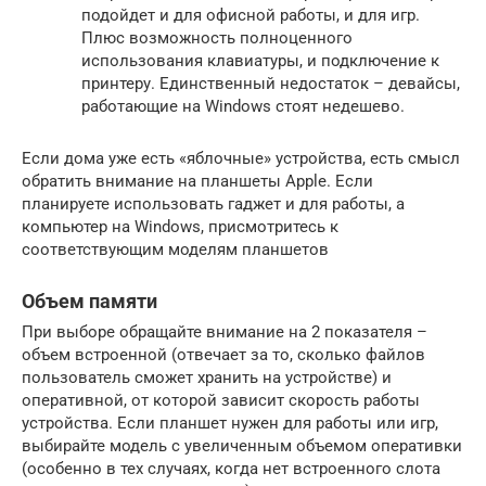
подойдет и для офисной работы, и для игр.
Плюс возможность полноценного
использования клавиатуры, и подключение к
принтеру. Единственный недостаток – девайсы,
работающие на Windows стоят недешево.
Если дома уже есть «яблочные» устройства, есть смысл
обратить внимание на планшеты Apple. Если
планируете использовать гаджет и для работы, а
компьютер на Windows, присмотритесь к
соответствующим моделям планшетов
Объем памяти
При выборе обращайте внимание на 2 показателя –
объем встроенной (отвечает за то, сколько файлов
пользователь сможет хранить на устройстве) и
оперативной, от которой зависит скорость работы
устройства. Если планшет нужен для работы или игр,
выбирайте модель с увеличенным объемом оперативки
(особенно в тех случаях, когда нет встроенного слота