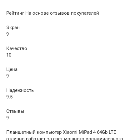
Рейтинг На основе отзывов покупателей
Экран
9
Качество
10
Цена
9
Надежность
9.5
Отзывы
9
Планшетный компьютер Xiaomi MiPad 4 64Gb LTE
отлично работает за счет мощного восьмиядерного