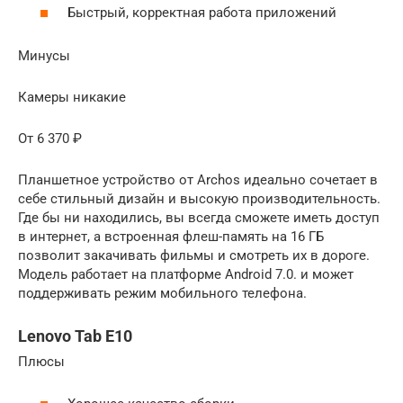
Быстрый, корректная работа приложений
Минусы
Камеры никакие
От 6 370 ₽
Планшетное устройство от Archos идеально сочетает в
себе стильный дизайн и высокую производительность.
Где бы ни находились, вы всегда сможете иметь доступ
в интернет, а встроенная флеш-память на 16 ГБ
позволит закачивать фильмы и смотреть их в дороге.
Модель работает на платформе Android 7.0. и может
поддерживать режим мобильного телефона.
Lenovo Tab E10
Плюсы