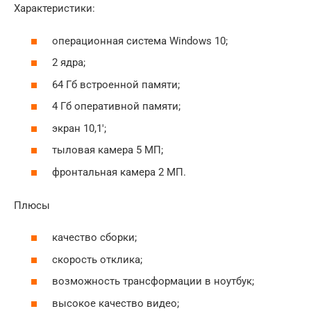
Характеристики:
операционная система Windows 10;
2 ядра;
64 Гб встроенной памяти;
4 Гб оперативной памяти;
экран 10,1′;
тыловая камера 5 МП;
фронтальная камера 2 МП.
Плюсы
качество сборки;
скорость отклика;
возможность трансформации в ноутбук;
высокое качество видео;