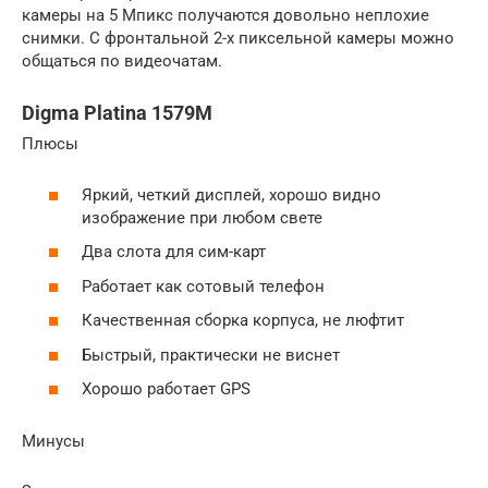
камеры на 5 Мпикс получаются довольно неплохие
снимки. С фронтальной 2-х пиксельной камеры можно
общаться по видеочатам.
Digma Platina 1579M
Плюсы
Яркий, четкий дисплей, хорошо видно
изображение при любом свете
Два слота для сим-карт
Работает как сотовый телефон
Качественная сборка корпуса, не люфтит
Быстрый, практически не виснет
Хорошо работает GPS
Минусы