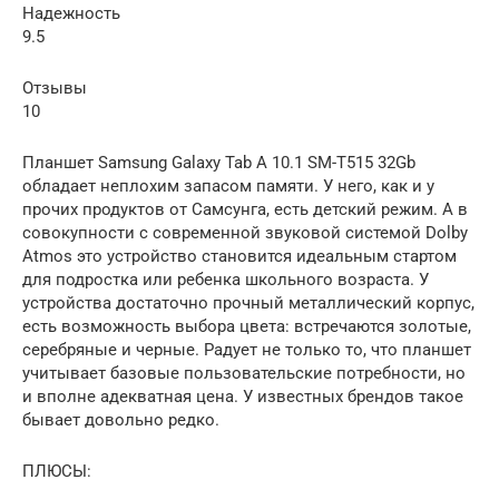
Надежность
9.5
Отзывы
10
Планшет Samsung Galaxy Tab A 10.1 SM-T515 32Gb
обладает неплохим запасом памяти. У него, как и у
прочих продуктов от Самсунга, есть детский режим. А в
совокупности с современной звуковой системой Dolby
Atmos это устройство становится идеальным стартом
для подростка или ребенка школьного возраста. У
устройства достаточно прочный металлический корпус,
есть возможность выбора цвета: встречаются золотые,
серебряные и черные. Радует не только то, что планшет
учитывает базовые пользовательские потребности, но
и вполне адекватная цена. У известных брендов такое
бывает довольно редко.
ПЛЮСЫ: