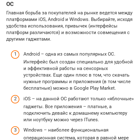
ОС
Главная борьба за покупателей на рынке ведется между
платформами iOS, Android и Windows. Выбирайте, исходя
удобства использования, привычек (интерфейсы
платформ различаются) и возможности совмещения с
другими гаджетами.
Android – одна из самых популярных ОС.
Интерфейс был создан специально для удобной
и эффективной работы на сенсорных
устройствах. Еще один плюс в том, что скачать
нужные программы и приложения (в том числе
бесплатные) можно в Google Play Market.
iOS – на данной ОС работают только «яблочные»
гаджеты. Все приложения – платные, а
подключить девайс к домашнему компьютеру
или ноутбуку можно через ITunes.
Windows – наиболее функциональная
операционная система, которая в равной мере