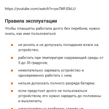
https://youtube.com/watch?v=yw7Mf-IDkLU
Правила эксплуатации
Чтобы планшеты работали долго без перебоев, нужно
знать, как ими пользоваться:
не ронять и не допускать попадания влаги на
устройство;
работать при температуре окружающей среды от
5 до 35 градусов;
нежелательно заряжать устройство и
одновременно работать с ним;
нельзя допускать полного разряда батареи;
если предстоит долго не пользоваться
устройством, его нужно зарядить до половины
и выключить;
самостоятельно разбирать гаджет не