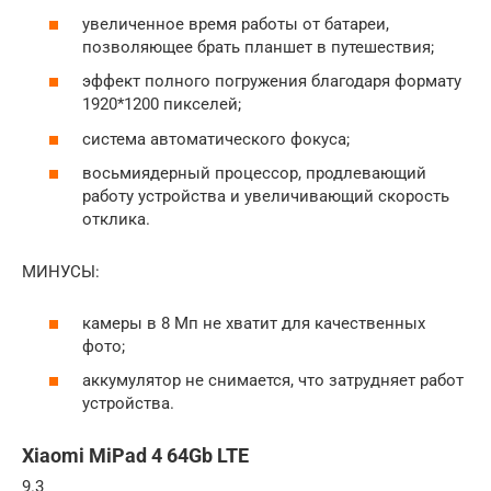
увеличенное время работы от батареи,
позволяющее брать планшет в путешествия;
эффект полного погружения благодаря формату
1920*1200 пикселей;
система автоматического фокуса;
восьмиядерный процессор, продлевающий
работу устройства и увеличивающий скорость
отклика.
МИНУСЫ:
камеры в 8 Мп не хватит для качественных
фото;
аккумулятор не снимается, что затрудняет работ
устройства.
Xiaomi MiPad 4 64Gb LTE
9.3