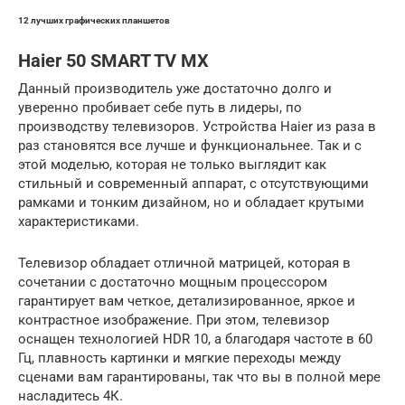
12 лучших графических планшетов
Haier 50 SMART TV MX
Данный производитель уже достаточно долго и
уверенно пробивает себе путь в лидеры, по
производству телевизоров. Устройства Haier из раза в
раз становятся все лучше и функциональнее. Так и с
этой моделью, которая не только выглядит как
стильный и современный аппарат, с отсутствующими
рамками и тонким дизайном, но и обладает крутыми
характеристиками.
Телевизор обладает отличной матрицей, которая в
сочетании с достаточно мощным процессором
гарантирует вам четкое, детализированное, яркое и
контрастное изображение. При этом, телевизор
оснащен технологией HDR 10, а благодаря частоте в 60
Гц, плавность картинки и мягкие переходы между
сценами вам гарантированы, так что вы в полной мере
насладитесь 4К.