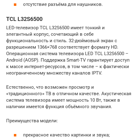
отсутствие разъёма для наушников.
TCL L32S6500
LED-телевизор TCL L32S6500 имеет тонкий и
элегантный корпус, сочетающий в себе
функциональность и стиль. 32-дюймовый экран с
разрешением 1366×768 соответствует формату HD.
Операционная система телевизора LED TCL L32S6500 –
Android (AOSP). Поддержка Smart-TV гарантирует доступ
к массе интернет-ресурсов, в том числе – к фактически
неограниченному множеству каналов IPTV.
Естественно, что возможен просмотр и
«традиционного» ТВ в отличном качестве. Акустическая
система телевизора имеет мощность 10 Вт, также в
наличии имеется функция объёмного звучания.
Преимущества модели:
прекрасное качество картинки и звука;