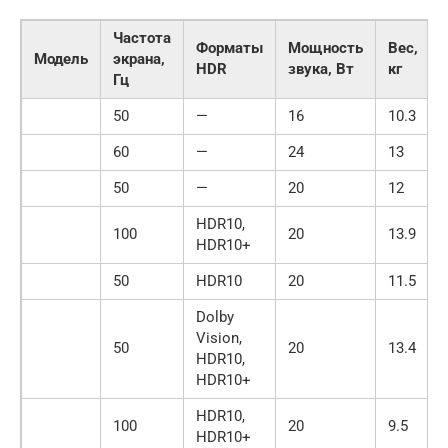
Частота
Форматы
Мощность
Вес,
Модель
экрана,
HDR
звука, Вт
кг
Гц
50
—
16
10.3
60
—
24
13
50
—
20
12
HDR10,
100
20
13.9
HDR10+
50
HDR10
20
11.5
Dolby
Vision,
50
20
13.4
HDR10,
HDR10+
HDR10,
100
20
9.5
HDR10+