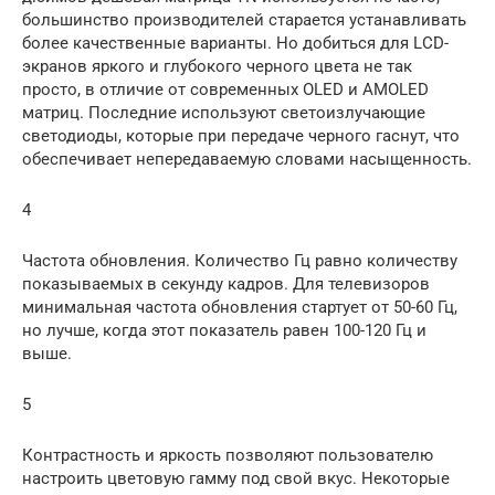
большинство производителей старается устанавливать
более качественные варианты. Но добиться для LCD-
экранов яркого и глубокого черного цвета не так
просто, в отличие от современных OLED и AMOLED
матриц. Последние используют светоизлучающие
светодиоды, которые при передаче черного гаснут, что
обеспечивает непередаваемую словами насыщенность.
4
Частота обновления. Количество Гц равно количеству
показываемых в секунду кадров. Для телевизоров
минимальная частота обновления стартует от 50-60 Гц,
но лучше, когда этот показатель равен 100-120 Гц и
выше.
5
Контрастность и яркость позволяют пользователю
настроить цветовую гамму под свой вкус. Некоторые