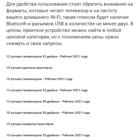
Для удобства пользования стоит обратить внимание на
форматы, которые читает телевизор и на частоту
вашего домашнего Wi-Fi, также плюсом будет наличие
Bluetooth и разъемов USB в количестве не менее двух. В
целом, приятное устройство можно найти в любой
ценовой категории, но с понижением цены нужно
снижать и свои запросы
12 лучших телевизоров 43 дюйма – Рейтинг 2021 года
15 лучших цветных принтеров
16 лучших телевизоров – Рейтинг 2021 года
12 лучших телевизоров 32 дюйма – Рейтинг 2021 года
12 лучших телевизоров 40 дюймов – Рейтинг 2021 года
10 лучших телевизоров 50 дюймов – Рейтинг 2021 года
15 лучших лазерных принтеров
15 лучших телевизоров 55 дюймов – Рейтинг 2021 года