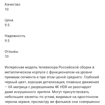
Качество
10
Цена
9.5
Надежность
9.5
Отзывы
10
Интересная модель телевизора Российской сборки в
металлическом корпусе с функционалом на уровне
премиум сегмента и при этом ценой среднего. Глубокий
черный цвет, хорошая детализация, плавные движения
– VA матрица с разрешением 4К HDR не разочарует
даже искушенного зрителя. Могут присутствовать
небольшие засветы по углам, видимые на однотонном
черном экране, просмотру же фильмов они совершенно