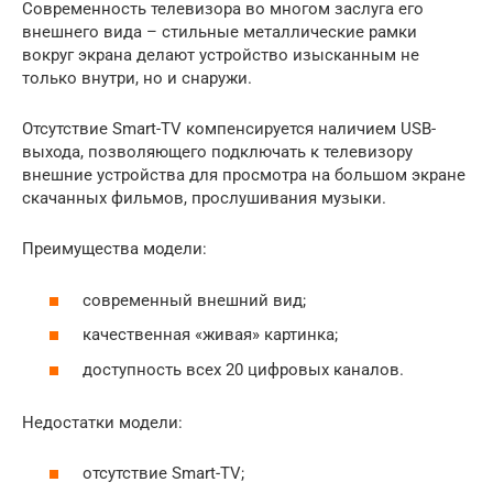
Современность телевизора во многом заслуга его
внешнего вида – стильные металлические рамки
вокруг экрана делают устройство изысканным не
только внутри, но и снаружи.
Отсутствие Smart-TV компенсируется наличием USB-
выхода, позволяющего подключать к телевизору
внешние устройства для просмотра на большом экране
скачанных фильмов, прослушивания музыки.
Преимущества модели:
современный внешний вид;
качественная «живая» картинка;
доступность всех 20 цифровых каналов.
Недостатки модели:
отсутствие Smart-TV;