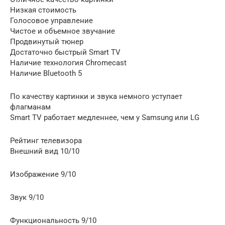
Низкая стоимость
Голосовое управление
Чистое и объемное звучание
Продвинутый тюнер
Достаточно быстрый Smart TV
Наличие технология Chromecast
Наличие Bluetooth 5
По качеству картинки и звука немного уступает
флагманам
Smart TV работает медленнее, чем у Samsung или LG
Рейтинг телевизора
Внешний вид 10/10
Изображение 9/10
Звук 9/10
Функциональность 9/10