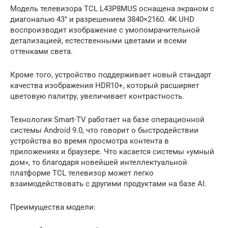
Модель телевизора TCL L43P8MUS оснащена экраном с
диагональю 43″ и разрешением 3840×2160. 4K UHD
воспроизводит изображение с умопомрачительной
детализацией, естественными цветами и всеми
оттенками света.
Кроме того, устройство поддерживает новый стандарт
качества изображения HDR10+, который расширяет
цветовую палитру, увеличивает контрастность.
Технология Smart-TV работает на базе операционной
системы Android 9.0, что говорит о быстродействии
устройства во время просмотра контента в
приложениях и браузере. Что касается системы «умный
дом», то благодаря новейшей интеллектуальной
платформе TCL телевизор может легко
взаимодействовать с другими продуктами на базе AI.
Преимущества модели: