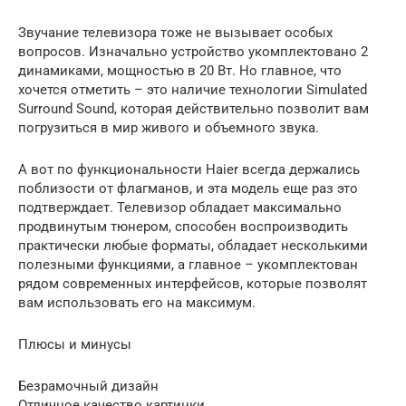
Звучание телевизора тоже не вызывает особых
вопросов. Изначально устройство укомплектовано 2
динамиками, мощностью в 20 Вт. Но главное, что
хочется отметить – это наличие технологии Simulated
Surround Sound, которая действительно позволит вам
погрузиться в мир живого и объемного звука.
А вот по функциональности Haier всегда держались
поблизости от флагманов, и эта модель еще раз это
подтверждает. Телевизор обладает максимально
продвинутым тюнером, способен воспроизводить
практически любые форматы, обладает несколькими
полезными функциями, а главное – укомплектован
рядом современных интерфейсов, которые позволят
вам использовать его на максимум.
Плюсы и минусы
Безрамочный дизайн
Отличное качество картинки