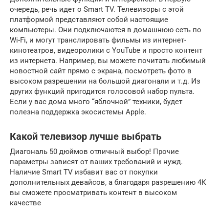
очередь, речь идет о Smart TV. Телевизоры с этой
платформой представляют собой настоящие
компьютеры. Они подключаются в домашнюю сеть по
Wi-Fi, и могут транслировать фильмы из интернет-
кинотеатров, видеоролики с YouTube и просто контент
из интернета. Например, вы можете почитать любимый
новостной сайт прямо с экрана, посмотреть фото в
высоком разрешении на большой диагонали и т.д. Из
других функций пригодится голосовой набор пульта.
Если у вас дома много “яблочной” техники, будет
полезна поддержка экосистемы Apple.
Какой телевизор лучше выбрать
Диагональ 50 дюймов отличный выбор! Прочие
параметры зависят от ваших требований и нужд.
Наличие Smart TV избавит вас от покупки
дополнительных девайсов, а благодаря разрешению 4К
вы сможете просматривать контент в высоком
качестве