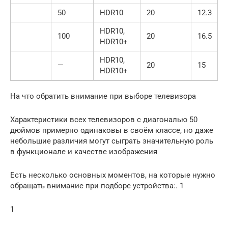
50
HDR10
20
12.3
HDR10,
100
20
16.5
HDR10+
HDR10,
—
20
15
HDR10+
На что обратить внимание при выборе телевизора
Характеристики всех телевизоров с диагональю 50
дюймов примерно одинаковы в своём классе, но даже
небольшие различия могут сыграть значительную роль
в функционале и качестве изображения
Есть несколько основных моментов, на которые нужно
обращать внимание при подборе устройства:. 1
1