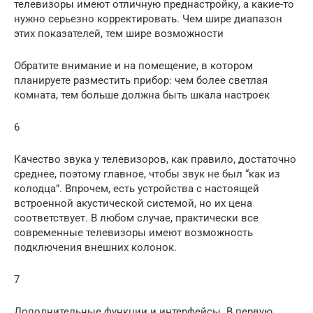
телевизоры имеют отличную преднастройку, а какие-то
нужно серьезно корректировать. Чем шире диапазон
этих показателей, тем шире возможности
Обратите внимание и на помещение, в котором
планируете разместить прибор: чем более светлая
комната, тем больше должна быть шкала настроек
6
Качество звука у телевизоров, как правило, достаточно
среднее, поэтому главное, чтобы звук не был “как из
колодца”. Впрочем, есть устройства с настоящей
встроенной акустической системой, но их цена
соответствует. В любом случае, практически все
современные телевизоры имеют возможность
подключения внешних колонок.
7
Дополнительные функции и интерфейсы. В первую