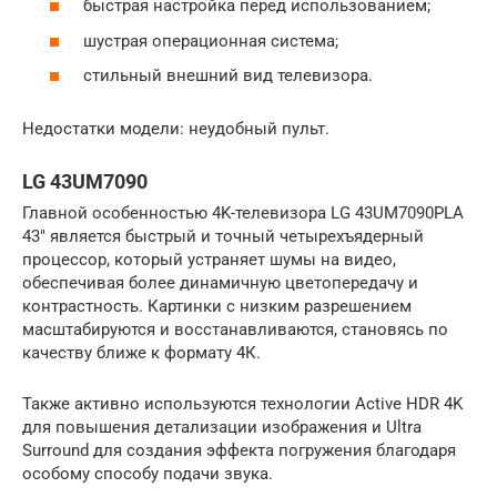
быстрая настройка перед использованием;
шустрая операционная система;
стильный внешний вид телевизора.
Недостатки модели: неудобный пульт.
LG 43UM7090
Главной особенностью 4K-телевизора LG 43UM7090PLA
43″ является быстрый и точный четырехъядерный
процессор, который устраняет шумы на видео,
обеспечивая более динамичную цветопередачу и
контрастность. Картинки с низким разрешением
масштабируются и восстанавливаются, становясь по
качеству ближе к формату 4К.
Также активно используются технологии Active HDR 4K
для повышения детализации изображения и Ultra
Surround для создания эффекта погружения благодаря
особому способу подачи звука.