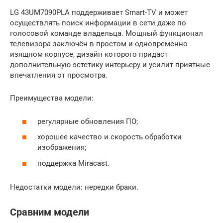
LG 43UM7090PLA поддерживает Smart-TV и может
осуществлять поиск информации в сети даже по
голосовой команде владельца. Мощный функционал
телевизора заключён в простом и одновременно
изящном корпусе, дизайн которого придаст
дополнительную эстетику интерьеру и усилит приятные
впечатления от просмотра.
Преимущества модели:
регулярные обновления ПО;
хорошее качество и скорость обработки
изображения;
поддержка Miracast.
Недостатки модели: нередки браки.
Сравним модели