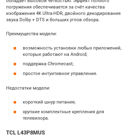
обладает высокой чёткостью. Эффект полного
погружения обеспечивается за счёт качества
изображения 4K Ultra-HDR, двойного декодирования
звука Dolby + DTS и больших углов обзора.
Преимущества модели:
возможность установки любых приложений,
которые работают на Android;
поддержка Chromecast;
простое интуитивное управление.
Недостатки модели:
короткий шнур питания;
хрупкие комплектные крепления для
телевизора.
TCL L43P8MUS