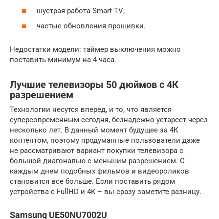
шустрая работа Smart-TV;
частые обновления прошивки.
Недостатки модели: таймер выключения можно
поставить минимум на 4 часа.
Лучшие телевизоры 50 дюймов с 4К
разрешением
Технологии несутся вперед, и то, что является
суперсовременным сегодня, безнадежно устареет через
несколько лет. В данный момент будущее за 4К
контентом, поэтому продуманные пользователи даже
не рассматривают вариант покупки телевизора с
большой диагональю с меньшим разрешением. С
каждым днем подобных фильмов и видеороликов
становится все больше. Если поставить рядом
устройства с FullHD и 4K – вы сразу заметите разницу.
Samsung UE50NU7002U