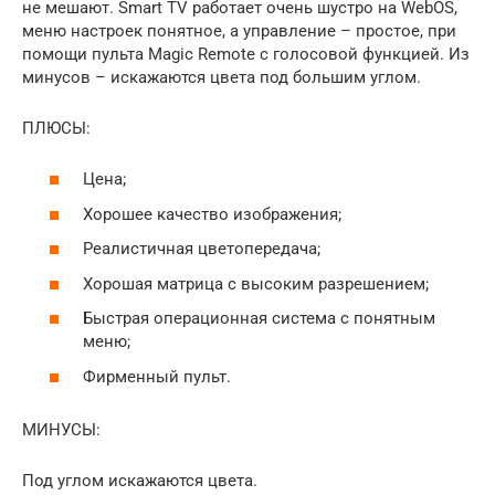
не мешают. Smart TV работает очень шустро на WebOS,
меню настроек понятное, а управление – простое, при
помощи пульта Magic Remote с голосовой функцией. Из
минусов – искажаются цвета под большим углом.
ПЛЮСЫ:
Цена;
Хорошее качество изображения;
Реалистичная цветопередача;
Хорошая матрица с высоким разрешением;
Быстрая операционная система с понятным
меню;
Фирменный пульт.
МИНУСЫ:
Под углом искажаются цвета.