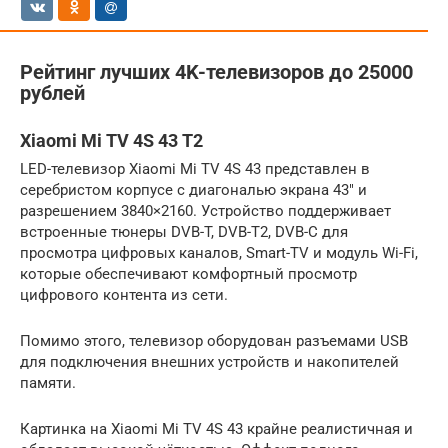
Рейтинг лучших 4K-телевизоров до 25000
рублей
Xiaomi Mi TV 4S 43 T2
LED-телевизор Xiaomi Mi TV 4S 43 представлен в
серебристом корпусе с диагональю экрана 43″ и
разрешением 3840×2160. Устройство поддерживает
встроенные тюнеры DVB-T, DVB-T2, DVB-C для
просмотра цифровых каналов, Smart-TV и модуль Wi-Fi,
которые обеспечивают комфортный просмотр
цифрового контента из сети.
Помимо этого, телевизор оборудован разъемами USB
для подключения внешних устройств и накопителей
памяти.
Картинка на Xiaomi Mi TV 4S 43 крайне реалистичная и