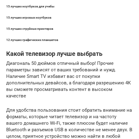
15 лучших ноутбуков для учебы
15 лучших игровых ноутбуков
15 лучших струйных принтеров
12 лучших графических планшетов
Какой телевизор лучше выбрать
Диагональ 50 дюймов отличный выбор! Прочие
параметры зависят от ваших требований и нужд.
Наличие Smart TV избавит вас от покупки
дополнительных девайсов, а благодаря разрешению 4К
вы сможете просматривать контент в высоком
качестве
Для удобства пользования стоит обратить внимание на
форматы, которые читает телевизор и на частоту
вашего домашнего Wi-Fi, также плюсом будет наличие
Bluetooth и разъемов USB в количестве не менее двух. В
целом, приятное устройство можно найти в любой