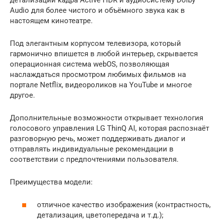
Audio для более чистого и объёмного звука как в
настоящем кинотеатре.
Под элегантным корпусом телевизора, который
гармонично впишется в любой интерьер, скрывается
операционная система webOS, позволяющая
наслаждаться просмотром любимых фильмов на
портале Netflix, видеороликов на YouTube и многое
другое.
Дополнительные возможности открывает технология
голосового управления LG ThinQ AI, которая распознаёт
разговорную речь, может поддерживать диалог и
отправлять индивидуальные рекомендации в
соответствии с предпочтениями пользователя.
Преимущества модели:
отличное качество изображения (контрастность,
детализация, цветопередача и т.д.);