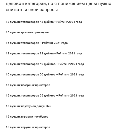
ценовой категории, но с понижением цены нужно
снижать и свои запросы
12 лучших телевизоров 43 дюйма – Рейтинг 2021 года
15 лучших цветных принтеров
16 лучших телевизоров – Рейтинг 2021 года
12 лучших телевизоров 32 дюйма – Рейтинг 2021 года
12 лучших телевизоров 40 дюймов – Рейтинг 2021 года
10 лучших телевизоров 50 дюймов – Рейтинг 2021 года
15 лучших лазерных принтеров
15 лучших телевизоров 55 дюймов – Рейтинг 2021 года
15 лучших ноутбуков для учебы
15 лучших игровых ноутбуков
15 лучших струйных принтеров