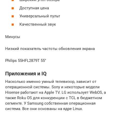
Доступная цена
Универсальный пульт
Качественный звук
Минусы
Низкий показатель частоты обновления экрана
Philips 55HFL2879T 55″
Приложения и IQ
Насколько именно умный телевизор, зависит от
операционной системы. Sony и некоторые модели
Hisense работают на Apple TV. LG использует WebOS, а
также Roku OS для конкуренции с TCL в бюджетном
сегменте. У Samsung собственная операционная
система. Все они основаны на ядре Linux.