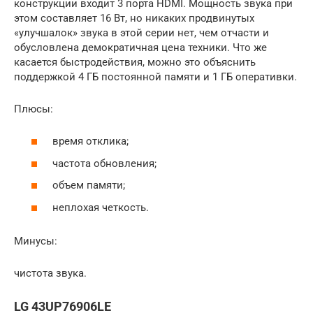
конструкции входит 3 порта HDMI. Мощность звука при
этом составляет 16 Вт, но никаких продвинутых
«улучшалок» звука в этой серии нет, чем отчасти и
обусловлена демократичная цена техники. Что же
касается быстродействия, можно это объяснить
поддержкой 4 ГБ постоянной памяти и 1 ГБ оперативки.
Плюсы:
время отклика;
частота обновления;
объем памяти;
неплохая четкость.
Минусы:
чистота звука.
LG 43UP76906LE