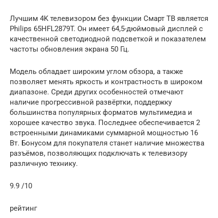
Лучшим 4K телевизором без функции Смарт ТВ является
Philips 65HFL2879T. Он имеет 64,5-дюймовый дисплей с
качественной светодиодной подсветкой и показателем
частоты обновления экрана 50 Гц.
Модель обладает широким углом обзора, а также
позволяет менять яркость и контрастность в широком
диапазоне. Среди других особенностей отмечают
наличие прогрессивной развёртки, поддержку
большинства популярных форматов мультимедиа и
хорошее качество звука. Последнее обеспечивается 2
встроенными динамиками суммарной мощностью 16
Вт. Бонусом для покупателя станет наличие множества
разъёмов, позволяющих подключать к телевизору
различную технику.
9.9 /10
рейтинг