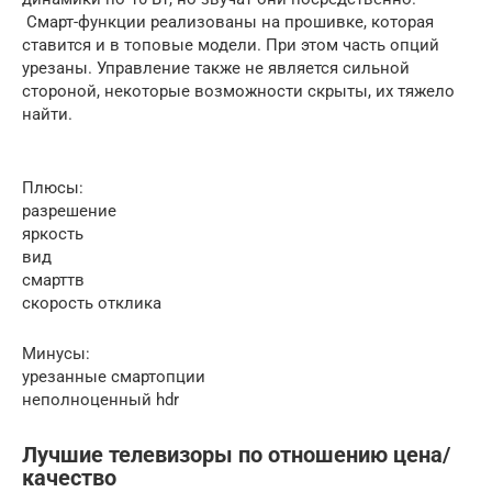
Смарт-функции реализованы на прошивке, которая
ставится и в топовые модели. При этом часть опций
урезаны. Управление также не является сильной
стороной, некоторые возможности скрыты, их тяжело
найти.
Плюсы:
разрешение
яркость
вид
смарттв
скорость отклика
Минусы:
урезанные смартопции
неполноценный hdr
Лучшие телевизоры по отношению цена/
качество