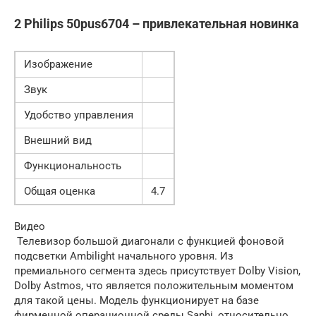
2 Philips 50pus6704 – привлекательная новинка
Изображение
Звук
Удобство управления
Внешний вид
Функциональность
Общая оценка
4.7
Видео
Телевизор большой диагонали с функцией фоновой
подсветки Ambilight начального уровня. Из
премиального сегмента здесь присутствует Dolby Vision,
Dolby Astmos, что является положительным моментом
для такой цены. Модель функционирует на базе
фирменной операционной среды Saphi, относительно