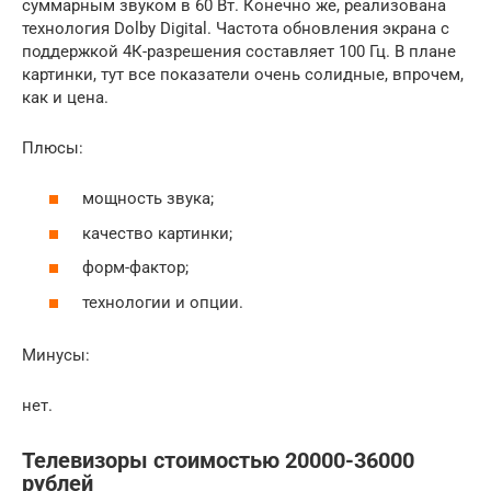
суммарным звуком в 60 Вт. Конечно же, реализована
технология Dolby Digital. Частота обновления экрана с
поддержкой 4К-разрешения составляет 100 Гц. В плане
картинки, тут все показатели очень солидные, впрочем,
как и цена.
Плюсы:
мощность звука;
качество картинки;
форм-фактор;
технологии и опции.
Минусы:
нет.
Телевизоры стоимостью 20000-36000
рублей