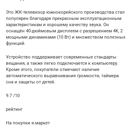
Это ЖК-телевизор южнокорейского производства стал
популярен благодаря прекрасным эксплуатационным
характеристикам и хорошему качеству звука. Он
оснащён 40-дюймовым дисплеем с разрешением 4K, 2
мощными динамиками (10 Вт) и множеством полезных
функций.
Устройство поддерживает современные стандарты
вещания, а также легко подключается к компьютеру.
Кроме этого, покупатели отмечают наличие
автоматического выравнивания громкости, таймера
сна и защиты от детей.
9.7 /10
рейтинг
На покупки я.маркет