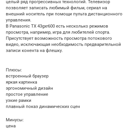
целый ряд прогрессивных технологий. Телевизор
позволяет записать любимый фильм, сериал на
внешний носитель при помощи пульта дистанционного
управления.
В Panasonic TX 43gxr600 есть несколько режимов
просмотра, например, игра для любителей спорта.
Присутствует возможность просмотра потокового
видео, исключающая необходимость предварительной
записи конента на флешку.
Плюсы:
встроенный браузер
яркая картинка
эргономичный дизайн
простое управление
узкие рамки
плавный показ динамических сцен
Минусы:
цена