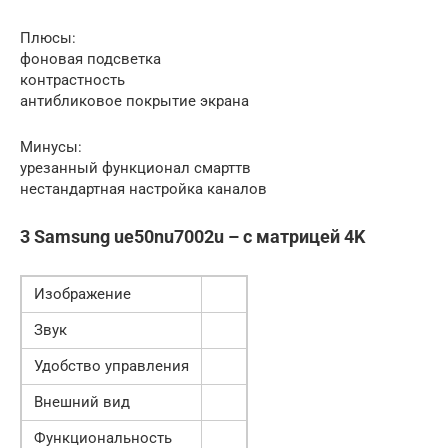
Плюсы:
фоновая подсветка
контрастность
антибликовое покрытие экрана
Минусы:
урезанный функционал смарттв
нестандартная настройка каналов
3 Samsung ue50nu7002u – с матрицей 4K
Изображение
Звук
Удобство управления
Внешний вид
Функциональность