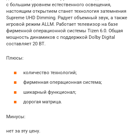
с большим уровнем естественного освещения,
настоящим открытием станет технология затемнения
Supreme UHD Dimming. Радует объемный звук, а также
игровой режим ALLM. Работает телевизор на базе
фирменной операционной системы Tizen 6.0. Общая
мощность динамиков с поддержкой Dolby Digital
составляет 20 ВТ.
Плюсы:
количество технологий;
фирменная операционная система;
шикарный функционал;
дорогая матрица.
Минусы:
нет за эту цену.