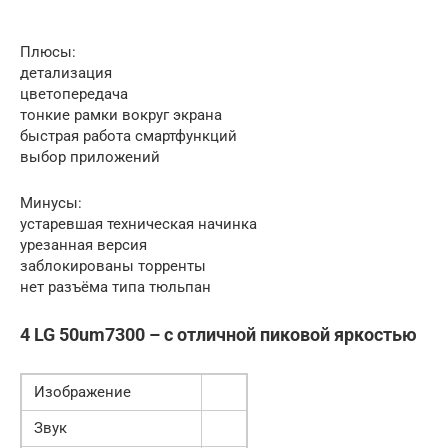
Плюсы:
детализация
цветопередача
тонкие рамки вокруг экрана
быстрая работа смартфункций
выбор приложений
Минусы:
устаревшая техническая начинка
урезанная версия
заблокированы торренты
нет разъёма типа тюльпан
4 LG 50um7300 – с отличной пиковой яркостью
Изображение
Звук