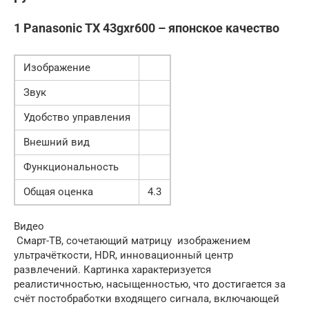
1 Panasonic TX 43gxr600 – японское качество
Изображение
Звук
Удобство управления
Внешний вид
Функциональность
Общая оценка
4.3
Видео
Смарт-ТВ, сочетающий матрицу изображением
ультрачёткости, HDR, инновационный центр
развлечений. Картинка характеризуется
реалистичностью, насыщенностью, что достигается за
счёт постобработки входящего сигнала, включающей