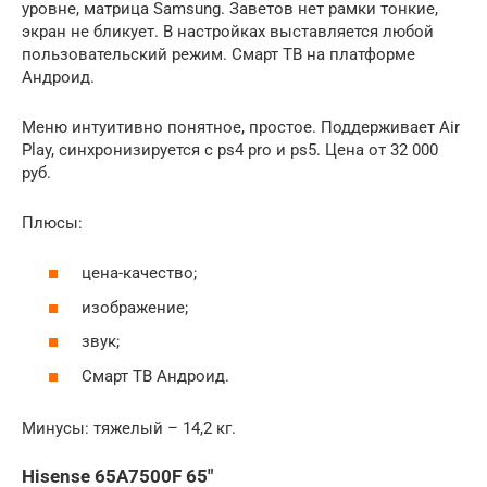
уровне, матрица Samsung. Заветов нет рамки тонкие,
экран не бликует. В настройках выставляется любой
пользовательский режим. Смарт ТВ на платформе
Андроид.
Меню интуитивно понятное, простое. Поддерживает Air
Play, синхронизируется с ps4 pro и ps5. Цена от 32 000
руб.
Плюсы:
цена-качество;
изображение;
звук;
Смарт ТВ Андроид.
Минусы: тяжелый – 14,2 кг.
Hisense 65A7500F 65″