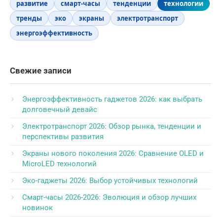
развитие
смарт-часы
тенденции
технологии
тренды
эко
экраны
электротранспорт
энергоэффективность
Свежие записи
Энергоэффективность гаджетов 2026: как выбрать
долговечный девайс
Электротранспорт 2026: Обзор рынка, тенденции и
перспективы развития
Экраны нового поколения 2026: Сравнение OLED и
MicroLED технологий
Эко-гаджеты 2026: Выбор устойчивых технологий
Смарт-часы 2026-2026: Эволюция и обзор лучших
новинок