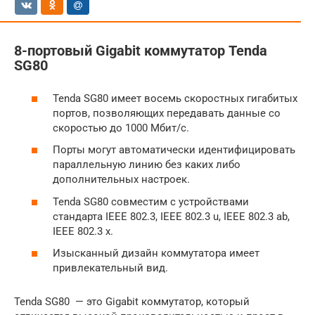
8-портовый Gigabit коммутатор Tenda
SG80
Tenda SG80 имеет восемь скоростных гигабитых
портов, позволяющих передавать данные со
скоростью до 1000 Мбит/с.
Порты могут автоматически идентифицировать
параллельную линию без каких либо
дополнительных настроек.
Tenda SG80 совместим с устройствами
стандарта IEEE 802.3, IEEE 802.3 u, IEEE 802.3 ab,
IEEE 802.3 x.
Изысканный дизайн коммутатора имеет
привлекательный вид.
Tenda SG80 — это Gigabit коммутатор, который