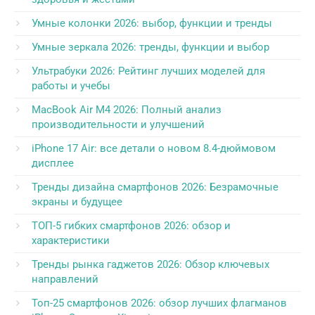
Умные колонки 2026: выбор, функции и тренды
Умные зеркала 2026: тренды, функции и выбор
Ультрабуки 2026: Рейтинг лучших моделей для
работы и учебы
MacBook Air M4 2026: Полный анализ
производительности и улучшений
iPhone 17 Air: все детали о новом 8.4-дюймовом
дисплее
Тренды дизайна смартфонов 2026: Безрамочные
экраны и будущее
ТОП-5 гибких смартфонов 2026: обзор и
характеристики
Тренды рынка гаджетов 2026: Обзор ключевых
направлений
Топ-25 смартфонов 2026: обзор лучших флагманов