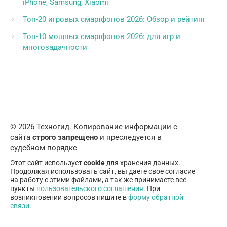
iPhone, Samsung, Xiaomi
Топ-20 игровых смартфонов 2026: Обзор и рейтинг
Топ-10 мощных смартфонов 2026: для игр и
многозадачности
© 2026 Техногид. Копирование информации с
сайта
строго запрещено
и преследуется в
судебном порядке
Этот сайт использует
cookie
для хранения данных.
Продолжая использовать сайт, вы даете свое согласие
на работу с этими файлами, а так же принимаете все
пункты
пользовательского соглашения
. При
возникновении вопросов пишите в
форму обратной
связи
.