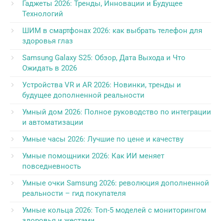
Гаджеты 2026: Тренды, Инновации и Будущее
Технологий
ШИМ в смартфонах 2026: как выбрать телефон для
здоровья глаз
Samsung Galaxy S25: Обзор, Дата Выхода и Что
Ожидать в 2026
Устройства VR и AR 2026: Новинки, тренды и
будущее дополненной реальности
Умный дом 2026: Полное руководство по интеграции
и автоматизации
Умные часы 2026: Лучшие по цене и качеству
Умные помощники 2026: Как ИИ меняет
повседневность
Умные очки Samsung 2026: революция дополненной
реальности – гид покупателя
Умные кольца 2026: Топ-5 моделей с мониторингом
здоровья и жестами