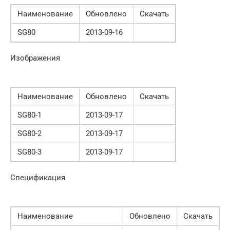
Наименование
Обновлено
Скачать
SG80
2013-09-16
Изображения
Наименование
Обновлено
Скачать
SG80-1
2013-09-17
SG80-2
2013-09-17
SG80-3
2013-09-17
Спецификация
Наименование
Обновлено
Скачать