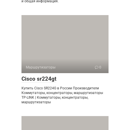
и общая информация.
Маршрутизаторы
0
Cisco sr224gt
Купить Cisco SR224G в России Производители
Коммутаторы, концентраторы, маршрутизаторы
TP-LINK | Коммутаторы, концентраторы,
маршрутизаторы