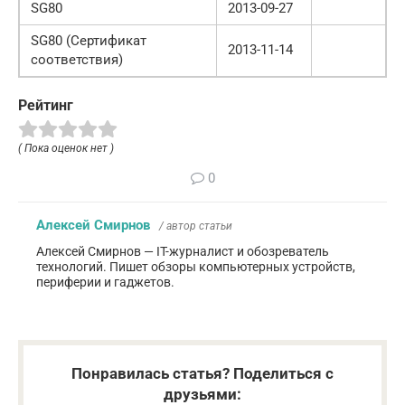
SG80
2013-09-27
SG80 (Сертификат
2013-11-14
соответствия)
Рейтинг
( Пока оценок нет )
0
Алексей Смирнов
/ автор статьи
Алексей Смирнов — IT-журналист и обозреватель
технологий. Пишет обзоры компьютерных устройств,
периферии и гаджетов.
Понравилась статья? Поделиться с
друзьями: