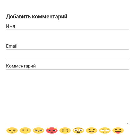
Добавить комментарий
Имя
Email
Комментарий