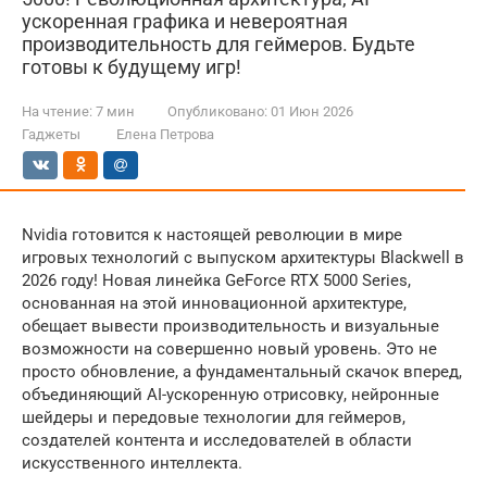
ускоренная графика и невероятная
производительность для геймеров. Будьте
готовы к будущему игр!
На чтение:
7 мин
Опубликовано:
01 Июн 2026
Гаджеты
Елена Петрова
Nvidia готовится к настоящей революции в мире
игровых технологий с выпуском архитектуры Blackwell в
2026 году! Новая линейка GeForce RTX 5000 Series,
основанная на этой инновационной архитектуре,
обещает вывести производительность и визуальные
возможности на совершенно новый уровень. Это не
просто обновление, а фундаментальный скачок вперед,
объединяющий AI-ускоренную отрисовку, нейронные
шейдеры и передовые технологии для геймеров,
создателей контента и исследователей в области
искусственного интеллекта.