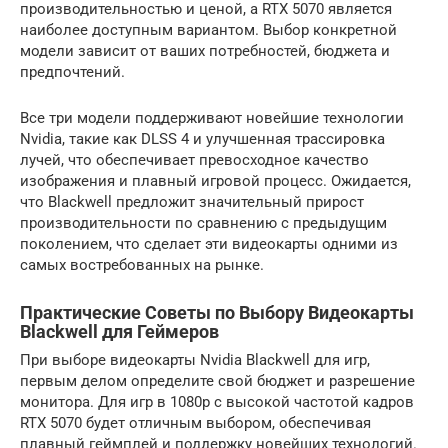
производительностью и ценой, а RTX 5070 является
наиболее доступным вариантом. Выбор конкретной
модели зависит от ваших потребностей, бюджета и
предпочтений.
Все три модели поддерживают новейшие технологии
Nvidia, такие как DLSS 4 и улучшенная трассировка
лучей, что обеспечивает превосходное качество
изображения и плавный игровой процесс. Ожидается,
что Blackwell предложит значительный прирост
производительности по сравнению с предыдущим
поколением, что сделает эти видеокарты одними из
самых востребованных на рынке.
Практические Советы по Выбору Видеокарты
Blackwell для Геймеров
При выборе видеокарты Nvidia Blackwell для игр,
первым делом определите свой бюджет и разрешение
монитора. Для игр в 1080p с высокой частотой кадров
RTX 5070 будет отличным выбором, обеспечивая
плавный геймплей и поддержку новейших технологий.