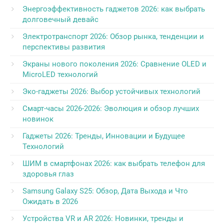
Энергоэффективность гаджетов 2026: как выбрать
долговечный девайс
Электротранспорт 2026: Обзор рынка, тенденции и
перспективы развития
Экраны нового поколения 2026: Сравнение OLED и
MicroLED технологий
Эко-гаджеты 2026: Выбор устойчивых технологий
Смарт-часы 2026-2026: Эволюция и обзор лучших
новинок
Гаджеты 2026: Тренды, Инновации и Будущее
Технологий
ШИМ в смартфонах 2026: как выбрать телефон для
здоровья глаз
Samsung Galaxy S25: Обзор, Дата Выхода и Что
Ожидать в 2026
Устройства VR и AR 2026: Новинки, тренды и