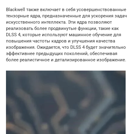
Blackwell также включает в себя усовершенствованные
тензорные ядра, предназначенные для ускорения задач
искусственного интеллекта. Эти ядра позволяют
реализовать более продвинутые функции, такие как
DLSS 4, которые используют машинное обучение для
повышения частоты кадров и улучшения качества
изображения. Ожидается, что DLSS 4 будет значительно
эффективнее предыдущих поколений, обеспечивая
более реалистичное и детализированное изображение.