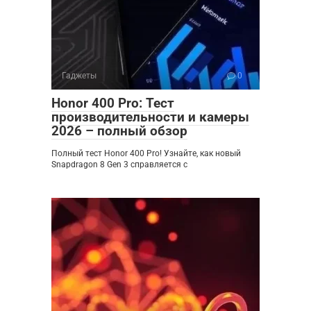
Гаджеты
0
Honor 400 Pro: Тест
производительности и камеры
2026 – полный обзор
Полный тест Honor 400 Pro! Узнайте, как новый
Snapdragon 8 Gen 3 справляется с