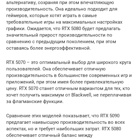
альтернативу, сохраняя при этом впечатляющую
производительность. Она идеально подходит для
геймеров, которые хотят играть в самые
требовательные игры на максимальных настройках
графики. Ожидается, что RTX 5080 будет предлагать
значительный прирост производительности по
сравнению с предыдущим поколением, при этом
оставаясь более энергоэффективной.
RTX 5070 – это оптимальный выбор для широкого круга
пользователей. Она обеспечивает отличную
производительность в большинстве современных игр и
приложений, при этом имея более привлекательную
цену. RTX 5070 станет отличным вариантом для тех, кто
хочет получить максимум от Blackwell, не переплачивая
за флагманские функции.
Сравнение этих моделей показывает, что RTX 5090
предлагает наивысшую производительность во всех
аспектах, но и требует наибольших затрат. RTX 5080
обеспечивает отличный баланс между