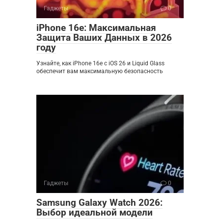
Гаджеты
0
iPhone 16e: Максимальная
Защита Ваших Данных в 2026
году
Узнайте, как iPhone 16e с iOS 26 и Liquid Glass
обеспечит вам максимальную безопасность
Гаджеты
0
Samsung Galaxy Watch 2026:
Выбор идеальной модели