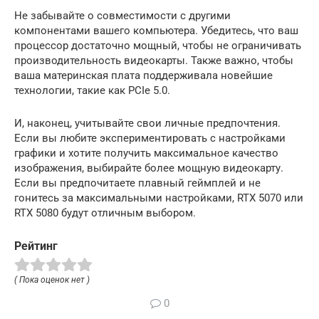
Не забывайте о совместимости с другими
компонентами вашего компьютера. Убедитесь, что ваш
процессор достаточно мощный, чтобы не ограничивать
производительность видеокарты. Также важно, чтобы
ваша материнская плата поддерживала новейшие
технологии, такие как PCIe 5.0.
И, наконец, учитывайте свои личные предпочтения.
Если вы любите экспериментировать с настройками
графики и хотите получить максимальное качество
изображения, выбирайте более мощную видеокарту.
Если вы предпочитаете плавный геймплей и не
гонитесь за максимальными настройками, RTX 5070 или
RTX 5080 будут отличным выбором.
Рейтинг
( Пока оценок нет )
0