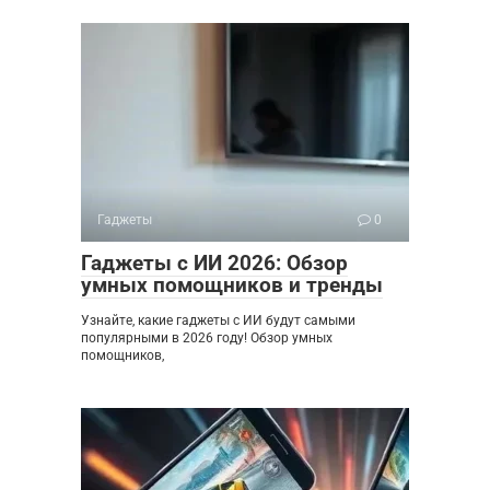
Гаджеты
0
Гаджеты с ИИ 2026: Обзор
умных помощников и тренды
Узнайте, какие гаджеты с ИИ будут самыми
популярными в 2026 году! Обзор умных
помощников,