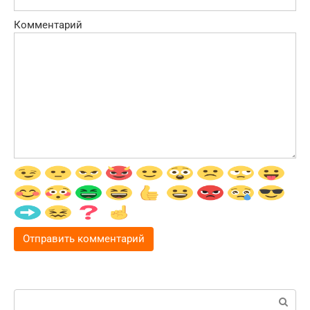
Комментарий
Поиск: