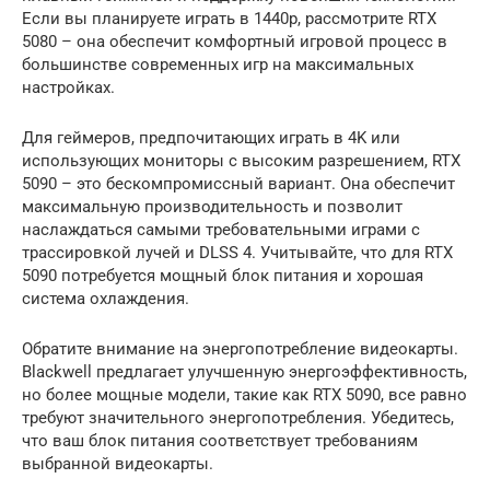
Если вы планируете играть в 1440p, рассмотрите RTX
5080 – она обеспечит комфортный игровой процесс в
большинстве современных игр на максимальных
настройках.
Для геймеров, предпочитающих играть в 4K или
использующих мониторы с высоким разрешением, RTX
5090 – это бескомпромиссный вариант. Она обеспечит
максимальную производительность и позволит
наслаждаться самыми требовательными играми с
трассировкой лучей и DLSS 4. Учитывайте, что для RTX
5090 потребуется мощный блок питания и хорошая
система охлаждения.
Обратите внимание на энергопотребление видеокарты.
Blackwell предлагает улучшенную энергоэффективность,
но более мощные модели, такие как RTX 5090, все равно
требуют значительного энергопотребления. Убедитесь,
что ваш блок питания соответствует требованиям
выбранной видеокарты.