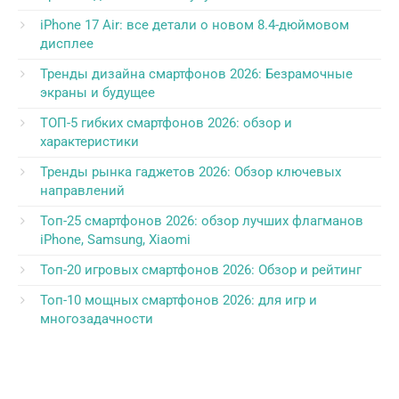
iPhone 17 Air: все детали о новом 8.4-дюймовом
дисплее
Тренды дизайна смартфонов 2026: Безрамочные
экраны и будущее
ТОП-5 гибких смартфонов 2026: обзор и
характеристики
Тренды рынка гаджетов 2026: Обзор ключевых
направлений
Топ-25 смартфонов 2026: обзор лучших флагманов
iPhone, Samsung, Xiaomi
Топ-20 игровых смартфонов 2026: Обзор и рейтинг
Топ-10 мощных смартфонов 2026: для игр и
многозадачности