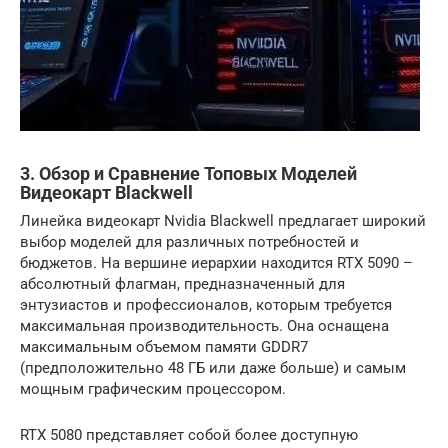
3. Обзор и Сравнение Топовых Моделей
Видеокарт Blackwell
Линейка видеокарт Nvidia Blackwell предлагает широкий
выбор моделей для различных потребностей и
бюджетов. На вершине иерархии находится RTX 5090 –
абсолютный флагман, предназначенный для
энтузиастов и профессионалов, которым требуется
максимальная производительность. Она оснащена
максимальным объемом памяти GDDR7
(предположительно 48 ГБ или даже больше) и самым
мощным графическим процессором.
RTX 5080 представляет собой более доступную