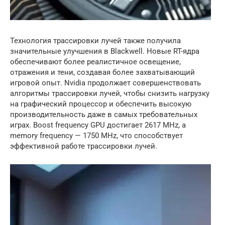
Технология трассировки лучей также получила
значительные улучшения в Blackwell. Новые RT-ядра
обеспечивают более реалистичное освещение,
отражения и тени, создавая более захватывающий
игровой опыт. Nvidia продолжает совершенствовать
алгоритмы трассировки лучей, чтобы снизить нагрузку
на графический процессор и обеспечить высокую
производительность даже в самых требовательных
играх. Boost frequency GPU достигает 2617 MHz, а
memory frequency — 1750 MHz, что способствует
эффективной работе трассировки лучей.