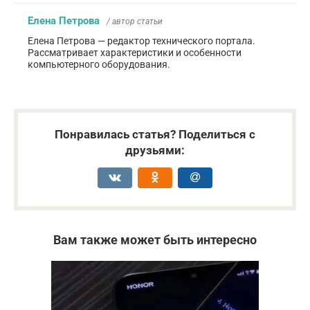
Елена Петрова
/ автор статьи
Елена Петрова — редактор технического портала.
Рассматривает характеристики и особенности
компьютерного оборудования.
Понравилась статья? Поделиться с
друзьями:
Вам также может быть интересно