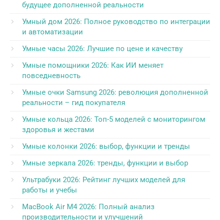
будущее дополненной реальности
Умный дом 2026: Полное руководство по интеграции
и автоматизации
Умные часы 2026: Лучшие по цене и качеству
Умные помощники 2026: Как ИИ меняет
повседневность
Умные очки Samsung 2026: революция дополненной
реальности – гид покупателя
Умные кольца 2026: Топ-5 моделей с мониторингом
здоровья и жестами
Умные колонки 2026: выбор, функции и тренды
Умные зеркала 2026: тренды, функции и выбор
Ультрабуки 2026: Рейтинг лучших моделей для
работы и учебы
MacBook Air M4 2026: Полный анализ
производительности и улучшений