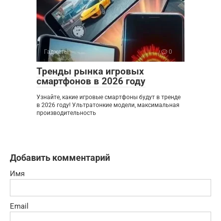
Гаджеты
0
Тренды рынка игровых
смартфонов в 2026 году
Узнайте, какие игровые смартфоны будут в тренде
в 2026 году! Ультратонкие модели, максимальная
производительность
Добавить комментарий
Имя
Email