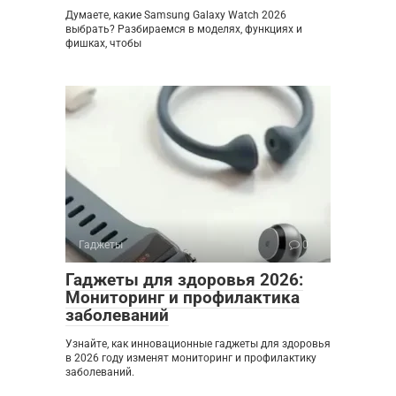
Думаете, какие Samsung Galaxy Watch 2026
выбрать? Разбираемся в моделях, функциях и
фишках, чтобы
Гаджеты
0
Гаджеты для здоровья 2026:
Мониторинг и профилактика
заболеваний
Узнайте, как инновационные гаджеты для здоровья
в 2026 году изменят мониторинг и профилактику
заболеваний.