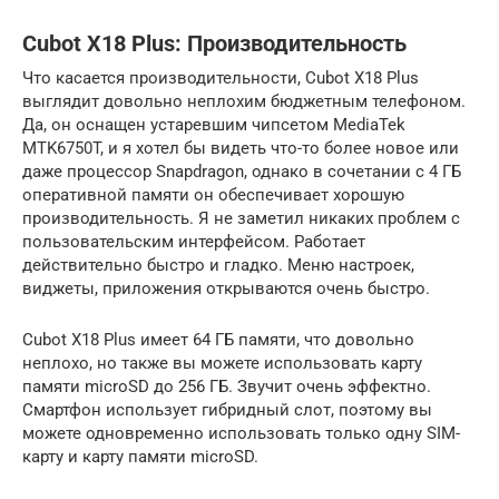
Cubot X18 Plus: Производительность
Что касается производительности, Cubot X18 Plus
выглядит довольно неплохим бюджетным телефоном.
Да, он оснащен устаревшим чипсетом MediaTek
MTK6750T, и я хотел бы видеть что-то более новое или
даже процессор Snapdragon, однако в сочетании с 4 ГБ
оперативной памяти он обеспечивает хорошую
производительность. Я не заметил никаких проблем с
пользовательским интерфейсом. Работает
действительно быстро и гладко. Меню настроек,
виджеты, приложения открываются очень быстро.
Cubot X18 Plus имеет 64 ГБ памяти, что довольно
неплохо, но также вы можете использовать карту
памяти microSD до 256 ГБ. Звучит очень эффектно.
Смартфон использует гибридный слот, поэтому вы
можете одновременно использовать только одну SIM-
карту и карту памяти microSD.