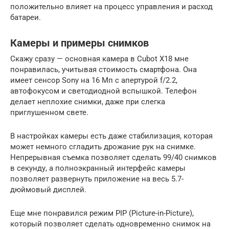
положительно влияет на процесс управления и расход
батареи.
Камеры и примеры снимков
Скажу сразу — основная камера в Cubot X18 мне
понравилась, учитывая стоимость смартфона. Она
имеет сенсор Sony на 16 Мп с апертурой f/2.2,
автофокусом и светодиодной вспышкой. Телефон
делает неплохие снимки, даже при слегка
приглушенном свете.
В настройках камеры есть даже стабилизация, которая
может немного сгладить дрожание рук на снимке.
Непрерывная съемка позволяет сделать 99/40 снимков
в секунду, а полноэкранный интерфейс камеры
позволяет развернуть приложение на весь 5.7-
дюймовый дисплей.
Еще мне понравился режим PIP (Picture-in-Picture),
который позволяет сделать одновременно снимок на