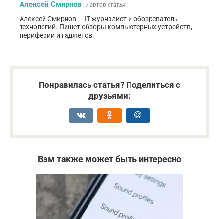
Алексей Смирнов
/ автор статьи
Алексей Смирнов — IT-журналист и обозреватель
технологий. Пишет обзоры компьютерных устройств,
периферии и гаджетов.
Понравилась статья? Поделиться с
друзьями:
Вам также может быть интересно