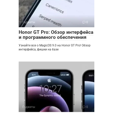
Гаджеты
0
Honor GT Pro: Обзор интерфейса
и программного обеспечения
Узнайте все о MagicOS 9.0 на Honor GT Pro! Обзор
интерфейса, фишки на базе
Гаджеты
0