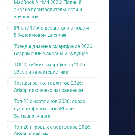
MacBook Air M4 2026: Полный
анализ производительности и
улучшений
iPhone 17 Air: все детали о новом
8.4-дюймовом дисплее
Тренды дизайна смартфонов 2026:
Безрамочные экраны и будущее
ТОП-5 гибких смартфонов 2026:
обзор и характеристики
Тренды рынка гаджетов 2026:
Обзор ключевых направлений
Топ-25 смартфонов 2026: обзор
лучших флагманов iPhone,
Samsung, Xiaomi
Топ-20 игровых смартфонов 2026:
Обзор и рейтинг