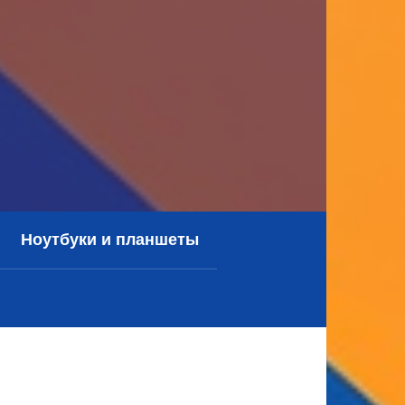
Ноутбуки и планшеты