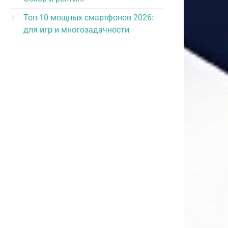
Топ-10 мощных смартфонов 2026:
для игр и многозадачности