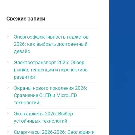
Свежие записи
Энергоэффективность гаджетов
2026: как выбрать долговечный
девайс
Электротранспорт 2026: Обзор
рынка, тенденции и перспективы
развития
Экраны нового поколения 2026:
Сравнение OLED и MicroLED
технологий
Эко-гаджеты 2026: Выбор
устойчивых технологий
Смарт-часы 2026-2026: Эволюция и