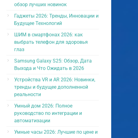
обзор лучших новинок
Гаджеты 2026: Тренды, Инновации и
Будущее Технологий
ШИМ в смартфонах 2026: как
выбрать телефон для здоровья
глаз
Samsung Galaxy S25: Обзор, Дата
Выхода и Что Ожидать в 2026
Устройства VR и AR 2026: Новинки,
тренды и будущее дополненной
реальности
Умный дом 2026: Полное
руководство по интеграции и
автоматизации
Умные часы 2026: Лучшие по цене и