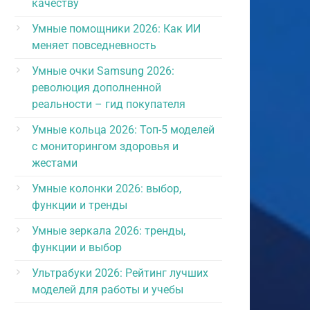
качеству
Умные помощники 2026: Как ИИ
меняет повседневность
Умные очки Samsung 2026:
революция дополненной
реальности – гид покупателя
Умные кольца 2026: Топ-5 моделей
с мониторингом здоровья и
жестами
Умные колонки 2026: выбор,
функции и тренды
Умные зеркала 2026: тренды,
функции и выбор
Ультрабуки 2026: Рейтинг лучших
моделей для работы и учебы