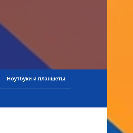
Ноутбуки и планшеты