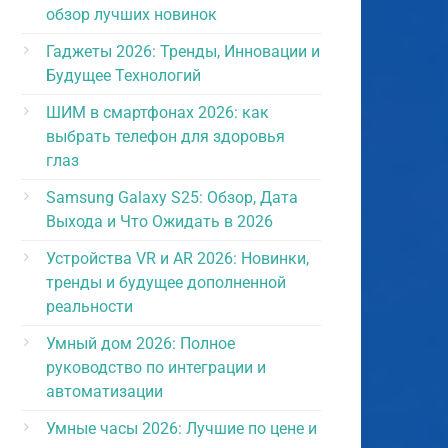
обзор лучших новинок
Гаджеты 2026: Тренды, Инновации и
Будущее Технологий
ШИМ в смартфонах 2026: как
выбрать телефон для здоровья
глаз
Samsung Galaxy S25: Обзор, Дата
Выхода и Что Ожидать в 2026
Устройства VR и AR 2026: Новинки,
тренды и будущее дополненной
реальности
Умный дом 2026: Полное
руководство по интеграции и
автоматизации
Умные часы 2026: Лучшие по цене и