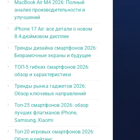
MacBook Air M4 2026: Полный
анализ производительности и
улучшений
iPhone 17 Air: все детали о новом
8.4-дюймовом дисплее
Тренды дизайна смартфонов 2026:
Безрамочные экраны и будущее
ТОП-5 гибких смартфонов 2026:
обзор и характеристики
Тренды рынка гаджетов 2026:
Обзор ключевых направлений
Топ-25 смартфонов 2026: обзор
лучших флагманов iPhone,
Samsung, Xiaomi
Топ-20 игровых смартфонов 2026:
Обзор и рейтинг