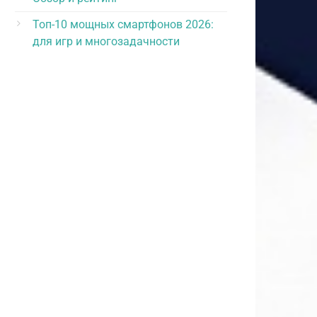
Топ-10 мощных смартфонов 2026:
для игр и многозадачности