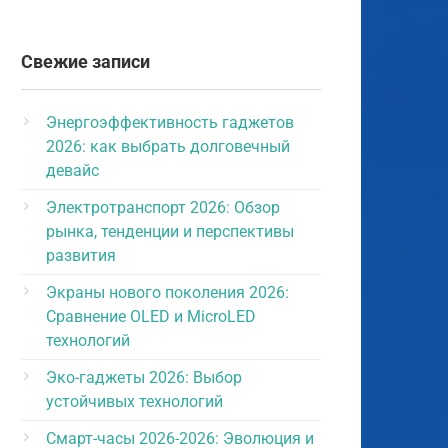
Свежие записи
Энергоэффективность гаджетов
2026: как выбрать долговечный
девайс
Электротранспорт 2026: Обзор
рынка, тенденции и перспективы
развития
Экраны нового поколения 2026:
Сравнение OLED и MicroLED
технологий
Эко-гаджеты 2026: Выбор
устойчивых технологий
Смарт-часы 2026-2026: Эволюция и