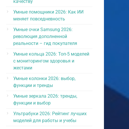
качеству
Умные помощники 2026: Как ИИ
меняет повседневность
Умные очки Samsung 2026:
революция дополненной
реальности – гид покупателя
Умные кольца 2026: Топ-5 моделей
с мониторингом здоровья и
жестами
Умные колонки 2026: выбор,
функции и тренды
Умные зеркала 2026: тренды,
функции и выбор
Ультрабуки 2026: Рейтинг лучших
моделей для работы и учебы