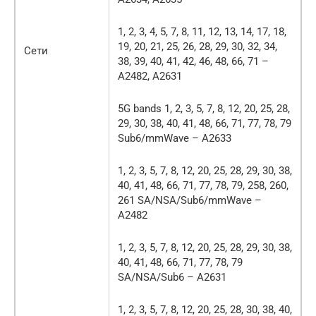
1, 2, 3, 4, 5, 7, 8, 11, 12, 13, 14, 17, 18,
19, 20, 21, 25, 26, 28, 29, 30, 32, 34,
Сети
38, 39, 40, 41, 42, 46, 48, 66, 71 –
A2482, A2631
5G bands 1, 2, 3, 5, 7, 8, 12, 20, 25, 28,
29, 30, 38, 40, 41, 48, 66, 71, 77, 78, 79
Sub6/mmWave – A2633
1, 2, 3, 5, 7, 8, 12, 20, 25, 28, 29, 30, 38,
40, 41, 48, 66, 71, 77, 78, 79, 258, 260,
261 SA/NSA/Sub6/mmWave –
A2482
1, 2, 3, 5, 7, 8, 12, 20, 25, 28, 29, 30, 38,
40, 41, 48, 66, 71, 77, 78, 79
SA/NSA/Sub6 – A2631
1, 2, 3, 5, 7, 8, 12, 20, 25, 28, 30, 38, 40,