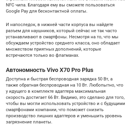
NFC чипа. Благодаря ему вы сможете пользоваться
Google Pay для бесконтактной оплаты.
И напоследок, в нижней части корпуса вы найдете
разъем для наушников, который сейчас не так часто
устанавливают в смартфоны. Несмотря на то, что мы
обсуждаем устройство среднего класса, оно обладает
множеством приятных дополнений, которые
встречаются только во флагманах.
Автономность Vivo X70 Pro Plus
Доступна и быстрая беспроводная зарядка 50 Вт, а
также обратная беспроводная на 10 Вт. Любопытно, что
у идущего в комплекте адаптера максимальная
скорость достигает 66 Вт. Видимо, это сделано для того,
чтобы вы могли использовать устройство и с будущими
смартфонами компании, что поможет снизить
производство лишних адаптеров и уменьшить уровень
загрязнение планеты.