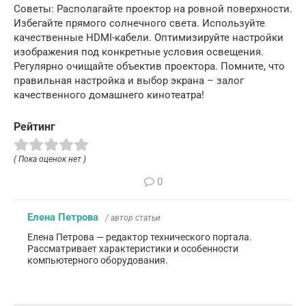
Советы: Располагайте проектор на ровной поверхности.
Избегайте прямого солнечного света. Используйте
качественные HDMI-кабели. Оптимизируйте настройки
изображения под конкретные условия освещения.
Регулярно очищайте объектив проектора. Помните, что
правильная настройка и выбор экрана – залог
качественного домашнего кинотеатра!
Рейтинг
( Пока оценок нет )
0
Елена Петрова
/ автор статьи
Елена Петрова — редактор технического портала.
Рассматривает характеристики и особенности
компьютерного оборудования.