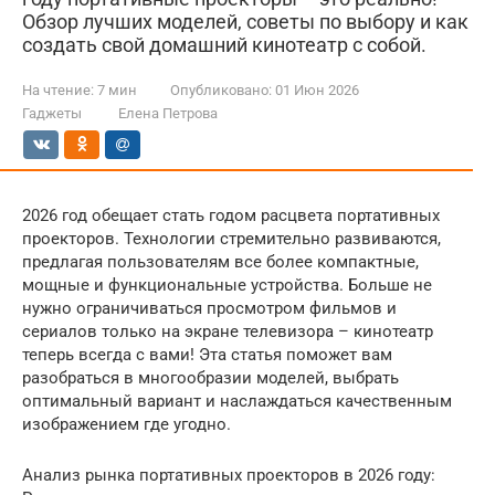
Обзор лучших моделей, советы по выбору и как
создать свой домашний кинотеатр с собой.
На чтение:
7 мин
Опубликовано:
01 Июн 2026
Гаджеты
Елена Петрова
2026 год обещает стать годом расцвета портативных
проекторов. Технологии стремительно развиваются,
предлагая пользователям все более компактные,
мощные и функциональные устройства. Больше не
нужно ограничиваться просмотром фильмов и
сериалов только на экране телевизора – кинотеатр
теперь всегда с вами! Эта статья поможет вам
разобраться в многообразии моделей, выбрать
оптимальный вариант и наслаждаться качественным
изображением где угодно.
Анализ рынка портативных проекторов в 2026 году: