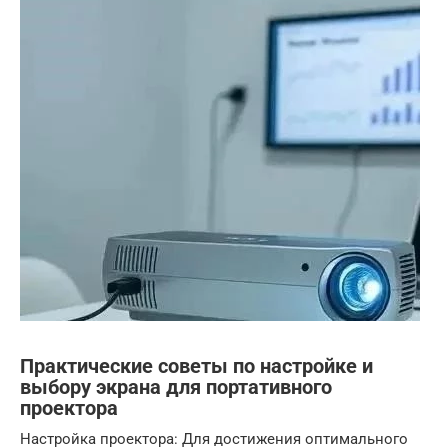
Практические советы по настройке и
выбору экрана для портативного
проектора
Настройка проектора: Для достижения оптимального