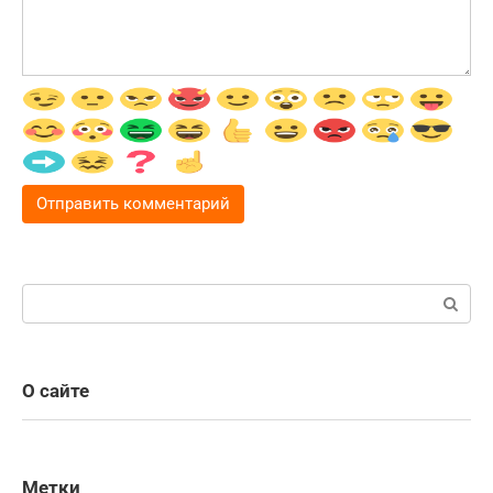
Поиск:
О сайте
Метки