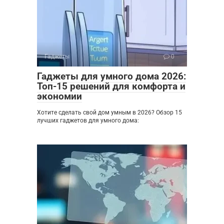
Гаджеты
0
Гаджеты для умного дома 2026:
Топ-15 решений для комфорта и
экономии
Хотите сделать свой дом умным в 2026? Обзор 15
лучших гаджетов для умного дома: