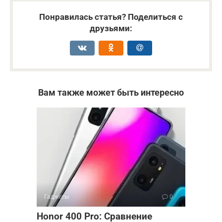
Понравилась статья? Поделиться с
друзьями:
Вам также может быть интересно
Гаджеты
0
Honor 400 Pro: Сравнение