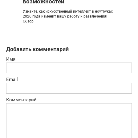
возможностей
Узнайте, как искусственный интеллект в ноутбуках
2026 года изменит вашу работу и развлечения!
Обзор
Добавить комментарий
Имя
Email
Комментарий