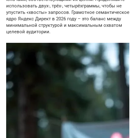
использовать двух-, трёх-, четырёхграммы, чтобы не
упустить «хвосты» запросов. Грамотное семантическое
ядро Яндекс Директ в 2026 году – это баланс между
минимальной структурой и максимальным охватом
целевой аудитории.