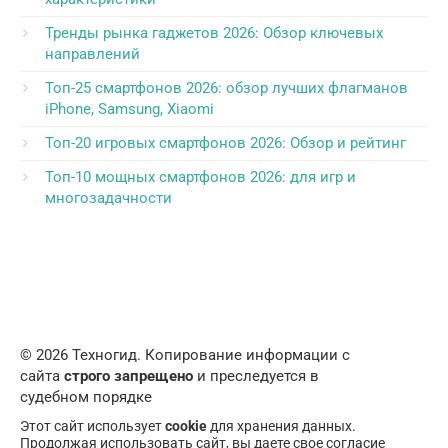
Тренды рынка гаджетов 2026: Обзор ключевых
направлений
Топ-25 смартфонов 2026: обзор лучших флагманов
iPhone, Samsung, Xiaomi
Топ-20 игровых смартфонов 2026: Обзор и рейтинг
Топ-10 мощных смартфонов 2026: для игр и
многозадачности
© 2026 Техногид. Копирование информации с
сайта
строго запрещено
и преследуется в
судебном порядке
Этот сайт использует
cookie
для хранения данных.
Продолжая использовать сайт, вы даете свое согласие