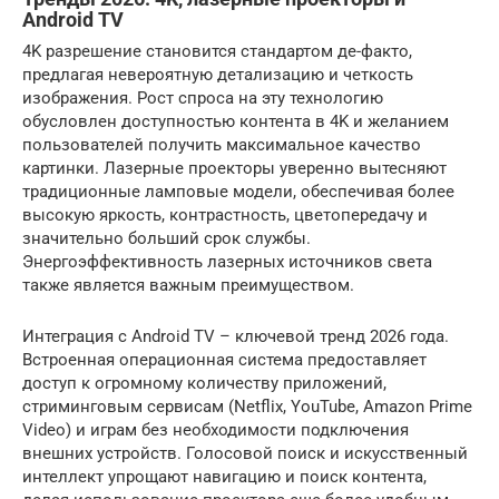
Android TV
4K разрешение становится стандартом де-факто,
предлагая невероятную детализацию и четкость
изображения. Рост спроса на эту технологию
обусловлен доступностью контента в 4K и желанием
пользователей получить максимальное качество
картинки. Лазерные проекторы уверенно вытесняют
традиционные ламповые модели, обеспечивая более
высокую яркость, контрастность, цветопередачу и
значительно больший срок службы.
Энергоэффективность лазерных источников света
также является важным преимуществом.
Интеграция с Android TV – ключевой тренд 2026 года.
Встроенная операционная система предоставляет
доступ к огромному количеству приложений,
стриминговым сервисам (Netflix, YouTube, Amazon Prime
Video) и играм без необходимости подключения
внешних устройств. Голосовой поиск и искусственный
интеллект упрощают навигацию и поиск контента,