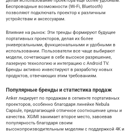
делая использование проектора еще более удобным.
Беспроводные возможности (Wi-Fi, Bluetooth)
позволяют подключать проектор к различным
устройствам и аксессуарам.
Влияние на рынок: Эти тренды формируют будущее
портативных проекторов, делая их более
универсальными, функциональными и удобными в
использовании. Пользователи все чаще выбирают
модели, сочетающие в себе высокое разрешение,
лазерную технологию и интеграцию с Android TV.
Бренды активно инвестируют в разработку новых
продуктов, отвечающих этим требованиям.
Популярные бренды и статистика продаж
Anker лидирует по продажам в сегменте портативных
проекторов, особенно благодаря линейке Nebula
Capsule, предлагающей отличное соотношение цены и
качества. XGIMI занимает второе место, завоевав
популярность благодаря своим
высокопроизводительным моделям с поддержкой 4K и