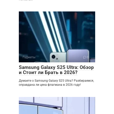
Гаджеты
0
Samsung Galaxy S25 Ultra: Обзор
и Стоит ли Брать в 2026?
Думаете о Samsung Galaxy S25 Ultra? Разбираемся,
оправдана ли цена флагмана в 2026 году!