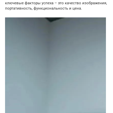
ключевые факторы успеха – это качество изображения,
портативность, функциональность и цена.