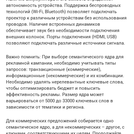
автономность устройства. Поддержка беспроводных
технологий (Wi-Fi, Bluetooth) позволяет подключать
проектор к различным устройствам без использования
проводов. Наличие встроенных динамиков
обеспечивает звук без необходимости подключения
внешних колонок. Порты подключения (HDMI, USB)
позволяют подключать различные источники сигнала.
Важно помнить: При выборе семантического ядра для
рекламной кампании, необходимо учитывать типы
запросов: транзакционные (коммерческие),
информационные (некоммерческие) и их комбинации.
Необходимо удалять нерелевантные ключевые слова,
чтобы оптимизировать бюджет и повысить
эффективность рекламы. Размер ядра может
варьироваться от 5000 до 33000 ключевых слов в
зависимости от тематики и региона.
Для коммерческих предложений собирается одно
семантическое ядро, а для некоммерческих – другое, с
ключами, соответствующими их целям. Продолжайте