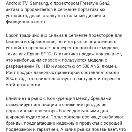
Android TV. Samsung, с проектором Freestyle Gen2,
активно продвигается в сегменте портативных
устройств, делая ставку на стильный дизайн и
функциональность.
Epson традиционно сильна в сегменте проекторов для
бизнеса и образования, но и на рынке портативных
устройств предлагает конкурентоспособные модели,
такие как Epson EF-12. Статистика продаж показывает,
что наибольшим спросом пользуются модели с
разрешением Full HD и яркостью от 500 ANSI люмен.
Рост продаж лазерных проекторов составляет около
30% в год, что свидетельствует о растущем интересе к
этой технологии.
Влияние на рынок: Конкуренция между брендами
стимулирует инновации и снижение цен, делая
портативные проекторы более доступными для
широкой аудитории. Пользователи все чаще выбирают
бренды, предлагающие надежные продукты с хорошей
поддержкой и гарантией. Анализ рынка показывает, что