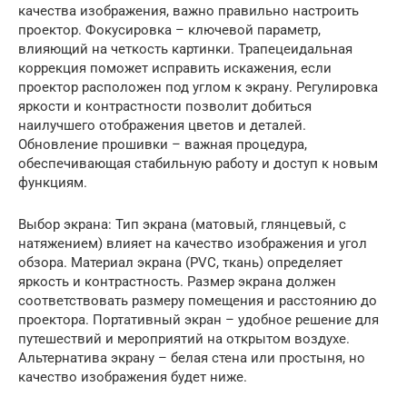
качества изображения, важно правильно настроить
проектор. Фокусировка – ключевой параметр,
влияющий на четкость картинки. Трапецеидальная
коррекция поможет исправить искажения, если
проектор расположен под углом к экрану. Регулировка
яркости и контрастности позволит добиться
наилучшего отображения цветов и деталей.
Обновление прошивки – важная процедура,
обеспечивающая стабильную работу и доступ к новым
функциям.
Выбор экрана: Тип экрана (матовый, глянцевый, с
натяжением) влияет на качество изображения и угол
обзора. Материал экрана (PVC, ткань) определяет
яркость и контрастность. Размер экрана должен
соответствовать размеру помещения и расстоянию до
проектора. Портативный экран – удобное решение для
путешествий и мероприятий на открытом воздухе.
Альтернатива экрану – белая стена или простыня, но
качество изображения будет ниже.