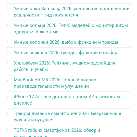
Умные очки Samsung 2026: революция дополненной
реальности – гид покупателя
Умные кольца 2026: Топ-5 моделей с мониторингом
здоровья и жестами
Умные колонки 2026: выбор, функции и тренды
Умные зеркала 2026: тренды, функции и выбор
Ультрабуки 2026: Рейтинг лучших моделей для
работы и учебы
MacBook Air M4 2026: Полный анализ
производительности и улучшений
iPhone 17 Air: все детали о новом 8.4-дюймовом
дисплее
Тренды дизайна смартфонов 2026: Безрамочные
экраны и будущее
ТОП-5 гибких смартфонов 2026: обзор и
характеристики