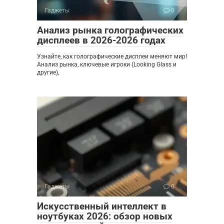
Гаджеты
0
Анализ рынка голографических
дисплеев в 2026-2026 годах
Узнайте, как голографические дисплеи меняют мир!
Анализ рынка, ключевые игроки (Looking Glass и
другие),
Гаджеты
0
Искусственный интеллект в
ноутбуках 2026: обзор новых