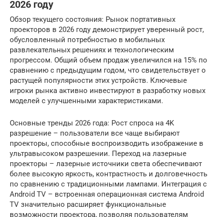
2026 году
Обзор текущего состояния: Рынок портативных
проекторов в 2026 году демонстрирует уверенный рост,
обусловленный потребностью в мобильных
развлекательных решениях и технологическим
прогрессом. Общий объем продаж увеличился на 15% по
сравнению с предыдущим годом, что свидетельствует о
растущей популярности этих устройств. Ключевые
игроки рынка активно инвестируют в разработку новых
моделей с улучшенными характеристиками.
Основные тренды 2026 года: Рост спроса на 4K
разрешение – пользователи все чаще выбирают
проекторы, способные воспроизводить изображение в
ультравысоком разрешении. Переход на лазерные
проекторы – лазерные источники света обеспечивают
более высокую яркость, контрастность и долговечность
по сравнению с традиционными лампами. Интеграция с
Android TV – встроенная операционная система Android
TV значительно расширяет функциональные
возможности проектора, позволяя пользователям