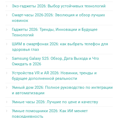
Эко-гаджеты 2026: Выбор устойчивых технологий
Смарт-часы 2026-2026: Эволюция и обзор лучших
новинок
Гаджеты 2026: Тренды, Инновации и Будущее
Технологий
ШИМ в смартфонах 2026: как выбрать телефон для
здоровья глаз
Samsung Galaxy S25: Обзор, Дата Выхода и Что
Ожидать в 2026
Устройства VR и AR 2026: Новинки, тренды и
будущее дополненной реальности
Умный дом 2026: Полное руководство по интеграции
и автоматизации
Умные часы 2026: Лучшие по цене и качеству
Умные помощники 2026: Как ИИ меняет
повседневность