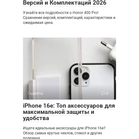
Версий и Комплектаций 2026
Узнайте все подробности о Honor 400 Pro!
Сравнение версий, комплектаций, характеристики и
ожидаемая цена.
Гаджеты
0
iPhone 16e: Топ аксессуаров для
максимальной защиты и
удобства
Ищете идеальные аксессуары для iPhone 16e?
Обзор самых крутых чехлов, стекол и других
полезных