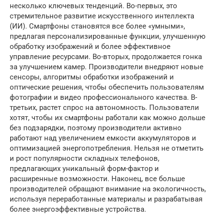
несколько ключевых тенденций. Во-первых, это
стремительное развитие искусственного интеллекта
(ИИ). Смартфоны становятся все более «умными»,
предлагая персонализированные функции, улучшенную
обработку изображений и более эффективное
управление ресурсами. Во-вторых, продолжается гонка
за улучшением камер. Производители внедряют новые
сенсоры, алгоритмы обработки изображений и
оптические решения, чтобы обеспечить пользователям
фотографии и видео профессионального качества. В-
третьих, растет спрос на автономность. Пользователи
хотят, чтобы их смартфоны работали как можно дольше
без подзарядки, поэтому производители активно
работают над увеличением емкости аккумуляторов и
оптимизацией энергопотребления. Нельзя не отметить
и рост популярности складных телефонов,
предлагающих уникальный форм-фактор и
расширенные возможности. Наконец, все больше
производителей обращают внимание на экологичность,
используя переработанные материалы и разрабатывая
более энергоэффективные устройства.