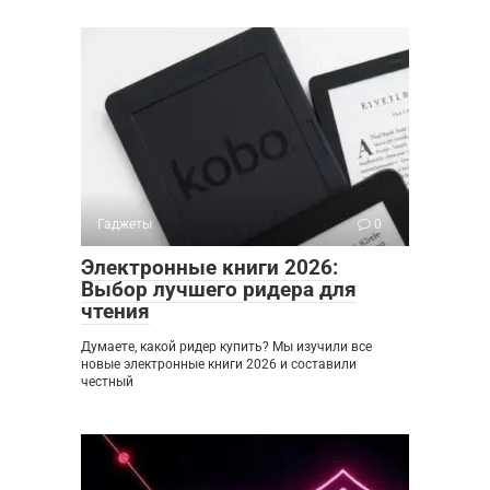
Гаджеты
0
Электронные книги 2026:
Выбор лучшего ридера для
чтения
Думаете, какой ридер купить? Мы изучили все
новые электронные книги 2026 и составили
честный