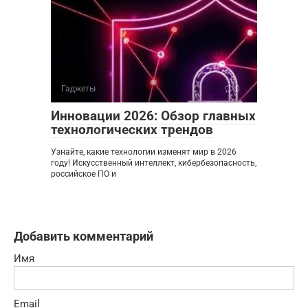
Гаджеты
0
Инновации 2026: Обзор главных
технологических трендов
Узнайте, какие технологии изменят мир в 2026
году! Искусственный интеллект, кибербезопасность,
российское ПО и
Добавить комментарий
Имя
Email