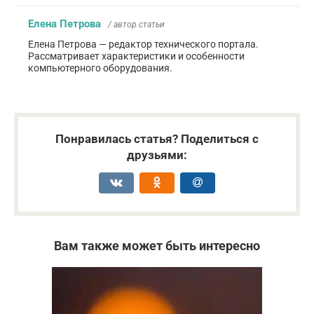
Елена Петрова
/ автор статьи
Елена Петрова — редактор технического портала.
Рассматривает характеристики и особенности
компьютерного оборудования.
Понравилась статья? Поделиться с
друзьями:
Вам также может быть интересно