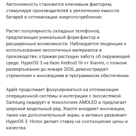
Автономность становится ключевым фактором,
стимулируя производителей к увеличению емкости
батарей и оптимизации энергопотребления.
Растет популярность складных телефонов,
предлагающих уникальный форм-фактор и
расширенные возможности. Наблюдается тенденция к
использованию экологичных материалов в
производстве, отражая растущую заботу об окружающей
среде. HyperOS 3 на базе Android 16 от Xiaomi, с планом
развертывания до января 2026, демонстрирует
стремление к инновациям в программном обеспечении.
Apple продолжает фокусироваться на оптимизации
операционной системы и интеграции с экосистемой.
Samsung лидирует в технологиях AMOLED и предлагает
широкий модельный ряд. Xiaomi внедряет инновации,
такие как дополнительный экран, и активно развивает
HyperOS 3. Honor делает ставку на соотношение цены и
качества.