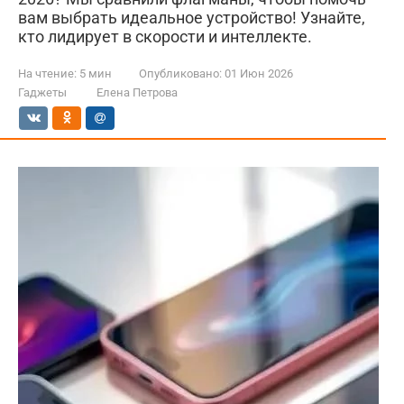
вам выбрать идеальное устройство! Узнайте,
кто лидирует в скорости и интеллекте.
На чтение:
5 мин
Опубликовано:
01 Июн 2026
Гаджеты
Елена Петрова