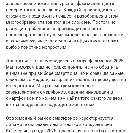
задают себе многие, ведь рынок флагманов достиг
невероятного насыщения. Каждый производитель
стремится предложить лучшее, и разобраться в этом
многообразии становится все сложнее. Постоянно
растущие требования к производительности
процессора, качеству камеры телефона, автономности
и, конечно же, интеллектуальным функциям, делают
выбор поистине непростым.
Эта статья – ваш путеводитель в мире флагманов 2026.
Мы поможем вам не только понять, на что обратить
внимание при выборе смартфона, но и сравним самые
ожидаемые модели, раскрыв их главные преимущества
и недостатки. Мы рассмотрим ключевые
характеристики смартфонов, оценим инновации в
смартфонах и поможем вам найти того самого лидера,
который идеально подойдет именно вам.
Современный рынок смартфонов характеризуется
динамичным развитием и жесткой конкуренцией.
Ключевые тренды 2026 года включают в себя активное