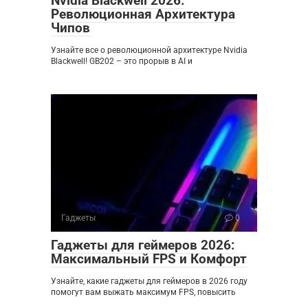
Nvidia Blackwell 2026:
Революционная Архитектура
Чипов
Узнайте все о революционной архитектуре Nvidia
Blackwell! GB202 – это прорыв в AI и
Гаджеты
0
Гаджеты для геймеров 2026:
Максимальный FPS и Комфорт
Узнайте, какие гаджеты для геймеров в 2026 году
помогут вам выжать максимум FPS, повысить