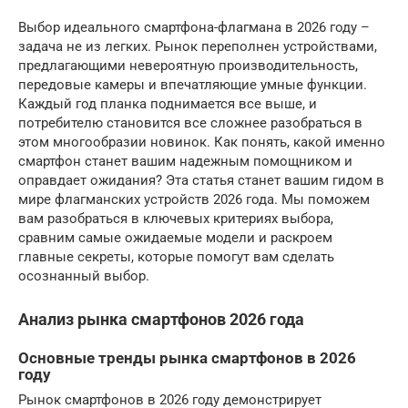
Выбор идеального смартфона-флагмана в 2026 году –
задача не из легких. Рынок переполнен устройствами,
предлагающими невероятную производительность,
передовые камеры и впечатляющие умные функции.
Каждый год планка поднимается все выше, и
потребителю становится все сложнее разобраться в
этом многообразии новинок. Как понять, какой именно
смартфон станет вашим надежным помощником и
оправдает ожидания? Эта статья станет вашим гидом в
мире флагманских устройств 2026 года. Мы поможем
вам разобраться в ключевых критериях выбора,
сравним самые ожидаемые модели и раскроем
главные секреты, которые помогут вам сделать
осознанный выбор.
Анализ рынка смартфонов 2026 года
Основные тренды рынка смартфонов в 2026
году
Рынок смартфонов в 2026 году демонстрирует