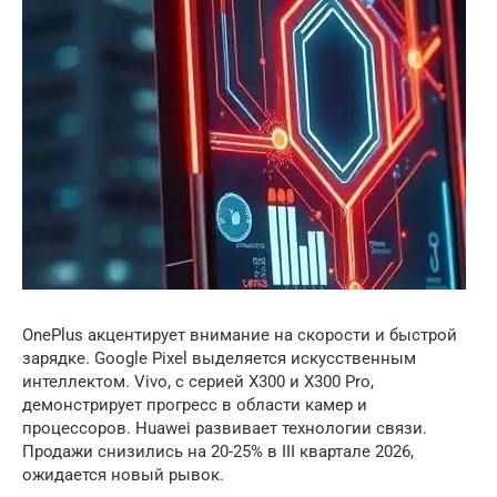
OnePlus акцентирует внимание на скорости и быстрой
зарядке. Google Pixel выделяется искусственным
интеллектом. Vivo, с серией X300 и X300 Pro,
демонстрирует прогресс в области камер и
процессоров. Huawei развивает технологии связи.
Продажи снизились на 20-25% в III квартале 2026,
ожидается новый рывок.