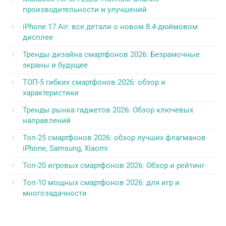
производительности и улучшений
iPhone 17 Air: все детали о новом 8.4-дюймовом
дисплее
Тренды дизайна смартфонов 2026: Безрамочные
экраны и будущее
ТОП-5 гибких смартфонов 2026: обзор и
характеристики
Тренды рынка гаджетов 2026: Обзор ключевых
направлений
Топ-25 смартфонов 2026: обзор лучших флагманов
iPhone, Samsung, Xiaomi
Топ-20 игровых смартфонов 2026: Обзор и рейтинг
Топ-10 мощных смартфонов 2026: для игр и
многозадачности