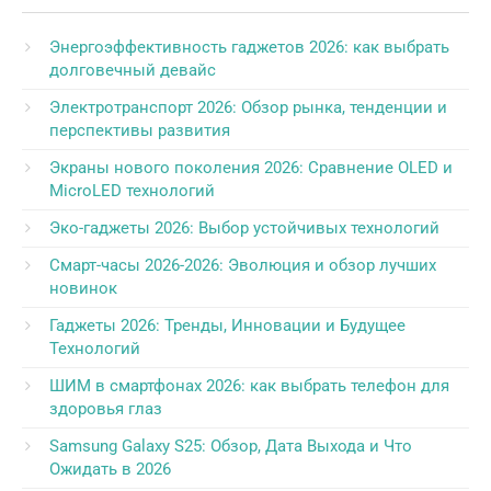
Энергоэффективность гаджетов 2026: как выбрать
долговечный девайс
Электротранспорт 2026: Обзор рынка, тенденции и
перспективы развития
Экраны нового поколения 2026: Сравнение OLED и
MicroLED технологий
Эко-гаджеты 2026: Выбор устойчивых технологий
Смарт-часы 2026-2026: Эволюция и обзор лучших
новинок
Гаджеты 2026: Тренды, Инновации и Будущее
Технологий
ШИМ в смартфонах 2026: как выбрать телефон для
здоровья глаз
Samsung Galaxy S25: Обзор, Дата Выхода и Что
Ожидать в 2026