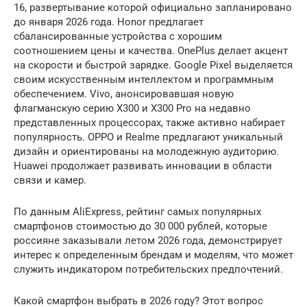
16, развертывание которой официально запланировано
до января 2026 года. Honor предлагает
сбалансированные устройства с хорошим
соотношением цены и качества. OnePlus делает акцент
на скорости и быстрой зарядке. Google Pixel выделяется
своим искусственным интеллектом и программным
обеспечением. Vivo, анонсировавшая новую
флагманскую серию X300 и X300 Pro на недавно
представленных процессорах, также активно набирает
популярность. OPPO и Realme предлагают уникальный
дизайн и ориентированы на молодежную аудиторию.
Huawei продолжает развивать инновации в области
связи и камер.
По данным AliExpress, рейтинг самых популярных
смартфонов стоимостью до 30 000 рублей, которые
россияне заказывали летом 2026 года, демонстрирует
интерес к определенным брендам и моделям, что может
служить индикатором потребительских предпочтений.
Какой смартфон выбрать в 2026 году? Этот вопрос