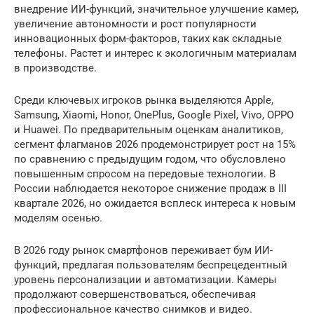
внедрение ИИ-функций, значительное улучшение камер,
увеличение автономности и рост популярности
инновационных форм-факторов, таких как складные
телефоны. Растет и интерес к экологичным материалам
в производстве.
Среди ключевых игроков рынка выделяются Apple,
Samsung, Xiaomi, Honor, OnePlus, Google Pixel, Vivo, OPPO
и Huawei. По предварительным оценкам аналитиков,
сегмент флагманов 2026 продемонстрирует рост на 15%
по сравнению с предыдущим годом, что обусловлено
повышенным спросом на передовые технологии. В
России наблюдается некоторое снижение продаж в III
квартале 2026, но ожидается всплеск интереса к новым
моделям осенью.
В 2026 году рынок смартфонов переживает бум ИИ-
функций, предлагая пользователям беспрецедентный
уровень персонализации и автоматизации. Камеры
продолжают совершенствоваться, обеспечивая
профессиональное качество снимков и видео.