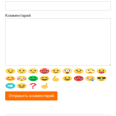
Комментарий