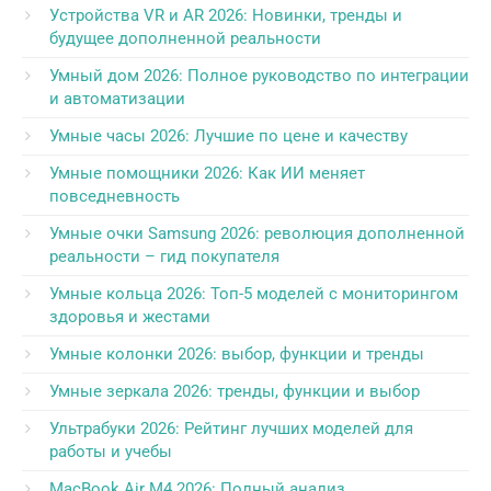
Устройства VR и AR 2026: Новинки, тренды и
будущее дополненной реальности
Умный дом 2026: Полное руководство по интеграции
и автоматизации
Умные часы 2026: Лучшие по цене и качеству
Умные помощники 2026: Как ИИ меняет
повседневность
Умные очки Samsung 2026: революция дополненной
реальности – гид покупателя
Умные кольца 2026: Топ-5 моделей с мониторингом
здоровья и жестами
Умные колонки 2026: выбор, функции и тренды
Умные зеркала 2026: тренды, функции и выбор
Ультрабуки 2026: Рейтинг лучших моделей для
работы и учебы
MacBook Air M4 2026: Полный анализ