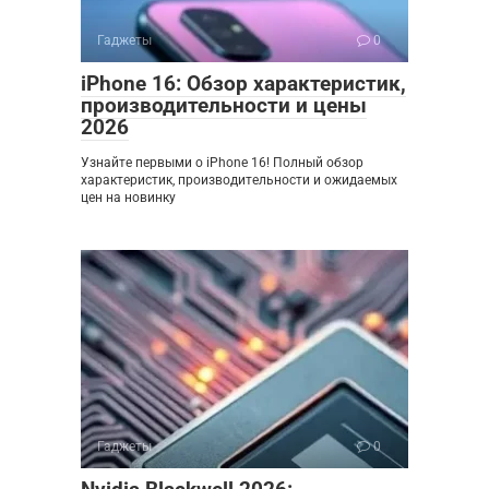
Гаджеты
0
iPhone 16: Обзор характеристик,
производительности и цены
2026
Узнайте первыми о iPhone 16! Полный обзор
характеристик, производительности и ожидаемых
цен на новинку
Гаджеты
0