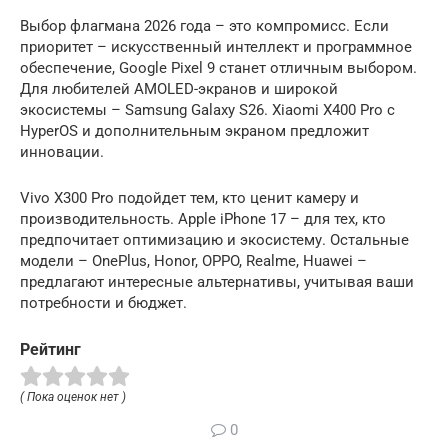
Выбор флагмана 2026 года – это компромисс. Если
приоритет – искусственный интеллект и программное
обеспечение, Google Pixel 9 станет отличным выбором.
Для любителей AMOLED-экранов и широкой
экосистемы – Samsung Galaxy S26. Xiaomi X400 Pro с
HyperOS и дополнительным экраном предложит
инновации.
Vivo X300 Pro подойдет тем, кто ценит камеру и
производительность. Apple iPhone 17 – для тех, кто
предпочитает оптимизацию и экосистему. Остальные
модели – OnePlus, Honor, OPPO, Realme, Huawei –
предлагают интересные альтернативы, учитывая ваши
потребности и бюджет.
Рейтинг
( Пока оценок нет )
0