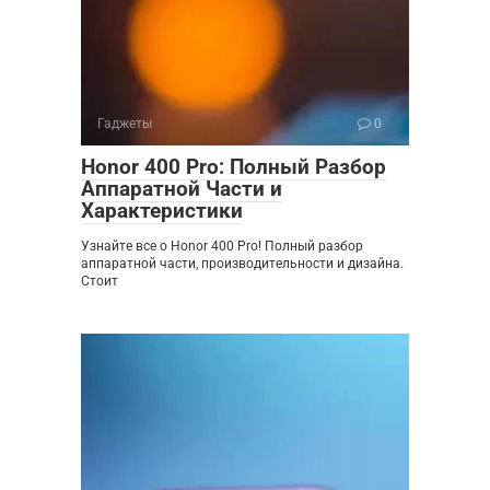
Гаджеты
0
Honor 400 Pro: Полный Разбор
Аппаратной Части и
Характеристики
Узнайте все о Honor 400 Pro! Полный разбор
аппаратной части, производительности и дизайна.
Стоит