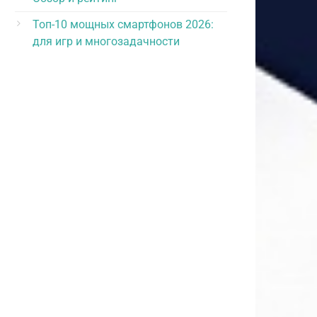
Топ-10 мощных смартфонов 2026:
для игр и многозадачности