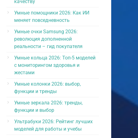
качеству
Умные помощники 2026: Как ИИ
меняет повседневность
Умные очки Samsung 2026:
революция дополненной
реальности – гид покупателя
Умные кольца 2026: Топ-5 моделей
с мониторингом здоровья и
жестами
Умные колонки 2026: выбор,
функции и тренды
Умные зеркала 2026: тренды,
функции и выбор
Ультрабуки 2026: Рейтинг лучших
моделей для работы и учебы