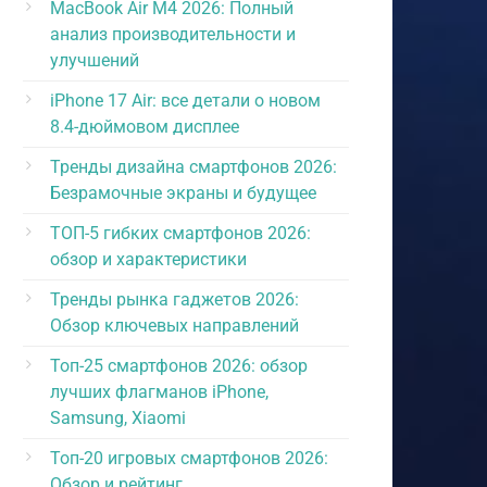
MacBook Air M4 2026: Полный
анализ производительности и
улучшений
iPhone 17 Air: все детали о новом
8.4-дюймовом дисплее
Тренды дизайна смартфонов 2026:
Безрамочные экраны и будущее
ТОП-5 гибких смартфонов 2026:
обзор и характеристики
Тренды рынка гаджетов 2026:
Обзор ключевых направлений
Топ-25 смартфонов 2026: обзор
лучших флагманов iPhone,
Samsung, Xiaomi
Топ-20 игровых смартфонов 2026:
Обзор и рейтинг