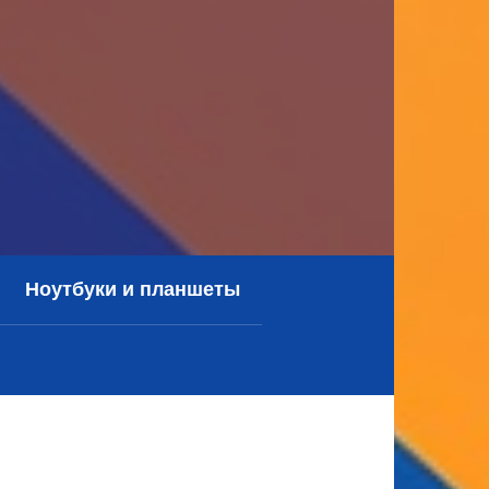
Ноутбуки и планшеты