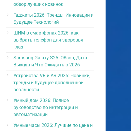
обзор лучших новинок
Гаджеты 2026: Тренды, Инновации и
Будущее Технологий
ШИМ в смартфонах 2026: как
выбрать телефон для здоровья
глаз
Samsung Galaxy S25: Обзор, Дата
Выхода и Что Ожидать в 2026
Устройства VR и AR 2026: Новинки,
тренды и будущее дополненной
реальности
Умный дом 2026: Полное
руководство по интеграции и
автоматизации
Умные часы 2026: Лучшие по цене и