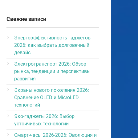
Свежие записи
Энергоэффективность гаджетов
2026: как выбрать долговечный
девайс
Электротранспорт 2026: Обзор
рынка, тенденции и перспективы
развития
Экраны нового поколения 2026:
Сравнение OLED и MicroLED
технологий
Эко-гаджеты 2026: Выбор
устойчивых технологий
Смарт-часы 2026-2026: Эволюция и