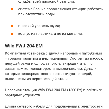
службы всей насосной станции;
система Eco, не позволяющая станции работать
при отсутствии воды.
высокий уровень шума;
корпус из пластика, а не из металла.
Wilo FWJ 204 EM
Компактная установка с двумя напорными патрубками
– горизонтальным и вертикальным. Состоит из насоса,
несущей рамы и однофазного электродвигателя с
защитным конденсатором и выключателем. Детали,
которые непосредственно контактируют с водой,
выполнены из нержавеющей стали.
Насосная станция Wilo FWJ 204 EM (1300 Вт) в рейтинге
зарядных устройств
Длина сетевого кабеля для подключения к электросети