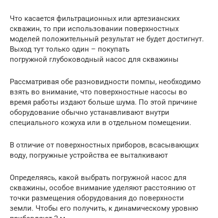
Что касается фильтрационных или артезианских
скважин, то при использовании поверхностных
моделей положительный результат не будет достигнут.
Выход тут только один – покупать
погружной глубоководный насос для скважины
Рассматривая обе разновидности помпы, необходимо
взять во внимание, что поверхностные насосы во
время работы издают больше шума. По этой причине
оборудование обычно устанавливают внутри
специального кожуха или в отдельном помещении.
В отличие от поверхностных приборов, всасывающих
воду, погружные устройства ее выталкивают
Определяясь, какой выбрать погружной насос для
скважины, особое внимание уделяют расстоянию от
точки размещения оборудования до поверхности
земли. Чтобы его получить, к динамическому уровню