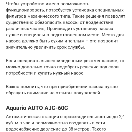
Чтобы устройство имело возможность
функционировать, потребуется установка специальных
фильтров механического типа. Такие решения позволят
существенно обезопасить насосы от воздействия
различных частиц. Производить установку насоса
лучше в специально подготовленном месте. Место для
насоса должно быть сухим и теплым – это позволит
значительно увеличить срок службы.
Если следовать вышеприведенным рекомендациям, то
можно довольно точно подобрать решение под свои
потребности и купить нужный насос
Важно помнить, что при приобретении насоса нужно
обращать внимание на отзывы покупателей.
Aquario AUTO AJC-60C
Автоматическая станция с производительностью до 2,4
куб. м в час и возможностью создавать в сети
водоснабжение давление до 38 метров. Такого