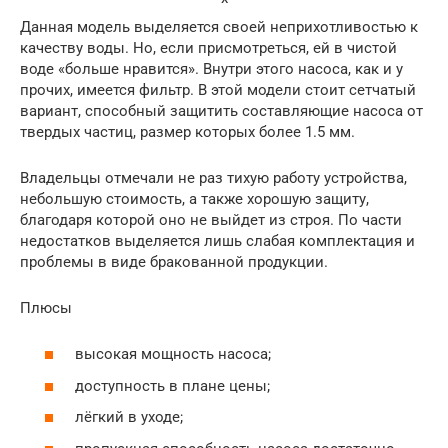
Данная модель выделяется своей неприхотливостью к
качеству воды. Но, если присмотреться, ей в чистой
воде «больше нравится». Внутри этого насоса, как и у
прочих, имеется фильтр. В этой модели стоит сетчатый
вариант, способный защитить составляющие насоса от
твердых частиц, размер которых более 1.5 мм.
Владельцы отмечали не раз тихую работу устройства,
небольшую стоимость, а также хорошую защиту,
благодаря которой оно не выйдет из строя. По части
недостатков выделяется лишь слабая комплектация и
проблемы в виде бракованной продукции.
Плюсы
высокая мощность насоса;
доступность в плане цены;
лёгкий в уходе;