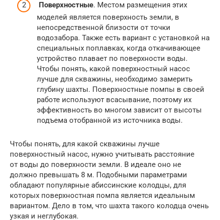
Поверхностные
. Местом размещения этих
моделей является поверхность земли, в
непосредственной близости от точки
водозабора. Также есть вариант с установкой на
специальных поплавках, когда откачивающее
устройство плавает по поверхности воды.
Чтобы понять, какой поверхностный насос
лучше для скважины, необходимо замерить
глубину шахты. Поверхностные помпы в своей
работе используют всасывание, поэтому их
эффективность во многом зависит от высоты
подъема отобранной из источника воды.
Чтобы понять, для какой скважины лучше
поверхностный насос, нужно учитывать расстояние
от воды до поверхности земли. В идеале оно не
должно превышать 8 м. Подобными параметрами
обладают популярные абиссинские колодцы, для
которых поверхностная помпа является идеальным
вариантом. Дело в том, что шахта такого колодца очень
узкая и неглубокая.