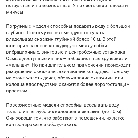
погружные и поверхностные. У них есть свои плюсы и
минусы.
Погружные модели способны подавать воду с большой
глубины. Поэтому их рекомендуют покупать
владельцам скважин глубиной более 10 м. В этой
категории насосов конкурируют между собой
вибрационные, винтовые и центробежные установки.
Самые доступные из них – вибрационные «ручейки» и
«малыши». Но при длительном применении происходит
разрушении скважины, заиливание колодцев. Поэтому
не стоит жалеть денег, обслуживание скважины или
колодца впоследствии окажется более дорогостоящим
проектом.
Поверхностные модели способны всасывать воду
только из неглубоких колодцев и скважин (до 10 м).
Они хороши тем, что работают в помещении, их легко
контролировать и обслуживать.