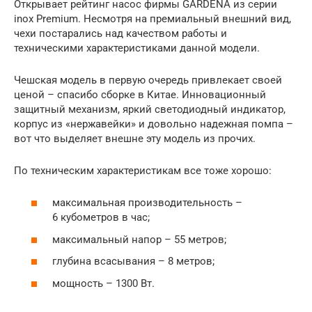
Открывает рейтинг насос фирмы GARDENA из серии
inox Premium. Несмотря на премиальный внешний вид,
чехи постарались над качеством работы и
техническими характеристиками данной модели.
Чешская модель в первую очередь привлекает своей
ценой – спасибо сборке в Китае. Инновационный
защитный механизм, яркий светодиодный индикатор,
корпус из «нержавейки» и довольно надежная помпа –
вот что выделяет внешне эту модель из прочих.
По техническим характеристикам все тоже хорошо:
максимальная производительность –
6 кубометров в час;
максимальный напор – 55 метров;
глубина всасывания – 8 метров;
мощность – 1300 Вт.