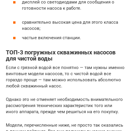
дисплей со светодиодами для сообщения о
готовности насоса к работе.
сравнительно высокая цена для этого класса
насосов;
частые включения станции.
ТОП-3 погружных скважинных насосов
для чистой воды
Если с грязной водой все понятно — там нужны именно
винтовые модели насосов, то с чистой водой все
гораздо проще — там можно использовать абсолютно
любой скважинный насос.
Однако это не отменяет необходимость внимательного
рассмотрения технических характеристик того или
иного аппарата, прежде чем решиться на его покупку.
Модели, перечисленные ниже, не просто так оказались