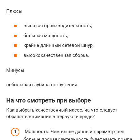
Плюсы
высокая производительность;
большая мощность;
крайне длинный сетевой шнур;
высококачественная сборка.
Минусы
небольшая глубина погружения.
На что смотреть при выборе
Как выбрать качественный насос, на что следует
обращать внимание в первую очередь?
Мощность. Чем выше данный параметр тем
больше производительность будет иметь помпа.