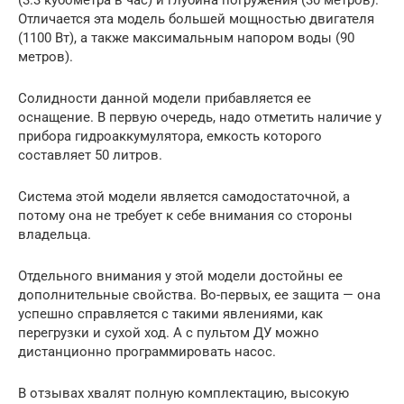
Отличается эта модель большей мощностью двигателя
(1100 Вт), а также максимальным напором воды (90
метров).
Солидности данной модели прибавляется ее
оснащение. В первую очередь, надо отметить наличие у
прибора гидроаккумулятора, емкость которого
составляет 50 литров.
Система этой модели является самодостаточной, а
потому она не требует к себе внимания со стороны
владельца.
Отдельного внимания у этой модели достойны ее
дополнительные свойства. Во-первых, ее защита — она
успешно справляется с такими явлениями, как
перегрузки и сухой ход. А с пультом ДУ можно
дистанционно программировать насос.
В отзывах хвалят полную комплектацию, высокую