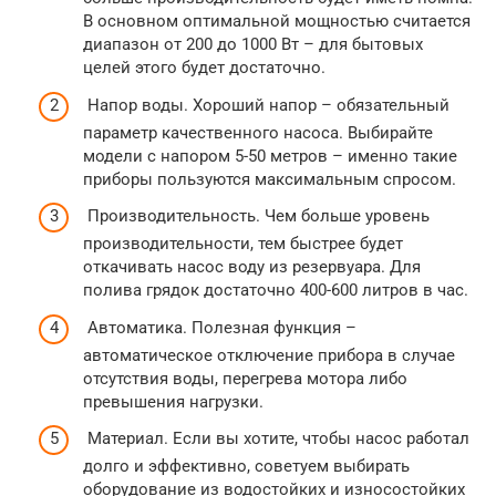
В основном оптимальной мощностью считается
диапазон от 200 до 1000 Вт – для бытовых
целей этого будет достаточно.
Напор воды. Хороший напор – обязательный
параметр качественного насоса. Выбирайте
модели с напором 5-50 метров – именно такие
приборы пользуются максимальным спросом.
Производительность. Чем больше уровень
производительности, тем быстрее будет
откачивать насос воду из резервуара. Для
полива грядок достаточно 400-600 литров в час.
Автоматика. Полезная функция –
автоматическое отключение прибора в случае
отсутствия воды, перегрева мотора либо
превышения нагрузки.
Материал. Если вы хотите, чтобы насос работал
долго и эффективно, советуем выбирать
оборудование из водостойких и износостойких