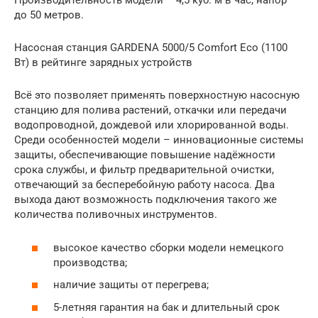
Производительность модели – 4,5 куб. м в час, напор –
до 50 метров.
Насосная станция GARDENA 5000/5 Comfort Eco (1100
Вт) в рейтинге зарядных устройств
Всё это позволяет применять поверхностную насосную
станцию для полива растений, откачки или передачи
водопроводной, дождевой или хлорированной воды.
Среди особенностей модели – инновационные системы
защиты, обеспечивающие повышение надёжности
срока службы, и фильтр предварительной очистки,
отвечающий за бесперебойную работу насоса. Два
выхода дают возможность подключения такого же
количества поливочных инструментов.
высокое качество сборки модели немецкого
производства;
наличие защиты от перегрева;
5-летняя гарантия на бак и длительный срок