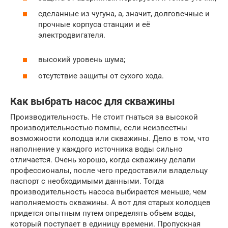
сделанные из чугуна, а, значит, долговечные и
прочные корпуса станции и её
электродвигателя.
высокий уровень шума;
отсутствие защиты от сухого хода.
Как выбрать насос для скважины
Производительность. Не стоит гнаться за высокой
производительностью помпы, если неизвестны
возможности колодца или скважины. Дело в том, что
наполнение у каждого источника воды сильно
отличается. Очень хорошо, когда скважину делали
профессионалы, после чего предоставили владельцу
паспорт с необходимыми данными. Тогда
производительность насоса выбирается меньше, чем
наполняемость скважины. А вот для старых колодцев
придется опытным путем определять объем воды,
который поступает в единицу времени. Пропускная