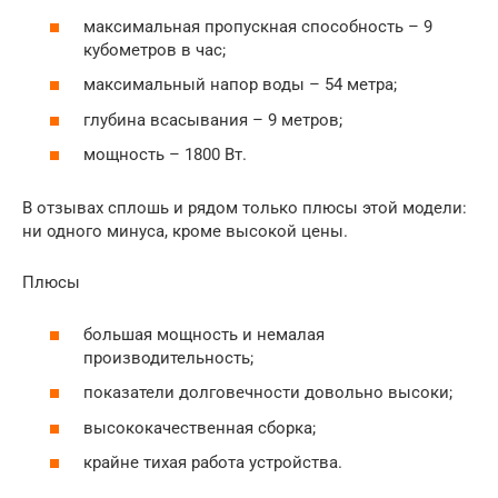
максимальная пропускная способность – 9
кубометров в час;
максимальный напор воды – 54 метра;
глубина всасывания – 9 метров;
мощность – 1800 Вт.
В отзывах сплошь и рядом только плюсы этой модели:
ни одного минуса, кроме высокой цены.
Плюсы
большая мощность и немалая
производительность;
показатели долговечности довольно высоки;
высококачественная сборка;
крайне тихая работа устройства.