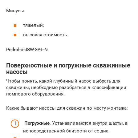
Минусы
тяжелый;
высокая стоимость.
Pedrollo JSW 3AL-N
Поверхностные и погружные скважинные
насосы
Чтобы понять, какой глубинный насос выбрать для
скважины, необходимо разобраться в классификации
помпового оборудования.
Какие бывают насосы для скважин по месту монтажа:
Погружные
. Устанавливаются внутри шахты, в
непосредственной близости от ее дна.