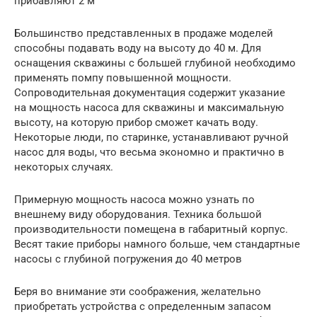
прибавляют 2 м
Большинство представленных в продаже моделей
способны подавать воду на высоту до 40 м. Для
оснащения скважины с большей глубиной необходимо
применять помпу повышенной мощности.
Сопроводительная документация содержит указание
на мощность насоса для скважины и максимальную
высоту, на которую прибор сможет качать воду.
Некоторые люди, по старинке, устанавливают ручной
насос для воды, что весьма экономно и практично в
некоторых случаях.
Примерную мощность насоса можно узнать по
внешнему виду оборудования. Техника большой
производительности помещена в габаритный корпус.
Весят такие приборы намного больше, чем стандартные
насосы с глубиной погружения до 40 метров
Беря во внимание эти соображения, желательно
приобретать устройства с определенным запасом