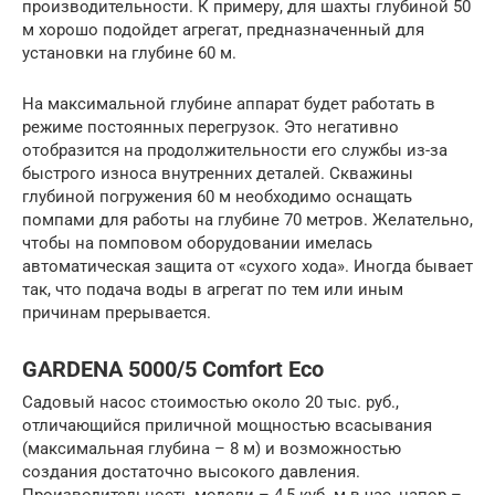
производительности. К примеру, для шахты глубиной 50
м хорошо подойдет агрегат, предназначенный для
установки на глубине 60 м.
На максимальной глубине аппарат будет работать в
режиме постоянных перегрузок. Это негативно
отобразится на продолжительности его службы из-за
быстрого износа внутренних деталей. Скважины
глубиной погружения 60 м необходимо оснащать
помпами для работы на глубине 70 метров. Желательно,
чтобы на помповом оборудовании имелась
автоматическая защита от «сухого хода». Иногда бывает
так, что подача воды в агрегат по тем или иным
причинам прерывается.
GARDENA 5000/5 Comfort Eco
Садовый насос стоимостью около 20 тыс. руб.,
отличающийся приличной мощностью всасывания
(максимальная глубина – 8 м) и возможностью
создания достаточно высокого давления.