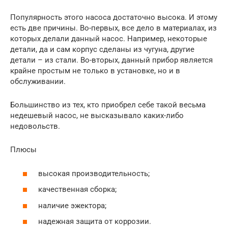
Популярность этого насоса достаточно высока. И этому
есть две причины. Во-первых, все дело в материалах, из
которых делали данный насос. Например, некоторые
детали, да и сам корпус сделаны из чугуна, другие
детали – из стали. Во-вторых, данный прибор является
крайне простым не только в установке, но и в
обслуживании.
Большинство из тех, кто приобрел себе такой весьма
недешевый насос, не высказывало каких-либо
недовольств.
Плюсы
высокая производительность;
качественная сборка;
наличие эжектора;
надежная защита от коррозии.