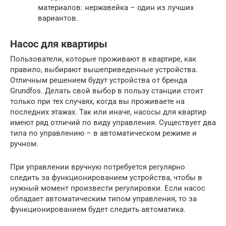
материалов: нержавейка – один из лучших
вариантов.
Насос для квартиры
Пользователи, которые проживают в квартире, как
правило, выбирают вышеприведенные устройства.
Отличным решением будут устройства от бренда
Grundfos. Делать свой выбор в пользу станции стоит
только при тех случаях, когда вы проживаете на
последних этажах. Так или иначе, насосы для квартир
имеют ряд отличий по виду управления. Существует два
типа по управлению – в автоматическом режиме и
ручном.
При управлении вручную потребуется регулярно
следить за функционированием устройства, чтобы в
нужный момент произвести регулировки. Если насос
обладает автоматическим типом управления, то за
функционированием будет следить автоматика.