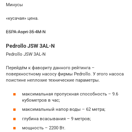
Минусы
«кусачая» цена.
ESPA Aspri 35 4M N
Pedrollo JSW 3AL-N
Pedrollo JSW 3AL-N
Перейдём к фавориту данного рейтинга –
поверхностному насосу фирмы Pedrollo. У этого насоса
поистине неплохие технические параметры.
максимальная пропускная способность – 9.6
кубометров в час;
максимальный напор воды – 62 метра;
глубина всасывания – 9 метров;
мощность – 2200 Вт.