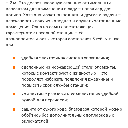
– 2 м. Это делает насосную станцию оптимальным
вариантом для применения в саду – например, для
полива. Хотя она может выполнять и другие и задачи –
перекачивать воду из колодцев и осушать затопленные
помещения. Одна из самых впечатляющих
характеристик насосной станции – её
производительность, которая составляет 5 куб. м в час
при
удобная электронная система управления;
сделанные из нержавеющей стали элементы,
которые контактируют с жидкостью – это
позволяет избежать появления ржавчины и
повысить срок службы станции;
компактные размеры и комплектация удобной
ручкой для переноски;
защита от сухого хода, благодаря которой можно
обойтись без дополнительных поплавковых
включателей;