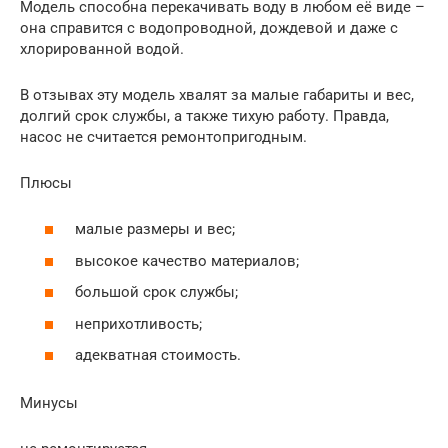
Модель способна перекачивать воду в любом её виде –
она справится с водопроводной, дождевой и даже с
хлорированной водой.
В отзывах эту модель хвалят за малые габариты и вес,
долгий срок службы, а также тихую работу. Правда,
насос не считается ремонтопригодным.
Плюсы
малые размеры и вес;
высокое качество материалов;
большой срок службы;
неприхотливость;
адекватная стоимость.
Минусы