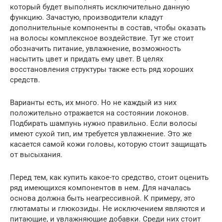
который будет выполнять исключительно данную
функцию. Зачастую, производители кладут
дополнительные компоненты в состав, чтобы оказать
на волосы комплексное воздействие. Тут же стоит
обозначить питание, увлажнение, возможность
насытить цвет и придать ему цвет. В целях
восстановления структуры также есть ряд хороших
средств.
Варианты есть, их много. Но не каждый из них
положительно отражается на состоянии локонов.
Подбирать шампунь нужно правильно. Если волосы
имеют сухой тип, им требуется увлажнение. Это же
касается самой кожи головы, которую стоит защищать
от высыхания.
Перед тем, как купить какое-то средство, стоит оценить
ряд имеющихся компонентов в нем. Для началась
основа должна быть неагрессивной. К примеру, это
глютаматы и глюкозиды. Не исключением являются и
питающие, и увлажняющие добавки. Среди них стоит