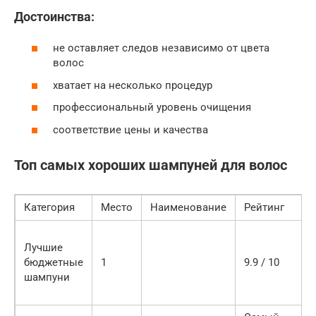
Достоинства:
не оставляет следов независимо от цвета
волос
хватает на несколько процедур
профессиональный уровень очищения
соответствие цены и качества
Топ самых хороших шампуней для волос
Категория
Место
Наименование
Рейтинг
Лучшие
бюджетные
1
9.9 / 10
шампуни