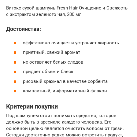
Витэкс сухой шампунь Fresh Hair Очищение и Свежесть
c экстрактом зеленого чая, 200 мл
Достоинства:
эффективно очищает и устраняет жирность
приятный, свежий аромат
не оставляет белых следов
придает объем и блеск
рисовый крахмал в качестве сорбента
компактный, информативный флакон
Критерии покупки
Под шампунем стоит понимать средство, которое
должно быть в арсенале каждого человека. Его
основной целью является очистить волосы от грязи.
Сегодня достаточно редко можно встретить продукт,