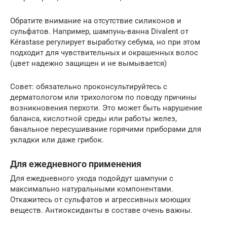
Обратите внимание на отсутствие силиконов и
сульфатов. Например, шампунь-ванна Divalent от
Kérastase регулирует выработку себума, но при этом
подходит для чувствительных и окрашенных волос
(цвет надежно защищен и не вымывается)
Совет: обязательно проконсультируйтесь с
дерматологом или трихологом по поводу причины
возникновения перхоти. Это может быть нарушение
баланса, кислотной среды или работы желез,
банальное пересушивание горячими приборами для
укладки или даже грибок.
Для ежедневного применения
Для ежедневного ухода подойдут шампуни с
максимально натуральными компонентами.
Откажитесь от сульфатов и агрессивных моющих
веществ. Антиоксиданты в составе очень важны.