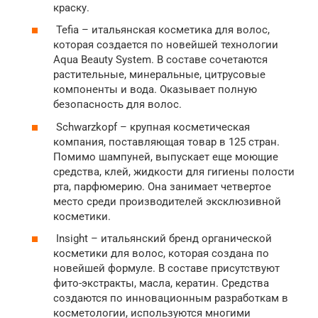
краску.
Tefia – итальянская косметика для волос,
которая создается по новейшей технологии
Aqua Beauty System. В составе сочетаются
растительные, минеральные, цитрусовые
компоненты и вода. Оказывает полную
безопасность для волос.
Schwarzkopf – крупная косметическая
компания, поставляющая товар в 125 стран.
Помимо шампуней, выпускает еще моющие
средства, клей, жидкости для гигиены полости
рта, парфюмерию. Она занимает четвертое
место среди производителей эксклюзивной
косметики.
Insight – итальянский бренд органической
косметики для волос, которая создана по
новейшей формуле. В составе присутствуют
фито-экстракты, масла, кератин. Средства
создаются по инновационным разработкам в
косметологии, используются многими