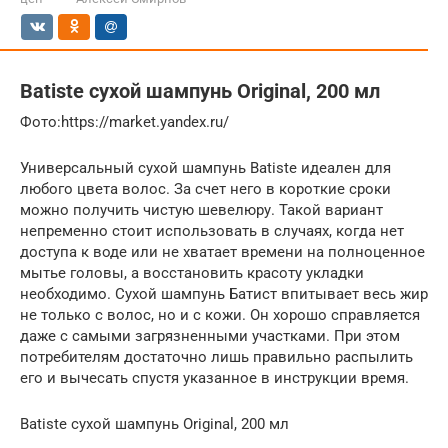
Batiste сухой шампунь Original, 200 мл
​Фото:https://market.yandex.ru/
Универсальный сухой шампунь Batiste идеален для
любого цвета волос. За счет него в короткие сроки
можно получить чистую шевелюру. Такой вариант
непременно стоит использовать в случаях, когда нет
доступа к воде или не хватает времени на полноценное
мытье головы, а восстановить красоту укладки
необходимо. Сухой шампунь Батист впитывает весь жир
не только с волос, но и с кожи. Он хорошо справляется
даже с самыми загрязненными участками. При этом
потребителям достаточно лишь правильно распылить
его и вычесать спустя указанное в инструкции время.
Batiste сухой шампунь Original, 200 мл