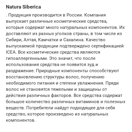
Natura Siberica
. Продукция производится в России. Компания
выпускает различные косметические средства,
которые содержат много натуральных компонентов. Их
доставляют из разных уголков страны, в том числе из
Сибири, Алтая, Камчатки и Сахалина. Качество
выпускаемой продукции подтверждено сертификацией
ICEA. Все косметические средства являются
гипоаллергенными. Это значит, что после
использования средства не появится зуд и
раздражение. Природные компоненты способствуют
восстановлению структуры волос, получению
необходимого питания и степени увлажнения. Пряди
волос не становятся тяжелыми и защищены от
действия различных факторов. Все средства содержат
большое количество различных витаминов и полезных
веществ. Потребители найдут подходящее для себя
средство, которое произведено из натуральных
компонентов.