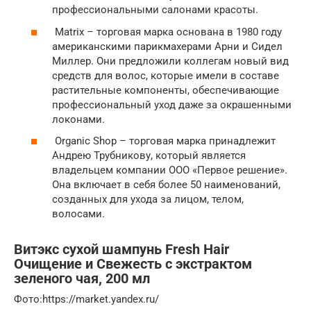
профессиональными салонами красоты.
Matrix – торговая марка основана в 1980 году
американскими парикмахерами Арни и Сидел
Миллер. Они предложили коллегам новый вид
средств для волос, которые имели в составе
растительные компоненты, обеспечивающие
профессиональный уход даже за окрашенными
локонами.
Organic Shop – торговая марка принадлежит
Андрею Трубникову, который является
владельцем компании ООО «Первое решение».
Она включает в себя более 50 наименований,
созданных для ухода за лицом, телом,
волосами.
Витэкс сухой шампунь Fresh Hair
Очищение и Свежесть c экстрактом
зеленого чая, 200 мл
​Фото:https://market.yandex.ru/