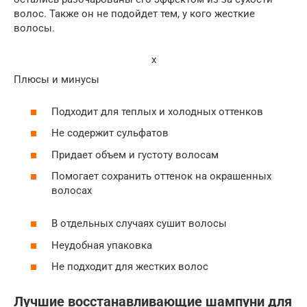
волос. Также он не подойдет тем, у кого жесткие
волосы.
x
Плюсы и минусы
Подходит для теплых и холодных оттенков
Не содержит сульфатов
Придает объем и густоту волосам
Помогает сохранить оттенок на окрашенных
волосах
В отдельных случаях сушит волосы
Неудобная упаковка
Не подходит для жестких волос
Лучшие восстанавливающие шампуни для