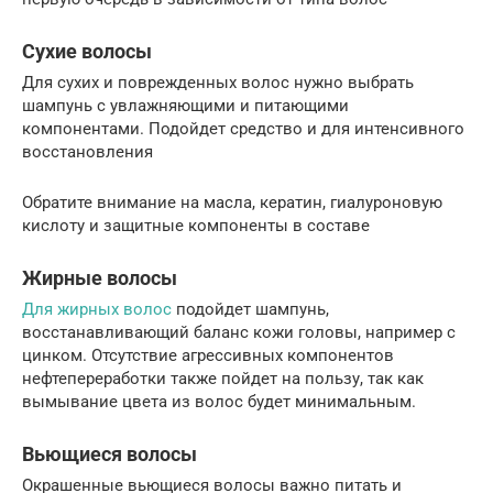
Сухие волосы
Для сухих и поврежденных волос нужно выбрать
шампунь с увлажняющими и питающими
компонентами. Подойдет средство и для интенсивного
восстановления
Обратите внимание на масла, кератин, гиалуроновую
кислоту и защитные компоненты в составе
Жирные волосы
Для жирных волос
подойдет шампунь,
восстанавливающий баланс кожи головы, например с
цинком. Отсутствие агрессивных компонентов
нефтепереработки также пойдет на пользу, так как
вымывание цвета из волос будет минимальным.
Вьющиеся волосы
Окрашенные вьющиеся волосы важно питать и