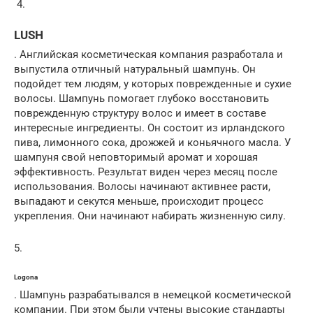
4.
LUSH
. Английская косметическая компания разработала и
выпустила отличный натуральный шампунь. Он
подойдет тем людям, у которых поврежденные и сухие
волосы. Шампунь помогает глубоко восстановить
поврежденную структуру волос и имеет в составе
интересные ингредиенты. Он состоит из ирландского
пива, лимонного сока, дрожжей и коньячного масла. У
шампуня свой неповторимый аромат и хорошая
эффективность. Результат виден через месяц после
использования. Волосы начинают активнее расти,
выпадают и секутся меньше, происходит процесс
укрепления. Они начинают набирать жизненную силу.
5.
Logona
. Шампунь разрабатывался в немецкой косметической
компании. При этом были учтены высокие стандарты