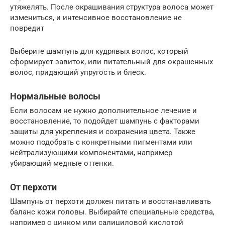
утяжелять. После окрашивания структура волоса может
измениться, и интенсивное восстановление не
повредит
Выберите шампунь для кудрявых волос, который
сформирует завиток, или питательный для окрашенных
волос, придающий упругость и блеск.
Нормальные волосы
Если волосам не нужно дополнительное лечение и
восстановление, то подойдет шампунь с факторами
защиты для укрепления и сохранения цвета. Также
можно подобрать с конкретными пигментами или
нейтрализующими компонентами, например
убирающий медные оттенки.
От перхоти
Шампунь от перхоти должен питать и восстанавливать
баланс кожи головы. Выбирайте специальные средства,
например с цинком или салициловой кислотой