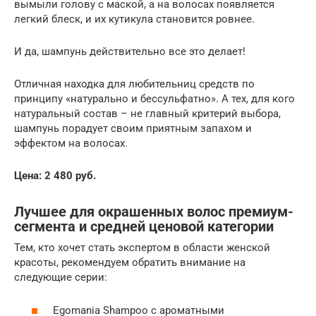
вымыли голову с маской, а на волосах появляется
легкий блеск, и их кутикула становится ровнее.
И да, шампунь действительно все это делает!
Отличная находка для любительниц средств по
принципу «натурально и бессульфатно». А тех, для кого
натуральный состав – не главный критерий выбора,
шампунь порадует своим приятным запахом и
эффектом на волосах.
Цена: 2 480 руб.
Лучшее для окрашенных волос премиум-
сегмента и средней ценовой категории
Тем, кто хочет стать экспертом в области женской
красоты, рекомендуем обратить внимание на
следующие серии:
Egomania Shampoo с ароматными