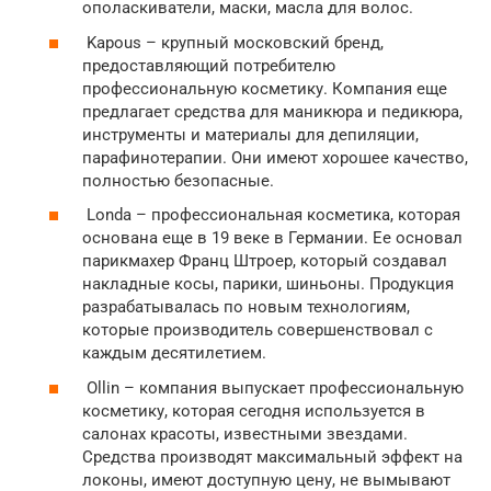
ополаскиватели, маски, масла для волос.
Kapous – крупный московский бренд,
предоставляющий потребителю
профессиональную косметику. Компания еще
предлагает средства для маникюра и педикюра,
инструменты и материалы для депиляции,
парафинотерапии. Они имеют хорошее качество,
полностью безопасные.
Londa – профессиональная косметика, которая
основана еще в 19 веке в Германии. Ее основал
парикмахер Франц Штроер, который создавал
накладные косы, парики, шиньоны. Продукция
разрабатывалась по новым технологиям,
которые производитель совершенствовал с
каждым десятилетием.
Ollin – компания выпускает профессиональную
косметику, которая сегодня используется в
салонах красоты, известными звездами.
Средства производят максимальный эффект на
локоны, имеют доступную цену, не вымывают