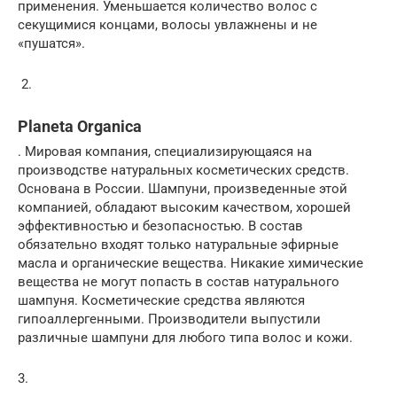
применения. Уменьшается количество волос с
секущимися концами, волосы увлажнены и не
«пушатся».
2.
Planeta Organica
. Мировая компания, специализирующаяся на
производстве натуральных косметических средств.
Основана в России. Шампуни, произведенные этой
компанией, обладают высоким качеством, хорошей
эффективностью и безопасностью. В состав
обязательно входят только натуральные эфирные
масла и органические вещества. Никакие химические
вещества не могут попасть в состав натурального
шампуня. Косметические средства являются
гипоаллергенными. Производители выпустили
различные шампуни для любого типа волос и кожи.
3.