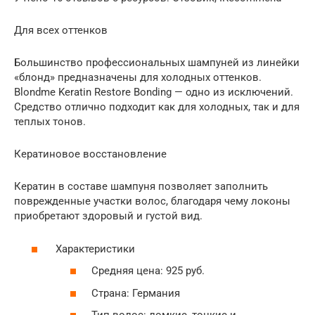
Для всех оттенков
Большинство профессиональных шампуней из линейки
«блонд» предназначены для холодных оттенков.
Blondme Keratin Restore Bonding — одно из исключений.
Средство отлично подходит как для холодных, так и для
теплых тонов.
Кератиновое восстановление
Кератин в составе шампуня позволяет заполнить
поврежденные участки волос, благодаря чему локоны
приобретают здоровый и густой вид.
Характеристики
Средняя цена: 925 руб.
Страна: Германия