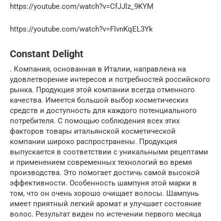
https://youtube.com/watch?v=CfJJlz_9KYM
https://youtube.com/watch?v=FIvnKqEL3Yk
Constant Delight
. Компания, основанная в Италии, направлена на
удовлетворение интересов и потребностей российского
рынка. Продукция этой компании всегда отменного
качества. Имеется большой выбор косметических
средств и доступность для каждого потенциального
потребителя. С помощью соблюдения всех этих
факторов товары итальянской косметической
компании широко распространены. Продукция
выпускается в соответствии с уникальными рецептами
и применением современных технологий во время
производства. Это помогает достичь самой высокой
эффективности. Особенность шампуня этой марки в
том, что он очень хорошо очищает волосы. Шампунь
имеет приятный легкий аромат и улучшает состояние
волос. Результат виден по истечении первого месяца