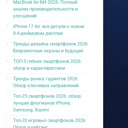
MacBook Air M4 2026: Полный
анализ производительности и
улучшений
iPhone 17 Air: все детали о новом
8.4-дюймовом дисплее
Тренды дизайна смартфонов 2026:
Безрамочные экраны и будущее
ТОП-5 гибких смартфонов 2026:
обзор и характеристики
Тренды рынка гаджетов 2026:
Обзор ключевых направлений
Топ-25 смартфонов 2026: обзор
лучших флагманов iPhone,
Samsung, Xiaomi
Топ-20 игровых смартфонов 2026:
Обзор и рейтинг