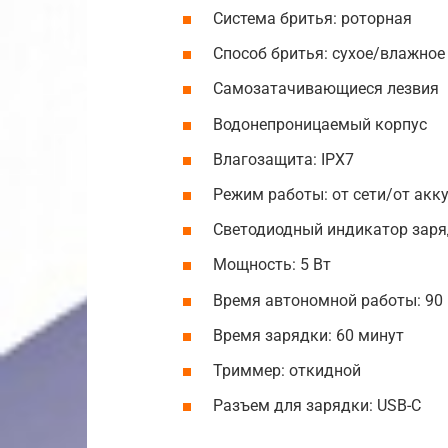
Система бритья: роторная
Способ бритья: сухое/влажное
Самозатачивающиеся лезвия
Водонепроницаемый корпус
Влагозащита: IPX7
Режим работы: от сети/от акк
Светодиодный индикатор зар
Мощность: 5 Вт
Время автономной работы: 90
Время зарядки: 60 минут
Триммер: откидной
Разъем для зарядки: USB-C