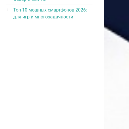
Топ-10 мощных смартфонов 2026:
для игр и многозадачности