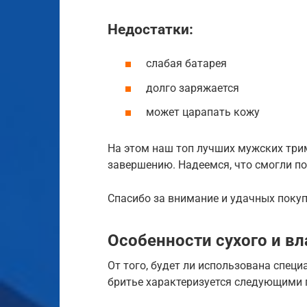
Недостатки:
слабая батарея
долго заряжается
может царапать кожу
На этом наш топ лучших мужских три
завершению. Надеемся, что смогли п
Спасибо за внимание и удачных покуп
Особенности сухого и в
От того, будет ли использована специ
бритье характеризуется следующими