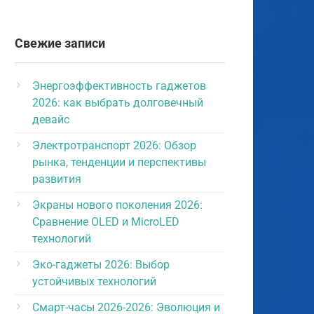
Свежие записи
Энергоэффективность гаджетов
2026: как выбрать долговечный
девайс
Электротранспорт 2026: Обзор
рынка, тенденции и перспективы
развития
Экраны нового поколения 2026:
Сравнение OLED и MicroLED
технологий
Эко-гаджеты 2026: Выбор
устойчивых технологий
Смарт-часы 2026-2026: Эволюция и