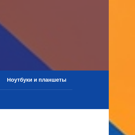
Ноутбуки и планшеты