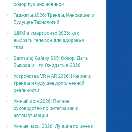
обзор лучших новинок
Гаджеты 2026: Тренды, Инновации и
Будущее Технологий
ШИМ в смартфонах 2026: как
выбрать телефон для здоровья
глаз
Samsung Galaxy S25: Обзор, Дата
Выхода и Что Ожидать в 2026
Устройства VR и AR 2026: Новинки,
тренды и будущее дополненной
реальности
Умный дом 2026: Полное
руководство по интеграции и
автоматизации
Умные часы 2026: Лучшие по цене и