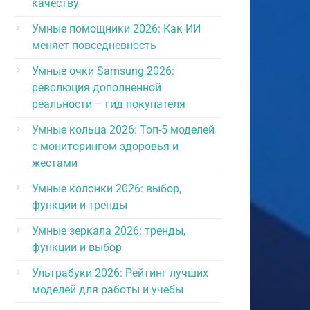
качеству
Умные помощники 2026: Как ИИ
меняет повседневность
Умные очки Samsung 2026:
революция дополненной
реальности – гид покупателя
Умные кольца 2026: Топ-5 моделей
с мониторингом здоровья и
жестами
Умные колонки 2026: выбор,
функции и тренды
Умные зеркала 2026: тренды,
функции и выбор
Ультрабуки 2026: Рейтинг лучших
моделей для работы и учебы