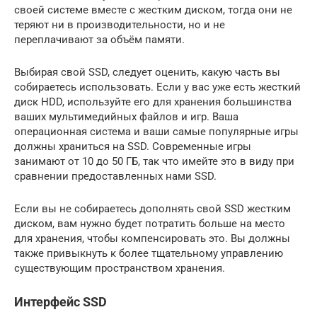
своей системе вместе с жестким диском, тогда они не
теряют ни в производительности, но и не
переплачивают за объём памяти.
Выбирая свой SSD, следует оценить, какую часть вы
собираетесь использовать. Если у вас уже есть жесткий
диск HDD, используйте его для хранения большинства
ваших мультимедийных файлов и игр. Ваша
операционная система и ваши самые популярные игры
должны храниться на SSD. Современные игры
занимают от 10 до 50 ГБ, так что имейте это в виду при
сравнении предоставленных нами SSD.
Если вы не собираетесь дополнять свой SSD жестким
диском, вам нужно будет потратить больше на место
для хранения, чтобы компенсировать это. Вы должны
также привыкнуть к более тщательному управлению
существующим пространством хранения.
Интерфейс SSD