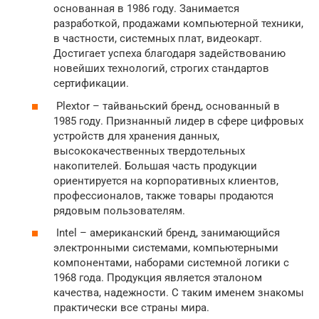
основанная в 1986 году. Занимается
разработкой, продажами компьютерной техники,
в частности, системных плат, видеокарт.
Достигает успеха благодаря задействованию
новейших технологий, строгих стандартов
сертификации.
Plextor – тайваньский бренд, основанный в
1985 году. Признанный лидер в сфере цифровых
устройств для хранения данных,
высококачественных твердотельных
накопителей. Большая часть продукции
ориентируется на корпоративных клиентов,
профессионалов, также товары продаются
рядовым пользователям.
Intel – американский бренд, занимающийся
электронными системами, компьютерными
компонентами, наборами системной логики с
1968 года. Продукция является эталоном
качества, надежности. С таким именем знакомы
практически все страны мира.