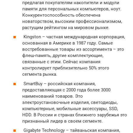
предлагая покупателям накопители и модули
памяти для персональных компьютеров, ноут.
Конкурентоспособность обеспечена
новаторством, высоким профессионализмом,
растущим рейтингом на мировом рынке.
Kingston – частная международная корпорация,
основанная в Америке в 1987 году. Самые
востребованные товары из ассортимента – это
флеш-память, другие комплектующие,
связанные с этим. Сейчас компания
контролирует приблизительно 50% этого
сегмента рынка.
SmartBuy – российская компания,
предоставляющая с 2000 года более 3000
наименований товаров. Это
электроустановочные изделия, светодиоды,
компьютерные, мобильные аксессуары, SSD,
HDD. В России и странах ближнего зарубежья это
признанный лидер в своем сегменте.
Gigabyte Technology – тайваньская компания,