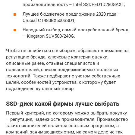
производительность – Intel SSDPED1D280GAX1;
Лучшее бюджетное предложение 2020 года –
Crucial CT480BX500SSD1;
Народный выбор, самый востребованный бренд
– Kingston SUV500/240G.
Чтобы не ошибиться с выбором, обращают внимание на
репутацию бренда, ключевые критерии оценки,
описанные ранее, отзывы специалистов и
пользователей, список поддерживаемых полезных
технологий. Также подбирают с учетом собственных
целей, особенностей устройства, к которому будет
подсоединен купленный товар
SSD-диск какой фирмы лучше выбрать
Первый критерий, по которому можно выбрать покупку
– репутация, надежность производителя. Производство
таких накопителей является сложным процессом, а
компаний, занимающихся этим, на самом деле не так