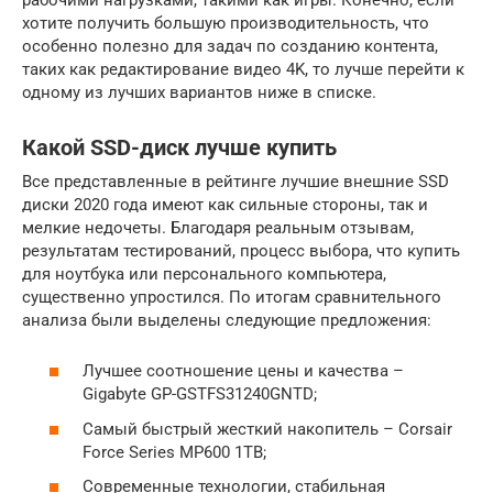
хотите получить большую производительность, что
особенно полезно для задач по созданию контента,
таких как редактирование видео 4K, то лучше перейти к
одному из лучших вариантов ниже в списке.
Какой SSD-диск лучше купить
Все представленные в рейтинге лучшие внешние SSD
диски 2020 года имеют как сильные стороны, так и
мелкие недочеты. Благодаря реальным отзывам,
результатам тестирований, процесс выбора, что купить
для ноутбука или персонального компьютера,
существенно упростился. По итогам сравнительного
анализа были выделены следующие предложения:
Лучшее соотношение цены и качества –
Gigabyte GP-GSTFS31240GNTD;
Самый быстрый жесткий накопитель – Corsair
Force Series MP600 1TB;
Современные технологии, стабильная