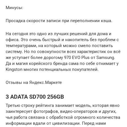
Минусы:
Просадка скорости записи при переполнении кэша.
На сегодня это одно из лучших решений для дома и
офиса. Это очень быстрый и накопитель без проблем с
температурами, на который можно смело поставить
систему. Но по совокупности всех характеристик он всё
же уступает более дорогому 970 EVO Plus от Samsung.
Да и магия корейского бренда сама по себе отнимает у
Kingston многих потенциальных покупателей.
Отзывы на Яндекс.Маркете
3 ADATA SD700 256GB
Третью строку рейтинга занимает модель, которая явно
заинтересует фотографов, видео-операторов и других,
чья работа связана с обработкой огромного количества
информации вдали от цивилизации. Перед нами