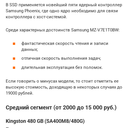
В SSD применяется новейший пяти ядерный контроллер
Samsung Phoenix, где одно ядро необходимо для связи
контроллера с хост-системой.
Среди характерных достоинств Samsung MZ-V7E1T0BW:
фантастическая скорость чтения и записи
данных;
отличная скорость выполнения задач;
длительная эксплуатация без поломок.
Если говорить о минусах модели, то стоит отметить ее
высокую стоимость, доходящую в некоторых случаях до
19000 рублей.
Средний сегмент (от 2000 до 15 000 руб.)
Kingston 480 GB (SA400M8/480G)