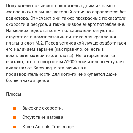
Покупатели называют накопитель одним из самых
«холодных» на рынке, который отлично справляется без
радиатора. Отмечают они также прекрасные показатели
скорости и ресурса, а также низкое энергопотребление.
Из мелких недостатков – пользователи сетуют на
отсутствие в комплектации винтика для крепления
платы в слот M.2. Перед установкой лучше озаботиться
его наличием заранее (как правило, он есть в
комплекте материнской платы). Некоторые всё же
считают, что по скоростям A2000 значительно уступает
аналогам от Samsung, и эта разница в
производительности для кого-то не окупается даже
более низкой ценой.
Плюсы:
Высокие скорости.
Отсутствие нагрева.
Ключ Acronis True Image.