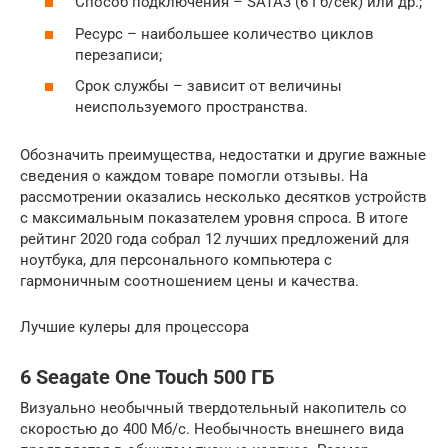
Способ подключения – SATA3 (6 Гб/сек) или др.;
Ресурс – наибольшее количество циклов
перезаписи;
Срок службы – зависит от величины
неиспользуемого пространства.
Обозначить преимущества, недостатки и другие важные
сведения о каждом товаре помогли отзывы. На
рассмотрении оказались несколько десятков устройств
с максимальным показателем уровня спроса. В итоге
рейтинг 2020 года собрал 12 лучших предложений для
ноутбука, для персонального компьютера с
гармоничным соотношением цены и качества.
Лучшие кулеры для процессора
6 Seagate One Touch 500 ГБ
Визуально необычный твердотельный накопитель со
скоростью до 400 Мб/с. Необычность внешнего вида