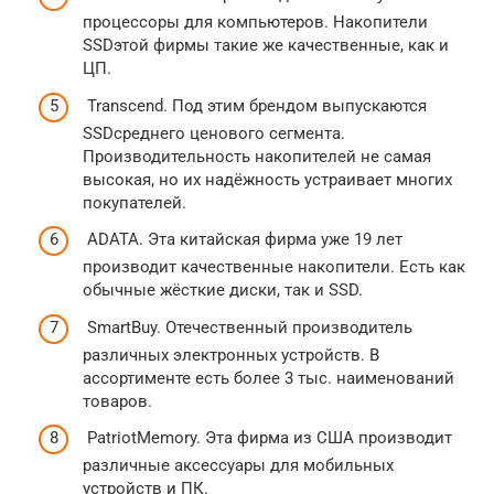
процессоры для компьютеров. Накопители
SSDэтой фирмы такие же качественные, как и
ЦП.
Transcend. Под этим брендом выпускаются
SSDсреднего ценового сегмента.
Производительность накопителей не самая
высокая, но их надёжность устраивает многих
покупателей.
ADATA. Эта китайская фирма уже 19 лет
производит качественные накопители. Есть как
обычные жёсткие диски, так и SSD.
SmartBuy. Отечественный производитель
различных электронных устройств. В
ассортименте есть более 3 тыс. наименований
товаров.
PatriotMemory. Эта фирма из США производит
различные аксессуары для мобильных
устройств и ПК.