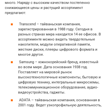
много. Наряду с высоким качеством постепенно
снижающиеся цены и растущий ассортимент
предлагают:
Transcend – тайваньская компания,
зарегистрированная в 1988 году. Сегодня в
разных странах мира находится 14 ее офисов. В
ассортименте можно видеть твердотельные
накопители, модули оперативной памяти,
жесткие диски, плееры цифрового формата и
многое другое.
Samsung – южнокорейский бренд, известный
во всем мире. Дата основания 1938 год.
Поставляет на мировой рынок
высокотехнологичные компоненты, бытовую и
цифровую технику, интегральные микросхемы,
телекоммуникационное оборудование, аудио-
видеоустройства, гаджеты.
ADATA – тайваньская компания, основанная в
2001 году. Ведет узкопрофильную деятельность,