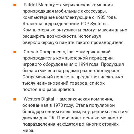
Patriot Memory – американская компания,
производящая мобильные аксессуары,
компьютерные комплектующие с 1985 года.
Является подразделением PDP Systems.
Компьютерные энтузиасты смогут максимально
расширить возможности, используя
оверклокерскую память такого производителя.
Corsair Components, Inc. – американский
производитель компьютерной периферии,
игрового оборудования с 1994 года. Продукция
была отмечена наградами разных конкурсов.
Современный портфель предлагает несколько
тысяч наименований товаров, список
постоянно расширяется.
Western Digital – американская компания,
основанная в 1970 году. Стала популярной
благодаря своим внешним, внутренним жестким
дискам для ПК. Производственные мощности,
подразделения находятся во многих странах
мира.