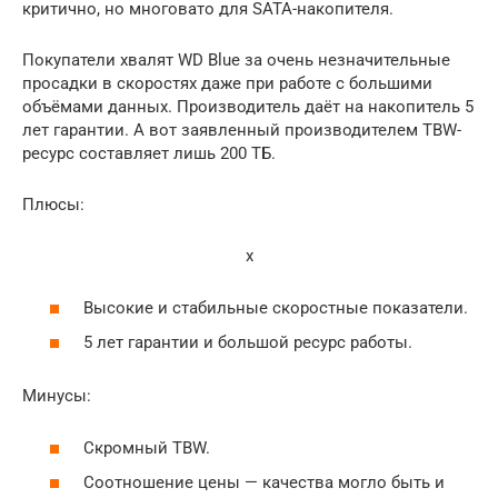
критично, но многовато для SATA-накопителя.
Покупатели хвалят WD Blue за очень незначительные
просадки в скоростях даже при работе с большими
объёмами данных. Производитель даёт на накопитель 5
лет гарантии. А вот заявленный производителем TBW-
ресурс составляет лишь 200 ТБ.
Плюсы:
x
Высокие и стабильные скоростные показатели.
5 лет гарантии и большой ресурс работы.
Минусы:
Скромный TBW.
Соотношение цены — качества могло быть и