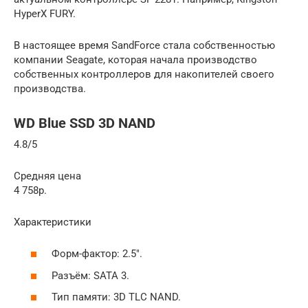
HyperX FURY.
В настоящее время SandForce стала собственностью
компании Seagate, которая начала производство
собственных контроллеров для накопителей своего
производства.
WD Blue SSD 3D NAND
4.8/5
Средняя цена
4 758р.
Характеристики
Форм-фактор: 2.5″.
Разъём: SATA 3.
Тип памяти: 3D TLC NAND.