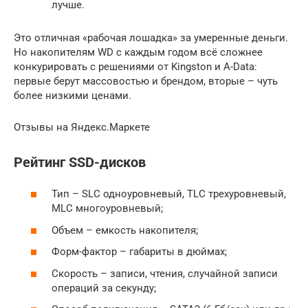
лучше.
Это отличная «рабочая лошадка» за умеренные деньги.
Но накопителям WD с каждым годом всё сложнее
конкурировать с решениями от Kingston и A-Data:
первые берут массовостью и брендом, вторые – чуть
более низкими ценами.
Отзывы на Яндекс.Маркете
Рейтинг SSD-дисков
Тип – SLC одноуровневый, TLC трехуровневый,
MLC многоуровневый;
Объем – емкость накопителя;
Форм-фактор – габариты в дюймах;
Скорость – записи, чтения, случайной записи
операций за секунду;