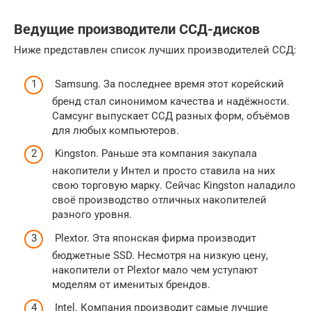
Ведущие производители ССД-дисков
Ниже представлен список лучших производителей ССД:
Samsung. За последнее время этот корейский
бренд стал синонимом качества и надёжности.
Самсунг выпускает ССД разных форм, объёмов
для любых компьютеров.
Kingston. Раньше эта компания закупала
накопители у Интел и просто ставила на них
свою торговую марку. Сейчас Kingston наладило
своё производство отличных накопителей
разного уровня.
Plextor. Эта японская фирма производит
бюджетные SSD. Несмотря на низкую цену,
накопители от Plextor мало чем уступают
моделям от именитых брендов.
Intel. Компания производит самые лучшие