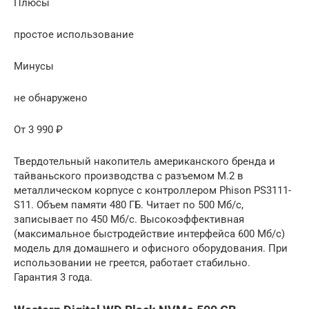
Плюсы
простое использование
Минусы
не обнаружено
От 3 990 ₽
Твердотельный накопитель американского бренда и
тайваньского производства с разъемом M.2 в
металлическом корпусе с контроллером Phison PS3111-
S11. Объем памяти 480 ГБ. Читает по 500 Мб/с,
записывает по 450 Мб/с. Высокоэффективная
(максимальное быстродействие интерфейса 600 Мб/c)
модель для домашнего и офисного оборудования. При
использовании не греется, работает стабильно.
Гарантия 3 года.